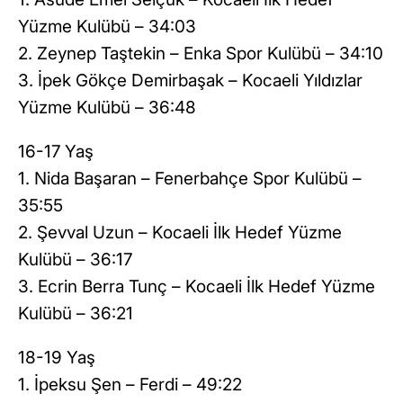
Yüzme Kulübü – 34:03
2. Zeynep Taştekin – Enka Spor Kulübü – 34:10
3. İpek Gökçe Demirbaşak – Kocaeli Yıldızlar
Yüzme Kulübü – 36:48
16-17 Yaş
1. Nida Başaran – Fenerbahçe Spor Kulübü –
35:55
2. Şevval Uzun – Kocaeli İlk Hedef Yüzme
Kulübü – 36:17
3. Ecrin Berra Tunç – Kocaeli İlk Hedef Yüzme
Kulübü – 36:21
18-19 Yaş
1. İpeksu Şen – Ferdi – 49:22