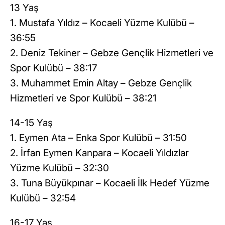
13 Yaş
1. Mustafa Yıldız – Kocaeli Yüzme Kulübü –
36:55
2. Deniz Tekiner – Gebze Gençlik Hizmetleri ve
Spor Kulübü – 38:17
3. Muhammet Emin Altay – Gebze Gençlik
Hizmetleri ve Spor Kulübü – 38:21
14-15 Yaş
1. Eymen Ata – Enka Spor Kulübü – 31:50
2. İrfan Eymen Kanpara – Kocaeli Yıldızlar
Yüzme Kulübü – 32:30
3. Tuna Büyükpınar – Kocaeli İlk Hedef Yüzme
Kulübü – 32:54
16-17 Yaş