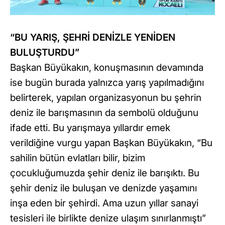
“BU YARIŞ, ŞEHRİ DENİZLE YENİDEN
BULUŞTURDU”
Başkan Büyükakın, konuşmasının devamında
ise bugün burada yalnızca yarış yapılmadığını
belirterek, yapılan organizasyonun bu şehrin
deniz ile barışmasının da sembolü olduğunu
ifade etti. Bu yarışmaya yıllardır emek
verildiğine vurgu yapan Başkan Büyükakın, “Bu
sahilin bütün evlatları bilir, bizim
çocukluğumuzda şehir deniz ile barışıktı. Bu
şehir deniz ile buluşan ve denizde yaşamını
inşa eden bir şehirdi. Ama uzun yıllar sanayi
tesisleri ile birlikte denize ulaşım sınırlanmıştı”