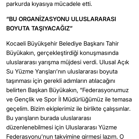
parkurda kıyasıya mücadele etti.
“BU ORGANİZASYONU ULUSLARARASI
BOYUTA TAŞIYACAĞIZ”
Kocaeli Büyükşehir Belediye Başkanı Tahir
Büyükakın, gerçekleştirdiği konuşmasında
uluslararası yarışma müjdesi verdi. Ulusal Açık
Su Yüzme Yarışları’nın uluslararası boyuta
taşınması için gerekli adımların atılacağını
belirten Başkan Büyükakın, “Federasyonumuz
ve Gençlik ve Spor İl Müdürlüğümüz ile temasa
geçelim. Bizim ekiplerimiz ile birlikte çalışsınlar.
Bu yarışların burada uluslararası
düzenlenebilmesi için Uluslararası Yüzme
Federasyonu’nun takvimine girmesi lazım. O