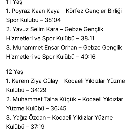
11 Yaş
1. Poyraz Kaan Kaya – Körfez Gençler Birliği
Spor Kulübü – 38:04
2. Yavuz Selim Kara – Gebze Gençlik
Hizmetleri ve Spor Kulübü – 38:11
3. Muhammet Ensar Orhan – Gebze Gençlik
Hizmetleri ve Spor Kulübü – 40:16
12 Yaş
1. Kerem Ziya Gülay – Kocaeli Yıldızlar Yüzme
Kulübü – 34:29
2. Muhammet Talha Küçük – Kocaeli Yıldızlar
Yüzme Kulübü – 36:45
3. Yağız Özcan – Kocaeli Yıldızlar Yüzme
Kulübü – 37:19