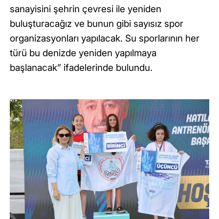
sanayisini şehrin çevresi ile yeniden
buluşturacağız ve bunun gibi sayısız spor
organizasyonları yapılacak. Su sporlarının her
türü bu denizde yeniden yapılmaya
başlanacak” ifadelerinde bulundu.