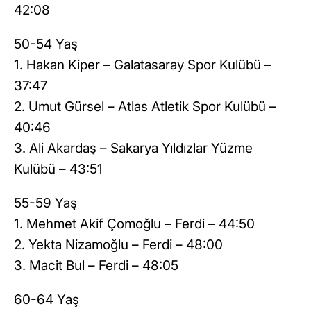
42:08
50-54 Yaş
1. Hakan Kiper – Galatasaray Spor Kulübü –
37:47
2. Umut Gürsel – Atlas Atletik Spor Kulübü –
40:46
3. Ali Akardaş – Sakarya Yıldızlar Yüzme
Kulübü – 43:51
55-59 Yaş
1. Mehmet Akif Çomoğlu – Ferdi – 44:50
2. Yekta Nizamoğlu – Ferdi – 48:00
3. Macit Bul – Ferdi – 48:05
60-64 Yaş