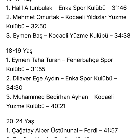
1. Halil Altunbulak – Enka Spor Kulübü – 31:46
2. Mehmet Omurtak – Kocaeli Yıldızlar Yüzme
Kulübü – 32:50
3. Eymen Baş – Kocaeli Yüzme Kulübü – 34:38
18-19 Yaş
1. Eymen Taha Turan – Fenerbahçe Spor
Kulübü – 31:55
2. Dilaver Ege Aydın – Enka Spor Kulübü –
34:30
3. Muhammed Bedirhan Ayhan – Kocaeli
Yüzme Kulübü – 40:21
20-24 Yaş
1. Çağatay Alper Üstünunal – Ferdi – 41:57