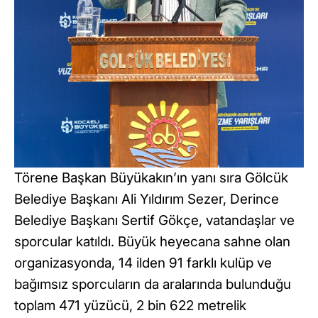
Törene Başkan Büyükakın’ın yanı sıra Gölcük
Belediye Başkanı Ali Yıldırım Sezer, Derince
Belediye Başkanı Sertif Gökçe, vatandaşlar ve
sporcular katıldı. Büyük heyecana sahne olan
organizasyonda, 14 ilden 91 farklı kulüp ve
bağımsız sporcuların da aralarında bulunduğu
toplam 471 yüzücü, 2 bin 622 metrelik