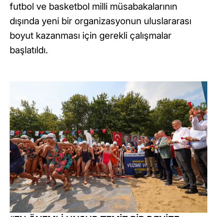
futbol ve basketbol milli müsabakalarının
dışında yeni bir organizasyonun uluslararası
boyut kazanması için gerekli çalışmalar
başlatıldı.