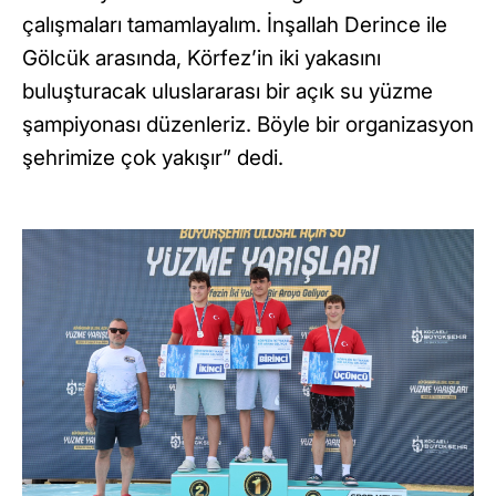
çalışmaları tamamlayalım. İnşallah Derince ile
Gölcük arasında, Körfez’in iki yakasını
buluşturacak uluslararası bir açık su yüzme
şampiyonası düzenleriz. Böyle bir organizasyon
şehrimize çok yakışır” dedi.