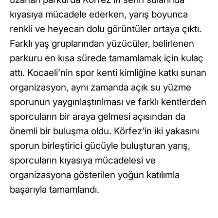
kıyasıya mücadele ederken, yarış boyunca
renkli ve heyecan dolu görüntüler ortaya çıktı.
Farklı yaş gruplarından yüzücüler, belirlenen
parkuru en kısa sürede tamamlamak için kulaç
attı. Kocaeli’nin spor kenti kimliğine katkı sunan
organizasyon, aynı zamanda açık su yüzme
sporunun yaygınlaştırılması ve farklı kentlerden
sporcuların bir araya gelmesi açısından da
önemli bir buluşma oldu. Körfez’in iki yakasını
sporun birleştirici gücüyle buluşturan yarış,
sporcuların kıyasıya mücadelesi ve
organizasyona gösterilen yoğun katılımla
başarıyla tamamlandı.