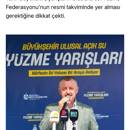
Federasyonu’nun resmi takviminde yer alması
gerektiğine dikkat çekti.