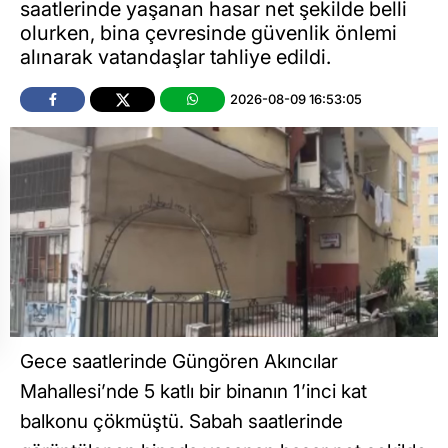
saatlerinde yaşanan hasar net şekilde belli
olurken, bina çevresinde güvenlik önlemi
alınarak vatandaşlar tahliye edildi.
2026-08-09 16:53:05
Gece saatlerinde Güngören Akıncılar
Mahallesi’nde 5 katlı bir binanın 1’inci kat
balkonu çökmüştü. Sabah saatlerinde