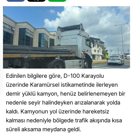
Edinilen bilgilere göre, D-100 Karayolu
üzerinde Karamürsel istikametinde ilerleyen
demir yüklü kamyon, henüz belirlenemeyen bir
nedenle seyir halindeyken arızalanarak yolda
kaldı. Kamyonun yol üzerinde hareketsiz
kalması nedeniyle bölgede trafik akışında kısa
süreli aksama meydana geldi.