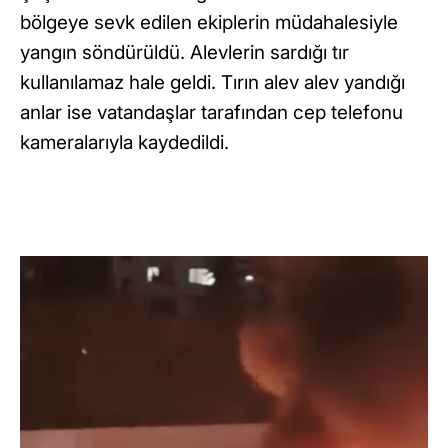
bölgeye sevk edilen ekiplerin müdahalesiyle
yangın söndürüldü. Alevlerin sardığı tır
kullanılamaz hale geldi. Tırın alev alev yandığı
anlar ise vatandaşlar tarafından cep telefonu
kameralarıyla kaydedildi.