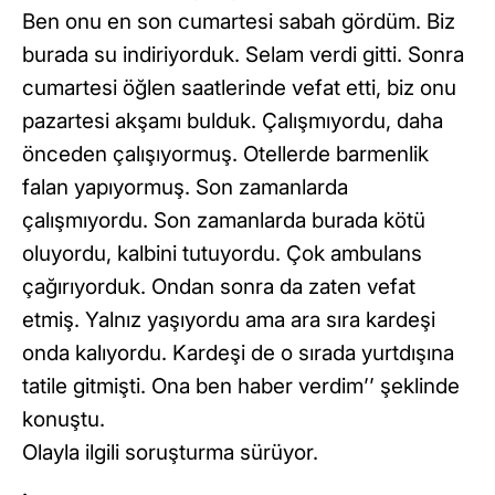
Ben onu en son cumartesi sabah gördüm. Biz
burada su indiriyorduk. Selam verdi gitti. Sonra
cumartesi öğlen saatlerinde vefat etti, biz onu
pazartesi akşamı bulduk. Çalışmıyordu, daha
önceden çalışıyormuş. Otellerde barmenlik
falan yapıyormuş. Son zamanlarda
çalışmıyordu. Son zamanlarda burada kötü
oluyordu, kalbini tutuyordu. Çok ambulans
çağırıyorduk. Ondan sonra da zaten vefat
etmiş. Yalnız yaşıyordu ama ara sıra kardeşi
onda kalıyordu. Kardeşi de o sırada yurtdışına
tatile gitmişti. Ona ben haber verdim’’ şeklinde
konuştu.
Olayla ilgili soruşturma sürüyor.