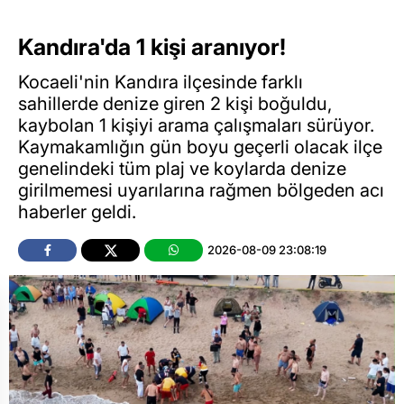
Kandıra'da 1 kişi aranıyor!
Kocaeli'nin Kandıra ilçesinde farklı
sahillerde denize giren 2 kişi boğuldu,
kaybolan 1 kişiyi arama çalışmaları sürüyor.
Kaymakamlığın gün boyu geçerli olacak ilçe
genelindeki tüm plaj ve koylarda denize
girilmemesi uyarılarına rağmen bölgeden acı
haberler geldi.
2026-08-09 23:08:19