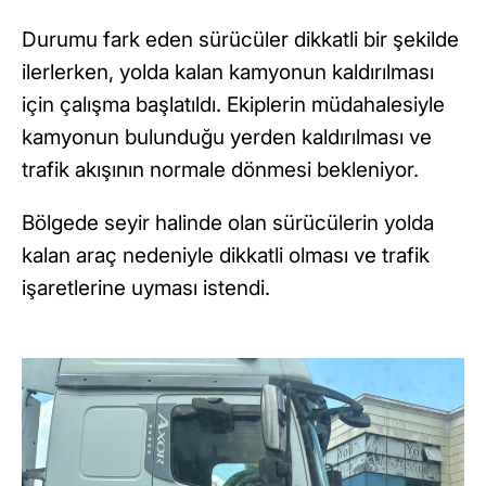
Durumu fark eden sürücüler dikkatli bir şekilde
ilerlerken, yolda kalan kamyonun kaldırılması
için çalışma başlatıldı. Ekiplerin müdahalesiyle
kamyonun bulunduğu yerden kaldırılması ve
trafik akışının normale dönmesi bekleniyor.
Bölgede seyir halinde olan sürücülerin yolda
kalan araç nedeniyle dikkatli olması ve trafik
işaretlerine uyması istendi.