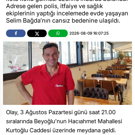
Adrese gelen polis, itfaiye ve sağlık
ekiplerinin yaptığı incelemede evde yaşayan
Selim Bağda’nın cansız bedenine ulaşıldı.
2026-08-09 16:07:25
Olay, 3 Ağustos Pazartesi günü saat 21.00
sıralarında Beyoğlu’nun Hacıahmet Mahallesi
Kurtoğlu Caddesi üzerinde meydana geldi.