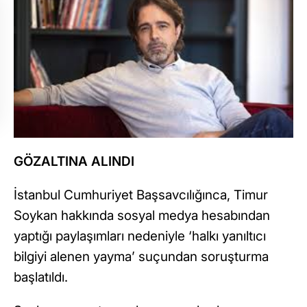
GÖZALTINA ALINDI
İstanbul Cumhuriyet Başsavcılığınca, Timur
Soykan hakkında sosyal medya hesabından
yaptığı paylaşımları nedeniyle ‘halkı yanıltıcı
bilgiyi alenen yayma’ suçundan soruşturma
başlatıldı.