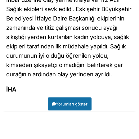
Sağlık ekipleri sevk edildi. Eskişehir Büyükşehir
Belediyesi İtfaiye Daire Başkanlığı ekiplerinin
zamanında ve titiz çalışması sonucu ayağı
sıkıştığı yerden kurtarılan kadın yolcuya, sağlık
ekipleri tarafından ilk müdahale yapıldı. Sağlık
durumunun iyi olduğu öğrenilen yolcu,
kimseden şikayetçi olmadığını belirterek gar
durağının ardından olay yerinden ayrıldı.
İHA
Yorumları göster