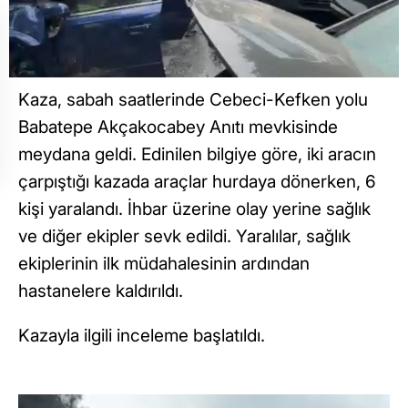
Kaza, sabah saatlerinde Cebeci-Kefken yolu
Babatepe Akçakocabey Anıtı mevkisinde
meydana geldi. Edinilen bilgiye göre, iki aracın
çarpıştığı kazada araçlar hurdaya dönerken, 6
kişi yaralandı. İhbar üzerine olay yerine sağlık
ve diğer ekipler sevk edildi. Yaralılar, sağlık
ekiplerinin ilk müdahalesinin ardından
hastanelere kaldırıldı.
Kazayla ilgili inceleme başlatıldı.