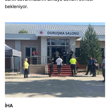
bekleniyor.
İHA