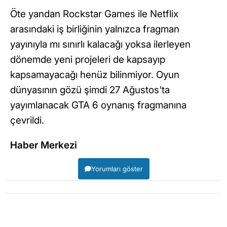
Öte yandan Rockstar Games ile Netflix
arasındaki iş birliğinin yalnızca fragman
yayınıyla mı sınırlı kalacağı yoksa ilerleyen
dönemde yeni projeleri de kapsayıp
kapsamayacağı henüz bilinmiyor. Oyun
dünyasının gözü şimdi 27 Ağustos'ta
yayımlanacak GTA 6 oynanış fragmanına
çevrildi.
Haber Merkezi
Yorumları göster