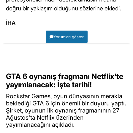
doğru bir yaklaşım olduğunu sözlerine ekledi.
İHA
Yorumları göster
GTA 6 oynanış fragmanı Netflix'te
yayımlanacak: İşte tarihi!
Rockstar Games, oyun dünyasının merakla
beklediği GTA 6 için önemli bir duyuru yaptı.
Şirket, oyunun ilk oynanış fragmanının 27
Ağustos'ta Netflix üzerinden
yayımlanacağını açıkladı.