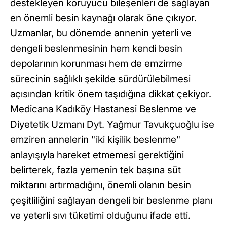
destekleyen koruyucu bileşenleri de sağlayan
en önemli besin kaynağı olarak öne çıkıyor.
Uzmanlar, bu dönemde annenin yeterli ve
dengeli beslenmesinin hem kendi besin
depolarının korunması hem de emzirme
sürecinin sağlıklı şekilde sürdürülebilmesi
açısından kritik önem taşıdığına dikkat çekiyor.
Medicana Kadıköy Hastanesi Beslenme ve
Diyetetik Uzmanı Dyt. Yağmur Tavukçuoğlu ise
emziren annelerin "iki kişilik beslenme"
anlayışıyla hareket etmemesi gerektiğini
belirterek, fazla yemenin tek başına süt
miktarını artırmadığını, önemli olanın besin
çeşitliliğini sağlayan dengeli bir beslenme planı
ve yeterli sıvı tüketimi olduğunu ifade etti.