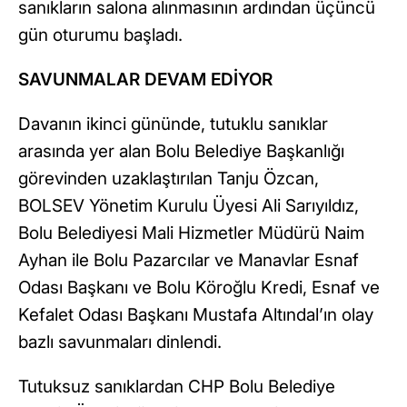
sanıkların salona alınmasının ardından üçüncü
gün oturumu başladı.
SAVUNMALAR DEVAM EDİYOR
Davanın ikinci gününde, tutuklu sanıklar
arasında yer alan Bolu Belediye Başkanlığı
görevinden uzaklaştırılan Tanju Özcan,
BOLSEV Yönetim Kurulu Üyesi Ali Sarıyıldız,
Bolu Belediyesi Mali Hizmetler Müdürü Naim
Ayhan ile Bolu Pazarcılar ve Manavlar Esnaf
Odası Başkanı ve Bolu Köroğlu Kredi, Esnaf ve
Kefalet Odası Başkanı Mustafa Altındal’ın olay
bazlı savunmaları dinlendi.
Tutuksuz sanıklardan CHP Bolu Belediye