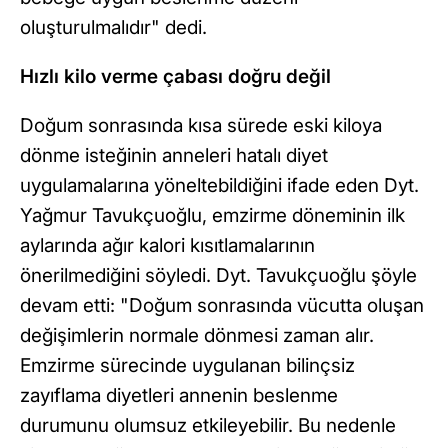
oluşturulmalıdır" dedi.
Hızlı kilo verme çabası doğru değil
Doğum sonrasında kısa sürede eski kiloya
dönme isteğinin anneleri hatalı diyet
uygulamalarına yöneltebildiğini ifade eden Dyt.
Yağmur Tavukçuoğlu, emzirme döneminin ilk
aylarında ağır kalori kısıtlamalarının
önerilmediğini söyledi. Dyt. Tavukçuoğlu şöyle
devam etti: "Doğum sonrasında vücutta oluşan
değişimlerin normale dönmesi zaman alır.
Emzirme sürecinde uygulanan bilinçsiz
zayıflama diyetleri annenin beslenme
durumunu olumsuz etkileyebilir. Bu nedenle