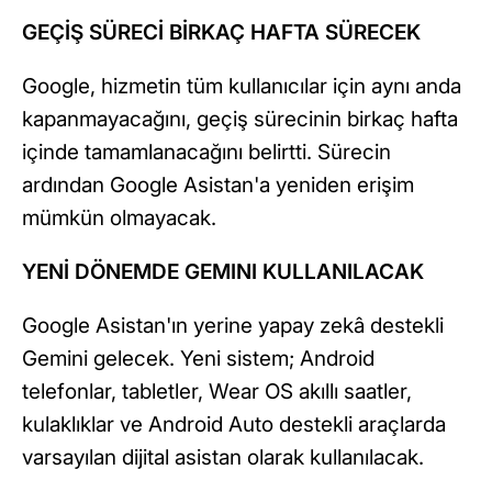
GEÇİŞ SÜRECİ BİRKAÇ HAFTA SÜRECEK
Google, hizmetin tüm kullanıcılar için aynı anda
kapanmayacağını, geçiş sürecinin birkaç hafta
içinde tamamlanacağını belirtti. Sürecin
ardından Google Asistan'a yeniden erişim
mümkün olmayacak.
YENİ DÖNEMDE GEMINI KULLANILACAK
Google Asistan'ın yerine yapay zekâ destekli
Gemini gelecek. Yeni sistem; Android
telefonlar, tabletler, Wear OS akıllı saatler,
kulaklıklar ve Android Auto destekli araçlarda
varsayılan dijital asistan olarak kullanılacak.