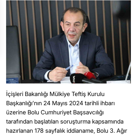
İçişleri Bakanlığı Mülkiye Teftiş Kurulu
Başkanlığı’nın 24 Mayıs 2024 tarihli ihbarı
üzerine Bolu Cumhuriyet Başsavcılığı
tarafından başlatılan soruşturma kapsamında
hazırlanan 178 sayfalık iddianame, Bolu 3. Ağır