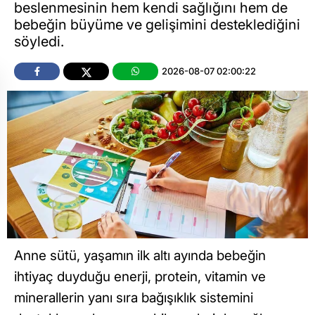
beslenmesinin hem kendi sağlığını hem de
bebeğin büyüme ve gelişimini desteklediğini
söyledi.
2026-08-07 02:00:22
Anne sütü, yaşamın ilk altı ayında bebeğin
ihtiyaç duyduğu enerji, protein, vitamin ve
minerallerin yanı sıra bağışıklık sistemini