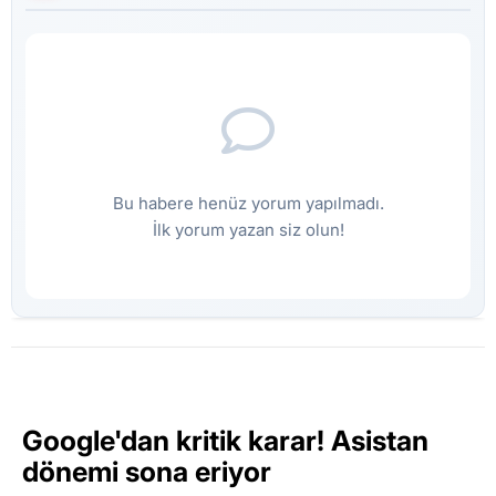
Bu habere henüz yorum yapılmadı.
İlk yorum yazan siz olun!
Google'dan kritik karar! Asistan
dönemi sona eriyor