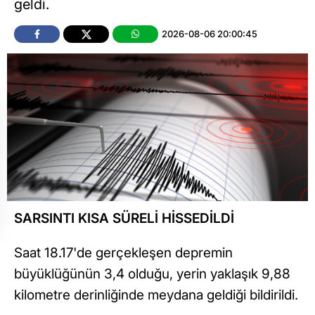
geldi.
2026-08-06 20:00:45
SARSINTI KISA SÜRELİ HİSSEDİLDİ
Saat 18.17'de gerçekleşen depremin
büyüklüğünün 3,4 olduğu, yerin yaklaşık 9,88
kilometre derinliğinde meydana geldiği bildirildi.