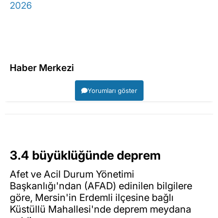
2026
Haber Merkezi
Yorumları göster
3.4 büyüklüğünde deprem
Afet ve Acil Durum Yönetimi
Başkanlığı'ndan (AFAD) edinilen bilgilere
göre, Mersin'in Erdemli ilçesine bağlı
Küstüllü Mahallesi'nde deprem meydana