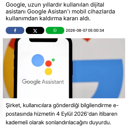
Google, uzun yıllardır kullanılan dijital
asistanı Google Asistan'ı mobil cihazlarda
kullanımdan kaldırma kararı aldı.
2026-08-07 05:00:34
Şirket, kullanıcılara gönderdiği bilgilendirme e-
postasında hizmetin 4 Eylül 2026'dan itibaren
kademeli olarak sonlandırılacağını duyurdu.