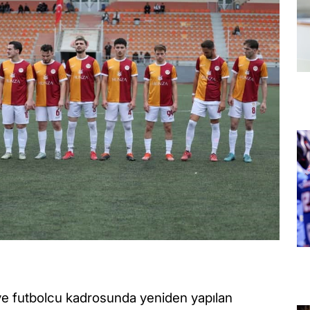
ve futbolcu kadrosunda yeniden yapılan