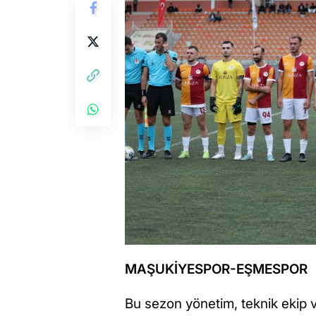
MAŞUKİYESPOR-EŞMESPOR
Bu sezon yönetim, teknik ekip 