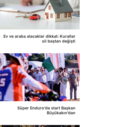
Ev ve araba alacaklar dikkat: Kurallar
sil baştan değişti
Süper Enduro’da start Başkan
Büyükakın’dan