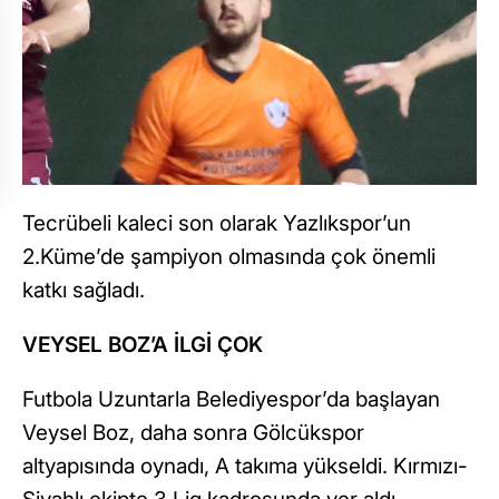
Tecrübeli kaleci son olarak Yazlıkspor’un
2.Küme’de şampiyon olmasında çok önemli
katkı sağladı.
VEYSEL BOZ’A İLGİ ÇOK
Futbola Uzuntarla Belediyespor’da başlayan
Veysel Boz, daha sonra Gölcükspor
altyapısında oynadı, A takıma yükseldi. Kırmızı-