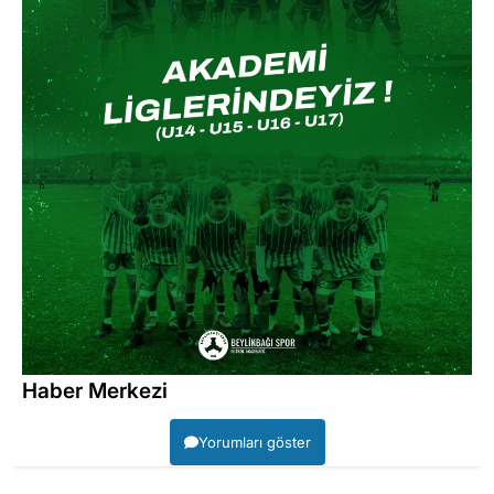
Haber Merkezi
Yorumları göster