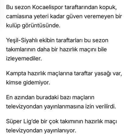
Bu sezon Kocaelispor taraftarından kopuk,
camiasına yeteri kadar güven veremeyen bir
kulüp görüntüsünde.
Yeşil-Siyahlı ekibin taraftarları bu sezon
takımlarının daha bir hazırlık maçını bile
izleyemediler.
Kampta hazırlık maçlarına taraftar yasağı var,
kimse gidemiyor.
En azından buradaki bazı maçların
televizyondan yayınlanmasına izin verilirdi.
Süper Lig’de bir çok takımının hazırlık maçı
televizyondan yayınlanıyor.