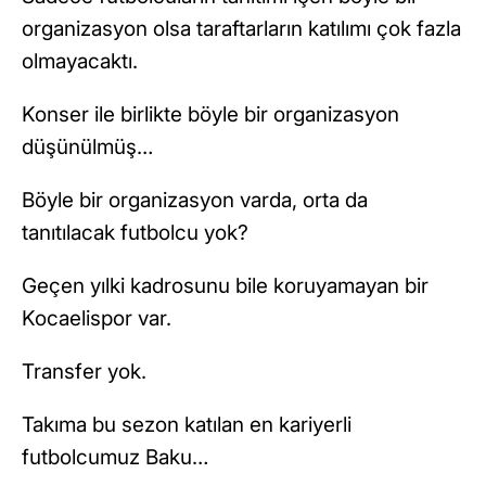
organizasyon olsa taraftarların katılımı çok fazla
olmayacaktı.
Konser ile birlikte böyle bir organizasyon
düşünülmüş…
Böyle bir organizasyon varda, orta da
tanıtılacak futbolcu yok?
Geçen yılki kadrosunu bile koruyamayan bir
Kocaelispor var.
Transfer yok.
Takıma bu sezon katılan en kariyerli
futbolcumuz Baku…