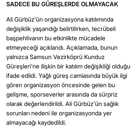
SADECE BU GÜREŞLERDE OLMAYACAK
Ali Gürbüz'ün organizasyona katılımında
değişiklik yaşandığı belirtilirken, tecrübeli
başpehlivanın bu etkinlikte mücadele
etmeyeceği açıklandı. Açıklamada, bunun
yalnızca Samsun Vezirköprü Kunduz
Güreşleri'ne ilişkin bir katılım değişikliği olduğu
ifade edildi. Yağlı güreş camiasında büyük ilgi
gören organizasyon öncesinde gelen bu
gelişme, sporseverler arasında da sürpriz
olarak değerlendirildi. Ali Gürbüz'ün sağlık
sorunları nedeni ile organizasyonda yer
almayacağı kaydedildi.