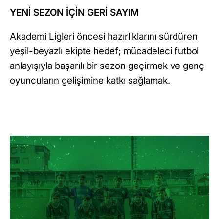
YENİ SEZON İÇİN GERİ SAYIM
Akademi Ligleri öncesi hazırlıklarını sürdüren
yeşil-beyazlı ekipte hedef; mücadeleci futbol
anlayışıyla başarılı bir sezon geçirmek ve genç
oyuncuların gelişimine katkı sağlamak.