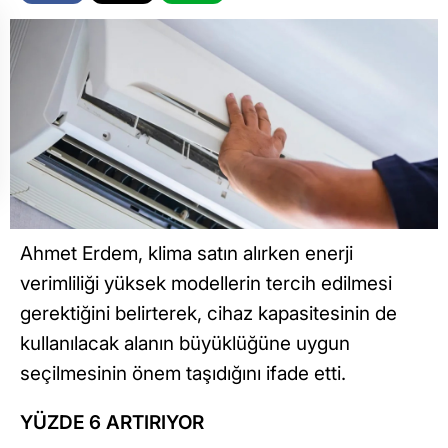
Ahmet Erdem, klima satın alırken enerji
verimliliği yüksek modellerin tercih edilmesi
gerektiğini belirterek, cihaz kapasitesinin de
kullanılacak alanın büyüklüğüne uygun
seçilmesinin önem taşıdığını ifade etti.
YÜZDE 6 ARTIRIYOR