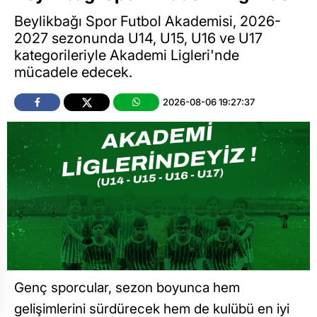
Beylikbağı Spor Futbol Akademisi, 2026-
2027 sezonunda U14, U15, U16 ve U17
kategorileriyle Akademi Ligleri'nde
mücadele edecek.
2026-08-06 19:27:37
Genç sporcular, sezon boyunca hem
gelişimlerini sürdürecek hem de kulübü en iyi