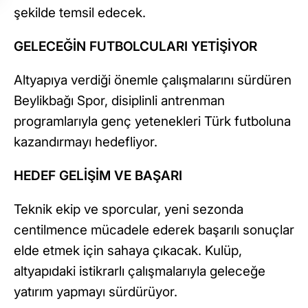
şekilde temsil edecek.
GELECEĞİN FUTBOLCULARI YETİŞİYOR
Altyapıya verdiği önemle çalışmalarını sürdüren
Beylikbağı Spor, disiplinli antrenman
programlarıyla genç yetenekleri Türk futboluna
kazandırmayı hedefliyor.
HEDEF GELİŞİM VE BAŞARI
Teknik ekip ve sporcular, yeni sezonda
centilmence mücadele ederek başarılı sonuçlar
elde etmek için sahaya çıkacak. Kulüp,
altyapıdaki istikrarlı çalışmalarıyla geleceğe
yatırım yapmayı sürdürüyor.