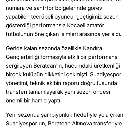
numara ve santrfor bölgelerinde görev
yapabilen tecrübeli oyuncu, geçtiğimiz sezon
gösterdiği performansla Kocaeli amatör
futbolunun öne çıkan isimleri arasında yer aldı.
Geride kalan sezonda özellikle Kandıra
Gençlerbirliği formasıyla etkili bir performans
sergileyen Beratcan'ın, hücumdaki üretkenliği
birçok kulübün dikkatini çekmişti. Suadiyespor
yönetimi, teknik ekibin raporu doğrultusunda
transferi tamamlayarak yeni sezon öncesi
önemli bir hamle yaptı.
Yeni sezonda şampiyonluk hedefiyle yola çıkan
Suadiyespor'un, Beratcan Altınova transferiyle