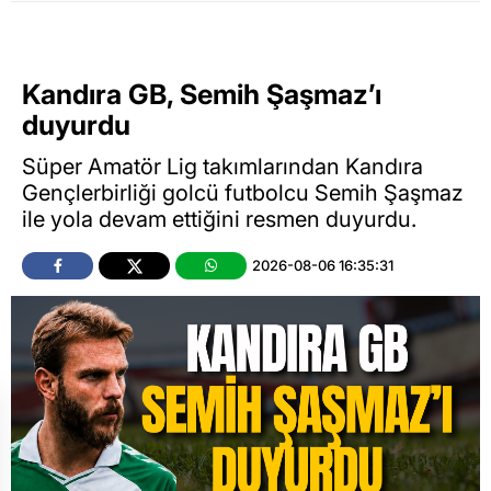
Kandıra GB, Semih Şaşmaz’ı
duyurdu
Süper Amatör Lig takımlarından Kandıra
Gençlerbirliği golcü futbolcu Semih Şaşmaz
ile yola devam ettiğini resmen duyurdu.
2026-08-06 16:35:31