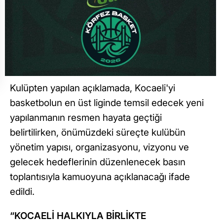
Kulüpten yapılan açıklamada, Kocaeli'yi
basketbolun en üst liginde temsil edecek yeni
yapılanmanın resmen hayata geçtiği
belirtilirken, önümüzdeki süreçte kulübün
yönetim yapısı, organizasyonu, vizyonu ve
gelecek hedeflerinin düzenlenecek basın
toplantısıyla kamuoyuna açıklanacağı ifade
edildi.
“KOCAELİ HALKIYLA BİRLİKTE