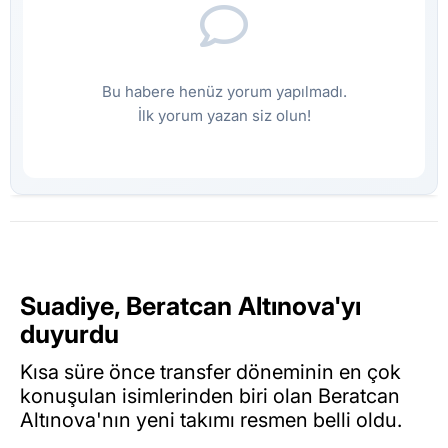
Bu habere henüz yorum yapılmadı.
İlk yorum yazan siz olun!
Suadiye, Beratcan Altınova'yı
duyurdu
Kısa süre önce transfer döneminin en çok
konuşulan isimlerinden biri olan Beratcan
Altınova'nın yeni takımı resmen belli oldu.