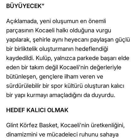
BÜYÜYECEK”
Açıklamada, yeni oluşumun en önemli
parçasının Kocaeli halkı olduğuna vurgu
yapılarak, şehirle aynı heyecanı paylaşan güçlü
bir birliktelik oluşturmanın hedeflendiği
kaydedildi. Kulüp, yalnızca parkede başarı elde
eden bir takım değil Kocaeli'nin değerleriyle
bütünleşen, gençlere ilham veren ve
sürdürülebilir bir spor kültürü oluşturan kalıcı
bir yapı kurmayı amaçladığını da duyurdu.
HEDEF KALICI OLMAK
Glint Körfez Basket, Kocaeli'nin üretkenliğini,
dinamizmini ve mücadeleci ruhunu sahaya