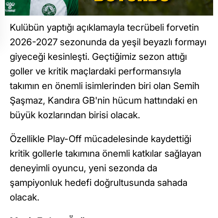
Kulübün yaptığı açıklamayla tecrübeli forvetin
2026-2027 sezonunda da yeşil beyazlı formayı
giyeceği kesinleşti. Geçtiğimiz sezon attığı
goller ve kritik maçlardaki performansıyla
takımın en önemli isimlerinden biri olan Semih
Şaşmaz, Kandıra GB'nin hücum hattındaki en
büyük kozlarından birisi olacak.
Özellikle Play-Off mücadelesinde kaydettiği
kritik gollerle takımına önemli katkılar sağlayan
deneyimli oyuncu, yeni sezonda da
şampiyonluk hedefi doğrultusunda sahada
olacak.