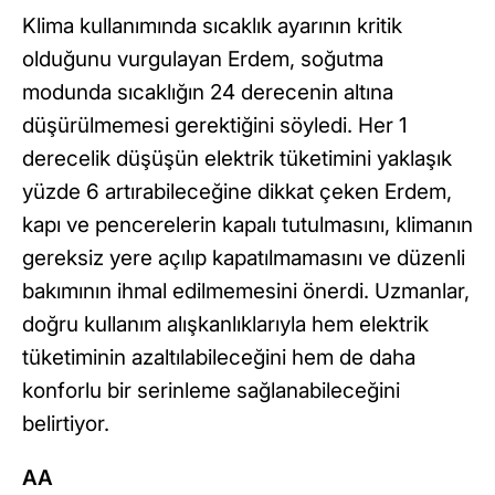
Klima kullanımında sıcaklık ayarının kritik
olduğunu vurgulayan Erdem, soğutma
modunda sıcaklığın 24 derecenin altına
düşürülmemesi gerektiğini söyledi. Her 1
derecelik düşüşün elektrik tüketimini yaklaşık
yüzde 6 artırabileceğine dikkat çeken Erdem,
kapı ve pencerelerin kapalı tutulmasını, klimanın
gereksiz yere açılıp kapatılmamasını ve düzenli
bakımının ihmal edilmemesini önerdi. Uzmanlar,
doğru kullanım alışkanlıklarıyla hem elektrik
tüketiminin azaltılabileceğini hem de daha
konforlu bir serinleme sağlanabileceğini
belirtiyor.
AA