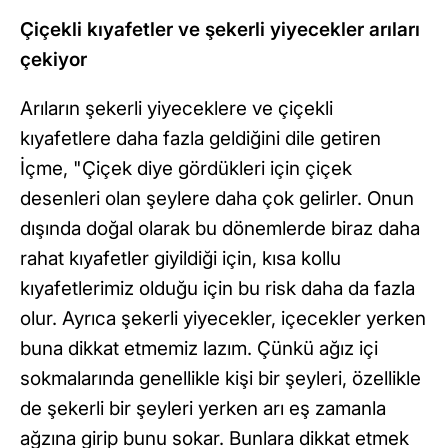
Çiçekli kıyafetler ve şekerli yiyecekler arıları
çekiyor
Arıların şekerli yiyeceklere ve çiçekli
kıyafetlere daha fazla geldiğini dile getiren
İçme, "Çiçek diye gördükleri için çiçek
desenleri olan şeylere daha çok gelirler. Onun
dışında doğal olarak bu dönemlerde biraz daha
rahat kıyafetler giyildiği için, kısa kollu
kıyafetlerimiz olduğu için bu risk daha da fazla
olur. Ayrıca şekerli yiyecekler, içecekler yerken
buna dikkat etmemiz lazım. Çünkü ağız içi
sokmalarında genellikle kişi bir şeyleri, özellikle
de şekerli bir şeyleri yerken arı eş zamanla
ağzına girip bunu sokar. Bunlara dikkat etmek