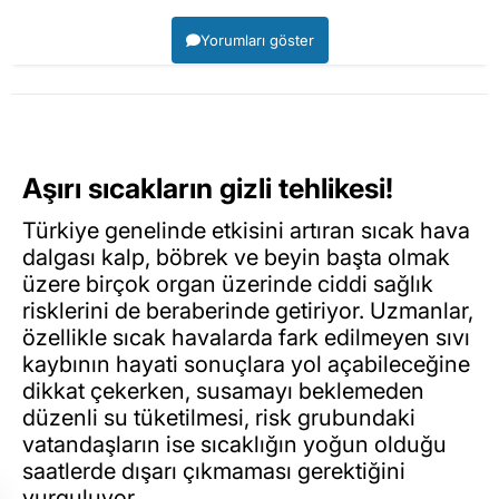
Yorumları göster
Aşırı sıcakların gizli tehlikesi!
Türkiye genelinde etkisini artıran sıcak hava
dalgası kalp, böbrek ve beyin başta olmak
üzere birçok organ üzerinde ciddi sağlık
risklerini de beraberinde getiriyor. Uzmanlar,
özellikle sıcak havalarda fark edilmeyen sıvı
kaybının hayati sonuçlara yol açabileceğine
dikkat çekerken, susamayı beklemeden
düzenli su tüketilmesi, risk grubundaki
vatandaşların ise sıcaklığın yoğun olduğu
saatlerde dışarı çıkmaması gerektiğini
vurguluyor.