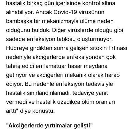
hastalık birkaç gün içerisinde kontrol altına
alınabiliyor. Ancak Covid-19 virüsünün
bambaşka bir mekanizmayla ölüme neden
olduğunu bulduk. Diğer virüslerde olduğu gibi
sadece enfeksiyon tablosu oluşturmuyor.
Hücreye girdikten sonra gelişen sitokin fırtınası
nedeniyle akciğerlerde enfeksiyondan çok
tahriş edici enflamatuar hasar meydana
getiriyor ve akciğerleri mekanik olarak harap
ediyor. Bu nedenle enfeksiyon tedavisiyle
hastalık sınırlandırılamadı, tedaviye yanıt
vermedi ve hastalık uzadıkça ölüm oranları
arttı" diye konuştu.
"Akciğerlerde yırtılmalar gelişti"