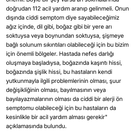
doğrudan 112 acil yardım aranıp gelinmeli. Onun
dışında ciddi semptom diye sayabileceğimiz
ağız içinde, dil gibi, boğaz gibi bir yere arı
soktuysa veya boynundan soktuysa, şişmeye
bağlı solunum sıkıntıları olabileceği için bu bizim
için önemli bölgeler. Hastada nefes darlığı
oluşmaya başladıysa, boğazında kaşıntı hissi,
boğazında şişlik hissi, bu hastaların kendi
yutkunmayla ilgili problemlerinin olması, şuur
değişikliğinin olması, bayılmasının veya
bayılayazmalarının olması da ciddi bir alerji ön
semptomu olabileceği için bu hastaların da
kesinlikle bir acil yardım alması gerekir"
açıklamasında bulundu.