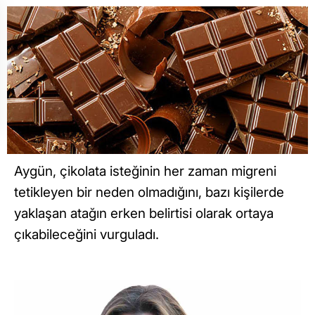
Aygün, çikolata isteğinin her zaman migreni
tetikleyen bir neden olmadığını, bazı kişilerde
yaklaşan atağın erken belirtisi olarak ortaya
çıkabileceğini vurguladı.