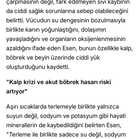
çarpmasının değil, fark edilmeyen sıvı kaybının
da ciddi sağlık sorunlarına sebep olabileceğini
belirtti. Vücudun su dengesinin bozulmasıyla
birlikte kanın yoğunlaştığını, dolaşımın
yavaşladığını ve organların oksijenlenmesinin
azaldığını ifade eden Esen, bunun özellikle kalp,
böbrek ve beyin üzerinde ciddi yük
oluşturduğunu kaydetti.
"Kalp krizi ve akut böbrek hasarı riski
artıyor"
Aşırı sıcaklarda terlemeyle birlikte yalnızca
suyun değil, sodyum ve potasyum gibi hayati
minerallerin de kaybedildiğini belirten Esen,
"Terleme ile birlikte sadece su değil, sodyum