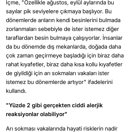
İçme, "Özellikle ağustos, eylül aylarında bu
sayılar pik seviyelere çıkmaya başlıyor. Bu
dönemlerde arıların kendi besinlerini bulmada
zorlanmaları sebebiyle de ister istemez diğer
taraflardan besin bulmaya çalışıyorlar. İnsanlar
da bu dönemde dış mekanlarda, doğada daha
çok zaman geçirmeye başladığı için biraz daha
rahat kıyafetler, biraz daha kısa kollu kıyafetler
de giyildiği için arı sokmaları vakaları ister
istemez bu dönemlerde artıyor" ifadelerini
kullandı.
"Yüzde 2 gibi gerçekten ciddi alerjik
reaksiyonlar olabiliyor"
Arı sokması vakalarında hayati risklerin nadir