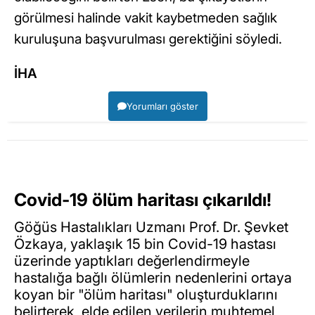
görülmesi halinde vakit kaybetmeden sağlık
kuruluşuna başvurulması gerektiğini söyledi.
İHA
Yorumları göster
Covid-19 ölüm haritası çıkarıldı!
Göğüs Hastalıkları Uzmanı Prof. Dr. Şevket
Özkaya, yaklaşık 15 bin Covid-19 hastası
üzerinde yaptıkları değerlendirmeyle
hastalığa bağlı ölümlerin nedenlerini ortaya
koyan bir "ölüm haritası" oluşturduklarını
belirterek, elde edilen verilerin muhtemel