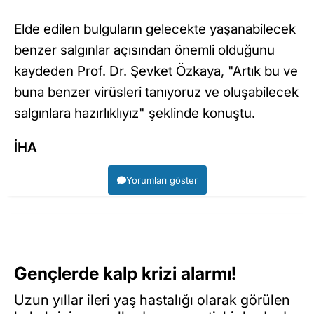
Elde edilen bulguların gelecekte yaşanabilecek
benzer salgınlar açısından önemli olduğunu
kaydeden Prof. Dr. Şevket Özkaya, "Artık bu ve
buna benzer virüsleri tanıyoruz ve oluşabilecek
salgınlara hazırlıklıyız" şeklinde konuştu.
İHA
Yorumları göster
Gençlerde kalp krizi alarmı!
Uzun yıllar ileri yaş hastalığı olarak görülen