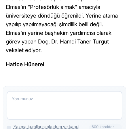
Elmas’ın “Profesörlük almak” amacıyla
üniversiteye döndüğü öğrenildi. Yerine atama
yapılıp yapılmayacağı şimdilik belli değil.
Elmas'ın yerine başhekim yardımcısı olarak
görev yapan Doç. Dr. Hamdi Taner Turgut
vekalet ediyor.
Hatice Hünerel
Yazma kurallarını okudum ve kabul
600 karakter