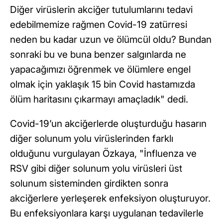
Diğer virüslerin akciğer tutulumlarını tedavi
edebilmemize rağmen Covid-19 zatürresi
neden bu kadar uzun ve ölümcül oldu? Bundan
sonraki bu ve buna benzer salgınlarda ne
yapacağımızı öğrenmek ve ölümlere engel
olmak için yaklaşık 15 bin Covid hastamızda
ölüm haritasını çıkarmayı amaçladık" dedi.
Covid-19’un akciğerlerde oluşturduğu hasarın
diğer solunum yolu virüslerinden farklı
olduğunu vurgulayan Özkaya, "İnfluenza ve
RSV gibi diğer solunum yolu virüsleri üst
solunum sisteminden girdikten sonra
akciğerlere yerleşerek enfeksiyon oluşturuyor.
Bu enfeksiyonlara karşı uygulanan tedavilerle