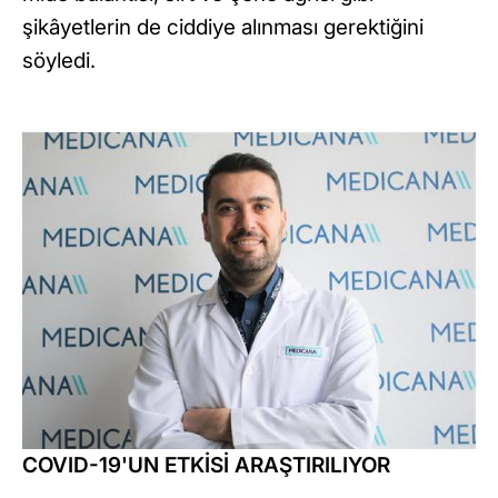
şikâyetlerin de ciddiye alınması gerektiğini
söyledi.
COVID-19'UN ETKİSİ ARAŞTIRILIYOR