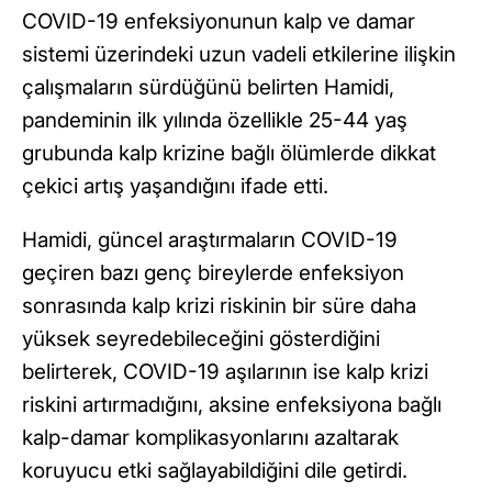
COVID-19 enfeksiyonunun kalp ve damar
sistemi üzerindeki uzun vadeli etkilerine ilişkin
çalışmaların sürdüğünü belirten Hamidi,
pandeminin ilk yılında özellikle 25-44 yaş
grubunda kalp krizine bağlı ölümlerde dikkat
çekici artış yaşandığını ifade etti.
Hamidi, güncel araştırmaların COVID-19
geçiren bazı genç bireylerde enfeksiyon
sonrasında kalp krizi riskinin bir süre daha
yüksek seyredebileceğini gösterdiğini
belirterek, COVID-19 aşılarının ise kalp krizi
riskini artırmadığını, aksine enfeksiyona bağlı
kalp-damar komplikasyonlarını azaltarak
koruyucu etki sağlayabildiğini dile getirdi.