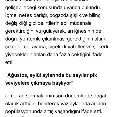
gelişebileceği konusunda uyarıda bulundu.
İçme, nefes darlığı, boğazda şişlik ve bilinç
değişikliği gibi belirtilerin acil müdahale
gerektirdiğini vurgulayarak, arı iğnesinin de
doğru yöntemle çıkarılması gerektiğinin altını
çizdi. İçme, ayrıca, çiçekli kıyafetler ve şekerli
yiyeceklerin arıları daha fazla çektiğini ifade
etti.
"Ağustos, eylül aylarında bu sayılar pik
seviyelere çıkmaya başlıyor"
İçme, arı sokmalarının son dönemlerde doğal
olarak arttığını belirterek yaz aylarında arıların
popülasyonunda artış yaşandığını ifade etti.