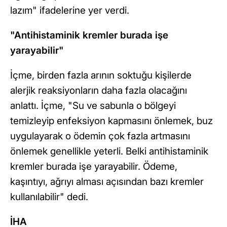
lazım" ifadelerine yer verdi.
"Antihistaminik kremler burada işe
yarayabilir"
İçme, birden fazla arının soktuğu kişilerde
alerjik reaksiyonların daha fazla olacağını
anlattı. İçme, "Su ve sabunla o bölgeyi
temizleyip enfeksiyon kapmasını önlemek, buz
uygulayarak o ödemin çok fazla artmasını
önlemek genellikle yeterli. Belki antihistaminik
kremler burada işe yarayabilir. Ödeme,
kaşıntıyı, ağrıyı alması açısından bazı kremler
kullanılabilir" dedi.
İHA