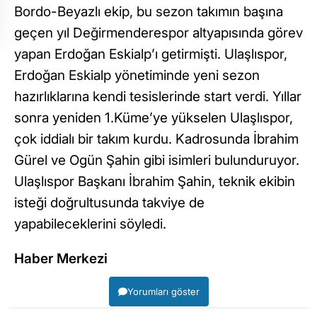
Bordo-Beyazlı ekip, bu sezon takımın başına
geçen yıl Değirmenderespor altyapısında görev
yapan Erdoğan Eskialp’ı getirmişti. Ulaşlıspor,
Erdoğan Eskialp yönetiminde yeni sezon
hazırlıklarına kendi tesislerinde start verdi. Yıllar
sonra yeniden 1.Küme’ye yükselen Ulaşlıspor,
çok iddialı bir takım kurdu. Kadrosunda İbrahim
Gürel ve Ogün Şahin gibi isimleri bulunduruyor.
Ulaşlıspor Başkanı İbrahim Şahin, teknik ekibin
isteği doğrultusunda takviye de
yapabileceklerini söyledi.
Haber Merkezi
Yorumları göster