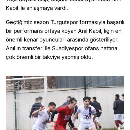
Kabil ile anlaşmaya vardı.
Geçtiğimiz sezon Turgutspor formasıyla başarılı
bir performans ortaya koyan Anıl Kabil, ligin en
önemli kenar oyuncuları arasında gösteriliyor.
Anıl'ın transferi ile Suadiyespor ofans hattına
çok önemli bir takviye yapmış oldu.