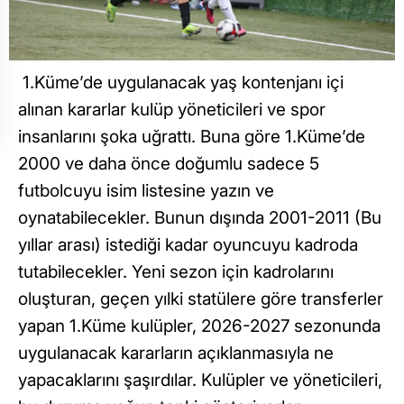
1.Küme’de uygulanacak yaş kontenjanı içi
alınan kararlar kulüp yöneticileri ve spor
insanlarını şoka uğrattı. Buna göre 1.Küme’de
2000 ve daha önce doğumlu sadece 5
futbolcuyu isim listesine yazın ve
oynatabilecekler. Bunun dışında 2001-2011 (Bu
yıllar arası) istediği kadar oyuncuyu kadroda
tutabilecekler. Yeni sezon için kadrolarını
oluşturan, geçen yılki statülere göre transferler
yapan 1.Küme kulüpler, 2026-2027 sezonunda
uygulanacak kararların açıklanmasıyla ne
yapacaklarını şaşırdılar. Kulüpler ve yöneticileri,