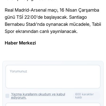
Real Madrid-Arsenal maçı, 16 Nisan Çarşamba
günü TSİ 22:00'de başlayacak. Santiago
Bernabeu Stadı'nda oynanacak mücadele, Tabii
Spor ekranından canlı yayınlanacak.
Haber Merkezi
Yazma kurallarını okudum ve kabul
600 karakter
ediyorum.
kaldı