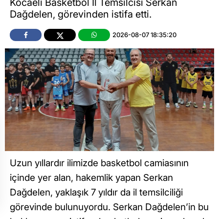
Kocaeli Basketbol İl Temsilcisi Serkan
Dağdelen, görevinden istifa etti.
2026-08-07 18:35:20
Uzun yıllardır ilimizde basketbol camiasının
içinde yer alan, hakemlik yapan Serkan
Dağdelen, yaklaşık 7 yıldır da il temsilciliği
görevinde bulunuyordu. Serkan Dağdelen’in bu