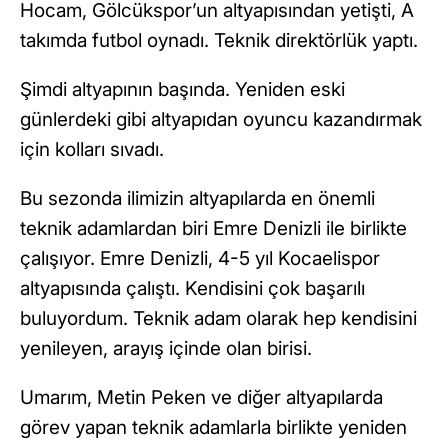
Hocam, Gölcükspor’un altyapısından yetişti, A
takımda futbol oynadı. Teknik direktörlük yaptı.
Şimdi altyapının başında. Yeniden eski
günlerdeki gibi altyapıdan oyuncu kazandırmak
için kolları sıvadı.
Bu sezonda ilimizin altyapılarda en önemli
teknik adamlardan biri Emre Denizli ile birlikte
çalışıyor. Emre Denizli, 4-5 yıl Kocaelispor
altyapısında çalıştı. Kendisini çok başarılı
buluyordum. Teknik adam olarak hep kendisini
yenileyen, arayış içinde olan birisi.
Umarım, Metin Peken ve diğer altyapılarda
görev yapan teknik adamlarla birlikte yeniden