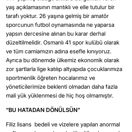
yaş açıklamasının mantıklı ve elle tutulur bir
tarafı yoktur. 26 yaşına gelmiş bir amatör
sporcunun futbol oynamasında ne yaparsa
yapsın dercesine alınan bu karar derhal
düzeltilmelidir. Osmanlı 41 spor kulübü olarak
ve tüm camiamızın adına esefle kınıyoruz.
Ayrıca bu dönemde ülkemiz ekonomik olarak
zor şartlarla lige katılıp altyapıda çocuklarımıza
sportmenlik öğreten hocalarımız ve
yöneticilerimize beklenti olmadan daha fazla
mali yük yüklenmesi de hiç hoş olmamıştır.
“BU HATADAN DÖNÜLSÜN”
Filiz lisans bedeli ve vizelere yapılan anormal