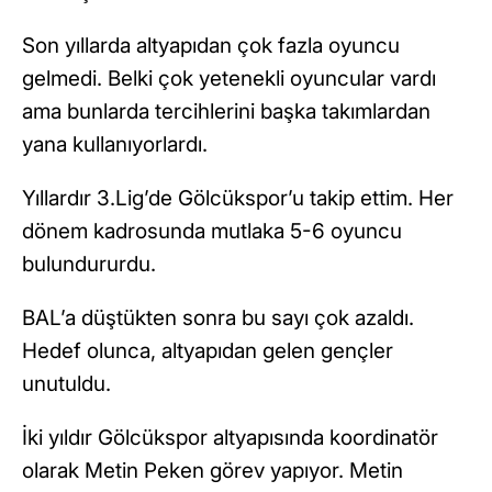
Son yıllarda altyapıdan çok fazla oyuncu
gelmedi. Belki çok yetenekli oyuncular vardı
ama bunlarda tercihlerini başka takımlardan
yana kullanıyorlardı.
Yıllardır 3.Lig’de Gölcükspor’u takip ettim. Her
dönem kadrosunda mutlaka 5-6 oyuncu
bulundururdu.
BAL’a düştükten sonra bu sayı çok azaldı.
Hedef olunca, altyapıdan gelen gençler
unutuldu.
İki yıldır Gölcükspor altyapısında koordinatör
olarak Metin Peken görev yapıyor. Metin