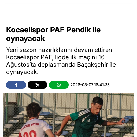
Kocaelispor PAF Pendik ile
oynayacak
Yeni sezon hazırlıklarını devam ettiren
Kocaelispor PAF, ligde ilk maçını 16
Ağustos’ta deplasmanda Başakşehir ile
oynayacak.
2026-08-07 16:41:35