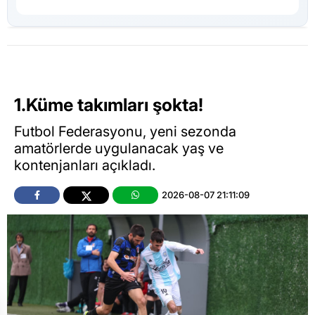
1.Küme takımları şokta!
Futbol Federasyonu, yeni sezonda
amatörlerde uygulanacak yaş ve
kontenjanları açıkladı.
2026-08-07 21:11:09