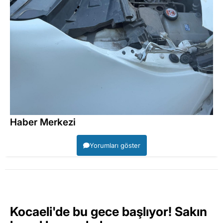
Haber Merkezi
Yorumları göster
Kocaeli'de bu gece başlıyor! Sakın