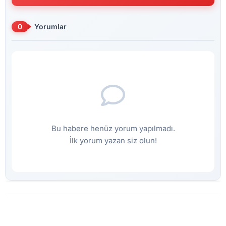
0
Yorumlar
Bu habere henüz yorum yapılmadı.
İlk yorum yazan siz olun!