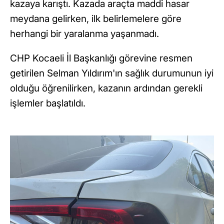
kazaya karıştı. Kazada araçta maddi hasar
meydana gelirken, ilk belirlemelere göre
herhangi bir yaralanma yaşanmadı.
CHP Kocaeli İl Başkanlığı görevine resmen
getirilen Selman Yıldırım'ın sağlık durumunun iyi
olduğu öğrenilirken, kazanın ardından gerekli
işlemler başlatıldı.