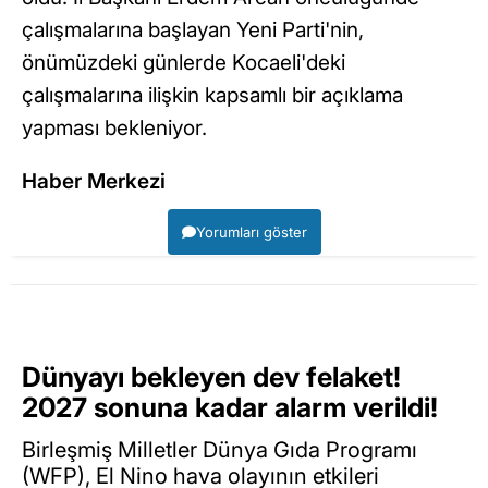
çalışmalarına başlayan Yeni Parti'nin,
önümüzdeki günlerde Kocaeli'deki
çalışmalarına ilişkin kapsamlı bir açıklama
yapması bekleniyor.
Haber Merkezi
Yorumları göster
Dünyayı bekleyen dev felaket!
2027 sonuna kadar alarm verildi!
Birleşmiş Milletler Dünya Gıda Programı
(WFP), El Nino hava olayının etkileri