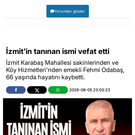
Yorumları göster
İzmit'in tanınan ismi vefat etti
İzmit Karabaş Mahallesi sakinlerinden ve
Köy Hizmetleri'nden emekli Fehmi Odabaş,
66 yaşında hayatını kaybetti.
2026-08-05 23:03:23