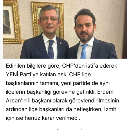
Edinilen bilgilere göre, CHP'den istifa ederek
YENİ Parti'ye katılan eski CHP ilçe
başkanlarının tamamı, yeni partide de aynı
ilçelerin başkanlığı görevine getirildi. Erdem
Arcan'ın il başkanı olarak görevlendirilmesinin
ardından ilçe başkanları da netleşirken, İzmit
için ise henüz karar verilmedi.