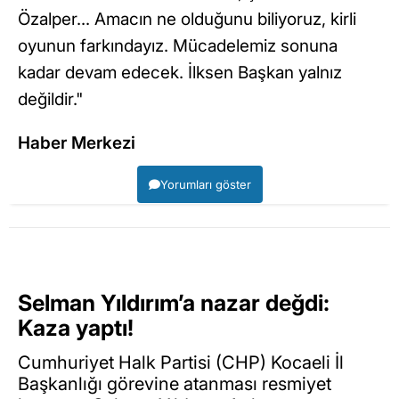
Özalper... Amacın ne olduğunu biliyoruz, kirli
oyunun farkındayız. Mücadelemiz sonuna
kadar devam edecek. İlksen Başkan yalnız
değildir."
Haber Merkezi
Yorumları göster
Selman Yıldırım’a nazar değdi:
Kaza yaptı!
Cumhuriyet Halk Partisi (CHP) Kocaeli İl
Başkanlığı görevine atanması resmiyet