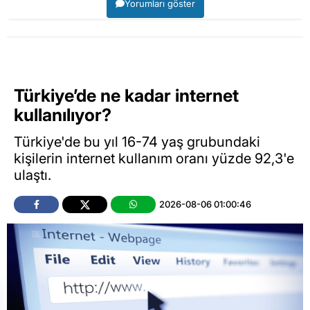
Yorumları göster
Türkiye’de ne kadar internet
kullanılıyor?
Türkiye'de bu yıl 16-74 yaş grubundaki
kişilerin internet kullanım oranı yüzde 92,3'e
ulaştı.
2026-08-06 01:00:46