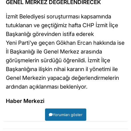
GENEL MERKEZ DEĞERLENDİRECEK
İzmit Belediyesi soruşturması kapsamında
tutuklanan ve geçtiğimiz hafta CHP İzmit İlçe
Başkanlığı görevinden istifa ederek
Yeni Parti'ye geçen Gökhan Ercan hakkında ise
İl Başkanlığı ile Genel Merkez arasında
görüşmelerin sürdüğü öğrenildi. İzmit İlçe
Başkanlığına ilişkin nihai kararın il yönetimi ile
Genel Merkezin yapacağı değerlendirmelerin
ardından açıklanması bekleniyor.
Haber Merkezi
Yorumları göster