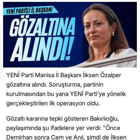
YENİ Parti Manisa İl Başkanı İlksen Özalper
gözaltına alındı. Soruşturma, partinin
kurulmasından bu yana YENİ Parti'ye yönelik
gerçekleştirilen ilk operasyon oldu.
Gözaltı kararına tepki gösteren Bakırlıoğlu,
paylaşımında şu ifadelere yer verdi: "Önce
Demirhan sonra Cem ve Anıl, şimdi de İlksen