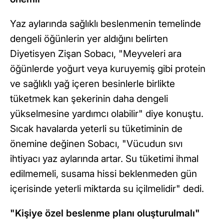
Yaz aylarında sağlıklı beslenmenin temelinde
dengeli öğünlerin yer aldığını belirten
Diyetisyen Zişan Sobacı, "Meyveleri ara
öğünlerde yoğurt veya kuruyemiş gibi protein
ve sağlıklı yağ içeren besinlerle birlikte
tüketmek kan şekerinin daha dengeli
yükselmesine yardımcı olabilir" diye konuştu.
Sıcak havalarda yeterli su tüketiminin de
önemine değinen Sobacı, "Vücudun sıvı
ihtiyacı yaz aylarında artar. Su tüketimi ihmal
edilmemeli, susama hissi beklenmeden gün
içerisinde yeterli miktarda su içilmelidir" dedi.
"Kişiye özel beslenme planı oluşturulmalı"