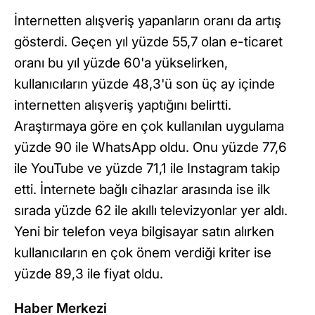
İnternetten alışveriş yapanların oranı da artış
gösterdi. Geçen yıl yüzde 55,7 olan e-ticaret
oranı bu yıl yüzde 60'a yükselirken,
kullanıcıların yüzde 48,3'ü son üç ay içinde
internetten alışveriş yaptığını belirtti.
Araştırmaya göre en çok kullanılan uygulama
yüzde 90 ile WhatsApp oldu. Onu yüzde 77,6
ile YouTube ve yüzde 71,1 ile Instagram takip
etti. İnternete bağlı cihazlar arasında ise ilk
sırada yüzde 62 ile akıllı televizyonlar yer aldı.
Yeni bir telefon veya bilgisayar satın alırken
kullanıcıların en çok önem verdiği kriter ise
yüzde 89,3 ile fiyat oldu.
Haber Merkezi