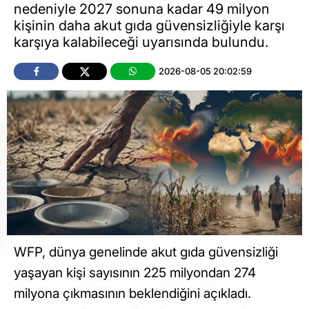
nedeniyle 2027 sonuna kadar 49 milyon
kişinin daha akut gıda güvensizliğiyle karşı
karşıya kalabileceği uyarısında bulundu.
2026-08-05 20:02:59
WFP, dünya genelinde akut gıda güvensizliği
yaşayan kişi sayısının 225 milyondan 274
milyona çıkmasının beklendiğini açıkladı.