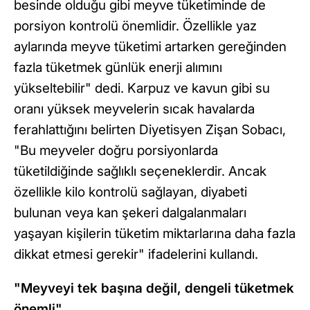
besinde olduğu gibi meyve tüketiminde de
porsiyon kontrolü önemlidir. Özellikle yaz
aylarında meyve tüketimi artarken gereğinden
fazla tüketmek günlük enerji alımını
yükseltebilir" dedi. Karpuz ve kavun gibi su
oranı yüksek meyvelerin sıcak havalarda
ferahlattığını belirten Diyetisyen Zişan Sobacı,
"Bu meyveler doğru porsiyonlarda
tüketildiğinde sağlıklı seçeneklerdir. Ancak
özellikle kilo kontrolü sağlayan, diyabeti
bulunan veya kan şekeri dalgalanmaları
yaşayan kişilerin tüketim miktarlarına daha fazla
dikkat etmesi gerekir" ifadelerini kullandı.
"Meyveyi tek başına değil, dengeli tüketmek
önemli"