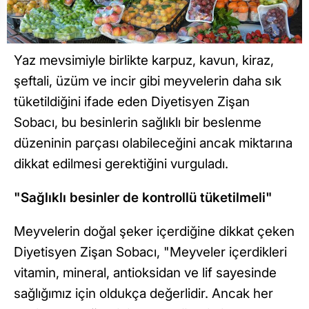
Yaz mevsimiyle birlikte karpuz, kavun, kiraz,
şeftali, üzüm ve incir gibi meyvelerin daha sık
tüketildiğini ifade eden Diyetisyen Zişan
Sobacı, bu besinlerin sağlıklı bir beslenme
düzeninin parçası olabileceğini ancak miktarına
dikkat edilmesi gerektiğini vurguladı.
"Sağlıklı besinler de kontrollü tüketilmeli"
Meyvelerin doğal şeker içerdiğine dikkat çeken
Diyetisyen Zişan Sobacı, "Meyveler içerdikleri
vitamin, mineral, antioksidan ve lif sayesinde
sağlığımız için oldukça değerlidir. Ancak her