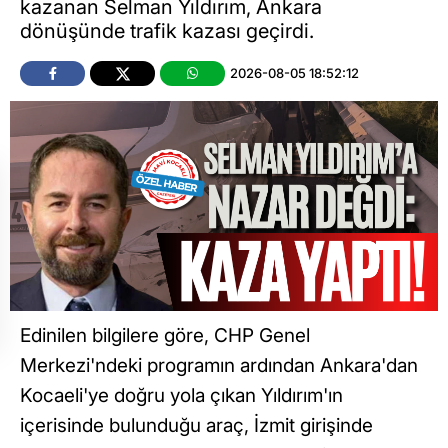
kazanan Selman Yıldırım, Ankara
dönüşünde trafik kazası geçirdi.
2026-08-05 18:52:12
Edinilen bilgilere göre, CHP Genel
Merkezi'ndeki programın ardından Ankara'dan
Kocaeli'ye doğru yola çıkan Yıldırım'ın
içerisinde bulunduğu araç, İzmit girişinde