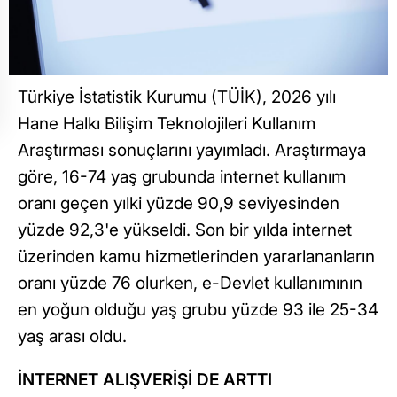
Türkiye İstatistik Kurumu (TÜİK), 2026 yılı
Hane Halkı Bilişim Teknolojileri Kullanım
Araştırması sonuçlarını yayımladı. Araştırmaya
göre, 16-74 yaş grubunda internet kullanım
oranı geçen yılki yüzde 90,9 seviyesinden
yüzde 92,3'e yükseldi. Son bir yılda internet
üzerinden kamu hizmetlerinden yararlananların
oranı yüzde 76 olurken, e-Devlet kullanımının
en yoğun olduğu yaş grubu yüzde 93 ile 25-34
yaş arası oldu.
İNTERNET ALIŞVERİŞİ DE ARTTI