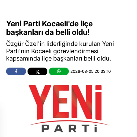
Yeni Parti Kocaeli'de ilçe
başkanları da belli oldu!
Özgür Özel'in liderliğinde kurulan Yeni
Parti'nin Kocaeli görevlendirmesi
kapsamında ilçe başkanları belli oldu.
2026-08-05 20:33:10