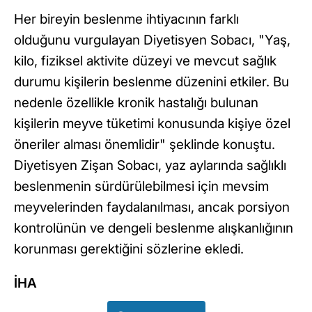
Her bireyin beslenme ihtiyacının farklı
olduğunu vurgulayan Diyetisyen Sobacı, "Yaş,
kilo, fiziksel aktivite düzeyi ve mevcut sağlık
durumu kişilerin beslenme düzenini etkiler. Bu
nedenle özellikle kronik hastalığı bulunan
kişilerin meyve tüketimi konusunda kişiye özel
öneriler alması önemlidir" şeklinde konuştu.
Diyetisyen Zişan Sobacı, yaz aylarında sağlıklı
beslenmenin sürdürülebilmesi için mevsim
meyvelerinden faydalanılması, ancak porsiyon
kontrolünün ve dengeli beslenme alışkanlığının
korunması gerektiğini sözlerine ekledi.
İHA