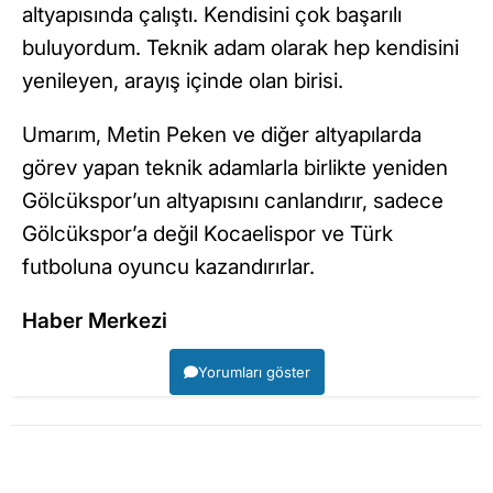
altyapısında çalıştı. Kendisini çok başarılı
buluyordum. Teknik adam olarak hep kendisini
yenileyen, arayış içinde olan birisi.
Umarım, Metin Peken ve diğer altyapılarda
görev yapan teknik adamlarla birlikte yeniden
Gölcükspor’un altyapısını canlandırır, sadece
Gölcükspor’a değil Kocaelispor ve Türk
futboluna oyuncu kazandırırlar.
Haber Merkezi
Yorumları göster