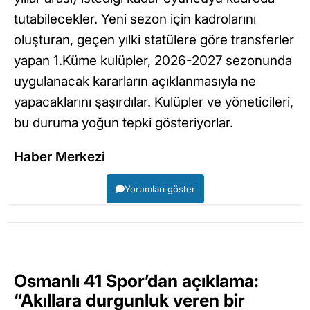
tutabilecekler. Yeni sezon için kadrolarını
oluşturan, geçen yılki statülere göre transferler
yapan 1.Küme kulüpler, 2026-2027 sezonunda
uygulanacak kararların açıklanmasıyla ne
yapacaklarını şaşırdılar. Kulüpler ve yöneticileri,
bu duruma yoğun tepki gösteriyorlar.
Haber Merkezi
Yorumları göster
Osmanlı 41 Spor’dan açıklama:
“Akıllara durgunluk veren bir