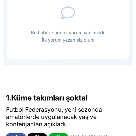
Bu habere henüz yorum yapılmadı.
İlk yorum yazan siz olun!
1.Küme takımları şokta!
Futbol Federasyonu, yeni sezonda
amatörlerde uygulanacak yaş ve
kontenjanları açıkladı.