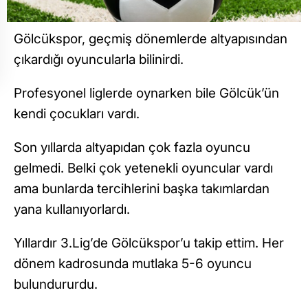
Gölcükspor, geçmiş dönemlerde altyapısından
çıkardığı oyuncularla bilinirdi.
Profesyonel liglerde oynarken bile Gölcük’ün
kendi çocukları vardı.
Son yıllarda altyapıdan çok fazla oyuncu
gelmedi. Belki çok yetenekli oyuncular vardı
ama bunlarda tercihlerini başka takımlardan
yana kullanıyorlardı.
Yıllardır 3.Lig’de Gölcükspor’u takip ettim. Her
dönem kadrosunda mutlaka 5-6 oyuncu
bulundururdu.