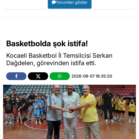
Yorumları göster
Basketbolda şok istifa!
Kocaeli Basketbol İl Temsilcisi Serkan
Dağdelen, görevinden istifa etti.
2026-08-07 18:35:20