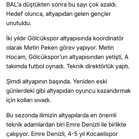
BAL’a düştükten sonra bu sayı çok azaldı.
Hedef olunca, altyapıdan gelen gençler
unutuldu.
İki yıldır Gölcükspor altyapısında koordinatör
olarak Metin Peken görev yapıyor. Metin
Hocam, Gölcükspor’un altyapısından yetişti, A
takımda futbol oynadı. Teknik direktörlük yaptı.
Şimdi altyapının başında. Yeniden eski
günlerdeki gibi altyapıdan oyuncu kazandırmak
için kolları sıvadı.
Bu sezonda ilimizin altyapılarda en önemli
teknik adamlardan biri Emre Denizli ile birlikte
çalışıyor. Emre Denizli, 4-5 yıl Kocaelispor