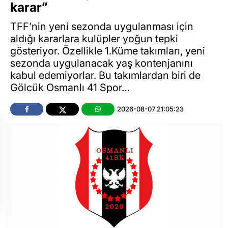
karar”
TFF’nin yeni sezonda uygulanması için
aldığı kararlara kulüpler yoğun tepki
gösteriyor. Özellikle 1.Küme takımları, yeni
sezonda uygulanacak yaş kontenjanını
kabul edemiyorlar. Bu takımlardan biri de
Gölcük Osmanlı 41 Spor…
2026-08-07 21:05:23