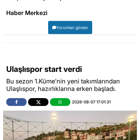
Haber Merkezi
Yorumları göster
Ulaşlıspor start verdi
Bu sezon 1.Küme’nin yeni takımlarından
Ulaşlıspor, hazırlıklarına erken başladı.
2026-08-07 17:01:31