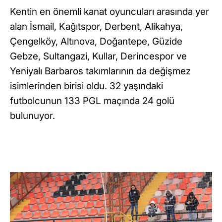
Kentin en önemli kanat oyuncuları arasında yer
alan İsmail, Kağıtspor, Derbent, Alikahya,
Çengelköy, Altınova, Doğantepe, Güzide
Gebze, Sultangazi, Kullar, Derincespor ve
Yeniyalı Barbaros takımlarının da değişmez
isimlerinden birisi oldu. 32 yaşındaki
futbolcunun 133 PGL maçında 24 golü
bulunuyor.