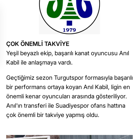
ÇOK ÖNEMLİ TAKVİYE
Yeşil beyazlı ekip, başarılı kanat oyuncusu Anıl
Kabil ile anlaşmaya vardı.
Geçtiğimiz sezon Turgutspor formasıyla başarılı
bir performans ortaya koyan Anıl Kabil, ligin en
önemli kenar oyuncuları arasında gösteriliyor.
Anıl'ın transferi ile Suadiyespor ofans hattına
çok önemli bir takviye yapmış oldu.