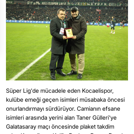
Süper Lig'de mücadele eden Kocaelispor,
kulübe emeği geçen isimleri müsabaka öncesi
onurlandırmayı sürdürüyor. Camianın efsane
isimleri arasında yerini alan Taner Gülleri'ye
Galatasaray maçı öncesinde plaket takdim