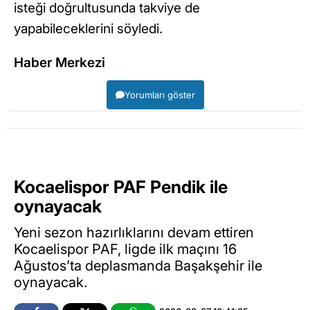
isteği doğrultusunda takviye de
yapabileceklerini söyledi.
Haber Merkezi
Yorumları göster
Kocaelispor PAF Pendik ile
oynayacak
Yeni sezon hazırlıklarını devam ettiren
Kocaelispor PAF, ligde ilk maçını 16
Ağustos’ta deplasmanda Başakşehir ile
oynayacak.