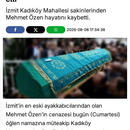
İzmit Kadıköy Mahallesi sakinlerinden
Mehmet Özen hayatını kaybetti.
2026-08-08 17:34:38
İzmit’in en eski ayakkabıcılarından olan
Mehmet Özen’in cenazesi bugün (Cumartesi)
öğlen namazına müteakip Kadıköy