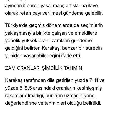
ayından itibaren yasal maaş artışlarına ilave
olarak refah payı verilmesi gündeme gelebilir.
Türkiye’de geçmiş dönemlerde de seçimlerin
yaklaşmasıyla birlikte çalışan ve emeklilere
yönelik yüksek oranlı zamların gündeme
geldiğini belirten Karakaş, benzer bir sürecin
yeniden yaşanabileceğini ifade etti.
ZAM ORANLARI ŞİMDİLİK TAHMİN
Karakaş tarafından dile getirilen yüzde 7-11 ve
yüzde 5-8,5 arasındaki oranların kesinleşmiş
rakamlar olmadığı, bunların uzmanın kendi
değerlendirme ve tahminleri olduğu belirtildi.