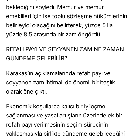
beklediğini söyledi. Memur ve memur
emeklileri için ise toplu sözleşme hükümlerinin
belirleyici olacağını belirterek, yüzde 5 ila
yüzde 8,5 arasında bir zam öngördü.
REFAH PAYI VE SEYYANEN ZAM NE ZAMAN
GÜNDEME GELEBİLİR?
Karakaş’ın açıklamalarında refah payı ve
seyyanen zam ihtimali de önemli bir başlık
olarak öne çıktı.
Ekonomik koşullarda kalıcı bir iyileşme
sağlanması ve yasal artışların üzerinde ek bir
refah payı verilmesinin seçim sürecinin
yaklaşmasıyla birlikte gündeme gelebileceğini