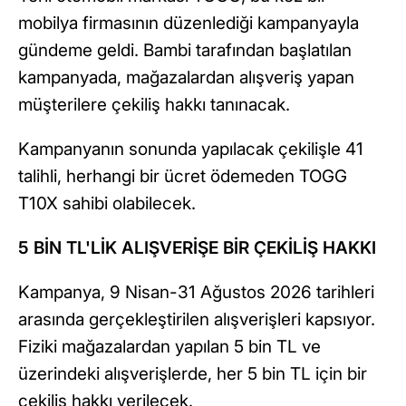
mobilya firmasının düzenlediği kampanyayla
gündeme geldi. Bambi tarafından başlatılan
kampanyada, mağazalardan alışveriş yapan
müşterilere çekiliş hakkı tanınacak.
Kampanyanın sonunda yapılacak çekilişle 41
talihli, herhangi bir ücret ödemeden TOGG
T10X sahibi olabilecek.
5 BİN TL'LİK ALIŞVERİŞE BİR ÇEKİLİŞ HAKKI
Kampanya, 9 Nisan-31 Ağustos 2026 tarihleri
arasında gerçekleştirilen alışverişleri kapsıyor.
Fiziki mağazalardan yapılan 5 bin TL ve
üzerindeki alışverişlerde, her 5 bin TL için bir
çekiliş hakkı verilecek.