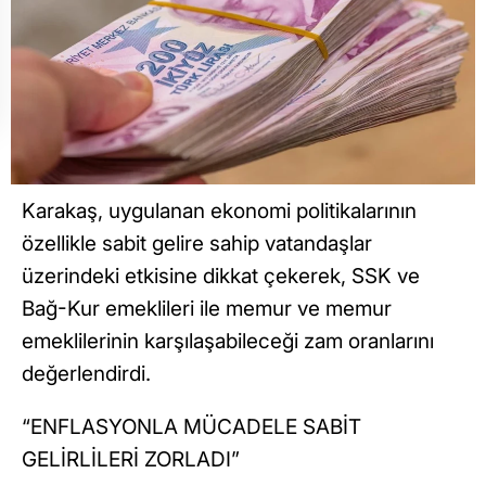
Karakaş, uygulanan ekonomi politikalarının
özellikle sabit gelire sahip vatandaşlar
üzerindeki etkisine dikkat çekerek, SSK ve
Bağ-Kur emeklileri ile memur ve memur
emeklilerinin karşılaşabileceği zam oranlarını
değerlendirdi.
“ENFLASYONLA MÜCADELE SABİT
GELİRLİLERİ ZORLADI”