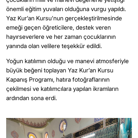
önemli eğitim yuvaları olduğuna vurgu yapıldı.
Yaz Kur’an Kursu’nun gerçekleştirilmesinde
emeği geçen öğreticilere, destek veren
hayırseverlere ve her zaman çocuklarının
yanında olan velilere teşekkür edildi.
Yoğun katılımın olduğu ve manevi atmosferiyle
büyük beğeni toplayan Yaz Kur’an Kursu
Kapanış Programı, hatıra fotoğraflarının
çekilmesi ve katılımcılara yapılan ikramların
ardından sona erdi.