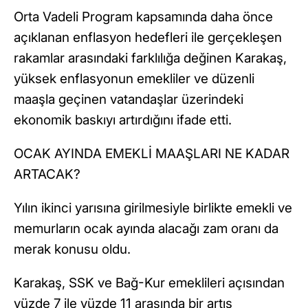
Orta Vadeli Program kapsamında daha önce
açıklanan enflasyon hedefleri ile gerçekleşen
rakamlar arasındaki farklılığa değinen Karakaş,
yüksek enflasyonun emekliler ve düzenli
maaşla geçinen vatandaşlar üzerindeki
ekonomik baskıyı artırdığını ifade etti.
OCAK AYINDA EMEKLİ MAAŞLARI NE KADAR
ARTACAK?
Yılın ikinci yarısına girilmesiyle birlikte emekli ve
memurların ocak ayında alacağı zam oranı da
merak konusu oldu.
Karakaş, SSK ve Bağ-Kur emeklileri açısından
yüzde 7 ile yüzde 11 arasında bir artış