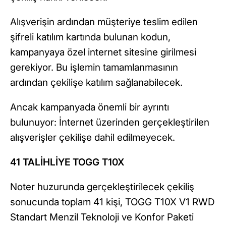
Alışverişin ardından müşteriye teslim edilen
şifreli katılım kartında bulunan kodun,
kampanyaya özel internet sitesine girilmesi
gerekiyor. Bu işlemin tamamlanmasının
ardından çekilişe katılım sağlanabilecek.
Ancak kampanyada önemli bir ayrıntı
bulunuyor: İnternet üzerinden gerçekleştirilen
alışverişler çekilişe dahil edilmeyecek.
41 TALİHLİYE TOGG T10X
Noter huzurunda gerçekleştirilecek çekiliş
sonucunda toplam 41 kişi, TOGG T10X V1 RWD
Standart Menzil Teknoloji ve Konfor Paketi