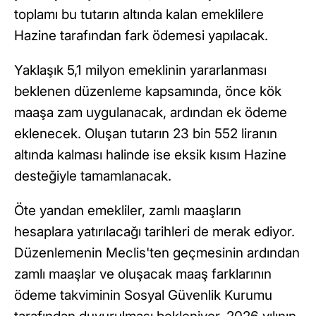
toplamı bu tutarın altında kalan emeklilere
Hazine tarafından fark ödemesi yapılacak.
Yaklaşık 5,1 milyon emeklinin yararlanması
beklenen düzenleme kapsamında, önce kök
maaşa zam uygulanacak, ardından ek ödeme
eklenecek. Oluşan tutarın 23 bin 552 liranın
altında kalması halinde ise eksik kısım Hazine
desteğiyle tamamlanacak.
Öte yandan emekliler, zamlı maaşların
hesaplara yatırılacağı tarihleri de merak ediyor.
Düzenlemenin Meclis'ten geçmesinin ardından
zamlı maaşlar ve oluşacak maaş farklarının
ödeme takviminin Sosyal Güvenlik Kurumu