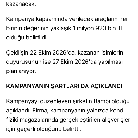
kazanacak.
Kampanya kapsamında verilecek araçların her
birinin değerinin yaklaşık 1 milyon 920 bin TL
olduğu belirtildi.
Çekilişin 22 Ekim 2026'da, kazanan isimlerin
duyurusunun ise 27 Ekim 2026'da yapılması
planlanıyor.
KAMPANYANIN ŞARTLARI DA AÇIKLANDI
Kampanyayı düzenleyen şirketin Bambi olduğu
açıklandı. Firma, kampanyanın yalnızca kendi
fiziki mağazalarında gerçekleştirilen alışverişler
için geçerli olduğunu belirtti.