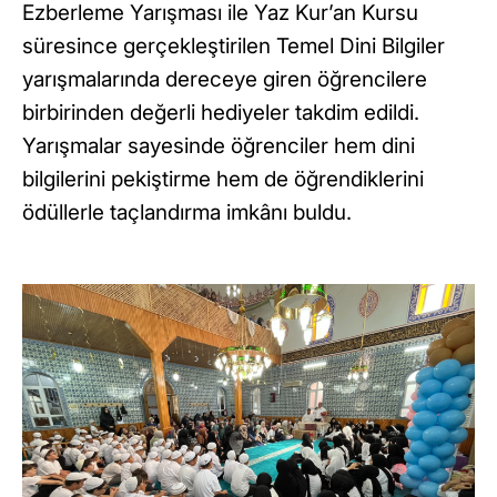
Ezberleme Yarışması ile Yaz Kur’an Kursu
süresince gerçekleştirilen Temel Dini Bilgiler
yarışmalarında dereceye giren öğrencilere
birbirinden değerli hediyeler takdim edildi.
Yarışmalar sayesinde öğrenciler hem dini
bilgilerini pekiştirme hem de öğrendiklerini
ödüllerle taçlandırma imkânı buldu.