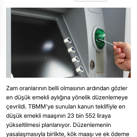
Zam oranlarının belli olmasının ardından gözler
en düşük emekli aylığına yönelik düzenlemeye
çevrildi. TBMM'ye sunulan kanun teklifiyle en
düşük emekli maaşının 23 bin 552 liraya
yükseltilmesi planlanıyor. Düzenlemenin
yasalaşmasıyla birlikte, kök maaşı ve ek ödeme