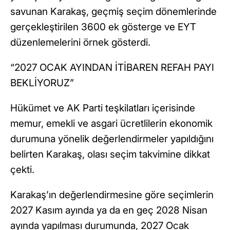
savunan Karakaş, geçmiş seçim dönemlerinde
gerçekleştirilen 3600 ek gösterge ve EYT
düzenlemelerini örnek gösterdi.
“2027 OCAK AYINDAN İTİBAREN REFAH PAYI
BEKLİYORUZ”
Hükümet ve AK Parti teşkilatları içerisinde
memur, emekli ve asgari ücretlilerin ekonomik
durumuna yönelik değerlendirmeler yapıldığını
belirten Karakaş, olası seçim takvimine dikkat
çekti.
Karakaş’ın değerlendirmesine göre seçimlerin
2027 Kasım ayında ya da en geç 2028 Nisan
ayında yapılması durumunda, 2027 Ocak