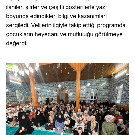
ilahiler, şiirler ve çeşitli gösterilerle yaz
boyunca edindikleri bilgi ve kazanımları
sergiledi. Velilerin ilgiyle takip ettiği programda
çocukların heyecanı ve mutluluğu görülmeye
değerdi.