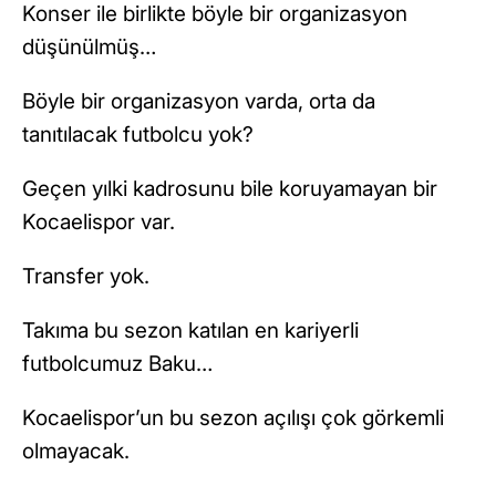
Konser ile birlikte böyle bir organizasyon
düşünülmüş…
Böyle bir organizasyon varda, orta da
tanıtılacak futbolcu yok?
Geçen yılki kadrosunu bile koruyamayan bir
Kocaelispor var.
Transfer yok.
Takıma bu sezon katılan en kariyerli
futbolcumuz Baku…
Kocaelispor’un bu sezon açılışı çok görkemli
olmayacak.