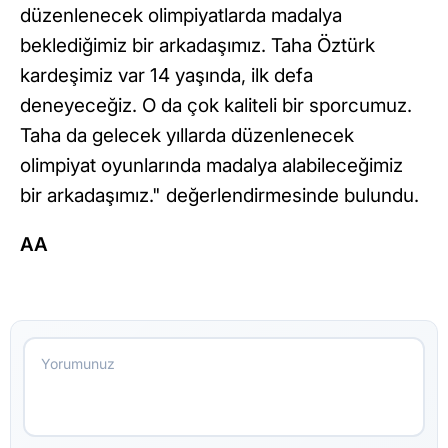
düzenlenecek olimpiyatlarda madalya
beklediğimiz bir arkadaşımız. Taha Öztürk
kardeşimiz var 14 yaşında, ilk defa
deneyeceğiz. O da çok kaliteli bir sporcumuz.
Taha da gelecek yıllarda düzenlenecek
olimpiyat oyunlarında madalya alabileceğimiz
bir arkadaşımız." değerlendirmesinde bulundu.
AA