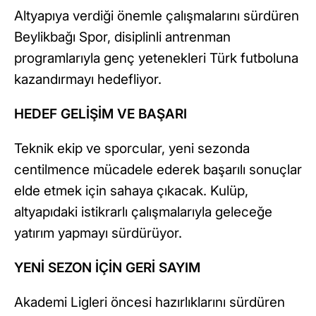
Altyapıya verdiği önemle çalışmalarını sürdüren
Beylikbağı Spor, disiplinli antrenman
programlarıyla genç yetenekleri Türk futboluna
kazandırmayı hedefliyor.
HEDEF GELİŞİM VE BAŞARI
Teknik ekip ve sporcular, yeni sezonda
centilmence mücadele ederek başarılı sonuçlar
elde etmek için sahaya çıkacak. Kulüp,
altyapıdaki istikrarlı çalışmalarıyla geleceğe
yatırım yapmayı sürdürüyor.
YENİ SEZON İÇİN GERİ SAYIM
Akademi Ligleri öncesi hazırlıklarını sürdüren