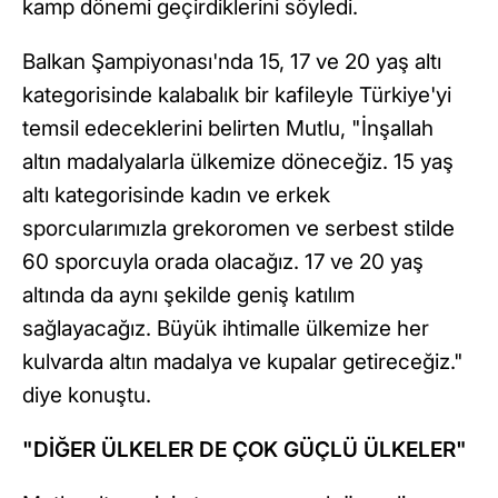
kamp dönemi geçirdiklerini söyledi.
Balkan Şampiyonası'nda 15, 17 ve 20 yaş altı
kategorisinde kalabalık bir kafileyle Türkiye'yi
temsil edeceklerini belirten Mutlu, "İnşallah
altın madalyalarla ülkemize döneceğiz. 15 yaş
altı kategorisinde kadın ve erkek
sporcularımızla grekoromen ve serbest stilde
60 sporcuyla orada olacağız. 17 ve 20 yaş
altında da aynı şekilde geniş katılım
sağlayacağız. Büyük ihtimalle ülkemize her
kulvarda altın madalya ve kupalar getireceğiz."
diye konuştu.
"DİĞER ÜLKELER DE ÇOK GÜÇLÜ ÜLKELER"