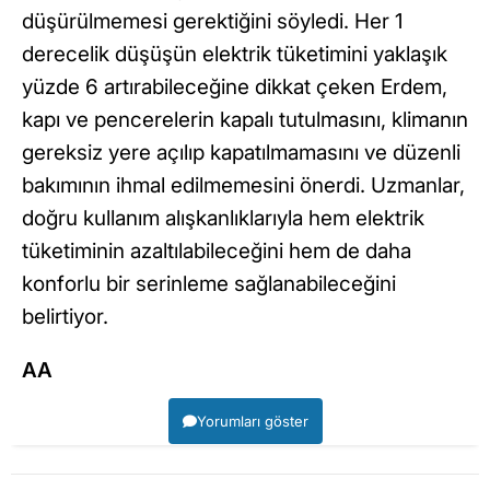
düşürülmemesi gerektiğini söyledi. Her 1
derecelik düşüşün elektrik tüketimini yaklaşık
yüzde 6 artırabileceğine dikkat çeken Erdem,
kapı ve pencerelerin kapalı tutulmasını, klimanın
gereksiz yere açılıp kapatılmamasını ve düzenli
bakımının ihmal edilmemesini önerdi. Uzmanlar,
doğru kullanım alışkanlıklarıyla hem elektrik
tüketiminin azaltılabileceğini hem de daha
konforlu bir serinleme sağlanabileceğini
belirtiyor.
AA
Yorumları göster