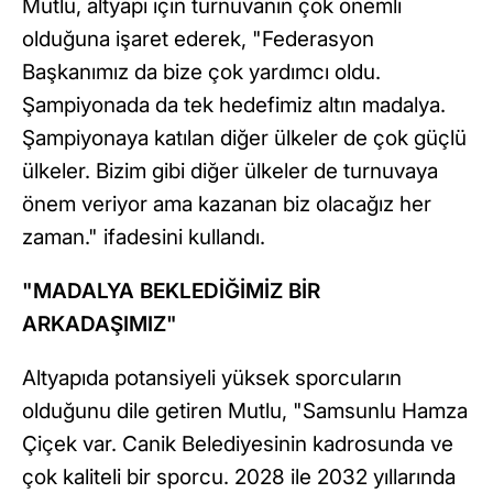
Mutlu, altyapı için turnuvanın çok önemli
olduğuna işaret ederek, "Federasyon
Başkanımız da bize çok yardımcı oldu.
Şampiyonada da tek hedefimiz altın madalya.
Şampiyonaya katılan diğer ülkeler de çok güçlü
ülkeler. Bizim gibi diğer ülkeler de turnuvaya
önem veriyor ama kazanan biz olacağız her
zaman." ifadesini kullandı.
"MADALYA BEKLEDİĞİMİZ BİR
ARKADAŞIMIZ"
Altyapıda potansiyeli yüksek sporcuların
olduğunu dile getiren Mutlu, "Samsunlu Hamza
Çiçek var. Canik Belediyesinin kadrosunda ve
çok kaliteli bir sporcu. 2028 ile 2032 yıllarında