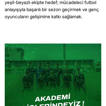
yeşil-beyazlı ekipte hedef; mücadeleci futbol
anlayışıyla başarılı bir sezon geçirmek ve genç
oyuncuların gelişimine katkı sağlamak.