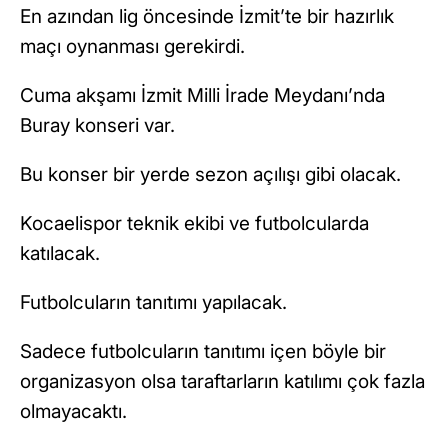
En azından lig öncesinde İzmit’te bir hazırlık
maçı oynanması gerekirdi.
Cuma akşamı İzmit Milli İrade Meydanı’nda
Buray konseri var.
Bu konser bir yerde sezon açılışı gibi olacak.
Kocaelispor teknik ekibi ve futbolcularda
katılacak.
Futbolcuların tanıtımı yapılacak.
Sadece futbolcuların tanıtımı içen böyle bir
organizasyon olsa taraftarların katılımı çok fazla
olmayacaktı.