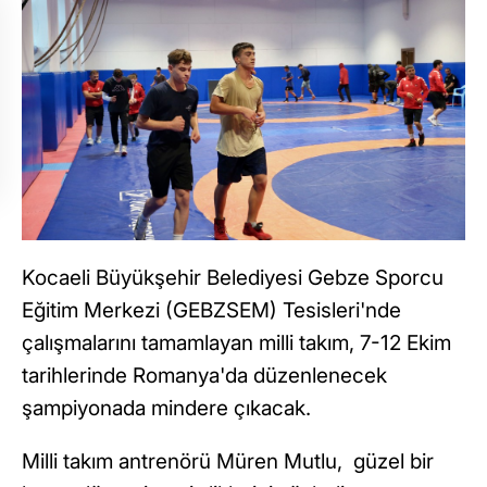
Kocaeli Büyükşehir Belediyesi Gebze Sporcu
Eğitim Merkezi (GEBZSEM) Tesisleri'nde
çalışmalarını tamamlayan milli takım, 7-12 Ekim
tarihlerinde Romanya'da düzenlenecek
şampiyonada mindere çıkacak.
Milli takım antrenörü Müren Mutlu, güzel bir