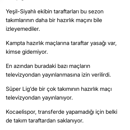
Yeşil-Siyahlı ekibin taraftarları bu sezon
takımlarının daha bir hazırlık maçını bile
izleyemediler.
Kampta hazırlık maçlarına taraftar yasağı var,
kimse gidemiyor.
En azından buradaki bazı maçların
televizyondan yayınlanmasına izin verilirdi.
Süper Lig’de bir çok takımının hazırlık maçı
televizyondan yayınlanıyor.
Kocaelispor, transferde yapamadığı için belki
de takım taraftardan saklanıyor.