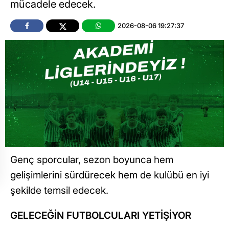
mücadele edecek.
2026-08-06 19:27:37
Genç sporcular, sezon boyunca hem
gelişimlerini sürdürecek hem de kulübü en iyi
şekilde temsil edecek.
GELECEĞİN FUTBOLCULARI YETİŞİYOR