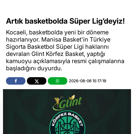
Artık basketbolda Süper Lig’deyiz!
Kocaeli, basketbolda yeni bir döneme
hazırlanıyor. Manisa Basket'in Türkiye
Sigorta Basketbol Süper Ligi haklarını
devralan Glint Körfez Basket, yaptığı
kamuoyu açıklamasıyla resmi çalışmalarına
başladığını duyurdu.
2026-08-06 15:17:19