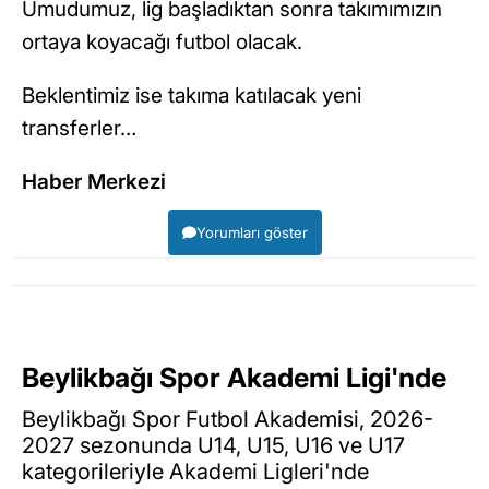
Umudumuz, lig başladıktan sonra takımımızın
ortaya koyacağı futbol olacak.
Beklentimiz ise takıma katılacak yeni
transferler…
Haber Merkezi
Yorumları göster
Beylikbağı Spor Akademi Ligi'nde
Beylikbağı Spor Futbol Akademisi, 2026-
2027 sezonunda U14, U15, U16 ve U17
kategorileriyle Akademi Ligleri'nde