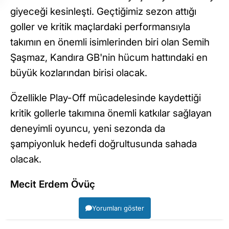
giyeceği kesinleşti. Geçtiğimiz sezon attığı
goller ve kritik maçlardaki performansıyla
takımın en önemli isimlerinden biri olan Semih
Şaşmaz, Kandıra GB'nin hücum hattındaki en
büyük kozlarından birisi olacak.
Özellikle Play-Off mücadelesinde kaydettiği
kritik gollerle takımına önemli katkılar sağlayan
deneyimli oyuncu, yeni sezonda da
şampiyonluk hedefi doğrultusunda sahada
olacak.
Mecit Erdem Övüç
Yorumları göster