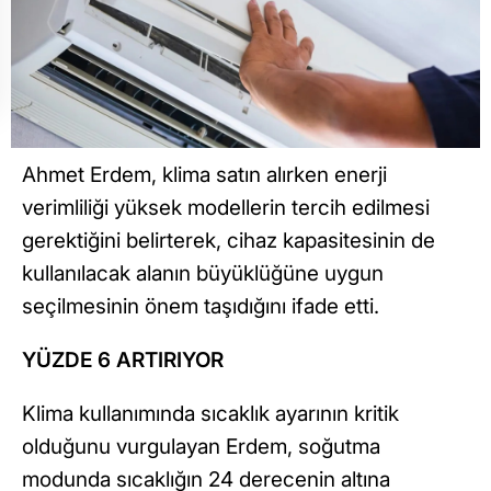
Ahmet Erdem, klima satın alırken enerji
verimliliği yüksek modellerin tercih edilmesi
gerektiğini belirterek, cihaz kapasitesinin de
kullanılacak alanın büyüklüğüne uygun
seçilmesinin önem taşıdığını ifade etti.
YÜZDE 6 ARTIRIYOR
Klima kullanımında sıcaklık ayarının kritik
olduğunu vurgulayan Erdem, soğutma
modunda sıcaklığın 24 derecenin altına