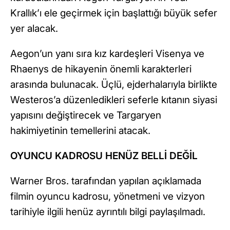
Krallık’ı ele geçirmek için başlattığı büyük sefer
yer alacak.
Aegon’un yanı sıra kız kardeşleri Visenya ve
Rhaenys de hikayenin önemli karakterleri
arasında bulunacak. Üçlü, ejderhalarıyla birlikte
Westeros’a düzenledikleri seferle kıtanın siyasi
yapısını değiştirecek ve Targaryen
hakimiyetinin temellerini atacak.
OYUNCU KADROSU HENÜZ BELLİ DEĞİL
Warner Bros. tarafından yapılan açıklamada
filmin oyuncu kadrosu, yönetmeni ve vizyon
tarihiyle ilgili henüz ayrıntılı bilgi paylaşılmadı.