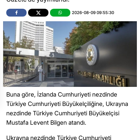
2026-08-09 09:55:30
Buna göre, İzlanda Cumhuriyeti nezdinde
Türkiye Cumhuriyeti Büyükelçiliğine, Ukrayna
nezdinde Türkiye Cumhuriyeti Büyükelçisi
Mustafa Levent Bilgen atandı.
Ukrayna nezdinde Türkiye Cumhuriyeti