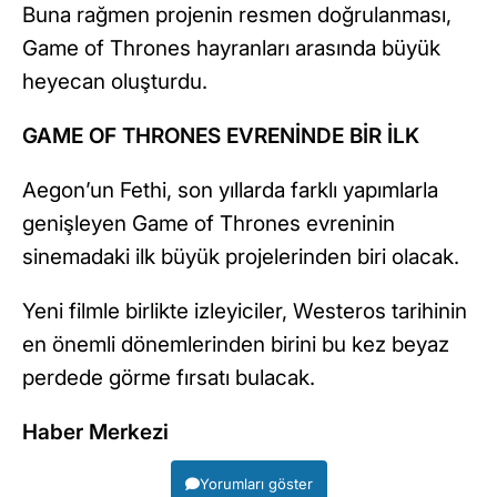
Buna rağmen projenin resmen doğrulanması,
Game of Thrones hayranları arasında büyük
heyecan oluşturdu.
GAME OF THRONES EVRENİNDE BİR İLK
Aegon’un Fethi, son yıllarda farklı yapımlarla
genişleyen Game of Thrones evreninin
sinemadaki ilk büyük projelerinden biri olacak.
Yeni filmle birlikte izleyiciler, Westeros tarihinin
en önemli dönemlerinden birini bu kez beyaz
perdede görme fırsatı bulacak.
Haber Merkezi
Yorumları göster