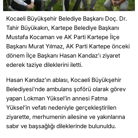
Kocaeli Büyükşehir Belediye Başkanı Doç. Dr.
Tahir Büyükakın, Kartepe Belediye Başkanı
Mustafa Kocaman ve AK Parti Kartepe İlçe
Başkanı Murat Yılmaz, AK Parti Kartepe önceki
dönem İlçe Başkanı Hasan Kandaz’ı ziyaret
ederek taziye dileklerini iletti.
Hasan Kandaz’ın ablası, Kocaeli Büyükşehir
Belediyesi’nde ambulans şoförü olarak görev
yapan Lokman Yüksel’in annesi Fatma
Yüksel’in vefatı nedeniyle gerçekleştirilen
ziyarette, merhumenin ailesine ve yakınlarına
sabır ve başsağlığı dileklerinde bulunuldu.