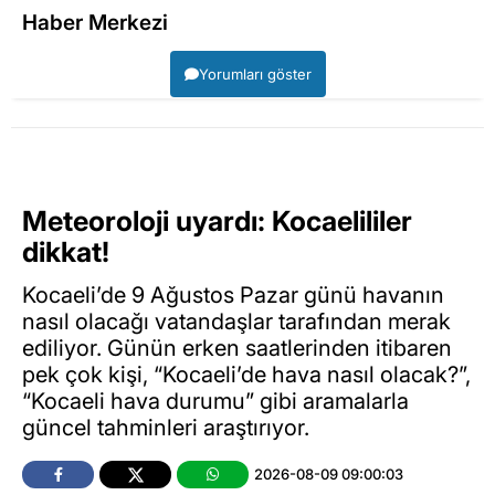
Haber Merkezi
Yorumları göster
Meteoroloji uyardı: Kocaelililer
dikkat!
Kocaeli’de 9 Ağustos Pazar günü havanın
nasıl olacağı vatandaşlar tarafından merak
ediliyor. Günün erken saatlerinden itibaren
pek çok kişi, “Kocaeli’de hava nasıl olacak?”,
“Kocaeli hava durumu” gibi aramalarla
güncel tahminleri araştırıyor.
2026-08-09 09:00:03