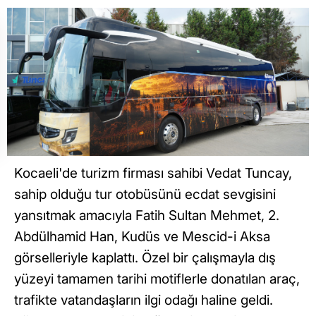
Kocaeli'de turizm firması sahibi Vedat Tuncay,
sahip olduğu tur otobüsünü ecdat sevgisini
yansıtmak amacıyla Fatih Sultan Mehmet, 2.
Abdülhamid Han, Kudüs ve Mescid-i Aksa
görselleriyle kaplattı. Özel bir çalışmayla dış
yüzeyi tamamen tarihi motiflerle donatılan araç,
trafikte vatandaşların ilgi odağı haline geldi.