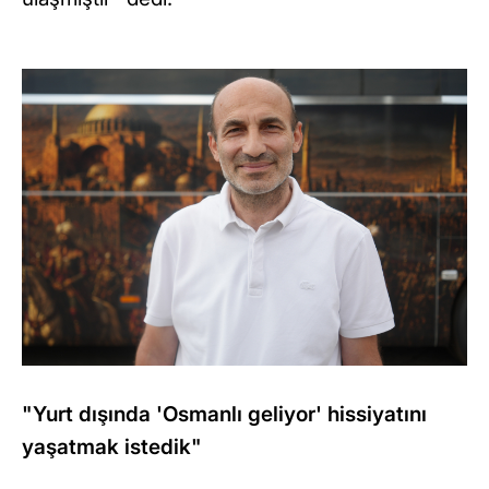
"Yurt dışında 'Osmanlı geliyor' hissiyatını
yaşatmak istedik"