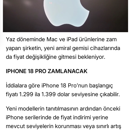
Yaz döneminde Mac ve iPad ürünlerine zam
yapan şirketin, yeni amiral gemisi cihazlarında
da fiyat değişikliğine gitmesi bekleniyor.
IPHONE 18 PRO ZAMLANACAK
İddialara göre iPhone 18 Pro’nun başlangıç
fiyatı 1.299 ila 1.399 dolar seviyesine çıkabilir.
Yeni modellerin tanıtılmasının ardından önceki
iPhone serilerinde de fiyat indirimi yerine
mevcut seviyelerin korunması veya sınırlı artış