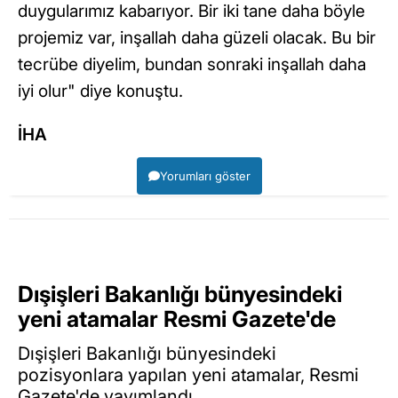
duygularımız kabarıyor. Bir iki tane daha böyle
projemiz var, inşallah daha güzeli olacak. Bu bir
tecrübe diyelim, bundan sonraki inşallah daha
iyi olur" diye konuştu.
İHA
Yorumları göster
Dışişleri Bakanlığı bünyesindeki
yeni atamalar Resmi Gazete'de
Dışişleri Bakanlığı bünyesindeki
pozisyonlara yapılan yeni atamalar, Resmi
Gazete'de yayımlandı.