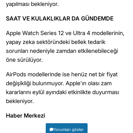
yapılması bekleniyor.
SAAT VE KULAKLIKLAR DA GÜNDEMDE
Apple Watch Series 12 ve Ultra 4 modellerinin,
yapay zeka sektöründeki bellek tedarik
sorunları nedeniyle zamdan etkilenebileceği
öne sürülüyor.
AirPods modellerinde ise henüz net bir fiyat
değişikliği bulunmuyor. Apple’ın olası zam
kararlarını eylül ayındaki etkinlikte duyurması
bekleniyor.
Haber Merkezi
Yorumları göster