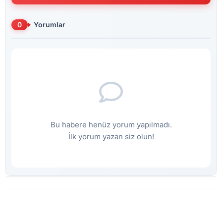
0
Yorumlar
Bu habere henüz yorum yapılmadı.
İlk yorum yazan siz olun!