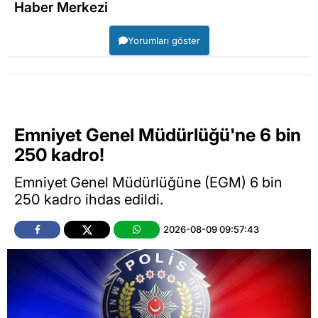
Haber Merkezi
Yorumları göster
Emniyet Genel Müdürlüğü'ne 6 bin
250 kadro!
Emniyet Genel Müdürlüğüne (EGM) 6 bin
250 kadro ihdas edildi.
2026-08-09 09:57:43