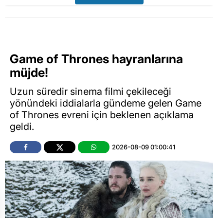
Game of Thrones hayranlarına
müjde!
Uzun süredir sinema filmi çekileceği
yönündeki iddialarla gündeme gelen Game
of Thrones evreni için beklenen açıklama
geldi.
2026-08-09 01:00:41