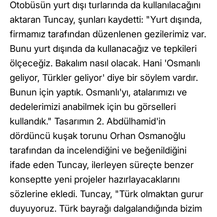
Otobüsün yurt dışı turlarında da kullanılacağını
aktaran Tuncay, şunları kaydetti: "Yurt dışında,
firmamız tarafından düzenlenen gezilerimiz var.
Bunu yurt dışında da kullanacağız ve tepkileri
ölçeceğiz. Bakalım nasıl olacak. Hani 'Osmanlı
geliyor, Türkler geliyor' diye bir söylem vardır.
Bunun için yaptık. Osmanlı'yı, atalarımızı ve
dedelerimizi anabilmek için bu görselleri
kullandık." Tasarımın 2. Abdülhamid'in
dördüncü kuşak torunu Orhan Osmanoğlu
tarafından da incelendiğini ve beğenildiğini
ifade eden Tuncay, ilerleyen süreçte benzer
konseptte yeni projeler hazırlayacaklarını
sözlerine ekledi. Tuncay, "Türk olmaktan gurur
duyuyoruz. Türk bayrağı dalgalandığında bizim