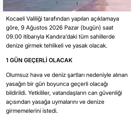
Kocaeli Valiliği tarafından yapılan açıklamaya
göre, 9 Ağustos 2026 Pazar (bugün) saat
09.00 itibarıyla Kandıra’daki tüm sahillerde
denize girmek tehlikeli ve yasak olacak.
1 GÜN GEÇERLİ OLACAK
Olumsuz hava ve deniz şartları nedeniyle alınan
yasağın bir gün boyunca geçerli olacağı
bildirildi. Yetkililer, vatandaşların can güvenliği
açısından yasağa uymalarını ve denize
girmemelerini istedi.