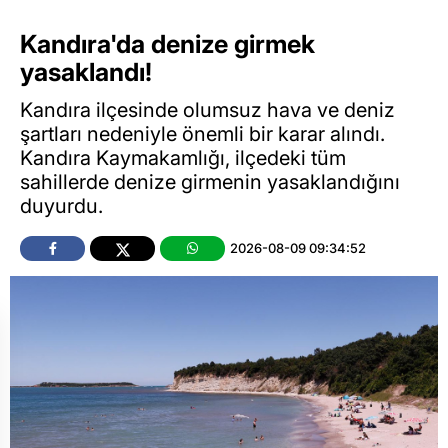
Kandıra'da denize girmek
yasaklandı!
Kandıra ilçesinde olumsuz hava ve deniz
şartları nedeniyle önemli bir karar alındı.
Kandıra Kaymakamlığı, ilçedeki tüm
sahillerde denize girmenin yasaklandığını
duyurdu.
2026-08-09 09:34:52