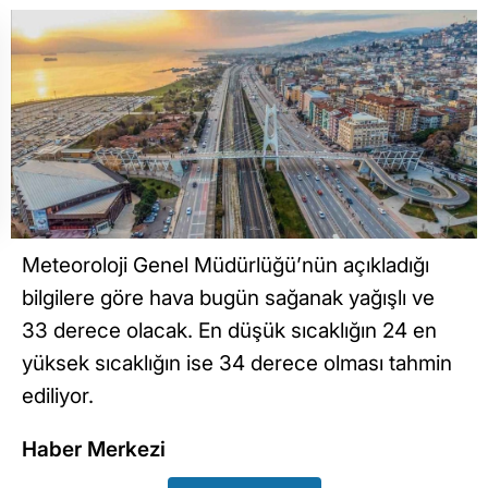
Meteoroloji Genel Müdürlüğü’nün açıkladığı
bilgilere göre hava bugün sağanak yağışlı ve
33 derece olacak. En düşük sıcaklığın 24 en
yüksek sıcaklığın ise 34 derece olması tahmin
ediliyor.
Haber Merkezi