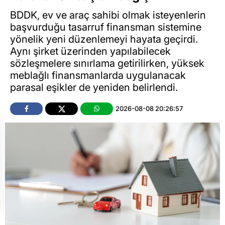
BDDK, ev ve araç sahibi olmak isteyenlerin
başvurduğu tasarruf finansman sistemine
yönelik yeni düzenlemeyi hayata geçirdi.
Aynı şirket üzerinden yapılabilecek
sözleşmelere sınırlama getirilirken, yüksek
meblağlı finansmanlarda uygulanacak
parasal eşikler de yeniden belirlendi.
2026-08-08 20:26:57