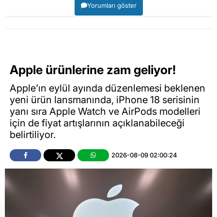
Yorumları göster
Apple ürünlerine zam geliyor!
Apple’ın eylül ayında düzenlemesi beklenen
yeni ürün lansmanında, iPhone 18 serisinin
yanı sıra Apple Watch ve AirPods modelleri
için de fiyat artışlarının açıklanabileceği
belirtiliyor.
2026-08-09 02:00:24