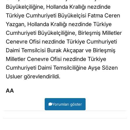
Büyükelçiliğine, Hollanda Krallığı nezdinde
Türkiye Cumhuriyeti Büyükelçisi Fatma Ceren
Yazgan, Hollanda Krallığı nezdinde Türkiye
Cumhuriyeti Büyükelçiliğine, Birleşmiş Milletler
Cenevre Ofisi nezdinde Türkiye Cumhuriyeti
Daimi Temsilcisi Burak Akçapar ve Birleşmiş
Milletler Cenevre Ofisi nezdinde Türkiye
Cumhuriyeti Daimi Temsilciliğine Ayşe Sözen
Usluer görevlendirildi.
AA
Yorumları göster