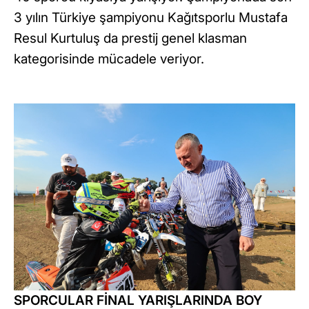
3 yılın Türkiye şampiyonu Kağıtsporlu Mustafa
Resul Kurtuluş da prestij genel klasman
kategorisinde mücadele veriyor.
SPORCULAR FİNAL YARIŞLARINDA BOY