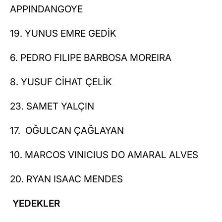
APPINDANGOYE
19. YUNUS EMRE GEDİK
6. PEDRO FILIPE BARBOSA MOREIRA
8. YUSUF CİHAT ÇELİK
23. SAMET YALÇIN
17. OĞULCAN ÇAĞLAYAN
10. MARCOS VINICIUS DO AMARAL ALVES
20. RYAN ISAAC MENDES
YEDEKLER