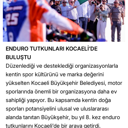
ENDURO TUTKUNLARI KOCAELİ’DE
BULUŞTU
Düzenlediği ve desteklediği organizasyonlarla
kentin spor kültürünü ve marka değerini
yükselten Kocaeli Büyükşehir Belediyesi, motor
sporlarında önemli bir organizasyona daha ev
sahipliği yapıyor. Bu kapsamda kentin doğa
sporları potansiyelini ulusal ve uluslararası
alanda tanıtan Büyükşehir, bu yıl 8. kez enduro
tutkunlarını Kocaeli’de bir araya getirdi.