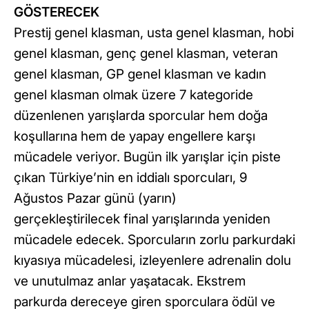
GÖSTERECEK
Prestij genel klasman, usta genel klasman, hobi
genel klasman, genç genel klasman, veteran
genel klasman, GP genel klasman ve kadın
genel klasman olmak üzere 7 kategoride
düzenlenen yarışlarda sporcular hem doğa
koşullarına hem de yapay engellere karşı
mücadele veriyor. Bugün ilk yarışlar için piste
çıkan Türkiye’nin en iddialı sporcuları, 9
Ağustos Pazar günü (yarın)
gerçekleştirilecek final yarışlarında yeniden
mücadele edecek. Sporcuların zorlu parkurdaki
kıyasıya mücadelesi, izleyenlere adrenalin dolu
ve unutulmaz anlar yaşatacak. Ekstrem
parkurda dereceye giren sporculara ödül ve