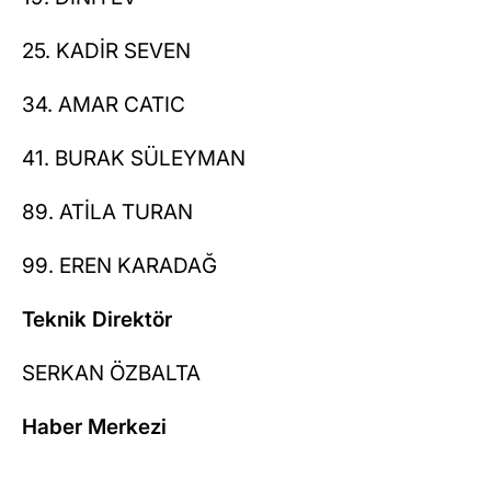
25. KADİR SEVEN
34. AMAR CATIC
41. BURAK SÜLEYMAN
89. ATİLA TURAN
99. EREN KARADAĞ
Teknik Direktör
SERKAN ÖZBALTA
Haber Merkezi