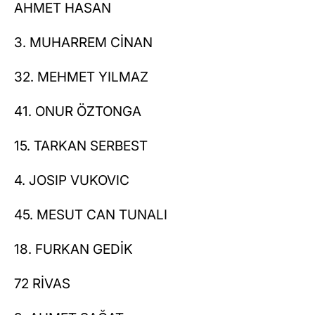
AHMET HASAN
3. MUHARREM CİNAN
32. MEHMET YILMAZ
41. ONUR ÖZTONGA
15. TARKAN SERBEST
4. JOSIP VUKOVIC
45. MESUT CAN TUNALI
18. FURKAN GEDİK
72 RİVAS