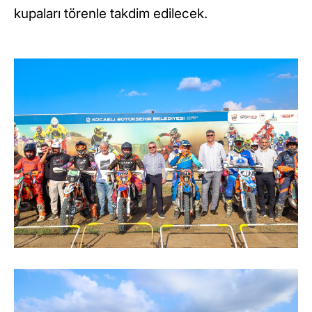
kupaları törenle takdim edilecek.