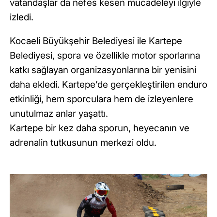
vatandaşlar da nefes kesen mücadeleyi ilgiyle
izledi.
Kocaeli Büyükşehir Belediyesi ile Kartepe
Belediyesi, spora ve özellikle motor sporlarına
katkı sağlayan organizasyonlarına bir yenisini
daha ekledi. Kartepe’de gerçekleştirilen enduro
etkinliği, hem sporculara hem de izleyenlere
unutulmaz anlar yaşattı.
Kartepe bir kez daha sporun, heyecanın ve
adrenalin tutkusunun merkezi oldu.