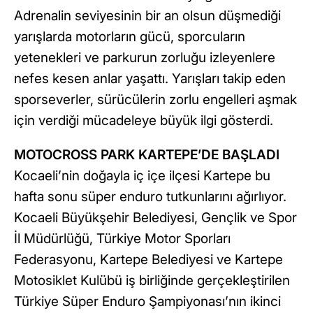
Adrenalin seviyesinin bir an olsun düşmediği
yarışlarda motorların gücü, sporcuların
yetenekleri ve parkurun zorluğu izleyenlere
nefes kesen anlar yaşattı. Yarışları takip eden
sporseverler, sürücülerin zorlu engelleri aşmak
için verdiği mücadeleye büyük ilgi gösterdi.
MOTOCROSS PARK KARTEPE’DE BAŞLADI
Kocaeli’nin doğayla iç içe ilçesi Kartepe bu
hafta sonu süper enduro tutkunlarını ağırlıyor.
Kocaeli Büyükşehir Belediyesi, Gençlik ve Spor
İl Müdürlüğü, Türkiye Motor Sporları
Federasyonu, Kartepe Belediyesi ve Kartepe
Motosiklet Kulübü iş birliğinde gerçekleştirilen
Türkiye Süper Enduro Şampiyonası’nın ikinci