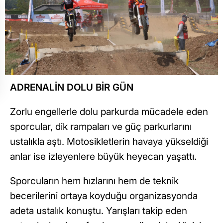
ADRENALİN DOLU BİR GÜN
Zorlu engellerle dolu parkurda mücadele eden
sporcular, dik rampaları ve güç parkurlarını
ustalıkla aştı. Motosikletlerin havaya yükseldiği
anlar ise izleyenlere büyük heyecan yaşattı.
Sporcuların hem hızlarını hem de teknik
becerilerini ortaya koyduğu organizasyonda
adeta ustalık konuştu. Yarışları takip eden