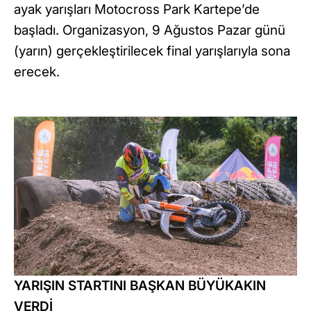
ayak yarışları Motocross Park Kartepe’de
başladı. Organizasyon, 9 Ağustos Pazar günü
(yarın) gerçekleştirilecek final yarışlarıyla sona
erecek.
YARIŞIN STARTINI BAŞKAN BÜYÜKAKIN
VERDİ