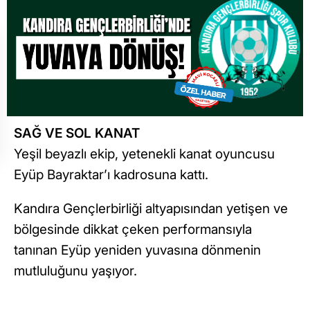
SAĞ VE SOL KANAT
Yeşil beyazlı ekip, yetenekli kanat oyuncusu
Eyüp Bayraktar’ı kadrosuna kattı.
Kandıra Gençlerbirliği altyapısından yetişen ve
bölgesinde dikkat çeken performansıyla
tanınan Eyüp yeniden yuvasına dönmenin
mutluluğunu yaşıyor.