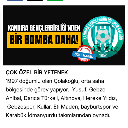
ÇOK ÖZEL BİR YETENEK
1997 doğumlu olan Çolakoğlu, orta saha
bölgesinde görev yapıyor. Yusuf, Gebze
Anibal, Darıca Türkeli, Altınova, Hereke Yıldız,
Gebzespor, Kullar, Eti Maden, bayburtspor ve
Karabük İdmanyurdu takımlarından oynadı.