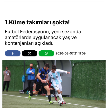
1.Küme takımları şokta!
Futbol Federasyonu, yeni sezonda
amatörlerde uygulanacak yaş ve
kontenjanları açıkladı.
2026-08-07 21:11:09