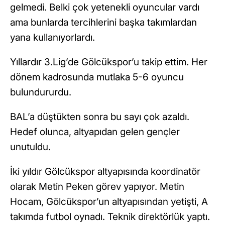
gelmedi. Belki çok yetenekli oyuncular vardı
ama bunlarda tercihlerini başka takımlardan
yana kullanıyorlardı.
Yıllardır 3.Lig’de Gölcükspor’u takip ettim. Her
dönem kadrosunda mutlaka 5-6 oyuncu
bulundururdu.
BAL’a düştükten sonra bu sayı çok azaldı.
Hedef olunca, altyapıdan gelen gençler
unutuldu.
İki yıldır Gölcükspor altyapısında koordinatör
olarak Metin Peken görev yapıyor. Metin
Hocam, Gölcükspor’un altyapısından yetişti, A
takımda futbol oynadı. Teknik direktörlük yaptı.