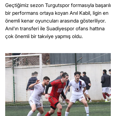
Geçtiğimiz sezon Turgutspor formasıyla başarılı
bir performans ortaya koyan Anıl Kabil, ligin en
önemli kenar oyuncuları arasında gösteriliyor.
Anıl'ın transferi ile Suadiyespor ofans hattına
çok önemli bir takviye yapmış oldu.