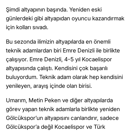
Şimdi altyapının başında. Yeniden eski
günlerdeki gibi altyapıdan oyuncu kazandırmak
için kolları sıvadı.
Bu sezonda ilimizin altyapılarda en önemli
teknik adamlardan biri Emre Denizli ile birlikte
çalışıyor. Emre Denizli, 4-5 yıl Kocaelispor
altyapısında çalıştı. Kendisini çok başarılı
buluyordum. Teknik adam olarak hep kendisini
yenileyen, arayış içinde olan birisi.
Umarım, Metin Peken ve diğer altyapılarda
görev yapan teknik adamlarla birlikte yeniden
Gölcükspor’un altyapısını canlandırır, sadece
Gölcükspor’a değil Kocaelispor ve Türk