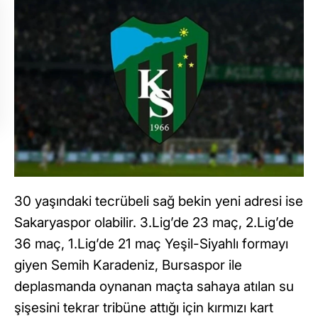
30 yaşındaki tecrübeli sağ bekin yeni adresi ise
Sakaryaspor olabilir. 3.Lig’de 23 maç, 2.Lig’de
36 maç, 1.Lig’de 21 maç Yeşil-Siyahlı formayı
giyen Semih Karadeniz, Bursaspor ile
deplasmanda oynanan maçta sahaya atılan su
şişesini tekrar tribüne attığı için kırmızı kart