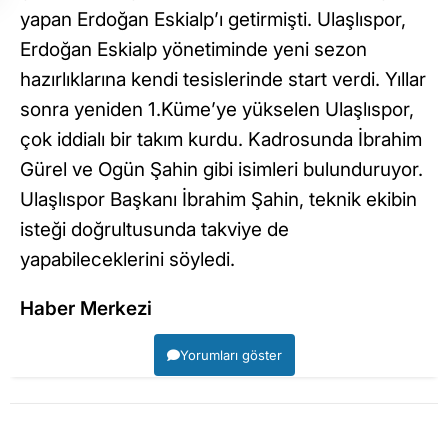
yapan Erdoğan Eskialp’ı getirmişti. Ulaşlıspor,
Erdoğan Eskialp yönetiminde yeni sezon
hazırlıklarına kendi tesislerinde start verdi. Yıllar
sonra yeniden 1.Küme’ye yükselen Ulaşlıspor,
çok iddialı bir takım kurdu. Kadrosunda İbrahim
Gürel ve Ogün Şahin gibi isimleri bulunduruyor.
Ulaşlıspor Başkanı İbrahim Şahin, teknik ekibin
isteği doğrultusunda takviye de
yapabileceklerini söyledi.
Haber Merkezi
Yorumları göster