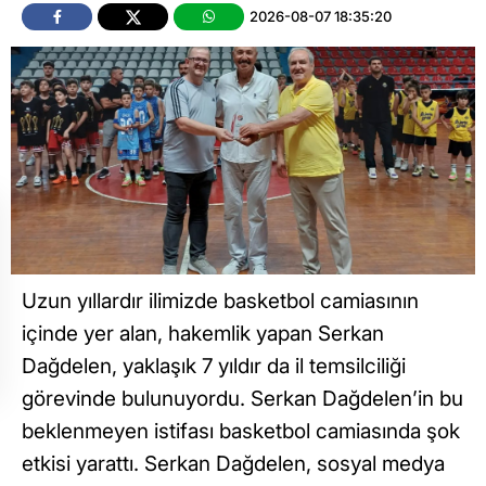
2026-08-07 18:35:20
Uzun yıllardır ilimizde basketbol camiasının
içinde yer alan, hakemlik yapan Serkan
Dağdelen, yaklaşık 7 yıldır da il temsilciliği
görevinde bulunuyordu. Serkan Dağdelen’in bu
beklenmeyen istifası basketbol camiasında şok
etkisi yarattı. Serkan Dağdelen, sosyal medya