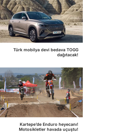
Türk mobilya devi bedava TOGG
dağıtacak!
Kartepe’de Enduro heyecanı!
Motosikletler havada uçuştu!