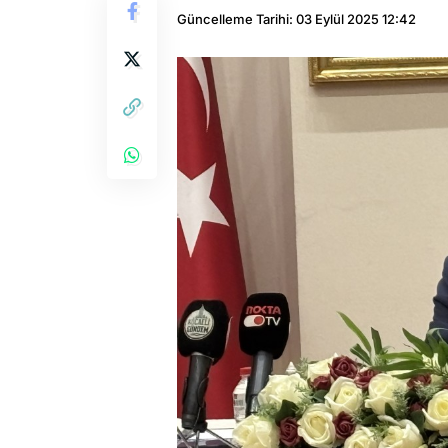
Güncelleme Tarihi: 03 Eylül 2025 12:42