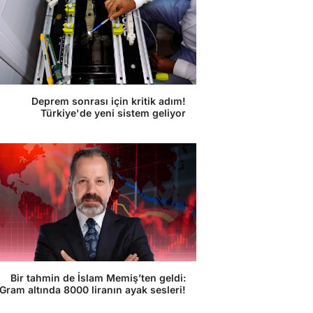
Deprem sonrası için kritik adım!
Türkiye'de yeni sistem geliyor
Bir tahmin de İslam Memiş’ten geldi:
Gram altında 8000 liranın ayak sesleri!