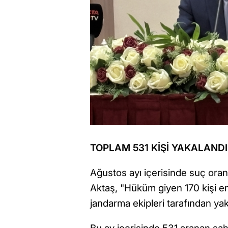
TOPLAM 531 KİŞİ YAKALANDI
Ağustos ayı içerisinde suç oran
Aktaş, "Hüküm giyen 170 kişi em
jandarma ekipleri tarafından yak