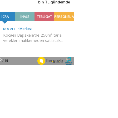
bin TL gündemde