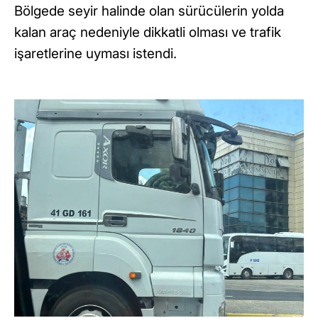
Bölgede seyir halinde olan sürücülerin yolda
kalan araç nedeniyle dikkatli olması ve trafik
işaretlerine uyması istendi.