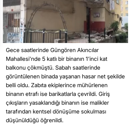
Gece saatlerinde Güngören Akıncılar
Mahallesi’nde 5 katlı bir binanın 1’inci kat
balkonu çökmüştü. Sabah saatlerinde
görüntülenen binada yaşanan hasar net şekilde
belli oldu. Zabıta ekiplerince mühürlenen
binanın etrafı ise barikatlarla çevrildi. Giriş
çıkışların yasaklandığı binanın ise malikler
tarafından kentsel dönüşüme sokulması
düşünüldüğü öğrenildi.