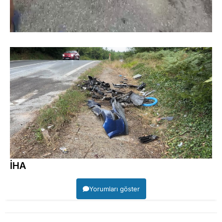
İHA
Yorumları göster