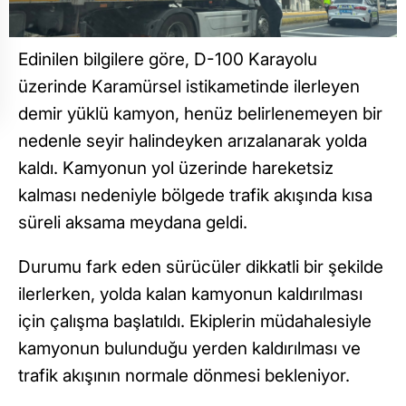
Edinilen bilgilere göre, D-100 Karayolu
üzerinde Karamürsel istikametinde ilerleyen
demir yüklü kamyon, henüz belirlenemeyen bir
nedenle seyir halindeyken arızalanarak yolda
kaldı. Kamyonun yol üzerinde hareketsiz
kalması nedeniyle bölgede trafik akışında kısa
süreli aksama meydana geldi.
Durumu fark eden sürücüler dikkatli bir şekilde
ilerlerken, yolda kalan kamyonun kaldırılması
için çalışma başlatıldı. Ekiplerin müdahalesiyle
kamyonun bulunduğu yerden kaldırılması ve
trafik akışının normale dönmesi bekleniyor.