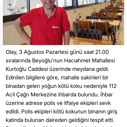
Olay, 3 Ağustos Pazartesi günü saat 21.00
sıralarında Beyoğlu’nun Hacıahmet Mahallesi
Kurtoğlu Caddesi üzerinde meydana geldi.
Edinilen bilgilere göre, mahalle sakinleri bir
binadan gelen yoğun kötü koku nedeniyle 112
Acil Çağrı Merkezine ihbarda bulundu. İhbar
üzerine adrese polis ve itfaiye ekipleri sevk
edildi. Polis ekipleri kötü kokunun binanın giriş
katında bulunan daireden geldiğini tespit etti.