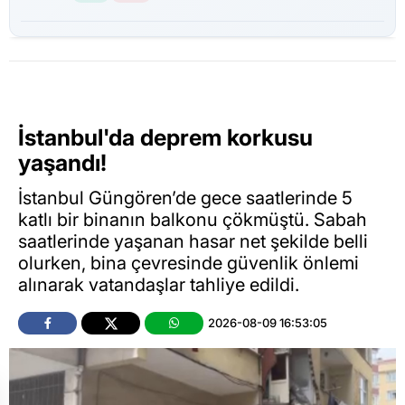
İstanbul'da deprem korkusu
yaşandı!
İstanbul Güngören’de gece saatlerinde 5
katlı bir binanın balkonu çökmüştü. Sabah
saatlerinde yaşanan hasar net şekilde belli
olurken, bina çevresinde güvenlik önlemi
alınarak vatandaşlar tahliye edildi.
2026-08-09 16:53:05