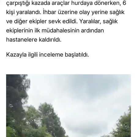
çarpıştığı kazada araçlar hurdaya dönerken, 6
kişi yaralandı. İhbar üzerine olay yerine sağlık
ve diğer ekipler sevk edildi. Yaralılar, sağlık
ekiplerinin ilk müdahalesinin ardından
hastanelere kaldırıldı.
Kazayla ilgili inceleme başlatıldı.