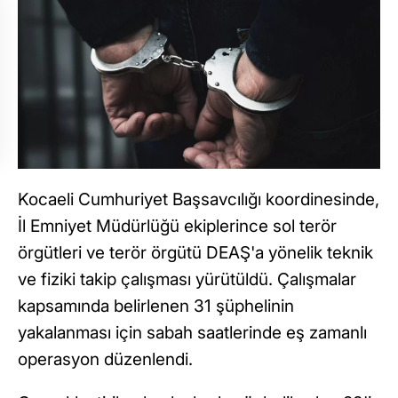
Kocaeli Cumhuriyet Başsavcılığı koordinesinde,
İl Emniyet Müdürlüğü ekiplerince sol terör
örgütleri ve terör örgütü DEAŞ'a yönelik teknik
ve fiziki takip çalışması yürütüldü. Çalışmalar
kapsamında belirlenen 31 şüphelinin
yakalanması için sabah saatlerinde eş zamanlı
operasyon düzenlendi.