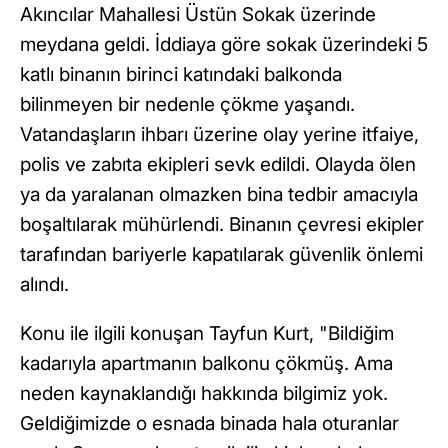
Akıncılar Mahallesi Üstün Sokak üzerinde
meydana geldi. İddiaya göre sokak üzerindeki 5
katlı binanın birinci katındaki balkonda
bilinmeyen bir nedenle çökme yaşandı.
Vatandaşların ihbarı üzerine olay yerine itfaiye,
polis ve zabıta ekipleri sevk edildi. Olayda ölen
ya da yaralanan olmazken bina tedbir amacıyla
boşaltılarak mühürlendi. Binanın çevresi ekipler
tarafından bariyerle kapatılarak güvenlik önlemi
alındı.
Konu ile ilgili konuşan Tayfun Kurt, "Bildiğim
kadarıyla apartmanın balkonu çökmüş. Ama
neden kaynaklandığı hakkında bilgimiz yok.
Geldiğimizde o esnada binada hala oturanlar