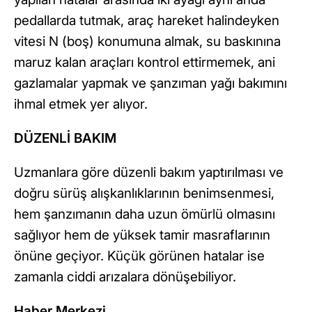
pedallarda tutmak, araç hareket halindeyken
vitesi N (boş) konumuna almak, su baskınına
maruz kalan araçları kontrol ettirmemek, ani
gazlamalar yapmak ve şanzıman yağı bakımını
ihmal etmek yer alıyor.
DÜZENLİ BAKIM
Uzmanlara göre düzenli bakım yaptırılması ve
doğru sürüş alışkanlıklarının benimsenmesi,
hem şanzımanın daha uzun ömürlü olmasını
sağlıyor hem de yüksek tamir masraflarının
önüne geçiyor. Küçük görünen hatalar ise
zamanla ciddi arızalara dönüşebiliyor.
Haber Merkezi