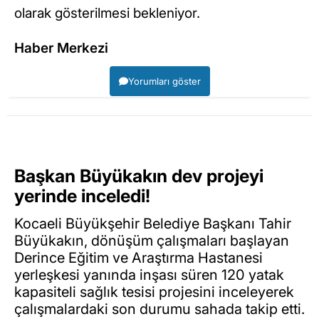
olarak gösterilmesi bekleniyor.
Haber Merkezi
Yorumları göster
Başkan Büyükakın dev projeyi
yerinde inceledi!
Kocaeli Büyükşehir Belediye Başkanı Tahir
Büyükakın, dönüşüm çalışmaları başlayan
Derince Eğitim ve Araştırma Hastanesi
yerleşkesi yanında inşası süren 120 yatak
kapasiteli sağlık tesisi projesini inceleyerek
çalışmalardaki son durumu sahada takip etti.