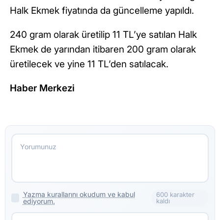
Halk Ekmek fiyatında da güncelleme yapıldı.
240 gram olarak üretilip 11 TL’ye satılan Halk
Ekmek de yarından itibaren 200 gram olarak
üretilecek ve yine 11 TL’den satılacak.
Haber Merkezi
Yazma kurallarını okudum ve kabul
600 karakter
ediyorum.
kaldı