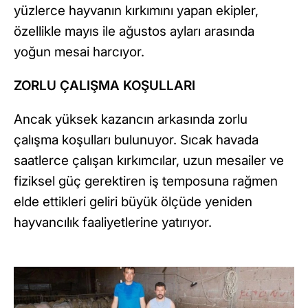
yüzlerce hayvanın kırkımını yapan ekipler,
özellikle mayıs ile ağustos ayları arasında
yoğun mesai harcıyor.
ZORLU ÇALIŞMA KOŞULLARI
Ancak yüksek kazancın arkasında zorlu
çalışma koşulları bulunuyor. Sıcak havada
saatlerce çalışan kırkımcılar, uzun mesailer ve
fiziksel güç gerektiren iş temposuna rağmen
elde ettikleri geliri büyük ölçüde yeniden
hayvancılık faaliyetlerine yatırıyor.