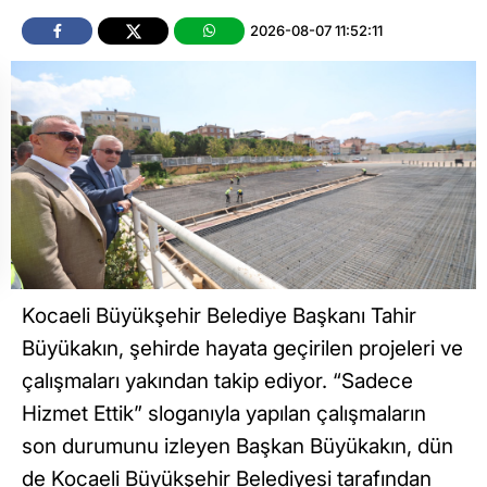
2026-08-07 11:52:11
Kocaeli Büyükşehir Belediye Başkanı Tahir
Büyükakın, şehirde hayata geçirilen projeleri ve
çalışmaları yakından takip ediyor. “Sadece
Hizmet Ettik” sloganıyla yapılan çalışmaların
son durumunu izleyen Başkan Büyükakın, dün
de Kocaeli Büyükşehir Belediyesi tarafından