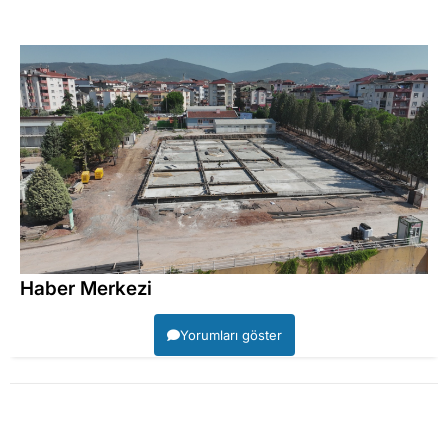
Haber Merkezi
Yorumları göster