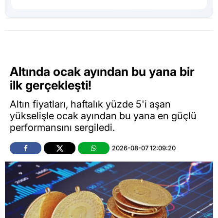
Altında ocak ayından bu yana bir
ilk gerçekleşti!
Altın fiyatları, haftalık yüzde 5'i aşan
yükselişle ocak ayından bu yana en güçlü
performansını sergiledi.
2026-08-07 12:09:20