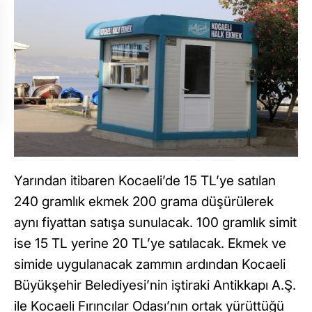
Yarından itibaren Kocaeli’de 15 TL’ye satılan
240 gramlık ekmek 200 grama düşürülerek
aynı fiyattan satışa sunulacak. 100 gramlık simit
ise 15 TL yerine 20 TL’ye satılacak. Ekmek ve
simide uygulanacak zammın ardından Kocaeli
Büyükşehir Belediyesi’nin iştiraki Antikkapı A.Ş.
ile Kocaeli Fırıncılar Odası’nın ortak yürüttüğü