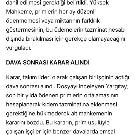
dahil edilmesi gerektiği belirtildi. Yüksek
Mahkeme, primlerin her ay düzenli
ödenmemesi veya miktarının farklılık
göstermesinin, bu ödemelerin tazminat hesabı
dışında bırakılması için gerekçe olamayacağını
vurguladı.
DAVA SONRASI KARAR ALINDI
Karar, takım lideri olarak çalışan bir işçinin açtığı
dava sonrası alındı. Dosyayı inceleyen Yargıtay,
son bir yılda ödenen primlerin ortalamasının
hesaplanarak kıdem tazminatına eklenmesi
gerektiğine hükmederek alt mahkemenin
kararını bozdu. Bu kararın, prim usulüyle
çalışan işçiler için benzer davalarda emsal