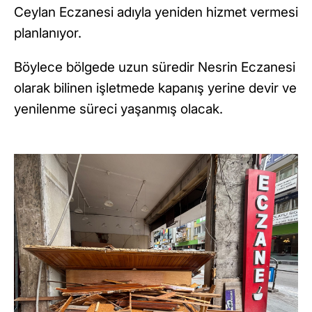
Ceylan Eczanesi adıyla yeniden hizmet vermesi
planlanıyor.
Böylece bölgede uzun süredir Nesrin Eczanesi
olarak bilinen işletmede kapanış yerine devir ve
yenilenme süreci yaşanmış olacak.