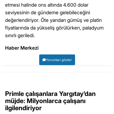
etmesi halinde ons altında 4.600 dolar
seviyesinin de gündeme gelebileceğini
değerlendiriyor. Öte yandan gümüş ve platin
fiyatlarında da yükseliş görülürken, paladyum
sınırlı geriledi.
Haber Merkezi
Yorumları göster
Primle çalışanlara Yargıtay’dan
müjde: Milyonlarca çalışanı
ilgilendiriyor