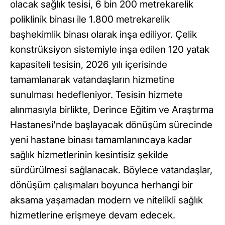
olacak sağlık tesisi, 6 bin 200 metrekarelik
poliklinik binası ile 1.800 metrekarelik
başhekimlik binası olarak inşa ediliyor. Çelik
konstrüksiyon sistemiyle inşa edilen 120 yatak
kapasiteli tesisin, 2026 yılı içerisinde
tamamlanarak vatandaşların hizmetine
sunulması hedefleniyor. Tesisin hizmete
alınmasıyla birlikte, Derince Eğitim ve Araştırma
Hastanesi’nde başlayacak dönüşüm sürecinde
yeni hastane binası tamamlanıncaya kadar
sağlık hizmetlerinin kesintisiz şekilde
sürdürülmesi sağlanacak. Böylece vatandaşlar,
dönüşüm çalışmaları boyunca herhangi bir
aksama yaşamadan modern ve nitelikli sağlık
hizmetlerine erişmeye devam edecek.