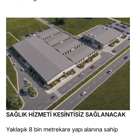
SAĞLIK HİZMETİ KESİNTİSİZ SAĞLANACAK
Yaklaşık 8 bin metrekare yapı alanına sahip