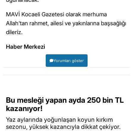
MAVİ Kocaeli Gazetesi olarak merhuma
Allah'tan rahmet, ailesi ve yakınlarına başsağlığı
dileriz.
Haber Merkezi
Yorumları göster
Bu mesleği yapan ayda 250 bin TL
kazanıyor!
Yaz aylarında yoğunlaşan koyun kırkım
sezonu, yüksek kazancıyla dikkat çekiyor.