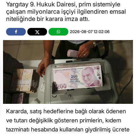
Yargıtay 9. Hukuk Dairesi, prim sistemiyle
çalışan milyonlarca işçiyi ilgilendiren emsal
niteliğinde bir karara imza attı.
2026-08-07 12:02:06
Kararda, satış hedeflerine bağlı olarak ödenen
ve tutarı değişiklik gösteren primlerin, kıdem
tazminatı hesabında kullanılan giydirilmiş ücrete