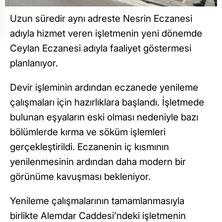
Uzun süredir aynı adreste Nesrin Eczanesi
adıyla hizmet veren işletmenin yeni dönemde
Ceylan Eczanesi adıyla faaliyet göstermesi
planlanıyor.
Devir işleminin ardından eczanede yenileme
çalışmaları için hazırlıklara başlandı. İşletmede
bulunan eşyaların eski olması nedeniyle bazı
bölümlerde kırma ve söküm işlemleri
gerçekleştirildi. Eczanenin iç kısmının
yenilenmesinin ardından daha modern bir
görünüme kavuşması bekleniyor.
Yenileme çalışmalarının tamamlanmasıyla
birlikte Alemdar Caddesi’ndeki işletmenin