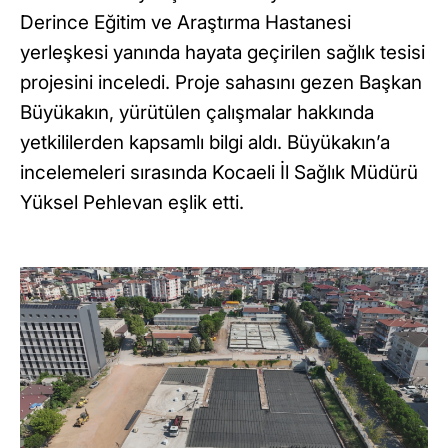
Derince Eğitim ve Araştırma Hastanesi
yerleşkesi yanında hayata geçirilen sağlık tesisi
projesini inceledi. Proje sahasını gezen Başkan
Büyükakın, yürütülen çalışmalar hakkında
yetkililerden kapsamlı bilgi aldı. Büyükakın’a
incelemeleri sırasında Kocaeli İl Sağlık Müdürü
Yüksel Pehlevan eşlik etti.