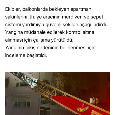
Ekipler, balkonlarda bekleyen apartman
sakinlerini itfaiye aracının merdiven ve sepet
sistemi yardımıyla güvenli şekilde aşağı indirdi.
Yangına müdahale edilerek kontrol altına
alınması için çalışma yürütüldü.
Yangının çıkış nedeninin belirlenmesi için
inceleme başlatıldı.