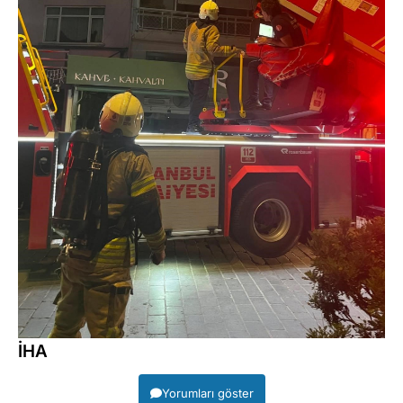
İHA
Yorumları göster