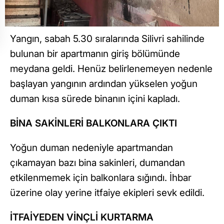
Yangın, sabah 5.30 sıralarında Silivri sahilinde
bulunan bir apartmanın giriş bölümünde
meydana geldi. Henüz belirlenemeyen nedenle
başlayan yangının ardından yükselen yoğun
duman kısa sürede binanın içini kapladı.
BİNA SAKİNLERİ BALKONLARA ÇIKTI
Yoğun duman nedeniyle apartmandan
çıkamayan bazı bina sakinleri, dumandan
etkilenmemek için balkonlara sığındı. İhbar
üzerine olay yerine itfaiye ekipleri sevk edildi.
İTFAİYEDEN VİNÇLİ KURTARMA