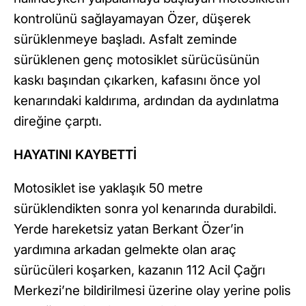
kontrolünü sağlayamayan Özer, düşerek
sürüklenmeye başladı. Asfalt zeminde
sürüklenen genç motosiklet sürücüsünün
kaskı başından çıkarken, kafasını önce yol
kenarındaki kaldırıma, ardından da aydınlatma
direğine çarptı.
HAYATINI KAYBETTİ
Motosiklet ise yaklaşık 50 metre
sürüklendikten sonra yol kenarında durabildi.
Yerde hareketsiz yatan Berkant Özer’in
yardımına arkadan gelmekte olan araç
sürücüleri koşarken, kazanın 112 Acil Çağrı
Merkezi’ne bildirilmesi üzerine olay yerine polis