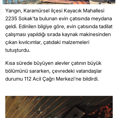
Yangın, Karamürsel ilçesi Kayacık Mahallesi
2235 Sokak'ta bulunan evin çatısında meydana
geldi. Edinilen bilgiye göre, evin çatısında tadilat
çalışması yapıldığı sırada kaynak makinesinden
çıkan kıvılcımlar, çatıdaki malzemeleri
tutuşturdu.
Kısa sürede büyüyen alevler çatının büyük
bölümünü sararken, çevredeki vatandaşlar
durumu 112 Acil Çağrı Merkezi'ne bildirdi.