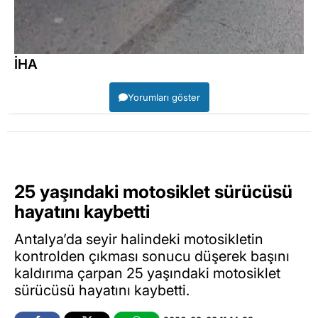
İHA
Yorumları göster
25 yaşındaki motosiklet sürücüsü
hayatını kaybetti
Antalya’da seyir halindeki motosikletin
kontrolden çıkması sonucu düşerek başını
kaldırıma çarpan 25 yaşındaki motosiklet
sürücüsü hayatını kaybetti.