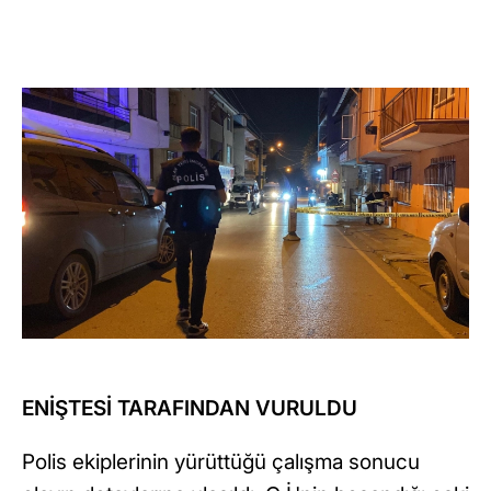
ENİŞTESİ TARAFINDAN VURULDU
Polis ekiplerinin yürüttüğü çalışma sonucu