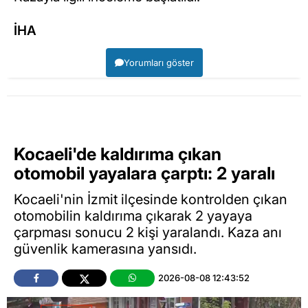
İHA
Yorumları göster
Kocaeli'de kaldırıma çıkan
otomobil yayalara çarptı: 2 yaralı
Kocaeli'nin İzmit ilçesinde kontrolden çıkan
otomobilin kaldırıma çıkarak 2 yayaya
çarpması sonucu 2 kişi yaralandı. Kaza anı
güvenlik kamerasına yansıdı.
2026-08-08 12:43:52