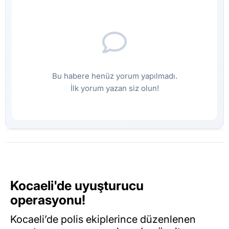
Bu habere henüz yorum yapılmadı.
İlk yorum yazan siz olun!
Kocaeli'de uyuşturucu
operasyonu!
Kocaeli’de polis ekiplerince düzenlenen