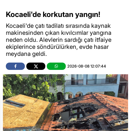
Kocaeli'de korkutan yangın!
Kocaeli'de çatı tadilatı sırasında kaynak
makinesinden çıkan kıvılcımlar yangına
neden oldu. Alevlerin sardığı çatı itfaiye
ekiplerince söndürülürken, evde hasar
meydana geldi.
2026-08-08 12:07:44