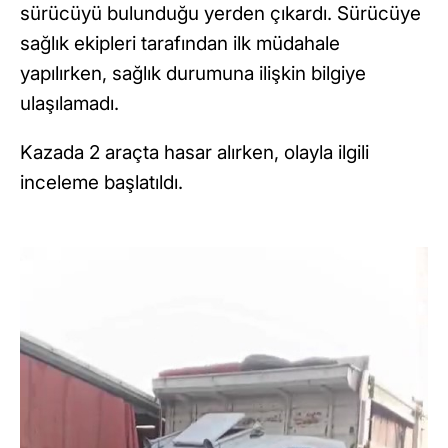
sürücüyü bulunduğu yerden çıkardı. Sürücüye
sağlık ekipleri tarafından ilk müdahale
yapılırken, sağlık durumuna ilişkin bilgiye
ulaşılamadı.
Kazada 2 araçta hasar alırken, olayla ilgili
inceleme başlatıldı.