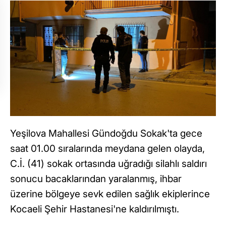
Yeşilova Mahallesi Gündoğdu Sokak'ta gece
saat 01.00 sıralarında meydana gelen olayda,
C.İ. (41) sokak ortasında uğradığı silahlı saldırı
sonucu bacaklarından yaralanmış, ihbar
üzerine bölgeye sevk edilen sağlık ekiplerince
Kocaeli Şehir Hastanesi'ne kaldırılmıştı.