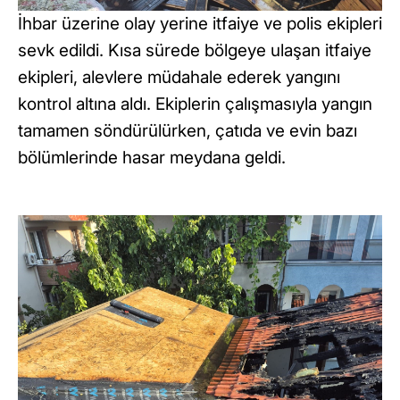
İhbar üzerine olay yerine itfaiye ve polis ekipleri
sevk edildi. Kısa sürede bölgeye ulaşan itfaiye
ekipleri, alevlere müdahale ederek yangını
kontrol altına aldı. Ekiplerin çalışmasıyla yangın
tamamen söndürülürken, çatıda ve evin bazı
bölümlerinde hasar meydana geldi.