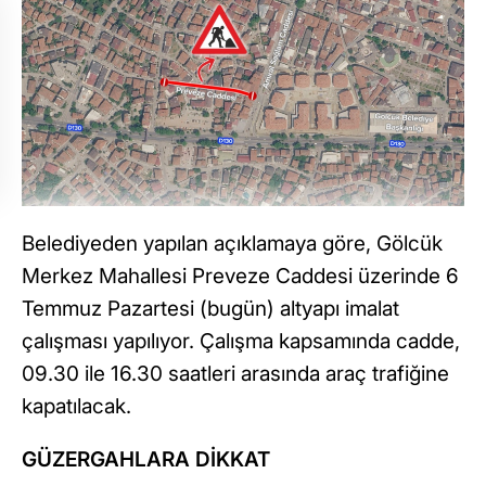
Belediyeden yapılan açıklamaya göre, Gölcük
Merkez Mahallesi Preveze Caddesi üzerinde 6
Temmuz Pazartesi (bugün) altyapı imalat
çalışması yapılıyor. Çalışma kapsamında cadde,
09.30 ile 16.30 saatleri arasında araç trafiğine
kapatılacak.
GÜZERGAHLARA DİKKAT