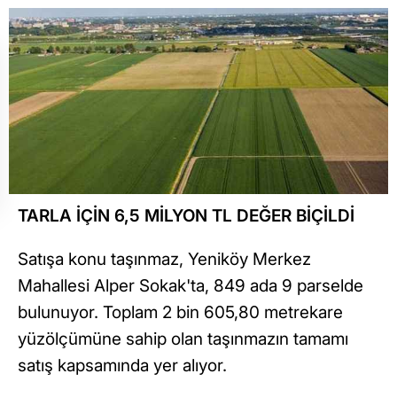
TARLA İÇİN 6,5 MİLYON TL DEĞER BİÇİLDİ
Satışa konu taşınmaz, Yeniköy Merkez
Mahallesi Alper Sokak'ta, 849 ada 9 parselde
bulunuyor. Toplam 2 bin 605,80 metrekare
yüzölçümüne sahip olan taşınmazın tamamı
satış kapsamında yer alıyor.