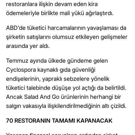
restoranlara ilişkin devam eden kira
ödemeleriyle birlikte mali yükü ağırlaştırdı.
ABD’de tüketici harcamalarının yavaşlaması da
şirketin satışlarını olumsuz etkileyen gelişmeler
arasında yer aldı.
Temmuz ayında ülkede gündeme gelen
Cyclospora kaynaklı gıda güvenliği
endişelerinin, yapraklı sebzelere yönelik
tüketici talebinde düşüşe yol açtığı da belirtildi.
Ancak Salad And Go ürünlerinin herhangi bir
salgın vakasıyla ilişkilendirilmediğinin altı çizildi.
70 RESTORANIN TAMAMI KAPANACAK