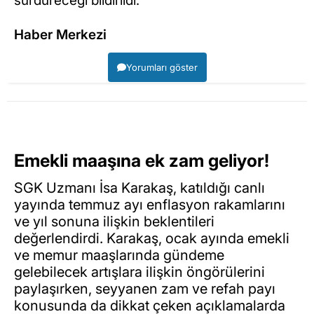
sürdüreceği bildirildi.
Haber Merkezi
Yorumları göster
Emekli maaşına ek zam geliyor!
SGK Uzmanı İsa Karakaş, katıldığı canlı
yayında temmuz ayı enflasyon rakamlarını
ve yıl sonuna ilişkin beklentileri
değerlendirdi. Karakaş, ocak ayında emekli
ve memur maaşlarında gündeme
gelebilecek artışlara ilişkin öngörülerini
paylaşırken, seyyanen zam ve refah payı
konusunda da dikkat çeken açıklamalarda