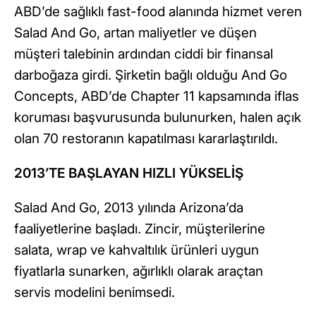
ABD’de sağlıklı fast-food alanında hizmet veren
Salad And Go, artan maliyetler ve düşen
müşteri talebinin ardından ciddi bir finansal
darboğaza girdi. Şirketin bağlı olduğu And Go
Concepts, ABD’de Chapter 11 kapsamında iflas
koruması başvurusunda bulunurken, halen açık
olan 70 restoranın kapatılması kararlaştırıldı.
2013’TE BAŞLAYAN HIZLI YÜKSELİŞ
Salad And Go, 2013 yılında Arizona’da
faaliyetlerine başladı. Zincir, müşterilerine
salata, wrap ve kahvaltılık ürünleri uygun
fiyatlarla sunarken, ağırlıklı olarak araçtan
servis modelini benimsedi.