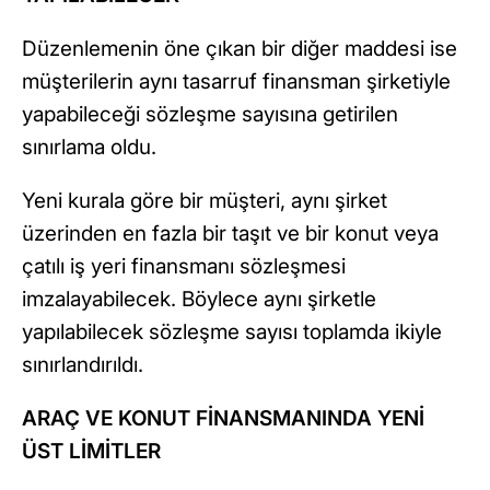
Düzenlemenin öne çıkan bir diğer maddesi ise
müşterilerin aynı tasarruf finansman şirketiyle
yapabileceği sözleşme sayısına getirilen
sınırlama oldu.
Yeni kurala göre bir müşteri, aynı şirket
üzerinden en fazla bir taşıt ve bir konut veya
çatılı iş yeri finansmanı sözleşmesi
imzalayabilecek. Böylece aynı şirketle
yapılabilecek sözleşme sayısı toplamda ikiyle
sınırlandırıldı.
ARAÇ VE KONUT FİNANSMANINDA YENİ
ÜST LİMİTLER