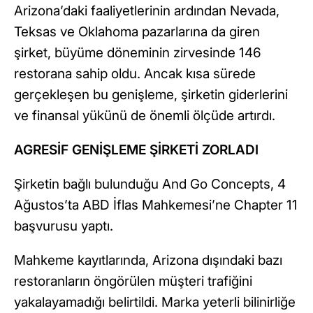
Arizona’daki faaliyetlerinin ardından Nevada,
Teksas ve Oklahoma pazarlarına da giren
şirket, büyüme döneminin zirvesinde 146
restorana sahip oldu. Ancak kısa sürede
gerçekleşen bu genişleme, şirketin giderlerini
ve finansal yükünü de önemli ölçüde artırdı.
AGRESİF GENİŞLEME ŞİRKETİ ZORLADI
Şirketin bağlı bulunduğu And Go Concepts, 4
Ağustos’ta ABD İflas Mahkemesi’ne Chapter 11
başvurusu yaptı.
Mahkeme kayıtlarında, Arizona dışındaki bazı
restoranların öngörülen müşteri trafiğini
yakalayamadığı belirtildi. Marka yeterli bilinirliğe