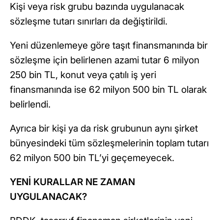
Kişi veya risk grubu bazında uygulanacak
sözleşme tutarı sınırları da değiştirildi.
Yeni düzenlemeye göre taşıt finansmanında bir
sözleşme için belirlenen azami tutar 6 milyon
250 bin TL, konut veya çatılı iş yeri
finansmanında ise 62 milyon 500 bin TL olarak
belirlendi.
Ayrıca bir kişi ya da risk grubunun aynı şirket
bünyesindeki tüm sözleşmelerinin toplam tutarı
62 milyon 500 bin TL’yi geçemeyecek.
YENİ KURALLAR NE ZAMAN
UYGULANACAK?