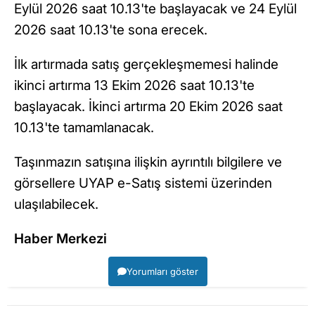
Eylül 2026 saat 10.13'te başlayacak ve 24 Eylül
2026 saat 10.13'te sona erecek.
İlk artırmada satış gerçekleşmemesi halinde
ikinci artırma 13 Ekim 2026 saat 10.13'te
başlayacak. İkinci artırma 20 Ekim 2026 saat
10.13'te tamamlanacak.
Taşınmazın satışına ilişkin ayrıntılı bilgilere ve
görsellere UYAP e-Satış sistemi üzerinden
ulaşılabilecek.
Haber Merkezi
Yorumları göster