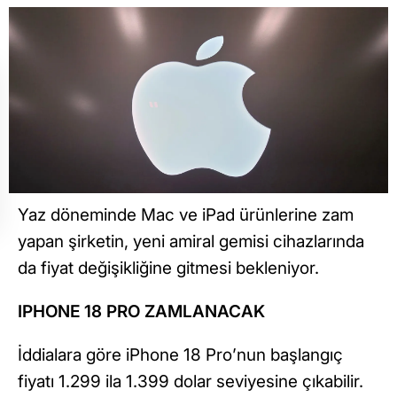
Yaz döneminde Mac ve iPad ürünlerine zam
yapan şirketin, yeni amiral gemisi cihazlarında
da fiyat değişikliğine gitmesi bekleniyor.
IPHONE 18 PRO ZAMLANACAK
İddialara göre iPhone 18 Pro’nun başlangıç
fiyatı 1.299 ila 1.399 dolar seviyesine çıkabilir.