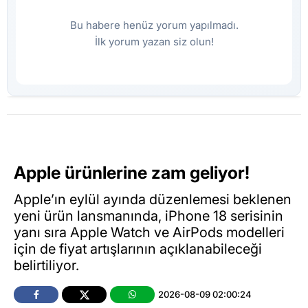
Bu habere henüz yorum yapılmadı.
İlk yorum yazan siz olun!
Apple ürünlerine zam geliyor!
Apple’ın eylül ayında düzenlemesi beklenen
yeni ürün lansmanında, iPhone 18 serisinin
yanı sıra Apple Watch ve AirPods modelleri
için de fiyat artışlarının açıklanabileceği
belirtiliyor.
2026-08-09 02:00:24