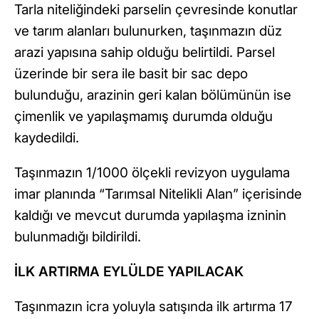
Tarla niteliğindeki parselin çevresinde konutlar
ve tarım alanları bulunurken, taşınmazın düz
arazi yapısına sahip olduğu belirtildi. Parsel
üzerinde bir sera ile basit bir sac depo
bulunduğu, arazinin geri kalan bölümünün ise
çimenlik ve yapılaşmamış durumda olduğu
kaydedildi.
Taşınmazın 1/1000 ölçekli revizyon uygulama
imar planında “Tarımsal Nitelikli Alan” içerisinde
kaldığı ve mevcut durumda yapılaşma izninin
bulunmadığı bildirildi.
İLK ARTIRMA EYLÜLDE YAPILACAK
Taşınmazın icra yoluyla satışında ilk artırma 17