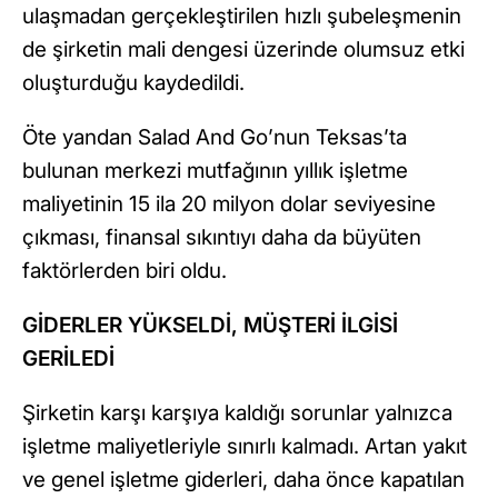
ulaşmadan gerçekleştirilen hızlı şubeleşmenin
de şirketin mali dengesi üzerinde olumsuz etki
oluşturduğu kaydedildi.
Öte yandan Salad And Go’nun Teksas’ta
bulunan merkezi mutfağının yıllık işletme
maliyetinin 15 ila 20 milyon dolar seviyesine
çıkması, finansal sıkıntıyı daha da büyüten
faktörlerden biri oldu.
GİDERLER YÜKSELDİ, MÜŞTERİ İLGİSİ
GERİLEDİ
Şirketin karşı karşıya kaldığı sorunlar yalnızca
işletme maliyetleriyle sınırlı kalmadı. Artan yakıt
ve genel işletme giderleri, daha önce kapatılan