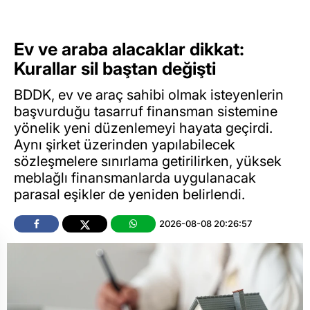
Ev ve araba alacaklar dikkat:
Kurallar sil baştan değişti
BDDK, ev ve araç sahibi olmak isteyenlerin
başvurduğu tasarruf finansman sistemine
yönelik yeni düzenlemeyi hayata geçirdi.
Aynı şirket üzerinden yapılabilecek
sözleşmelere sınırlama getirilirken, yüksek
meblağlı finansmanlarda uygulanacak
parasal eşikler de yeniden belirlendi.
2026-08-08 20:26:57