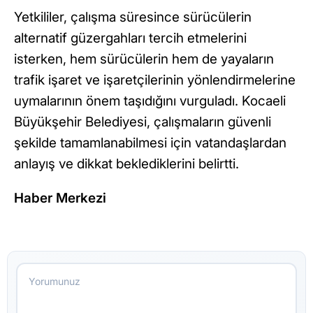
Yetkililer, çalışma süresince sürücülerin
alternatif güzergahları tercih etmelerini
isterken, hem sürücülerin hem de yayaların
trafik işaret ve işaretçilerinin yönlendirmelerine
uymalarının önem taşıdığını vurguladı. Kocaeli
Büyükşehir Belediyesi, çalışmaların güvenli
şekilde tamamlanabilmesi için vatandaşlardan
anlayış ve dikkat beklediklerini belirtti.
Haber Merkezi