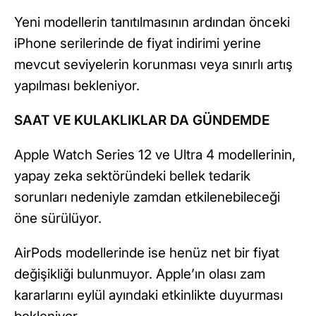
Yeni modellerin tanıtılmasının ardından önceki
iPhone serilerinde de fiyat indirimi yerine
mevcut seviyelerin korunması veya sınırlı artış
yapılması bekleniyor.
SAAT VE KULAKLIKLAR DA GÜNDEMDE
Apple Watch Series 12 ve Ultra 4 modellerinin,
yapay zeka sektöründeki bellek tedarik
sorunları nedeniyle zamdan etkilenebileceği
öne sürülüyor.
AirPods modellerinde ise henüz net bir fiyat
değişikliği bulunmuyor. Apple’ın olası zam
kararlarını eylül ayındaki etkinlikte duyurması