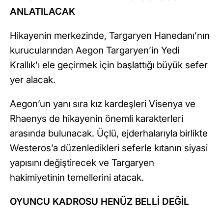
ANLATILACAK
Hikayenin merkezinde, Targaryen Hanedanı’nın
kurucularından Aegon Targaryen’in Yedi
Krallık’ı ele geçirmek için başlattığı büyük sefer
yer alacak.
Aegon’un yanı sıra kız kardeşleri Visenya ve
Rhaenys de hikayenin önemli karakterleri
arasında bulunacak. Üçlü, ejderhalarıyla birlikte
Westeros’a düzenledikleri seferle kıtanın siyasi
yapısını değiştirecek ve Targaryen
hakimiyetinin temellerini atacak.
OYUNCU KADROSU HENÜZ BELLİ DEĞİL