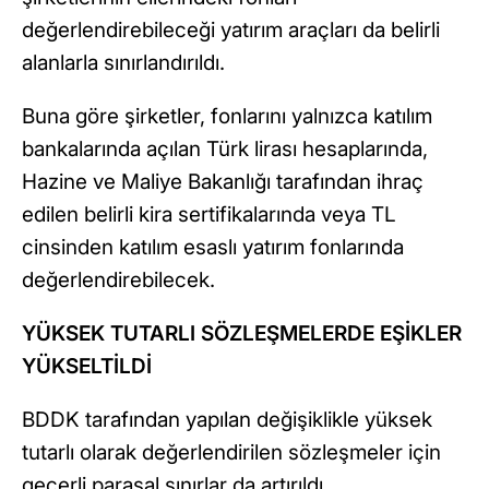
değerlendirebileceği yatırım araçları da belirli
alanlarla sınırlandırıldı.
Buna göre şirketler, fonlarını yalnızca katılım
bankalarında açılan Türk lirası hesaplarında,
Hazine ve Maliye Bakanlığı tarafından ihraç
edilen belirli kira sertifikalarında veya TL
cinsinden katılım esaslı yatırım fonlarında
değerlendirebilecek.
YÜKSEK TUTARLI SÖZLEŞMELERDE EŞİKLER
YÜKSELTİLDİ
BDDK tarafından yapılan değişiklikle yüksek
tutarlı olarak değerlendirilen sözleşmeler için
geçerli parasal sınırlar da artırıldı.