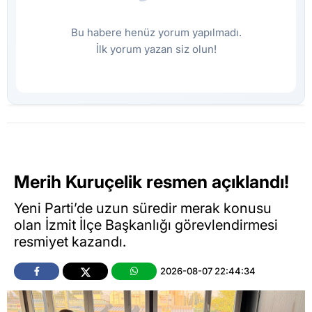
Bu habere henüz yorum yapılmadı.
İlk yorum yazan siz olun!
Merih Kuruçelik resmen açıklandı!
Yeni Parti’de uzun süredir merak konusu
olan İzmit İlçe Başkanlığı görevlendirmesi
resmiyet kazandı.
2026-08-07 22:44:34