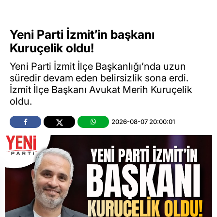
Yeni Parti İzmit’in başkanı
Kuruçelik oldu!
Yeni Parti İzmit İlçe Başkanlığı’nda uzun
süredir devam eden belirsizlik sona erdi.
İzmit İlçe Başkanı Avukat Merih Kuruçelik
oldu.
2026-08-07 20:00:01