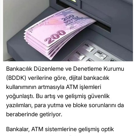
Bankacılık Düzenleme ve Denetleme Kurumu
(BDDK) verilerine göre, dijital bankacılık
kullanımının artmasıyla ATM işlemleri
yoğunlaştı. Bu artış ve gelişmiş güvenlik
yazılımları, para yutma ve bloke sorunlarını da
beraberinde getiriyor.
Bankalar, ATM sistemlerine gelişmiş optik