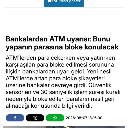
Yorumları göster
Bankalardan ATM uyarısı: Bunu
yapanın parasına bloke konulacak
ATM'lerden para çekerken veya yatırırken
karşılaşılan para bloke edilmesi sorununa
ilişkin bankalardan uyarı geldi. Yeni nesil
ATM'lerde artan para bloke şikayetleri
üzerine bankalar devreye girdi. Güvenlik
sensörleri ve 30 saniyelik işlem süresi kuralı
nedeniyle bloke edilen paraların nasıl geri
alınacağı konusunda bilgi verildi.
2026-08-07 18:16:30