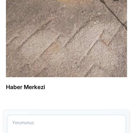
Haber Merkezi