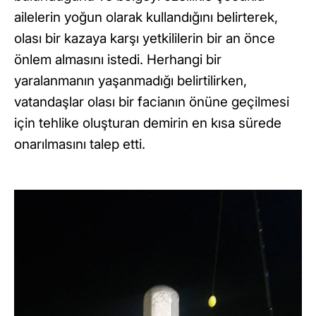
ailelerin yoğun olarak kullandığını belirterek,
olası bir kazaya karşı yetkililerin bir an önce
önlem almasını istedi. Herhangi bir
yaralanmanın yaşanmadığı belirtilirken,
vatandaşlar olası bir facianın önüne geçilmesi
için tehlike oluşturan demirin en kısa sürede
onarılmasını talep etti.