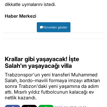
dikkatle uymalarını istedi.
Haber Merkezi
Yorumları göster
Krallar gibi yaşayacak! İşte
Salah'ın yaşayacağı villa
Trabzonspor'un yeni transferi Muhammed
Salah, bordo-mavili formaya imzayı attıktan
sonra Trabzon'daki yeni yaşamına da adım
attı. Mısırlı yıldız futbolcunun kalacağı ev
netlik kazandı.