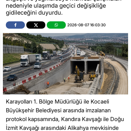
nedeniyle ulaşımda geçici değişikliğe
gidileceğini duyurdu.
2026-08-07 16:03:30
Karayolları 1. Bölge Müdürlüğü ile Kocaeli
Büyükşehir Belediyesi arasında imzalanan
protokol kapsamında, Kandıra Kavşağı ile Doğu
İzmit Kavşağı arasındaki Alikahya mevkisinde