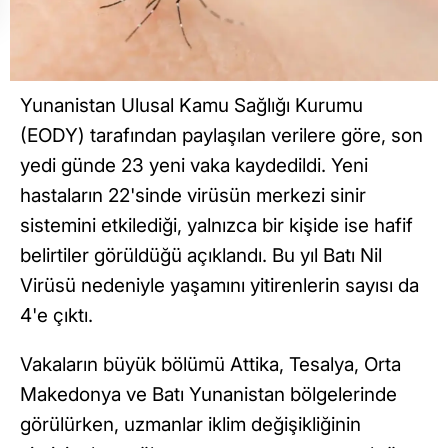
Yunanistan Ulusal Kamu Sağlığı Kurumu
(EODY) tarafından paylaşılan verilere göre, son
yedi günde 23 yeni vaka kaydedildi. Yeni
hastaların 22'sinde virüsün merkezi sinir
sistemini etkilediği, yalnızca bir kişide ise hafif
belirtiler görüldüğü açıklandı. Bu yıl Batı Nil
Virüsü nedeniyle yaşamını yitirenlerin sayısı da
4'e çıktı.
Vakaların büyük bölümü Attika, Tesalya, Orta
Makedonya ve Batı Yunanistan bölgelerinde
görülürken, uzmanlar iklim değişikliğinin