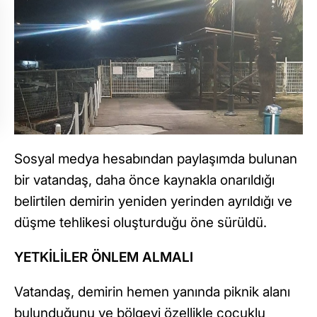
Sosyal medya hesabından paylaşımda bulunan
bir vatandaş, daha önce kaynakla onarıldığı
belirtilen demirin yeniden yerinden ayrıldığı ve
düşme tehlikesi oluşturduğu öne sürüldü.
YETKİLİLER ÖNLEM ALMALI
Vatandaş, demirin hemen yanında piknik alanı
bulunduğunu ve bölgeyi özellikle çocuklu