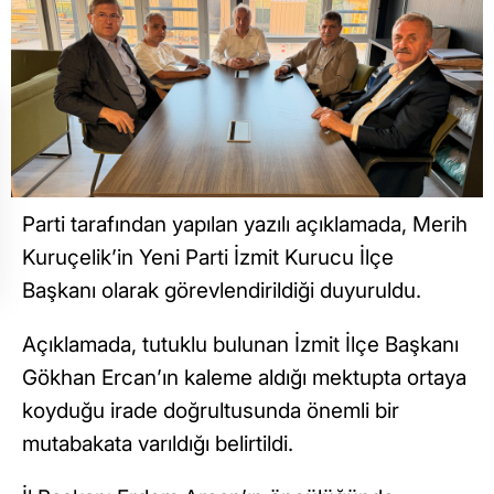
Parti tarafından yapılan yazılı açıklamada, Merih
Kuruçelik’in Yeni Parti İzmit Kurucu İlçe
Başkanı olarak görevlendirildiği duyuruldu.
Açıklamada, tutuklu bulunan İzmit İlçe Başkanı
Gökhan Ercan’ın kaleme aldığı mektupta ortaya
koyduğu irade doğrultusunda önemli bir
mutabakata varıldığı belirtildi.