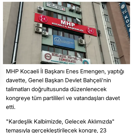
MHP Kocaeli İl Başkanı Enes Emengen, yaptığı
davette, Genel Başkan Devlet Bahçeli'nin
talimatları doğrultusunda düzenlenecek
kongreye tüm partilileri ve vatandaşları davet
etti.
"Kardeşlik Kalbimizde, Gelecek Aklımızda"
temasıyla gerçekleştirilecek kongre, 23