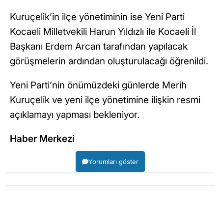
Kuruçelik’in ilçe yönetiminin ise Yeni Parti
Kocaeli Milletvekili Harun Yıldızlı ile Kocaeli İl
Başkanı Erdem Arcan tarafından yapılacak
görüşmelerin ardından oluşturulacağı öğrenildi.
Yeni Parti’nin önümüzdeki günlerde Merih
Kuruçelik ve yeni ilçe yönetimine ilişkin resmi
açıklamayı yapması bekleniyor.
Haber Merkezi
Yorumları göster