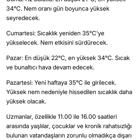
34°C. Nem oranı gün boyunca yüksek
seyredecek.
Cumartesi: Sıcaklık yeniden 35°C'ye
yükselecek. Nem etkisini sürdürecek.
Pazar: En düşük 22°C, en yüksek 34°C. Sıcak
ve bunaltıcı hava devam edecek.
Pazartesi: Yeni haftaya 35°C ile girilecek.
Yüksek nem nedeniyle hissedilen sıcaklık daha
yüksek olacak.
Uzmanlar, özellikle 11.00 ile 16.00 saatleri
arasında yaşlılar, çocuklar ve kronik rahatsızlığı
bulunan vatandaşların zorunlu olmadıkça dışarı