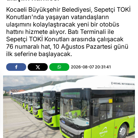
Kocaeli Büyükşehir Belediyesi, Sepetçi TOKİ
Konutları'nda yaşayan vatandaşların
ulaşımını kolaylaştıracak yeni bir otobüs
hattını hizmete alıyor. Batı Terminali ile
Sepetçi TOKİ Konutları arasında çalışacak
76 numaralı hat, 10 Ağustos Pazartesi günü
ilk seferine başlayacak.
2026-08-07 20:31:41