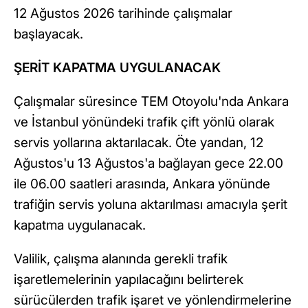
12 Ağustos 2026 tarihinde çalışmalar
başlayacak.
ŞERİT KAPATMA UYGULANACAK
Çalışmalar süresince TEM Otoyolu'nda Ankara
ve İstanbul yönündeki trafik çift yönlü olarak
servis yollarına aktarılacak. Öte yandan, 12
Ağustos'u 13 Ağustos'a bağlayan gece 22.00
ile 06.00 saatleri arasında, Ankara yönünde
trafiğin servis yoluna aktarılması amacıyla şerit
kapatma uygulanacak.
Valilik, çalışma alanında gerekli trafik
işaretlemelerinin yapılacağını belirterek
sürücülerden trafik işaret ve yönlendirmelerine