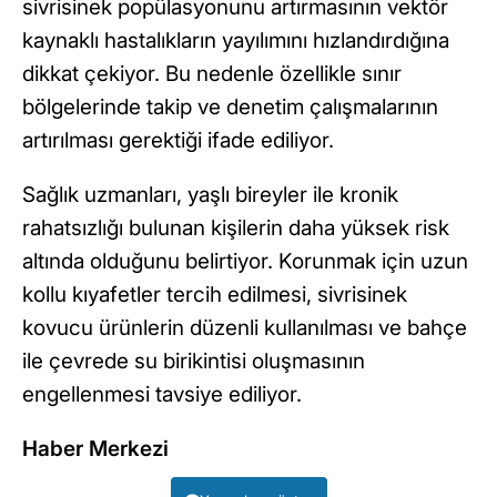
sivrisinek popülasyonunu artırmasının vektör
kaynaklı hastalıkların yayılımını hızlandırdığına
dikkat çekiyor. Bu nedenle özellikle sınır
bölgelerinde takip ve denetim çalışmalarının
artırılması gerektiği ifade ediliyor.
Sağlık uzmanları, yaşlı bireyler ile kronik
rahatsızlığı bulunan kişilerin daha yüksek risk
altında olduğunu belirtiyor. Korunmak için uzun
kollu kıyafetler tercih edilmesi, sivrisinek
kovucu ürünlerin düzenli kullanılması ve bahçe
ile çevrede su birikintisi oluşmasının
engellenmesi tavsiye ediliyor.
Haber Merkezi