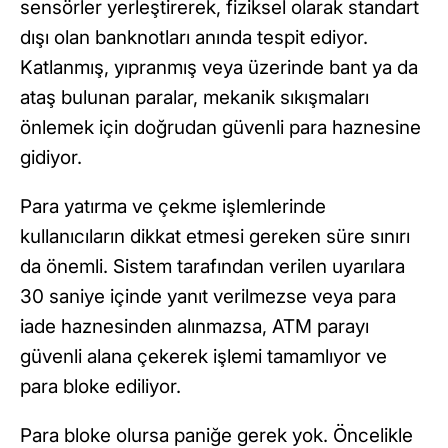
sensörler yerleştirerek, fiziksel olarak standart
dışı olan banknotları anında tespit ediyor.
Katlanmış, yıpranmış veya üzerinde bant ya da
ataş bulunan paralar, mekanik sıkışmaları
önlemek için doğrudan güvenli para haznesine
gidiyor.
Para yatırma ve çekme işlemlerinde
kullanıcıların dikkat etmesi gereken süre sınırı
da önemli. Sistem tarafından verilen uyarılara
30 saniye içinde yanıt verilmezse veya para
iade haznesinden alınmazsa, ATM parayı
güvenli alana çekerek işlemi tamamlıyor ve
para bloke ediliyor.
Para bloke olursa paniğe gerek yok. Öncelikle