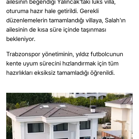
ailesinin beğendiği Yalıncak'taki lüks villa,
oturuma hazır hale getirildi. Gerekli
düzenlemelerin tamamlandığı villaya, Salah'ın
ailesinin de kısa süre içinde taşınması
bekleniyor.
Trabzonspor yönetiminin, yıldız futbolcunun
kente uyum sürecini hızlandırmak için tüm
hazırlıkları eksiksiz tamamladığı öğrenildi.