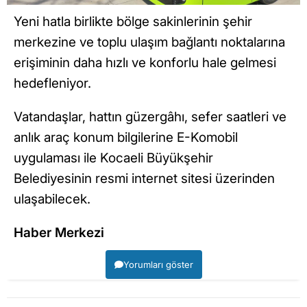
Yeni hatla birlikte bölge sakinlerinin şehir
merkezine ve toplu ulaşım bağlantı noktalarına
erişiminin daha hızlı ve konforlu hale gelmesi
hedefleniyor.
Vatandaşlar, hattın güzergâhı, sefer saatleri ve
anlık araç konum bilgilerine E-Komobil
uygulaması ile Kocaeli Büyükşehir
Belediyesinin resmi internet sitesi üzerinden
ulaşabilecek.
Haber Merkezi
Yorumları göster