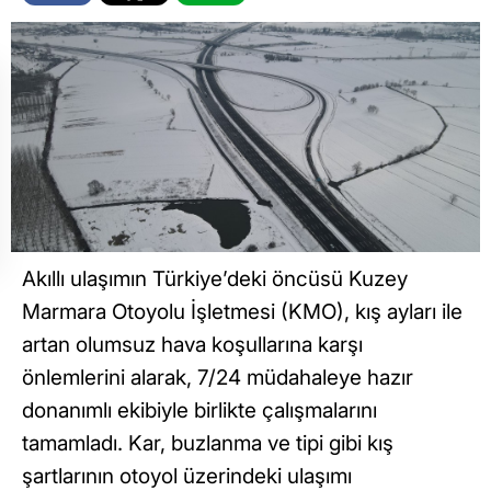
Akıllı ulaşımın Türkiye’deki öncüsü Kuzey
Marmara Otoyolu İşletmesi (KMO), kış ayları ile
artan olumsuz hava koşullarına karşı
önlemlerini alarak, 7/24 müdahaleye hazır
donanımlı ekibiyle birlikte çalışmalarını
tamamladı. Kar, buzlanma ve tipi gibi kış
şartlarının otoyol üzerindeki ulaşımı