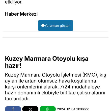
etkiliyor.
Haber Merkezi
Yorumları göster
Kuzey Marmara Otoyolu kışa
hazır!
Kuzey Marmara Otoyolu İşletmesi (KMO), kış
ayları ile artan olumsuz hava koşullarına
karşı önlemlerini alarak, 7/24 müdahaleye
hazır donanımlı ekibiyle birlikte çalışmalarını
tamamladı.
2024-12-04 11:06:22