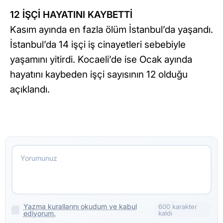
12 İŞÇİ HAYATINI KAYBETTİ
Kasım ayında en fazla ölüm İstanbul’da yaşandı.
İstanbul’da 14 işçi iş cinayetleri sebebiyle
yaşamını yitirdi. Kocaeli’de ise Ocak ayında
hayatını kaybeden işçi sayısının 12 olduğu
açıklandı.
Yazma kurallarını okudum ve kabul
600 karakter
ediyorum.
kaldı