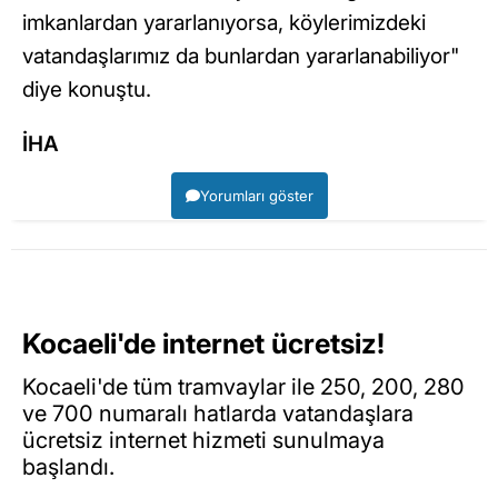
imkanlardan yararlanıyorsa, köylerimizdeki
vatandaşlarımız da bunlardan yararlanabiliyor"
diye konuştu.
İHA
Yorumları göster
Kocaeli'de internet ücretsiz!
Kocaeli'de tüm tramvaylar ile 250, 200, 280
ve 700 numaralı hatlarda vatandaşlara
ücretsiz internet hizmeti sunulmaya
başlandı.