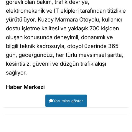
görevli olan bakım, trafik devriye,
elektromekanik ve IT ekipleri tarafından titizlikle
yürütülüyor. Kuzey Marmara Otoyolu, kullanıcı
dostu işletme kalitesi ve yaklaşık 700 kişiden
oluşan konusunda deneyimli, donanımlı ve
bilgili teknik kadrosuyla, otoyol üzerinde 365
gün, gece/gündüz, her türlü mevsimsel şartta,
kesintisiz, güvenli ve düzgün trafik akışı
sağlıyor.
Haber Merkezi
Yorumları göster