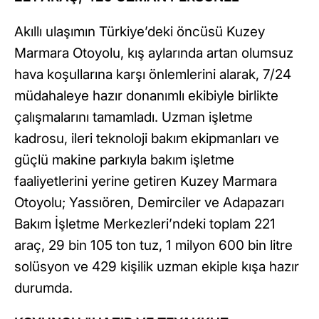
Akıllı ulaşımın Türkiye’deki öncüsü Kuzey
Marmara Otoyolu, kış aylarında artan olumsuz
hava koşullarına karşı önlemlerini alarak, 7/24
müdahaleye hazır donanımlı ekibiyle birlikte
çalışmalarını tamamladı. Uzman işletme
kadrosu, ileri teknoloji bakım ekipmanları ve
güçlü makine parkıyla bakım işletme
faaliyetlerini yerine getiren Kuzey Marmara
Otoyolu; Yassıören, Demirciler ve Adapazarı
Bakım İşletme Merkezleri’ndeki toplam 221
araç, 29 bin 105 ton tuz, 1 milyon 600 bin litre
solüsyon ve 429 kişilik uzman ekiple kışa hazır
durumda.