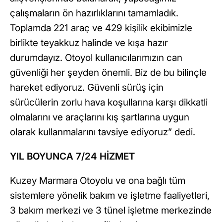
çalışmaların ön hazırlıklarını tamamladık.
Toplamda 221 araç ve 429 kişilik ekibimizle
birlikte teyakkuz halinde ve kışa hazır
durumdayız. Otoyol kullanıcılarımızın can
güvenliği her şeyden önemli. Biz de bu bilinçle
hareket ediyoruz. Güvenli sürüş için
sürücülerin zorlu hava koşullarına karşı dikkatli
olmalarını ve araçlarını kış şartlarına uygun
olarak kullanmalarını tavsiye ediyoruz” dedi.
YIL BOYUNCA 7/24 HİZMET
Kuzey Marmara Otoyolu ve ona bağlı tüm
sistemlere yönelik bakım ve işletme faaliyetleri,
3 bakım merkezi ve 3 tünel işletme merkezinde