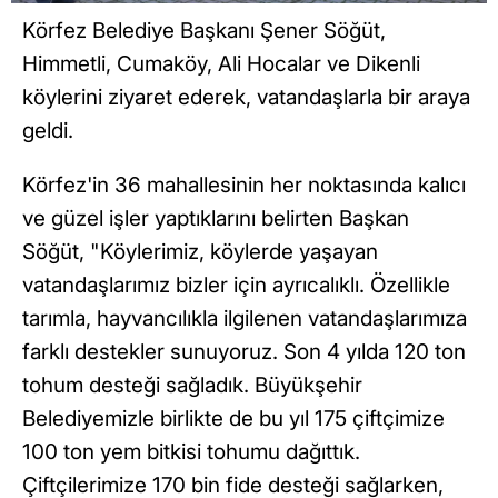
Körfez Belediye Başkanı Şener Söğüt,
Himmetli, Cumaköy, Ali Hocalar ve Dikenli
köylerini ziyaret ederek, vatandaşlarla bir araya
geldi.
Körfez'in 36 mahallesinin her noktasında kalıcı
ve güzel işler yaptıklarını belirten Başkan
Söğüt, "Köylerimiz, köylerde yaşayan
vatandaşlarımız bizler için ayrıcalıklı. Özellikle
tarımla, hayvancılıkla ilgilenen vatandaşlarımıza
farklı destekler sunuyoruz. Son 4 yılda 120 ton
tohum desteği sağladık. Büyükşehir
Belediyemizle birlikte de bu yıl 175 çiftçimize
100 ton yem bitkisi tohumu dağıttık.
Çiftçilerimize 170 bin fide desteği sağlarken,