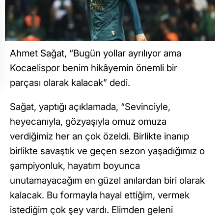
Ahmet Sağat, “Bugün yollar ayrılıyor ama
Kocaelispor benim hikâyemin önemli bir
parçası olarak kalacak” dedi.
Sağat, yaptığı açıklamada, “Sevinciyle,
heyecanıyla, gözyaşıyla omuz omuza
verdiğimiz her an çok özeldi. Birlikte inanıp
birlikte savaştık ve geçen sezon yaşadığımız o
şampiyonluk, hayatım boyunca
unutamayacağım en güzel anılardan biri olarak
kalacak. Bu formayla hayal ettiğim, vermek
istediğim çok şey vardı. Elimden geleni