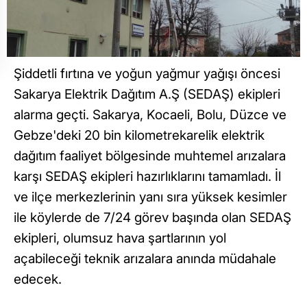
Şiddetli fırtına ve yoğun yağmur yağışı öncesi
Sakarya Elektrik Dağıtım A.Ş (SEDAŞ) ekipleri
alarma geçti. Sakarya, Kocaeli, Bolu, Düzce ve
Gebze'deki 20 bin kilometrekarelik elektrik
dağıtım faaliyet bölgesinde muhtemel arızalara
karşı SEDAŞ ekipleri hazırlıklarını tamamladı. İl
ve ilçe merkezlerinin yanı sıra yüksek kesimler
ile köylerde de 7/24 görev başında olan SEDAŞ
ekipleri, olumsuz hava şartlarının yol
açabileceği teknik arızalara anında müdahale
edecek.