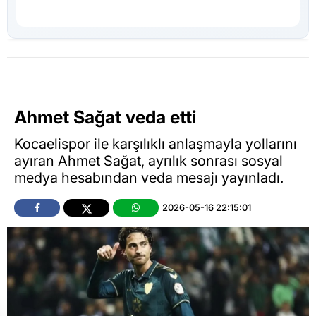
Ahmet Sağat veda etti
Kocaelispor ile karşılıklı anlaşmayla yollarını
ayıran Ahmet Sağat, ayrılık sonrası sosyal
medya hesabından veda mesajı yayınladı.
2026-05-16 22:15:01