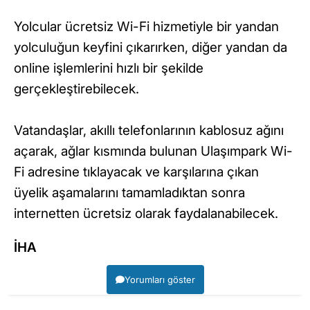
Yolcular ücretsiz Wi-Fi hizmetiyle bir yandan
yolculuğun keyfini çıkarırken, diğer yandan da
online işlemlerini hızlı bir şekilde
gerçekleştirebilecek.
Vatandaşlar, akıllı telefonlarının kablosuz ağını
açarak, ağlar kısmında bulunan Ulaşımpark Wi-
Fi adresine tıklayacak ve karşılarına çıkan
üyelik aşamalarını tamamladıktan sonra
internetten ücretsiz olarak faydalanabilecek.
İHA
Yorumları göster