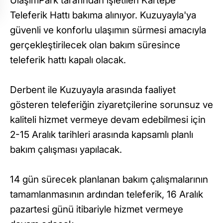
UlaşımPark tarafından işletilen Kartepe
Teleferik Hattı bakıma alınıyor. Kuzuyayla'ya
güvenli ve konforlu ulaşımın sürmesi amacıyla
gerçekleştirilecek olan bakım süresince
teleferik hattı kapalı olacak.
Derbent ile Kuzuyayla arasında faaliyet
gösteren teleferiğin ziyaretçilerine sorunsuz ve
kaliteli hizmet vermeye devam edebilmesi için
2-15 Aralık tarihleri arasında kapsamlı planlı
bakım çalışması yapılacak.
14 gün sürecek planlanan bakım çalışmalarının
tamamlanmasının ardından teleferik, 16 Aralık
pazartesi günü itibariyle hizmet vermeye