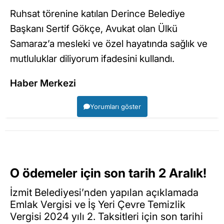
Ruhsat törenine katılan Derince Belediye
Başkanı Sertif Gökçe, Avukat olan Ülkü
Samaraz’a mesleki ve özel hayatında sağlık ve
mutluluklar diliyorum ifadesini kullandı.
Haber Merkezi
Yorumları göster
O ödemeler için son tarih 2 Aralık!
İzmit Belediyesi’nden yapılan açıklamada
Emlak Vergisi ve İş Yeri Çevre Temizlik
Vergisi 2024 yılı 2. Taksitleri için son tarihi