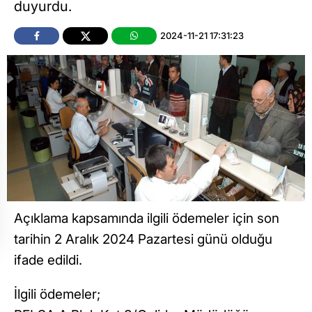
duyurdu.
2024-11-21 17:31:23
Açıklama kapsamında ilgili ödemeler için son
tarihin 2 Aralık 2024 Pazartesi günü olduğu
ifade edildi.
İlgili ödemeler;