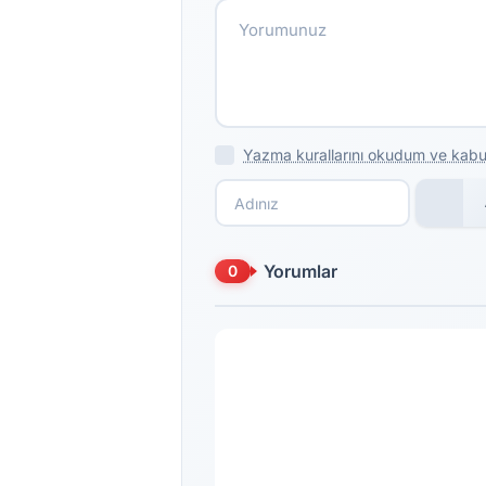
Yazma kurallarını okudum ve kabu
Yorumlar
0