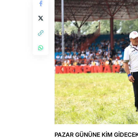
PAZAR GÜNÜNE KİM GİDECE