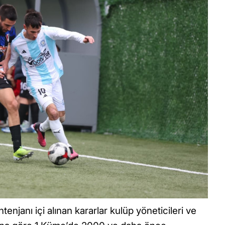
njanı içi alınan kararlar kulüp yöneticileri ve