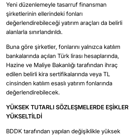
Yeni düzenlemeyle tasarruf finansman
şirketlerinin ellerindeki fonları
değerlendirebileceği yatırım araçları da belirli
alanlarla sınırlandırıldı.
Buna göre şirketler, fonlarını yalnızca katılım
bankalarında açılan Türk lirası hesaplarında,
Hazine ve Maliye Bakanlığı tarafından ihraç
edilen belirli kira sertifikalarında veya TL
cinsinden katılım esaslı yatırım fonlarında
değerlendirebilecek.
YÜKSEK TUTARLI SÖZLEŞMELERDE EŞİKLER
YÜKSELTİLDİ
BDDK tarafından yapılan değişiklikle yüksek