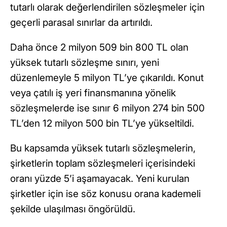
tutarlı olarak değerlendirilen sözleşmeler için
geçerli parasal sınırlar da artırıldı.
Daha önce 2 milyon 509 bin 800 TL olan
yüksek tutarlı sözleşme sınırı, yeni
düzenlemeyle 5 milyon TL’ye çıkarıldı. Konut
veya çatılı iş yeri finansmanına yönelik
sözleşmelerde ise sınır 6 milyon 274 bin 500
TL’den 12 milyon 500 bin TL’ye yükseltildi.
Bu kapsamda yüksek tutarlı sözleşmelerin,
şirketlerin toplam sözleşmeleri içerisindeki
oranı yüzde 5’i aşamayacak. Yeni kurulan
şirketler için ise söz konusu orana kademeli
şekilde ulaşılması öngörüldü.