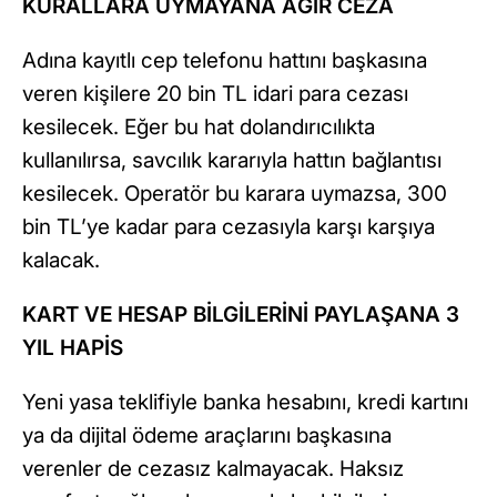
KURALLARA UYMAYANA AĞIR CEZA
Adına kayıtlı cep telefonu hattını başkasına
veren kişilere 20 bin TL idari para cezası
kesilecek. Eğer bu hat dolandırıcılıkta
kullanılırsa, savcılık kararıyla hattın bağlantısı
kesilecek. Operatör bu karara uymazsa, 300
bin TL’ye kadar para cezasıyla karşı karşıya
kalacak.
KART VE HESAP BİLGİLERİNİ PAYLAŞANA 3
YIL HAPİS
Yeni yasa teklifiyle banka hesabını, kredi kartını
ya da dijital ödeme araçlarını başkasına
verenler de cezasız kalmayacak. Haksız