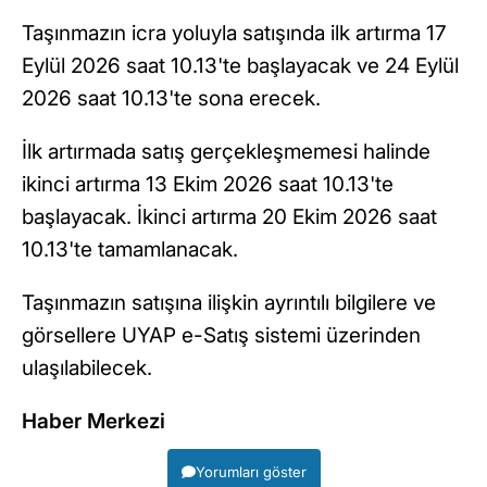
Taşınmazın icra yoluyla satışında ilk artırma 17
Eylül 2026 saat 10.13'te başlayacak ve 24 Eylül
2026 saat 10.13'te sona erecek.
İlk artırmada satış gerçekleşmemesi halinde
ikinci artırma 13 Ekim 2026 saat 10.13'te
başlayacak. İkinci artırma 20 Ekim 2026 saat
10.13'te tamamlanacak.
Taşınmazın satışına ilişkin ayrıntılı bilgilere ve
görsellere UYAP e-Satış sistemi üzerinden
ulaşılabilecek.
Haber Merkezi
Yorumları göster