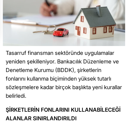
Tasarruf finansman sektöründe uygulamalar
yeniden şekilleniyor. Bankacılık Düzenleme ve
Denetleme Kurumu (BDDK), şirketlerin
fonlarını kullanma biçiminden yüksek tutarlı
sözleşmelere kadar birçok başlıkta yeni kurallar
belirledi.
ŞİRKETLERİN FONLARINI KULLANABİLECEĞİ
ALANLAR SINIRLANDIRILDI