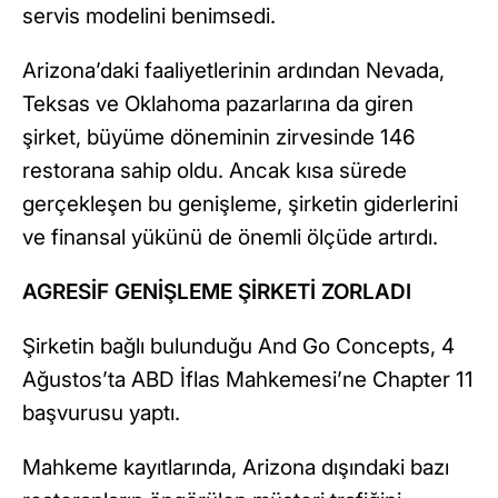
servis modelini benimsedi.
Arizona’daki faaliyetlerinin ardından Nevada,
Teksas ve Oklahoma pazarlarına da giren
şirket, büyüme döneminin zirvesinde 146
restorana sahip oldu. Ancak kısa sürede
gerçekleşen bu genişleme, şirketin giderlerini
ve finansal yükünü de önemli ölçüde artırdı.
AGRESİF GENİŞLEME ŞİRKETİ ZORLADI
Şirketin bağlı bulunduğu And Go Concepts, 4
Ağustos’ta ABD İflas Mahkemesi’ne Chapter 11
başvurusu yaptı.
Mahkeme kayıtlarında, Arizona dışındaki bazı