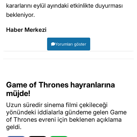
kararlarını eylül ayındaki etkinlikte duyurması
bekleniyor.
Haber Merkezi
Yorumları göster
Game of Thrones hayranlarına
müjde!
Uzun süredir sinema filmi çekileceği
yönündeki iddialarla gündeme gelen Game
of Thrones evreni için beklenen açıklama
geldi.