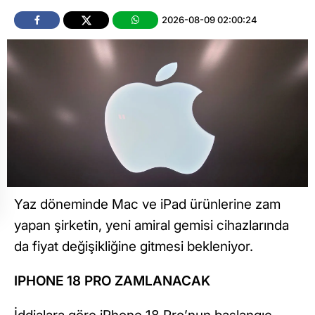
2026-08-09 02:00:24
Yaz döneminde Mac ve iPad ürünlerine zam
yapan şirketin, yeni amiral gemisi cihazlarında
da fiyat değişikliğine gitmesi bekleniyor.
IPHONE 18 PRO ZAMLANACAK