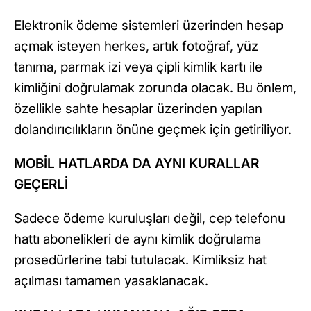
Elektronik ödeme sistemleri üzerinden hesap
açmak isteyen herkes, artık fotoğraf, yüz
tanıma, parmak izi veya çipli kimlik kartı ile
kimliğini doğrulamak zorunda olacak. Bu önlem,
özellikle sahte hesaplar üzerinden yapılan
dolandırıcılıkların önüne geçmek için getiriliyor.
MOBİL HATLARDA DA AYNI KURALLAR
GEÇERLİ
Sadece ödeme kuruluşları değil, cep telefonu
hattı abonelikleri de aynı kimlik doğrulama
prosedürlerine tabi tutulacak. Kimliksiz hat
açılması tamamen yasaklanacak.