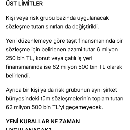
ÜST LİMİTLER
Kişi veya risk grubu bazında uygulanacak
sözleşme tutarı sınırları da değiştirildi.
Yeni düzenlemeye göre taşıt finansmanında bir
sözleşme için belirlenen azami tutar 6 milyon
250 bin TL, konut veya çatılı iş yeri
finansmanında ise 62 milyon 500 bin TL olarak
belirlendi.
Ayrıca bir kişi ya da risk grubunun aynı şirket
bünyesindeki tüm sözleşmelerinin toplam tutarı
62 milyon 500 bin TL’yi geçemeyecek.
YENİ KURALLAR NE ZAMAN