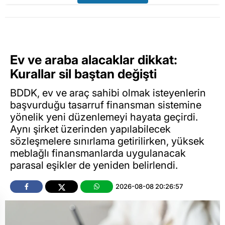
Ev ve araba alacaklar dikkat:
Kurallar sil baştan değişti
BDDK, ev ve araç sahibi olmak isteyenlerin
başvurduğu tasarruf finansman sistemine
yönelik yeni düzenlemeyi hayata geçirdi.
Aynı şirket üzerinden yapılabilecek
sözleşmelere sınırlama getirilirken, yüksek
meblağlı finansmanlarda uygulanacak
parasal eşikler de yeniden belirlendi.
2026-08-08 20:26:57