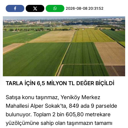
2026-08-08 20:31:52
TARLA İÇİN 6,5 MİLYON TL DEĞER BİÇİLDİ
Satışa konu taşınmaz, Yeniköy Merkez
Mahallesi Alper Sokak'ta, 849 ada 9 parselde
bulunuyor. Toplam 2 bin 605,80 metrekare
yüzölçümüne sahip olan taşınmazın tamamı