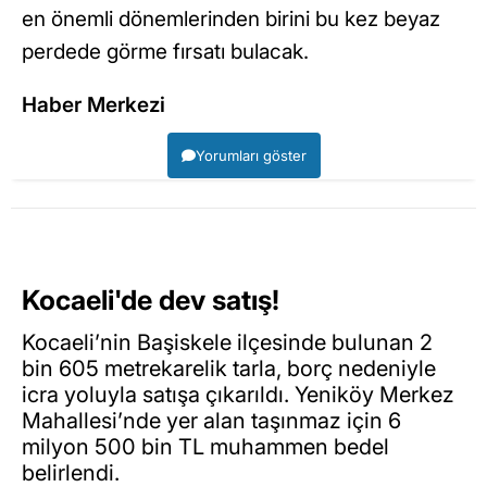
en önemli dönemlerinden birini bu kez beyaz
perdede görme fırsatı bulacak.
Haber Merkezi
Yorumları göster
Kocaeli'de dev satış!
Kocaeli’nin Başiskele ilçesinde bulunan 2
bin 605 metrekarelik tarla, borç nedeniyle
icra yoluyla satışa çıkarıldı. Yeniköy Merkez
Mahallesi’nde yer alan taşınmaz için 6
milyon 500 bin TL muhammen bedel
belirlendi.