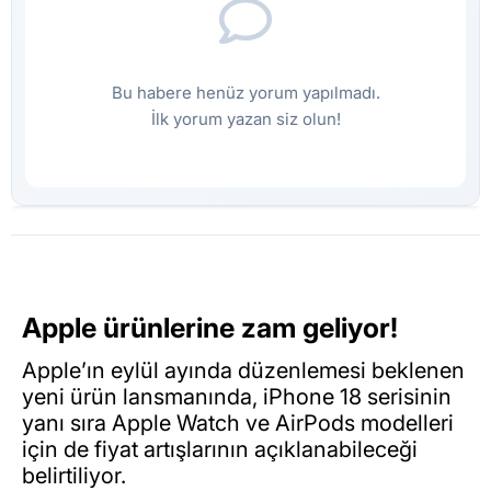
Bu habere henüz yorum yapılmadı.
İlk yorum yazan siz olun!
Apple ürünlerine zam geliyor!
Apple’ın eylül ayında düzenlemesi beklenen
yeni ürün lansmanında, iPhone 18 serisinin
yanı sıra Apple Watch ve AirPods modelleri
için de fiyat artışlarının açıklanabileceği
belirtiliyor.