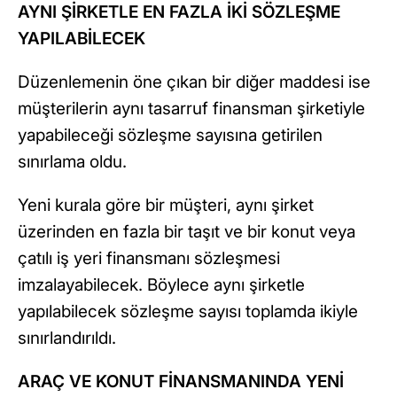
AYNI ŞİRKETLE EN FAZLA İKİ SÖZLEŞME
YAPILABİLECEK
Düzenlemenin öne çıkan bir diğer maddesi ise
müşterilerin aynı tasarruf finansman şirketiyle
yapabileceği sözleşme sayısına getirilen
sınırlama oldu.
Yeni kurala göre bir müşteri, aynı şirket
üzerinden en fazla bir taşıt ve bir konut veya
çatılı iş yeri finansmanı sözleşmesi
imzalayabilecek. Böylece aynı şirketle
yapılabilecek sözleşme sayısı toplamda ikiyle
sınırlandırıldı.
ARAÇ VE KONUT FİNANSMANINDA YENİ