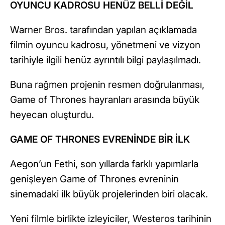
OYUNCU KADROSU HENÜZ BELLİ DEĞİL
Warner Bros. tarafından yapılan açıklamada
filmin oyuncu kadrosu, yönetmeni ve vizyon
tarihiyle ilgili henüz ayrıntılı bilgi paylaşılmadı.
Buna rağmen projenin resmen doğrulanması,
Game of Thrones hayranları arasında büyük
heyecan oluşturdu.
GAME OF THRONES EVRENİNDE BİR İLK
Aegon’un Fethi, son yıllarda farklı yapımlarla
genişleyen Game of Thrones evreninin
sinemadaki ilk büyük projelerinden biri olacak.
Yeni filmle birlikte izleyiciler, Westeros tarihinin