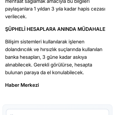
menfaat sağlamak amacıyla bu bilgileri
paylaşanlara 1 yıldan 3 yıla kadar hapis cezası
verilecek.
ŞÜPHELİ HESAPLARA ANINDA MÜDAHALE
Bilişim sistemleri kullanılarak işlenen
dolandırıcılık ve hırsızlık suçlarında kullanılan
banka hesapları, 3 güne kadar askıya
alınabilecek. Gerekli görülürse, hesapta
bulunan paraya da el konulabilecek.
Haber Merkezi