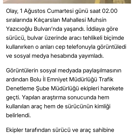
Olay, 1 Ağustos Cumartesi günü saat 02.00
sıralarında Kılıçarslan Mahallesi Muhsin
Yazıcıoğlu Bulvarı’nda yaşandı. İddiaya göre
sürücü, bulvar üzerinde aracı tehlikeli biçimde
kullanırken o anları cep telefonuyla görüntüledi
ve sosyal medya hesabında yayımladı.
Görüntülerin sosyal medyada paylaşılmasının
ardından Bolu İl Emniyet Müdürlüğü Trafik
Denetleme Şube Müdürlüğü ekipleri harekete
geçti. Yapılan araştırma sonucunda hem
kullanılan araç hem de sürücünün kimliği
belirlendi.
Ekipler tarafından sürücü ve araç sahibine