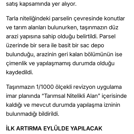
satış kapsamında yer alıyor.
Tarla niteliğindeki parselin çevresinde konutlar
ve tarım alanları bulunurken, taşınmazın düz
arazi yapısına sahip olduğu belirtildi. Parsel
üzerinde bir sera ile basit bir sac depo
bulunduğu, arazinin geri kalan bölümünün ise
çimenlik ve yapılaşmamış durumda olduğu
kaydedildi.
Taşınmazın 1/1000 ölçekli revizyon uygulama
imar planında “Tarımsal Nitelikli Alan” içerisinde
kaldığı ve mevcut durumda yapılaşma izninin
bulunmadığı bildirildi.
İLK ARTIRMA EYLÜLDE YAPILACAK