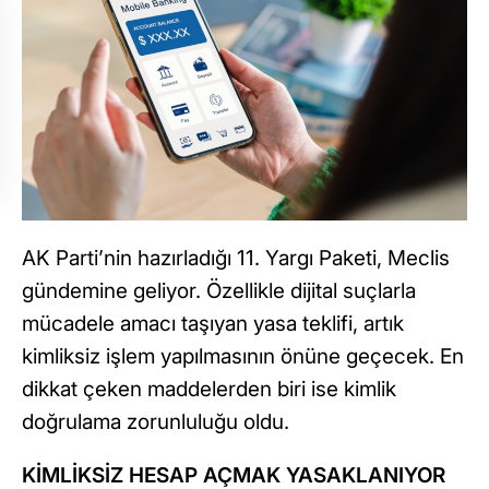
AK Parti’nin hazırladığı 11. Yargı Paketi, Meclis
gündemine geliyor. Özellikle dijital suçlarla
mücadele amacı taşıyan yasa teklifi, artık
kimliksiz işlem yapılmasının önüne geçecek. En
dikkat çeken maddelerden biri ise kimlik
doğrulama zorunluluğu oldu.
KİMLİKSİZ HESAP AÇMAK YASAKLANIYOR