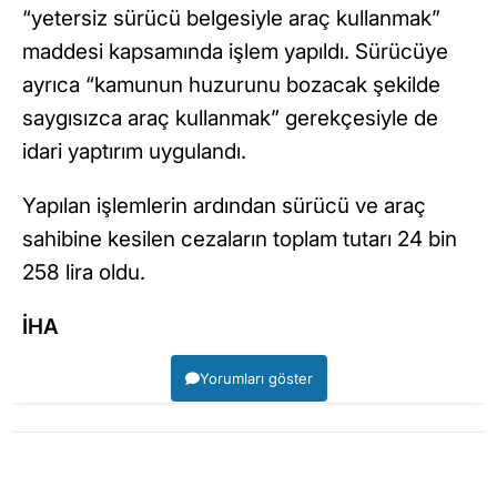
“yetersiz sürücü belgesiyle araç kullanmak”
maddesi kapsamında işlem yapıldı. Sürücüye
ayrıca “kamunun huzurunu bozacak şekilde
saygısızca araç kullanmak” gerekçesiyle de
idari yaptırım uygulandı.
Yapılan işlemlerin ardından sürücü ve araç
sahibine kesilen cezaların toplam tutarı 24 bin
258 lira oldu.
İHA
Yorumları göster