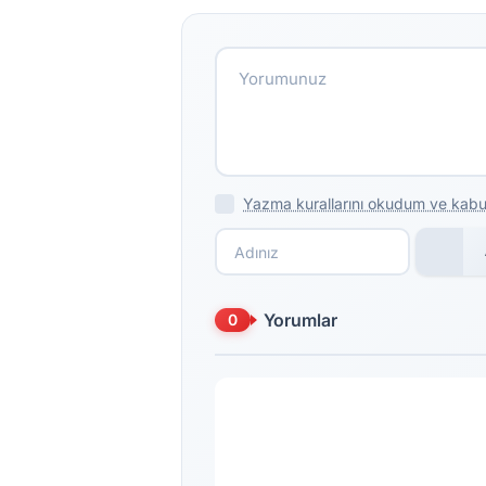
Yazma kurallarını okudum ve kabu
Yorumlar
0