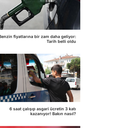
Benzin fiyatlarına bir zam daha geliyor:
Tarih belli oldu
6 saat çalışıp asgari ücretin 3 katı
kazanıyor! Bakın nasıl?