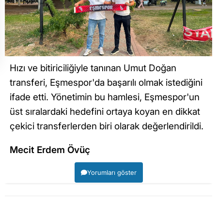
Hızı ve bitiriciliğiyle tanınan Umut Doğan
transferi, Eşmespor'da başarılı olmak istediğini
ifade etti. Yönetimin bu hamlesi, Eşmespor'un
üst sıralardaki hedefini ortaya koyan en dikkat
çekici transferlerden biri olarak değerlendirildi.
Mecit Erdem Övüç
Yorumları göster