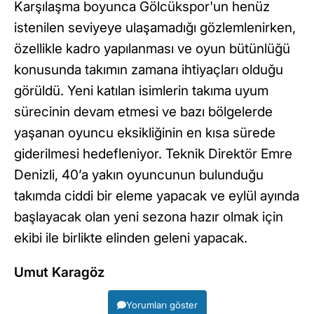
Karşılaşma boyunca Gölcükspor'un henüz
istenilen seviyeye ulaşamadığı gözlemlenirken,
özellikle kadro yapılanması ve oyun bütünlüğü
konusunda takımın zamana ihtiyaçları olduğu
görüldü. Yeni katılan isimlerin takıma uyum
sürecinin devam etmesi ve bazı bölgelerde
yaşanan oyuncu eksikliğinin en kısa sürede
giderilmesi hedefleniyor. Teknik Direktör Emre
Denizli, 40’a yakın oyuncunun bulunduğu
takımda ciddi bir eleme yapacak ve eylül ayında
başlayacak olan yeni sezona hazır olmak için
ekibi ile birlikte elinden geleni yapacak.
Umut Karagöz
Yorumları göster