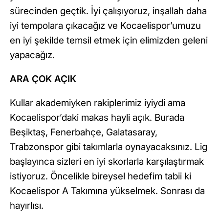
sürecinden geçtik. İyi çalışıyoruz, inşallah daha
iyi tempolara çıkacağız ve Kocaelispor’umuzu
en iyi şekilde temsil etmek için elimizden geleni
yapacağız.
ARA ÇOK AÇIK
Kullar akademiyken rakiplerimiz iyiydi ama
Kocaelispor’daki makas hayli açık. Burada
Beşiktaş, Fenerbahçe, Galatasaray,
Trabzonspor gibi takımlarla oynayacaksınız. Lig
başlayınca sizleri en iyi skorlarla karşılaştırmak
istiyoruz. Öncelikle bireysel hedefim tabii ki
Kocaelispor A Takımına yükselmek. Sonrası da
hayırlısı.