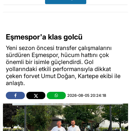
Eşmespor'a klas golcü
Yeni sezon öncesi transfer çalışmalarını
sürdüren Eşmespor, hücum hattını çok
önemli bir isimle güçlendirdi. Gol
yollarındaki etkili performansıyla dikkat
çeken forvet Umut Doğan, Kartepe ekibi ile
anlaştı.
2026-08-05 20:24:18