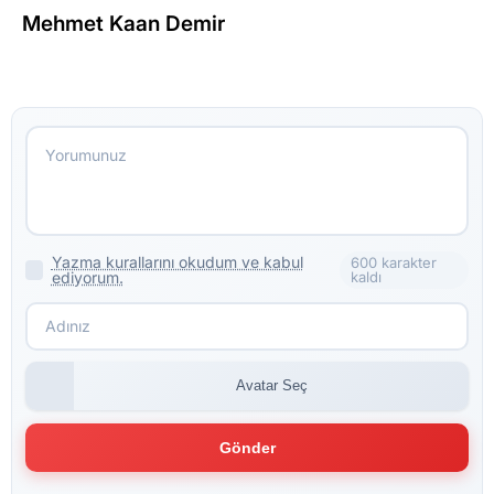
Mehmet Kaan Demir
Yazma kurallarını okudum ve kabul
600 karakter
ediyorum.
kaldı
Avatar Seç
Gönder