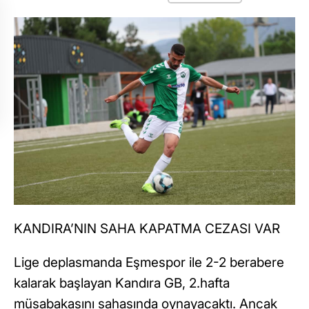
KANDIRA’NIN SAHA KAPATMA CEZASI VAR
Lige deplasmanda Eşmespor ile 2-2 berabere
kalarak başlayan Kandıra GB, 2.hafta
müsabakasını sahasında oynayacaktı. Ancak