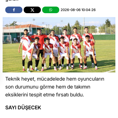
2026-08-06 10:04:26
Teknik heyet, mücadelede hem oyuncuların
son durumunu görme hem de takımın
eksiklerini tespit etme fırsatı buldu.
SAYI DÜŞECEK