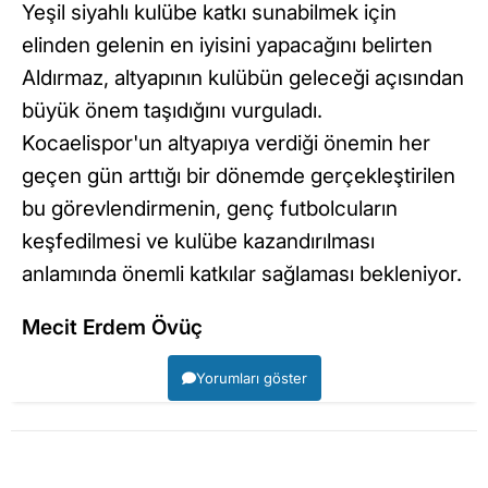
Yeşil siyahlı kulübe katkı sunabilmek için
elinden gelenin en iyisini yapacağını belirten
Aldırmaz, altyapının kulübün geleceği açısından
büyük önem taşıdığını vurguladı.
Kocaelispor'un altyapıya verdiği önemin her
geçen gün arttığı bir dönemde gerçekleştirilen
bu görevlendirmenin, genç futbolcuların
keşfedilmesi ve kulübe kazandırılması
anlamında önemli katkılar sağlaması bekleniyor.
Mecit Erdem Övüç
Yorumları göster