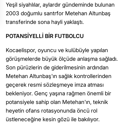
Yeşil siyahlılar, aylardır gündeminde bulunan
2003 doğumlu santrfor Metehan Altunbaş
transferinde sona hayli yaklaştı.
POTANSİYELLİ BİR FUTBOLCU
Kocaelispor, oyuncu ve kulübüyle yapılan
görüşmelerde büyük ölçüde anlaşma sağladı.
Son pürüzlerin de giderilmesinin ardından
Metehan Altunbaş'ın sağlık kontrollerinden
geçerek resmi sözleşmeye imza atması
bekleniyor. Genç yaşına rağmen önemli bir
potansiyele sahip olan Metehan'ın, teknik
heyetin ofans rotasyonunda öncü rol
üstleneceğine kesin gözü ile bakılıyor.