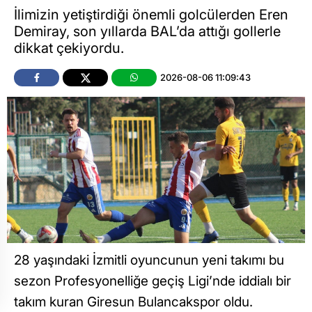
İlimizin yetiştirdiği önemli golcülerden Eren
Demiray, son yıllarda BAL’da attığı gollerle
dikkat çekiyordu.
2026-08-06 11:09:43
28 yaşındaki İzmitli oyuncunun yeni takımı bu
sezon Profesyonelliğe geçiş Ligi’nde iddialı bir
takım kuran Giresun Bulancakspor oldu.