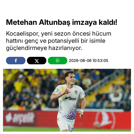
Metehan Altunbaş imzaya kaldı!
Kocaelispor, yeni sezon öncesi hücum
hattını genç ve potansiyelli bir isimle
güçlendirmeye hazırlanıyor.
2026-08-06 10:53:05