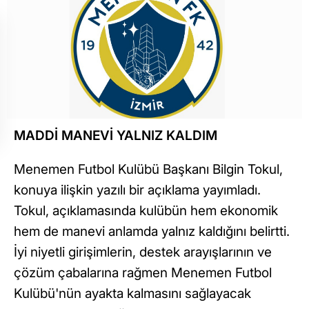
MADDİ MANEVİ YALNIZ KALDIM
Menemen Futbol Kulübü Başkanı Bilgin Tokul,
konuya ilişkin yazılı bir açıklama yayımladı.
Tokul, açıklamasında kulübün hem ekonomik
hem de manevi anlamda yalnız kaldığını belirtti.
İyi niyetli girişimlerin, destek arayışlarının ve
çözüm çabalarına rağmen Menemen Futbol
Kulübü'nün ayakta kalmasını sağlayacak