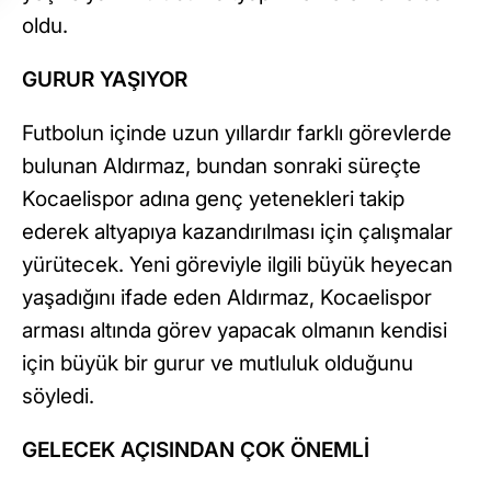
oldu.
GURUR YAŞIYOR
Futbolun içinde uzun yıllardır farklı görevlerde
bulunan Aldırmaz, bundan sonraki süreçte
Kocaelispor adına genç yetenekleri takip
ederek altyapıya kazandırılması için çalışmalar
yürütecek. Yeni göreviyle ilgili büyük heyecan
yaşadığını ifade eden Aldırmaz, Kocaelispor
arması altında görev yapacak olmanın kendisi
için büyük bir gurur ve mutluluk olduğunu
söyledi.
GELECEK AÇISINDAN ÇOK ÖNEMLİ