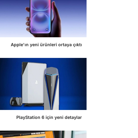
Apple'ın yeni ürünleri ortaya çıktı
PlayStation 6 için yeni detaylar