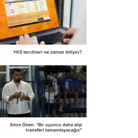
YKS tercihleri ne zaman bitiyor?
Emre Önen: “Bir oyuncu daha alıp
transferi tamamlayacağız”