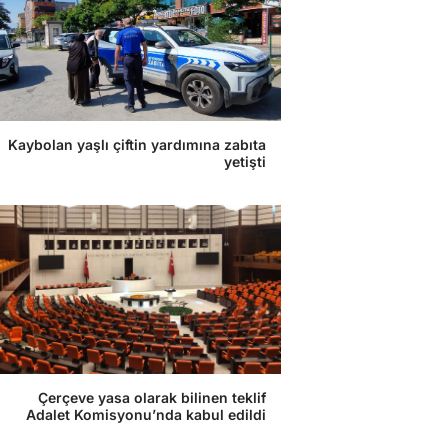
Kaybolan yaşlı çiftin yardımına zabıta
yetişti
Çerçeve yasa olarak bilinen teklif
Adalet Komisyonu’nda kabul edildi