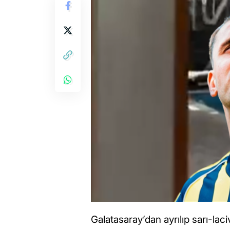
Galatasaray’dan ayrılıp sarı-la