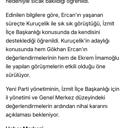
nedeniyle sıcak bakıldığı öğrenildi.
Edinilen bilgilere göre, Ercan’ın yaşanan
süreçte Kuruçelik ile sık sık görüştüğü, İzmit
İlçe Başkanlığı konusunda da kendisini
desteklediği öğrenildi. Kuruçelik’in adaylığı
konusunda hem Gökhan Ercan’ın
değerlendirmelerinin hem de Ekrem İmamoğlu
ile yapılan görüşmelerin etkili olduğu öne
sürülüyor.
Yeni Parti yönetiminin, İzmit İlçe Başkanlığı için
il yönetimi ve Genel Merkez düzeyindeki
değerlendirmelerin ardından nihai kararını
açıklaması bekleniyor.