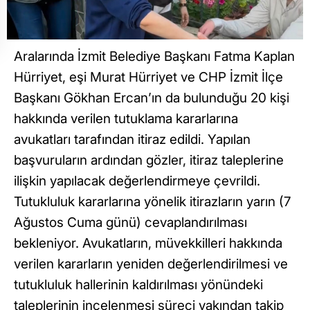
Aralarında İzmit Belediye Başkanı Fatma Kaplan
Hürriyet, eşi Murat Hürriyet ve CHP İzmit İlçe
Başkanı Gökhan Ercan’ın da bulunduğu 20 kişi
hakkında verilen tutuklama kararlarına
avukatları tarafından itiraz edildi. Yapılan
başvuruların ardından gözler, itiraz taleplerine
ilişkin yapılacak değerlendirmeye çevrildi.
Tutukluluk kararlarına yönelik itirazların yarın (7
Ağustos Cuma günü) cevaplandırılması
bekleniyor. Avukatların, müvekkilleri hakkında
verilen kararların yeniden değerlendirilmesi ve
tutukluluk hallerinin kaldırılması yönündeki
taleplerinin incelenmesi süreci yakından takip