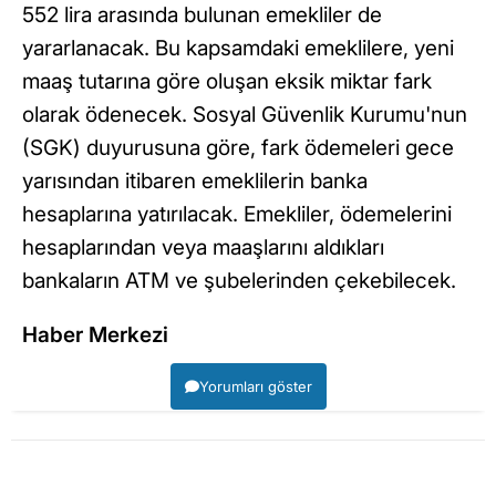
552 lira arasında bulunan emekliler de
yararlanacak. Bu kapsamdaki emeklilere, yeni
maaş tutarına göre oluşan eksik miktar fark
olarak ödenecek. Sosyal Güvenlik Kurumu'nun
(SGK) duyurusuna göre, fark ödemeleri gece
yarısından itibaren emeklilerin banka
hesaplarına yatırılacak. Emekliler, ödemelerini
hesaplarından veya maaşlarını aldıkları
bankaların ATM ve şubelerinden çekebilecek.
Haber Merkezi
Yorumları göster