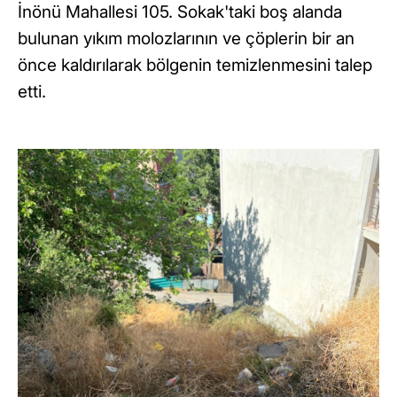
İnönü Mahallesi 105. Sokak'taki boş alanda
bulunan yıkım molozlarının ve çöplerin bir an
önce kaldırılarak bölgenin temizlenmesini talep
etti.