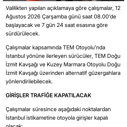
Valilikten yapılan açıklamaya göre çalışmalar, 12
Ağustos 2026 Çarşamba günü saat 08.00’de
başlayacak ve 7 gün 24 saat esasına göre
sürdürülecek.
Çalışmalar kapsamında TEM Otoyolu’nda
İstanbul yönüne ilerleyen sürücüler, TEM Doğu
İzmit Kavşağı ve Kuzey Marmara Otoyolu Doğu
İzmit Kavşağı üzerinden alternatif güzergahlara
yönlendirilebilecek.
GİRİŞLER TRAFİĞE KAPATILACAK
Çalışmalar süresince aşağıdaki noktalardan
İstanbul istikametine otoyola girişler kapalı
olacak: