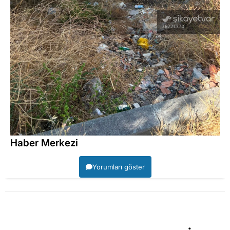
Haber Merkezi
Yorumları göster