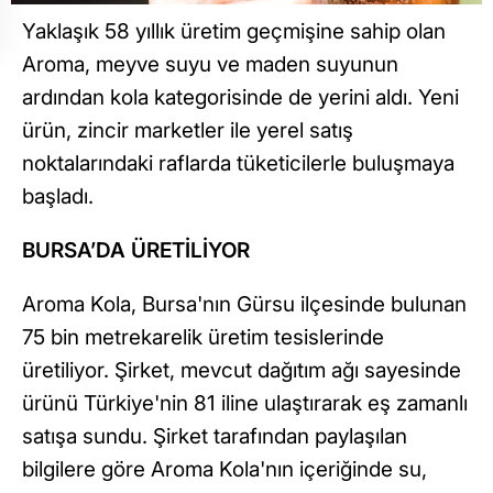
Yaklaşık 58 yıllık üretim geçmişine sahip olan
Aroma, meyve suyu ve maden suyunun
ardından kola kategorisinde de yerini aldı. Yeni
ürün, zincir marketler ile yerel satış
noktalarındaki raflarda tüketicilerle buluşmaya
başladı.
BURSA’DA ÜRETİLİYOR
Aroma Kola, Bursa'nın Gürsu ilçesinde bulunan
75 bin metrekarelik üretim tesislerinde
üretiliyor. Şirket, mevcut dağıtım ağı sayesinde
ürünü Türkiye'nin 81 iline ulaştırarak eş zamanlı
satışa sundu. Şirket tarafından paylaşılan
bilgilere göre Aroma Kola'nın içeriğinde su,