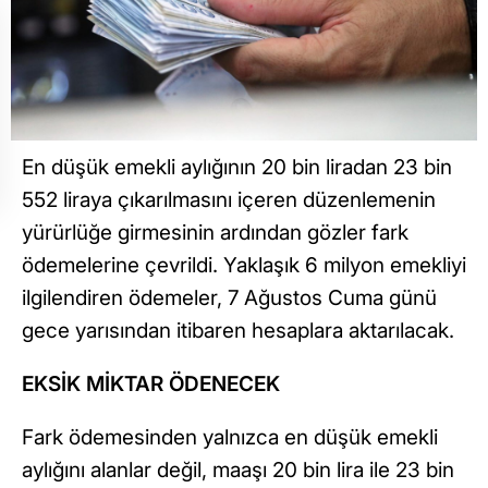
En düşük emekli aylığının 20 bin liradan 23 bin
552 liraya çıkarılmasını içeren düzenlemenin
yürürlüğe girmesinin ardından gözler fark
ödemelerine çevrildi. Yaklaşık 6 milyon emekliyi
ilgilendiren ödemeler, 7 Ağustos Cuma günü
gece yarısından itibaren hesaplara aktarılacak.
EKSİK MİKTAR ÖDENECEK
Fark ödemesinden yalnızca en düşük emekli
aylığını alanlar değil, maaşı 20 bin lira ile 23 bin