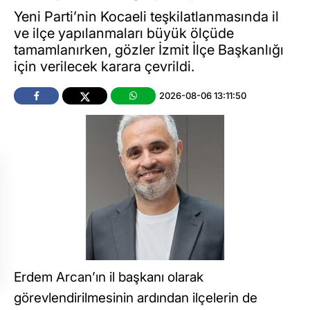
Yeni Parti’nin Kocaeli teşkilatlanmasında il
ve ilçe yapılanmaları büyük ölçüde
tamamlanırken, gözler İzmit İlçe Başkanlığı
için verilecek karara çevrildi.
2026-08-06 13:11:50
Erdem Arcan’ın il başkanı olarak
görevlendirilmesinin ardından ilçelerin de