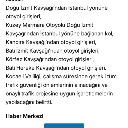
Doğu İzmit Kavşağı’ndan İstanbul yönüne
otoyol girişleri,
Kuzey Marmara Otoyolu Doğu İzmit
Kavşağı’ndan İstanbul yönüne bağlanan kol,
Kandıra Kavşağı’ndan otoyol girişleri,
Batı İzmit Kavşağı’ndan otoyol girişleri,
Körfez Kavşağı’ndan otoyol girişleri,
Batı Hereke Kavşağı’ndan otoyol girişleri.
Kocaeli Valiliği, çalışma süresince gerekli tüm
trafik güvenliği önlemlerinin alınacağını ve
onaylı trafik projesine uygun işaretlemelerin
yapılacağını belirtti.
Haber Merkezi