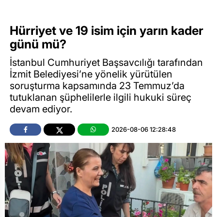
Hürriyet ve 19 isim için yarın kader
günü mü?
İstanbul Cumhuriyet Başsavcılığı tarafından
İzmit Belediyesi’ne yönelik yürütülen
soruşturma kapsamında 23 Temmuz’da
tutuklanan şüphelilerle ilgili hukuki süreç
devam ediyor.
2026-08-06 12:28:48