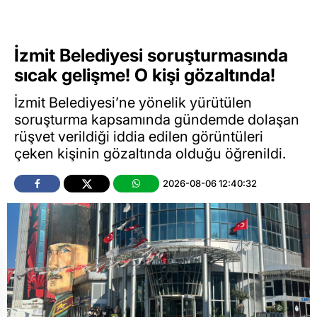
İzmit Belediyesi soruşturmasında
sıcak gelişme! O kişi gözaltında!
İzmit Belediyesi’ne yönelik yürütülen
soruşturma kapsamında gündemde dolaşan
rüşvet verildiği iddia edilen görüntüleri
çeken kişinin gözaltında olduğu öğrenildi.
2026-08-06 12:40:32