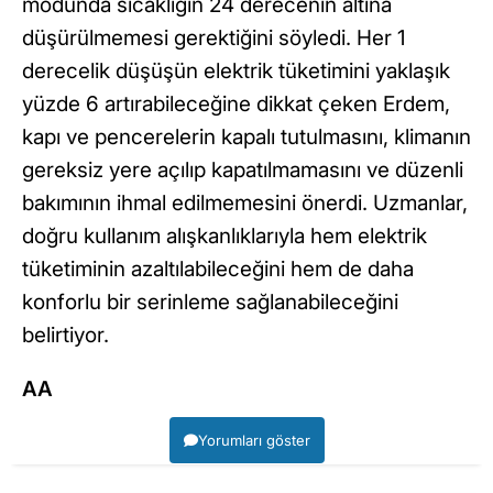
modunda sıcaklığın 24 derecenin altına
düşürülmemesi gerektiğini söyledi. Her 1
derecelik düşüşün elektrik tüketimini yaklaşık
yüzde 6 artırabileceğine dikkat çeken Erdem,
kapı ve pencerelerin kapalı tutulmasını, klimanın
gereksiz yere açılıp kapatılmamasını ve düzenli
bakımının ihmal edilmemesini önerdi. Uzmanlar,
doğru kullanım alışkanlıklarıyla hem elektrik
tüketiminin azaltılabileceğini hem de daha
konforlu bir serinleme sağlanabileceğini
belirtiyor.
AA
Yorumları göster