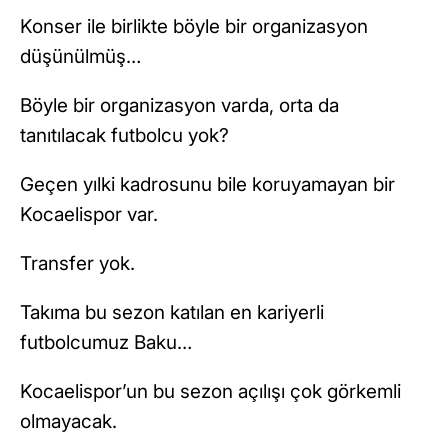
Konser ile birlikte böyle bir organizasyon
düşünülmüş…
Böyle bir organizasyon varda, orta da
tanıtılacak futbolcu yok?
Geçen yılki kadrosunu bile koruyamayan bir
Kocaelispor var.
Transfer yok.
Takıma bu sezon katılan en kariyerli
futbolcumuz Baku…
Kocaelispor’un bu sezon açılışı çok görkemli
olmayacak.