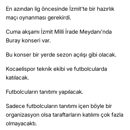
En azından lig öncesinde İzmit’te bir hazırlık
maçı oynanması gerekirdi.
Cuma akşamı İzmit Milli İrade Meydanı’nda
Buray konseri var.
Bu konser bir yerde sezon açılışı gibi olacak.
Kocaelispor teknik ekibi ve futbolcularda
katılacak.
Futbolcuların tanıtımı yapılacak.
Sadece futbolcuların tanıtımı içen böyle bir
organizasyon olsa taraftarların katılımı çok fazla
olmayacaktı.