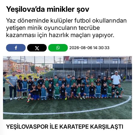
Yeşilova’da minikler şov
Yaz döneminde kulüpler futbol okullarından
yetişen minik oyuncuların tecrübe
kazanması için hazırlık maçları yapıyor.
2026-08-06 14:30:33
YEŞİLOVASPOR İLE KARATEPE KARŞILAŞTI