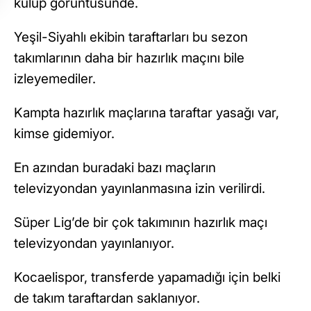
kulüp görüntüsünde.
Yeşil-Siyahlı ekibin taraftarları bu sezon
takımlarının daha bir hazırlık maçını bile
izleyemediler.
Kampta hazırlık maçlarına taraftar yasağı var,
kimse gidemiyor.
En azından buradaki bazı maçların
televizyondan yayınlanmasına izin verilirdi.
Süper Lig’de bir çok takımının hazırlık maçı
televizyondan yayınlanıyor.
Kocaelispor, transferde yapamadığı için belki
de takım taraftardan saklanıyor.