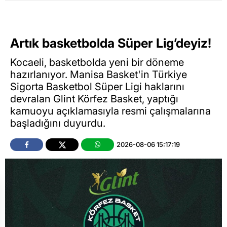
Artık basketbolda Süper Lig’deyiz!
Kocaeli, basketbolda yeni bir döneme
hazırlanıyor. Manisa Basket'in Türkiye
Sigorta Basketbol Süper Ligi haklarını
devralan Glint Körfez Basket, yaptığı
kamuoyu açıklamasıyla resmi çalışmalarına
başladığını duyurdu.
2026-08-06 15:17:19