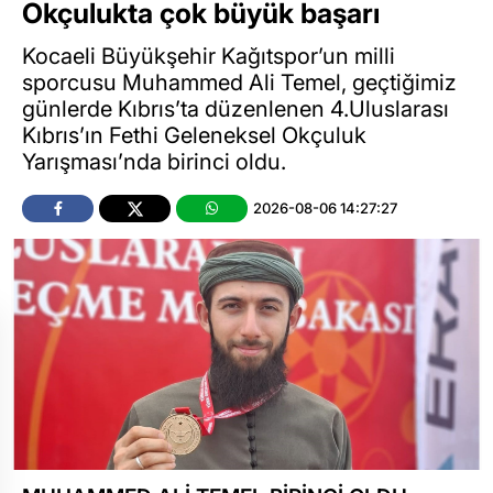
Okçulukta çok büyük başarı
Kocaeli Büyükşehir Kağıtspor’un milli
sporcusu Muhammed Ali Temel, geçtiğimiz
günlerde Kıbrıs’ta düzenlenen 4.Uluslarası
Kıbrıs’ın Fethi Geleneksel Okçuluk
Yarışması’nda birinci oldu.
2026-08-06 14:27:27