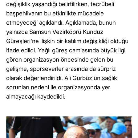
değişiklik yaşandığı belirtilirken, tecrübeli
başpehlivanın bu etkinlikte mücadele
etmeyeceği açıklandı. Açıklamada, bunun
yalnızca Samsun Vezirköprü Kunduz
Güreşleri'ne ilişkin bir katılım değişikliği olduğu
ifade edildi. Yağlı güreş camiasında büyük ilgi
gören organizasyon öncesinde gelen bu
gelişme, sporseverler arasında da sürpriz
olarak değerlendirildi. Ali Gürbüz'ün sağlık
sorunları nedeni ile organizasyonda yer
almayacağı kaydedildi.