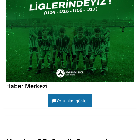
Haber Merkezi
Yorumları göster