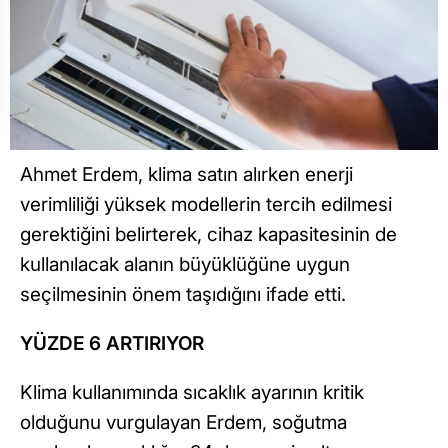
Ahmet Erdem, klima satın alırken enerji
verimliliği yüksek modellerin tercih edilmesi
gerektiğini belirterek, cihaz kapasitesinin de
kullanılacak alanın büyüklüğüne uygun
seçilmesinin önem taşıdığını ifade etti.
YÜZDE 6 ARTIRIYOR
Klima kullanımında sıcaklık ayarının kritik
olduğunu vurgulayan Erdem, soğutma