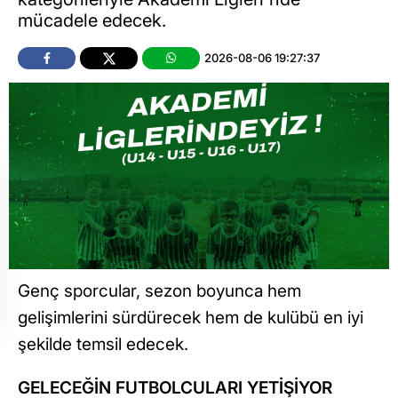
mücadele edecek.
2026-08-06 19:27:37
Genç sporcular, sezon boyunca hem
gelişimlerini sürdürecek hem de kulübü en iyi
şekilde temsil edecek.
GELECEĞİN FUTBOLCULARI YETİŞİYOR