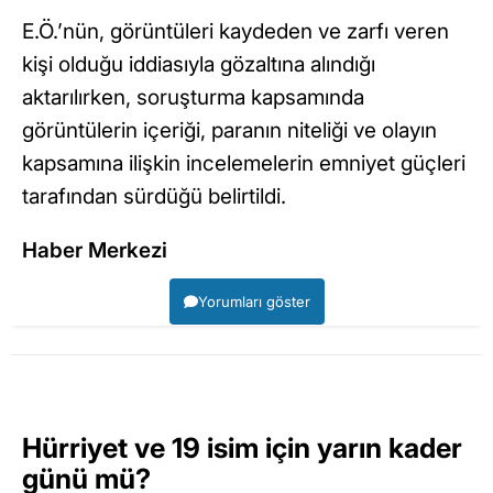
E.Ö.’nün, görüntüleri kaydeden ve zarfı veren
kişi olduğu iddiasıyla gözaltına alındığı
aktarılırken, soruşturma kapsamında
görüntülerin içeriği, paranın niteliği ve olayın
kapsamına ilişkin incelemelerin emniyet güçleri
tarafından sürdüğü belirtildi.
Haber Merkezi
Yorumları göster
Hürriyet ve 19 isim için yarın kader
günü mü?