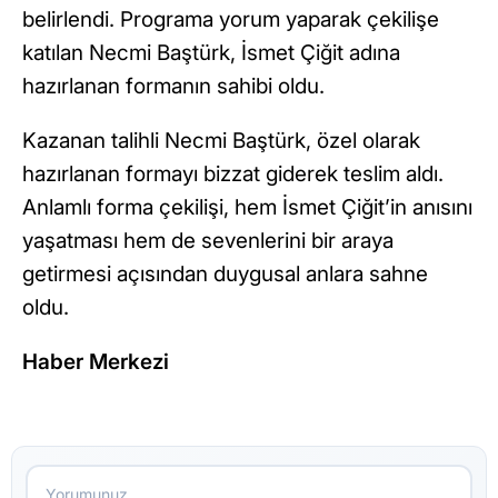
belirlendi. Programa yorum yaparak çekilişe
katılan Necmi Baştürk, İsmet Çiğit adına
hazırlanan formanın sahibi oldu.
Kazanan talihli Necmi Baştürk, özel olarak
hazırlanan formayı bizzat giderek teslim aldı.
Anlamlı forma çekilişi, hem İsmet Çiğit’in anısını
yaşatması hem de sevenlerini bir araya
getirmesi açısından duygusal anlara sahne
oldu.
Haber Merkezi