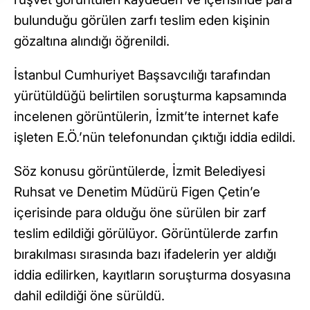
bulunduğu görülen zarfı teslim eden kişinin
gözaltına alındığı öğrenildi.
İstanbul Cumhuriyet Başsavcılığı tarafından
yürütüldüğü belirtilen soruşturma kapsamında
incelenen görüntülerin, İzmit’te internet kafe
işleten E.Ö.’nün telefonundan çıktığı iddia edildi.
Söz konusu görüntülerde, İzmit Belediyesi
Ruhsat ve Denetim Müdürü Figen Çetin’e
içerisinde para olduğu öne sürülen bir zarf
teslim edildiği görülüyor. Görüntülerde zarfın
bırakılması sırasında bazı ifadelerin yer aldığı
iddia edilirken, kayıtların soruşturma dosyasına
dahil edildiği öne sürüldü.