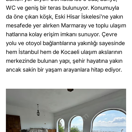
WC ve geniş bir teras bulunuyor. Konumuyla
da öne çıkan köşk, Eski Hisar İskelesi'ne yakın
mesafede yer alırken Marmaray ve toplu ulaşım
hatlarına kolay erişim imkanı sunuyor. Çevre
yolu ve otoyol bağlantılarına yakınlığı sayesinde
hem İstanbul hem de Kocaeli ulaşım akslarının
merkezinde bulunan yapı, şehir hayatına yakın
ancak sakin bir yaşam arayanlara hitap ediyor.