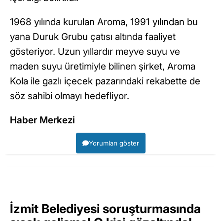
1968 yılında kurulan Aroma, 1991 yılından bu
yana Duruk Grubu çatısı altında faaliyet
gösteriyor. Uzun yıllardır meyve suyu ve
maden suyu üretimiyle bilinen şirket, Aroma
Kola ile gazlı içecek pazarındaki rekabette de
söz sahibi olmayı hedefliyor.
Haber Merkezi
Yorumları göster
İzmit Belediyesi soruşturmasında