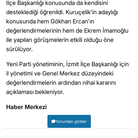
İlçe Başkanlığı konusunda da kendisini
desteklediği öğrenildi. Kuruçelik’in adaylığı
konusunda hem Gökhan Ercan’ın
değerlendirmelerinin hem de Ekrem İmamoğlu
ile yapılan görüşmelerin etkili olduğu öne
sürülüyor.
Yeni Parti yönetiminin, İzmit İlçe Başkanlığı için
il yönetimi ve Genel Merkez düzeyindeki
değerlendirmelerin ardından nihai kararını
açıklaması bekleniyor.
Haber Merkezi
Yorumları göster