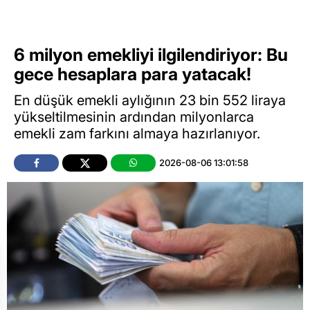
6 milyon emekliyi ilgilendiriyor: Bu
gece hesaplara para yatacak!
En düşük emekli aylığının 23 bin 552 liraya
yükseltilmesinin ardından milyonlarca
emekli zam farkını almaya hazırlanıyor.
2026-08-06 13:01:58