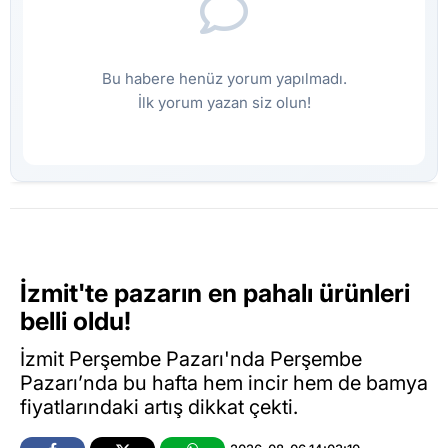
Bu habere henüz yorum yapılmadı.
İlk yorum yazan siz olun!
İzmit'te pazarın en pahalı ürünleri
belli oldu!
İzmit Perşembe Pazarı'nda Perşembe
Pazarı’nda bu hafta hem incir hem de bamya
fiyatlarındaki artış dikkat çekti.