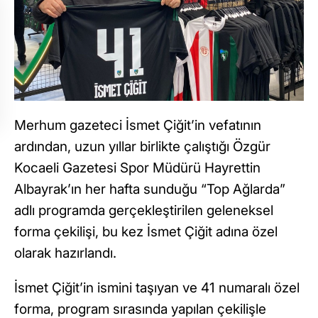
Merhum gazeteci İsmet Çiğit’in vefatının
ardından, uzun yıllar birlikte çalıştığı Özgür
Kocaeli Gazetesi Spor Müdürü Hayrettin
Albayrak’ın her hafta sunduğu “Top Ağlarda”
adlı programda gerçekleştirilen geleneksel
forma çekilişi, bu kez İsmet Çiğit adına özel
olarak hazırlandı.
İsmet Çiğit’in ismini taşıyan ve 41 numaralı özel
forma, program sırasında yapılan çekilişle