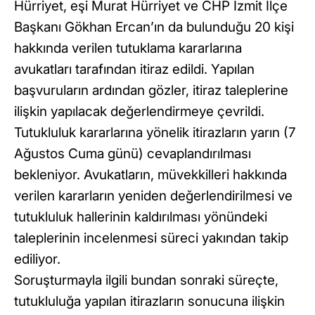
Hürriyet, eşi Murat Hürriyet ve CHP İzmit İlçe
Başkanı Gökhan Ercan’ın da bulunduğu 20 kişi
hakkında verilen tutuklama kararlarına
avukatları tarafından itiraz edildi. Yapılan
başvuruların ardından gözler, itiraz taleplerine
ilişkin yapılacak değerlendirmeye çevrildi.
Tutukluluk kararlarına yönelik itirazların yarın (7
Ağustos Cuma günü) cevaplandırılması
bekleniyor. Avukatların, müvekkilleri hakkında
verilen kararların yeniden değerlendirilmesi ve
tutukluluk hallerinin kaldırılması yönündeki
taleplerinin incelenmesi süreci yakından takip
ediliyor.
Soruşturmayla ilgili bundan sonraki süreçte,
tutukluluğa yapılan itirazların sonucuna ilişkin