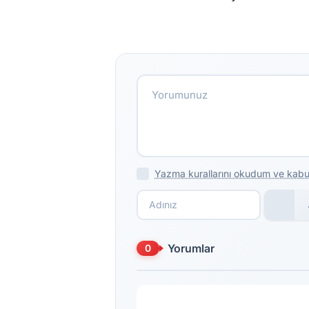
Yazma kurallarını okudum ve kabu
Yorumlar
0