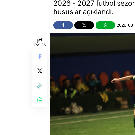
2026 - 2027 futbol sezonu
hususlar açıklandı.
2026-08-
PAYLAŞ