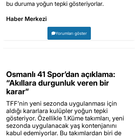
bu duruma yoğun tepki gösteriyorlar.
Haber Merkezi
Yorumları göster
Osmanlı 41 Spor’dan açıklama:
“Akıllara durgunluk veren bir
karar”
TFF’nin yeni sezonda uygulanması için
aldığı kararlara kulüpler yoğun tepki
gösteriyor. Özellikle 1.Küme takımları, yeni
sezonda uygulanacak yaş kontenjanını
kabul edemiyorlar. Bu takımlardan biri de