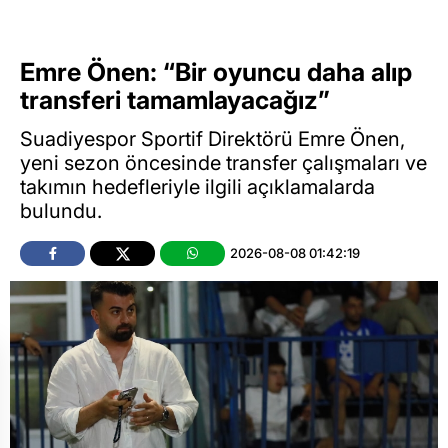
Emre Önen: “Bir oyuncu daha alıp
transferi tamamlayacağız”
Suadiyespor Sportif Direktörü Emre Önen,
yeni sezon öncesinde transfer çalışmaları ve
takımın hedefleriyle ilgili açıklamalarda
bulundu.
2026-08-08 01:42:19