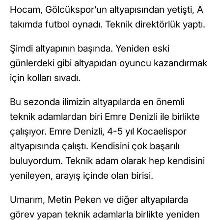
Hocam, Gölcükspor’un altyapısından yetişti, A
takımda futbol oynadı. Teknik direktörlük yaptı.
Şimdi altyapının başında. Yeniden eski
günlerdeki gibi altyapıdan oyuncu kazandırmak
için kolları sıvadı.
Bu sezonda ilimizin altyapılarda en önemli
teknik adamlardan biri Emre Denizli ile birlikte
çalışıyor. Emre Denizli, 4-5 yıl Kocaelispor
altyapısında çalıştı. Kendisini çok başarılı
buluyordum. Teknik adam olarak hep kendisini
yenileyen, arayış içinde olan birisi.
Umarım, Metin Peken ve diğer altyapılarda
görev yapan teknik adamlarla birlikte yeniden