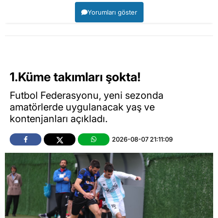
Yorumları göster
1.Küme takımları şokta!
Futbol Federasyonu, yeni sezonda
amatörlerde uygulanacak yaş ve
kontenjanları açıkladı.
2026-08-07 21:11:09