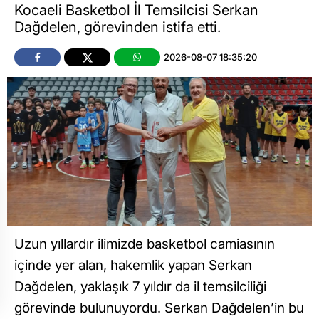
Kocaeli Basketbol İl Temsilcisi Serkan
Dağdelen, görevinden istifa etti.
2026-08-07 18:35:20
Uzun yıllardır ilimizde basketbol camiasının
içinde yer alan, hakemlik yapan Serkan
Dağdelen, yaklaşık 7 yıldır da il temsilciliği
görevinde bulunuyordu. Serkan Dağdelen’in bu