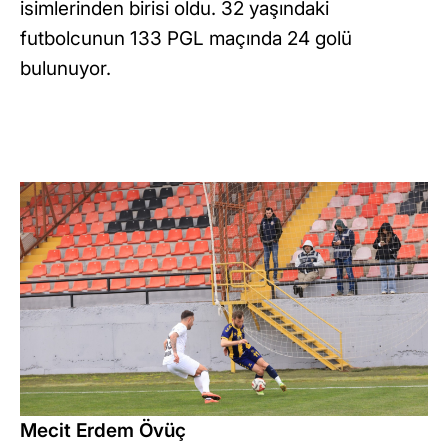
isimlerinden birisi oldu. 32 yaşındaki
futbolcunun 133 PGL maçında 24 golü
bulunuyor.
Mecit Erdem Övüç