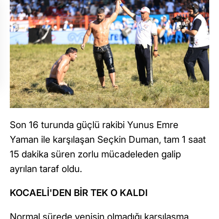
Son 16 turunda güçlü rakibi Yunus Emre
Yaman ile karşılaşan Seçkin Duman, tam 1 saat
15 dakika süren zorlu mücadeleden galip
ayrılan taraf oldu.
KOCAELİ'DEN BİR TEK O KALDI
Normal sürede yenişin olmadığı karşılaşma