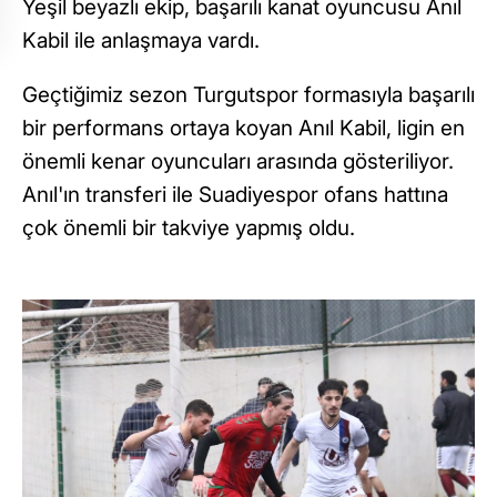
Yeşil beyazlı ekip, başarılı kanat oyuncusu Anıl
Kabil ile anlaşmaya vardı.
Geçtiğimiz sezon Turgutspor formasıyla başarılı
bir performans ortaya koyan Anıl Kabil, ligin en
önemli kenar oyuncuları arasında gösteriliyor.
Anıl'ın transferi ile Suadiyespor ofans hattına
çok önemli bir takviye yapmış oldu.