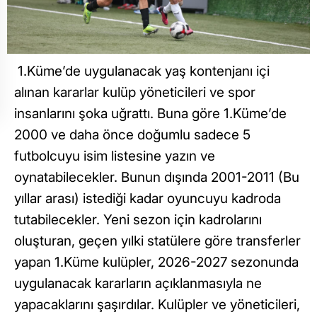
1.Küme’de uygulanacak yaş kontenjanı içi
alınan kararlar kulüp yöneticileri ve spor
insanlarını şoka uğrattı. Buna göre 1.Küme’de
2000 ve daha önce doğumlu sadece 5
futbolcuyu isim listesine yazın ve
oynatabilecekler. Bunun dışında 2001-2011 (Bu
yıllar arası) istediği kadar oyuncuyu kadroda
tutabilecekler. Yeni sezon için kadrolarını
oluşturan, geçen yılki statülere göre transferler
yapan 1.Küme kulüpler, 2026-2027 sezonunda
uygulanacak kararların açıklanmasıyla ne
yapacaklarını şaşırdılar. Kulüpler ve yöneticileri,