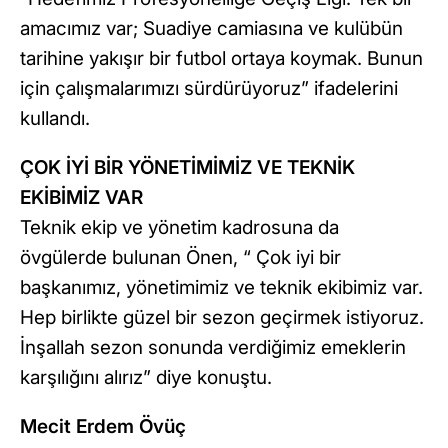
amacımız var; Suadiye camiasına ve kulübün
tarihine yakışır bir futbol ortaya koymak. Bunun
için çalışmalarımızı sürdürüyoruz” ifadelerini
kullandı.
ÇOK İYİ BİR YÖNETİMİMİZ VE TEKNİK
EKİBİMİZ VAR
Teknik ekip ve yönetim kadrosuna da
övgülerde bulunan Önen, “ Çok iyi bir
başkanımız, yönetimimiz ve teknik ekibimiz var.
Hep birlikte güzel bir sezon geçirmek istiyoruz.
İnşallah sezon sonunda verdiğimiz emeklerin
karşılığını alırız” diye konuştu.
Mecit Erdem Övüç