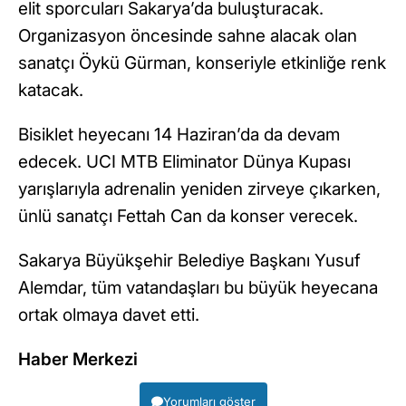
elit sporcuları Sakarya’da buluşturacak.
Organizasyon öncesinde sahne alacak olan
sanatçı Öykü Gürman, konseriyle etkinliğe renk
katacak.
Bisiklet heyecanı 14 Haziran’da da devam
edecek. UCI MTB Eliminator Dünya Kupası
yarışlarıyla adrenalin yeniden zirveye çıkarken,
ünlü sanatçı Fettah Can da konser verecek.
Sakarya Büyükşehir Belediye Başkanı Yusuf
Alemdar, tüm vatandaşları bu büyük heyecana
ortak olmaya davet etti.
Haber Merkezi
Yorumları göster