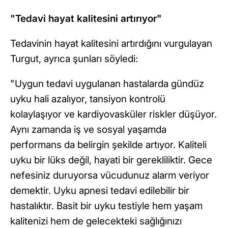
"Tedavi hayat kalitesini artırıyor"
Tedavinin hayat kalitesini artırdığını vurgulayan
Turgut, ayrıca şunları söyledi:
"Uygun tedavi uygulanan hastalarda gündüz
uyku hali azalıyor, tansiyon kontrolü
kolaylaşıyor ve kardiyovasküler riskler düşüyor.
Aynı zamanda iş ve sosyal yaşamda
performans da belirgin şekilde artıyor. Kaliteli
uyku bir lüks değil, hayati bir gerekliliktir. Gece
nefesiniz duruyorsa vücudunuz alarm veriyor
demektir. Uyku apnesi tedavi edilebilir bir
hastalıktır. Basit bir uyku testiyle hem yaşam
kalitenizi hem de gelecekteki sağlığınızı