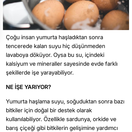
Çoğu insan yumurta haşladıktan sonra
tencerede kalan suyu hiç düşünmeden
lavaboya döküyor. Oysa bu su, içindeki
kalsiyum ve mineraller sayesinde evde farklı
şekillerde işe yarayabiliyor.
NE İŞE YARIYOR?
Yumurta haşlama suyu, soğuduktan sonra bazı
bitkiler için doğal bir destek olarak
kullanılabiliyor. Özellikle sardunya, orkide ve
barış çiçeği gibi bitkilerin gelişimine yardımcı