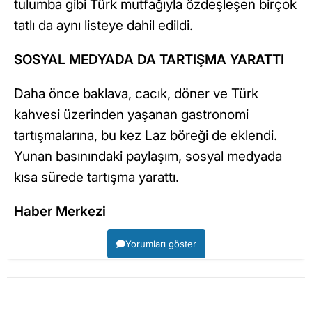
tulumba gibi Türk mutfağıyla özdeşleşen birçok
tatlı da aynı listeye dahil edildi.
SOSYAL MEDYADA DA TARTIŞMA YARATTI
Daha önce baklava, cacık, döner ve Türk
kahvesi üzerinden yaşanan gastronomi
tartışmalarına, bu kez Laz böreği de eklendi.
Yunan basınındaki paylaşım, sosyal medyada
kısa sürede tartışma yarattı.
Haber Merkezi
Yorumları göster