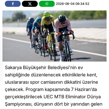
2026-06-04 09:34:52
Sakarya Büyükşehir Belediyesi’nin ev
sahipliğinde düzenlenecek etkinliklerle kent,
uluslararası spor camiasının dikkatini üzerine
çekecek. Program kapsamında 7 Haziran’da
gerçekleştirilecek UEC MTB Eliminator Dünya
Şampiyonası, dünyanın dört bir yanından gelen