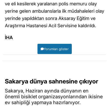
ve eli kesilerek yaralanan polis memuru olay
yerine gelen ambulanslarla ilk müdahaleleri olay
yerinde yapıldıktan sonra Aksaray Eğitim ve
Araştırma Hastanesi Acil Servisine kaldırıldı.
İHA
Yorumları göster
Sakarya dünya sahnesine çıkıyor
Sakarya, Haziran ayında dünyanın en
önemli bisiklet organizasyonlarından ikisine
ev sahipliği yapmaya hazırlanıyor.