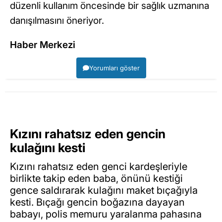
düzenli kullanım öncesinde bir sağlık uzmanına
danışılmasını öneriyor.
Haber Merkezi
Yorumları göster
Kızını rahatsız eden gencin
kulağını kesti
Kızını rahatsız eden genci kardeşleriyle
birlikte takip eden baba, önünü kestiği
gence saldırarak kulağını maket bıçağıyla
kesti. Bıçağı gencin boğazına dayayan
babayı, polis memuru yaralanma pahasına