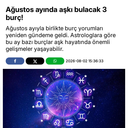
Ağustos ayında aşkı bulacak 3
burç!
Ağustos ayıyla birlikte burç yorumları
yeniden gündeme geldi. Astrologlara göre
bu ay bazı burçlar aşk hayatında önemli
gelişmeler yaşayabilir.
2026-08-02 15:36:33