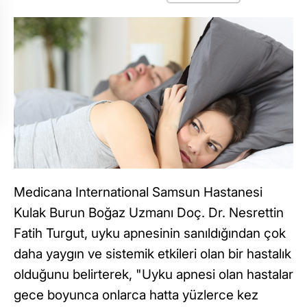
Medicana International Samsun Hastanesi
Kulak Burun Boğaz Uzmanı Doç. Dr. Nesrettin
Fatih Turgut, uyku apnesinin sanıldığından çok
daha yaygın ve sistemik etkileri olan bir hastalık
olduğunu belirterek, "Uyku apnesi olan hastalar
gece boyunca onlarca hatta yüzlerce kez