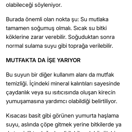
olabileceği söyleniyor.
Burada önemli olan nokta şu: Su mutlaka
tamamen soğumuş olmalı. Sıcak su bitki
köklerine zarar verebilir. Soğuduktan sonra
normal sulama suyu gibi toprağa verilebilir.
MUTFAKTA DA İŞE YARIYOR
Bu suyun bir diğer kullanım alanı da mutfak
temizliği. İçindeki mineral kalıntıları sayesinde
çaydanlık veya su ısıtıcısında oluşan kirecin
yumuşamasına yardımcı olabildiği belirtiliyor.
Kısacası basit gibi görünen yumurta haşlama
suyu, aslında çöpe gitmek yerine bitkilerde ya