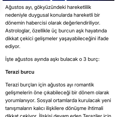
Ağustos ayı, gökyüzündeki hareketlilik
nedeniyle duygusal konularda hareketli bir
dönemin habercisi olarak değerlendiriliyor.
Astrologlar, özellikle üç burcun aşk hayatında
dikkat çekici gelişmeler yaşayabileceğini ifade
ediyor.
İşte ağustos ayında aşkı bulacak o 3 burç:
Terazi burcu
Terazi burçları için ağustos ayı romantik
gelişmelerin öne çıkabileceği bir dönem olarak
yorumlanıyor. Sosyal ortamlarda kurulacak yeni
tanışmaların kalıcı ilişkilere dönüşme ihtimali
dikkat çekiyor. İlişkisi devam eden Teraziler için