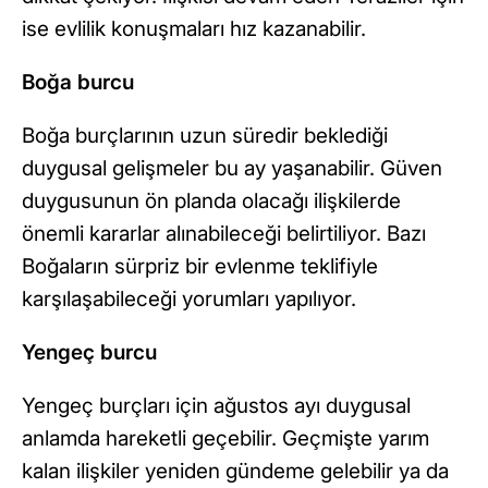
ise evlilik konuşmaları hız kazanabilir.
Boğa burcu
Boğa burçlarının uzun süredir beklediği
duygusal gelişmeler bu ay yaşanabilir. Güven
duygusunun ön planda olacağı ilişkilerde
önemli kararlar alınabileceği belirtiliyor. Bazı
Boğaların sürpriz bir evlenme teklifiyle
karşılaşabileceği yorumları yapılıyor.
Yengeç burcu
Yengeç burçları için ağustos ayı duygusal
anlamda hareketli geçebilir. Geçmişte yarım
kalan ilişkiler yeniden gündeme gelebilir ya da