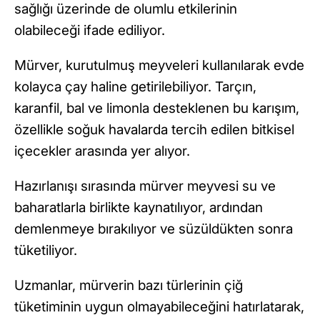
sağlığı üzerinde de olumlu etkilerinin
olabileceği ifade ediliyor.
Mürver, kurutulmuş meyveleri kullanılarak evde
kolayca çay haline getirilebiliyor. Tarçın,
karanfil, bal ve limonla desteklenen bu karışım,
özellikle soğuk havalarda tercih edilen bitkisel
içecekler arasında yer alıyor.
Hazırlanışı sırasında mürver meyvesi su ve
baharatlarla birlikte kaynatılıyor, ardından
demlenmeye bırakılıyor ve süzüldükten sonra
tüketiliyor.
Uzmanlar, mürverin bazı türlerinin çiğ
tüketiminin uygun olmayabileceğini hatırlatarak,