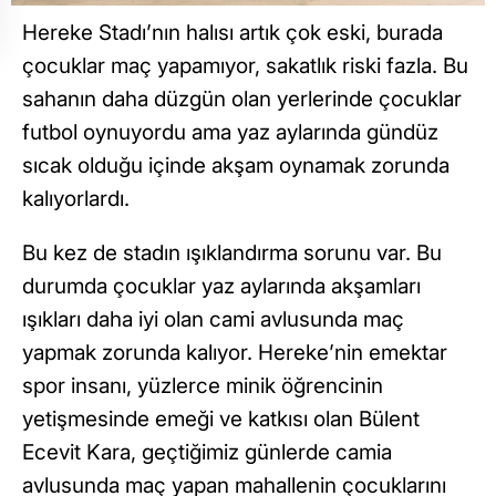
Hereke Stadı’nın halısı artık çok eski, burada
çocuklar maç yapamıyor, sakatlık riski fazla. Bu
sahanın daha düzgün olan yerlerinde çocuklar
futbol oynuyordu ama yaz aylarında gündüz
sıcak olduğu içinde akşam oynamak zorunda
kalıyorlardı.
Bu kez de stadın ışıklandırma sorunu var. Bu
durumda çocuklar yaz aylarında akşamları
ışıkları daha iyi olan cami avlusunda maç
yapmak zorunda kalıyor. Hereke’nin emektar
spor insanı, yüzlerce minik öğrencinin
yetişmesinde emeği ve katkısı olan Bülent
Ecevit Kara, geçtiğimiz günlerde camia
avlusunda maç yapan mahallenin çocuklarını