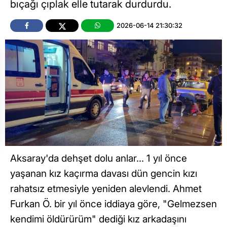
bıçağı çıplak elle tutarak durdurdu.
2026-06-14 21:30:32
Aksaray'da dehşet dolu anlar... 1 yıl önce
yaşanan kız kaçırma davası dün gencin kızı
rahatsız etmesiyle yeniden alevlendi. Ahmet
Furkan Ö. bir yıl önce iddiaya göre, "Gelmezsen
kendimi öldürürüm" dediği kız arkadaşını