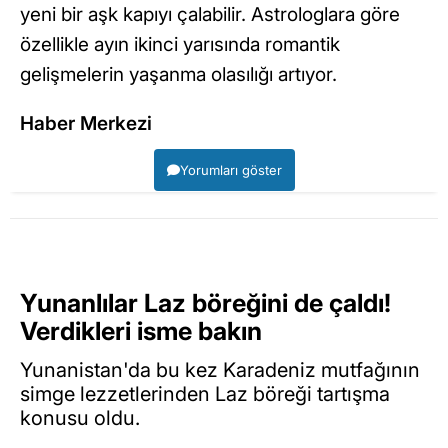
yeni bir aşk kapıyı çalabilir. Astrologlara göre
özellikle ayın ikinci yarısında romantik
gelişmelerin yaşanma olasılığı artıyor.
Haber Merkezi
Yorumları göster
Yunanlılar Laz böreğini de çaldı!
Verdikleri isme bakın
Yunanistan'da bu kez Karadeniz mutfağının
simge lezzetlerinden Laz böreği tartışma
konusu oldu.