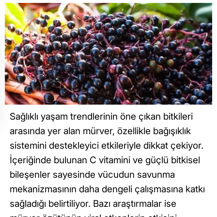
Sağlıklı yaşam trendlerinin öne çıkan bitkileri
arasında yer alan mürver, özellikle bağışıklık
sistemini destekleyici etkileriyle dikkat çekiyor.
İçeriğinde bulunan C vitamini ve güçlü bitkisel
bileşenler sayesinde vücudun savunma
mekanizmasının daha dengeli çalışmasına katkı
sağladığı belirtiliyor. Bazı araştırmalar ise