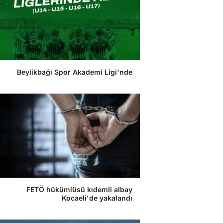
Beylikbağı Spor Akademi Ligi'nde
FETÖ hükümlüsü kıdemli albay
Kocaeli'de yakalandı