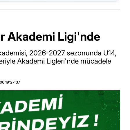
r Akademi Ligi'nde
Akademisi, 2026-2027 sezonunda U14,
leriyle Akademi Ligleri'nde mücadele
06 19:27:37