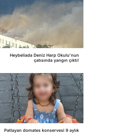
Heybeliada Deniz Harp Okulu'nun
çatısında yangın çıktı!
Patlayan domates konservesi 9 aylık