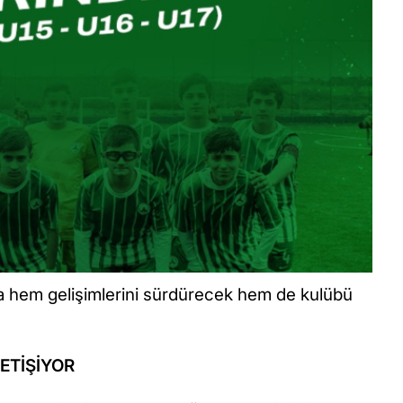
 hem gelişimlerini sürdürecek hem de kulübü
ETİŞİYOR