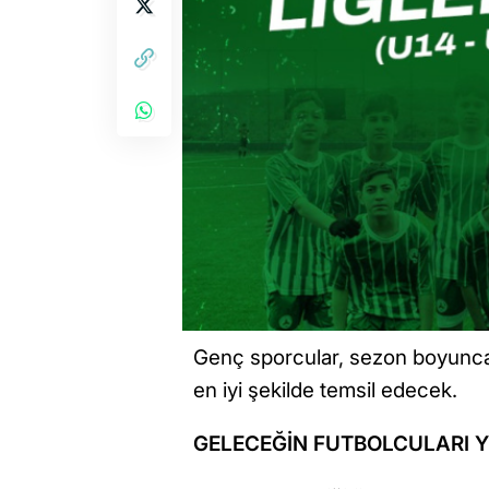
Genç sporcular, sezon boyunca
en iyi şekilde temsil edecek.
GELECEĞİN FUTBOLCULARI Y