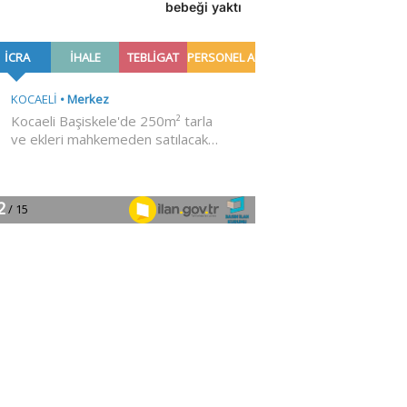
bebeği yaktı