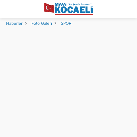
Haberler
Foto Galeri
SPOR