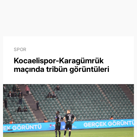
SPOR
Kocaelispor-Karagümrük
maçında tribün görüntüleri