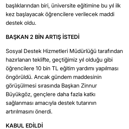
başlıklarından biri, üniversite eğitimine bu yıl ilk
kez başlayacak öğrencilere verilecek maddi
destek oldu.
BAŞKAN 2 BİN ARTIŞ İSTEDİ
Sosyal Destek Hizmetleri Müdürlüğü tarafından
hazırlanan teklifte, geçtiğimiz yıl olduğu gibi
öğrencilere 10 bin TL eğitim yardımı yapılması
öngörüldü. Ancak gündem maddesinin
görüşülmesi sırasında Başkan Zinnur
Büyükgöz, gençlere daha fazla katkı
sağlanması amacıyla destek tutarının
artırılmasını önerdi.
KABUL EDİLDİ