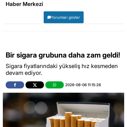
Haber Merkezi
Yorumları göster
Bir sigara grubuna daha zam geldi!
Sigara fiyatlarındaki yükseliş hız kesmeden
devam ediyor.
2026-08-06 11:15:26