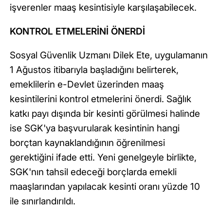
işverenler maaş kesintisiyle karşılaşabilecek.
KONTROL ETMELERİNİ ÖNERDİ
Sosyal Güvenlik Uzmanı Dilek Ete, uygulamanın
1 Ağustos itibarıyla başladığını belirterek,
emeklilerin e-Devlet üzerinden maaş
kesintilerini kontrol etmelerini önerdi. Sağlık
katkı payı dışında bir kesinti görülmesi halinde
ise SGK'ya başvurularak kesintinin hangi
borçtan kaynaklandığının öğrenilmesi
gerektiğini ifade etti. Yeni genelgeyle birlikte,
SGK'nın tahsil edeceği borçlarda emekli
maaşlarından yapılacak kesinti oranı yüzde 10
ile sınırlandırıldı.