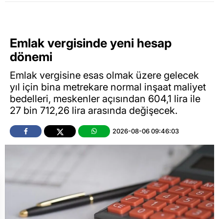
Emlak vergisinde yeni hesap
dönemi
Emlak vergisine esas olmak üzere gelecek
yıl için bina metrekare normal inşaat maliyet
bedelleri, meskenler açısından 604,1 lira ile
27 bin 712,26 lira arasında değişecek.
2026-08-06 09:46:03