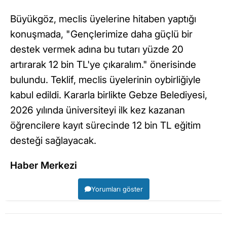
Büyükgöz, meclis üyelerine hitaben yaptığı
konuşmada, "Gençlerimize daha güçlü bir
destek vermek adına bu tutarı yüzde 20
artırarak 12 bin TL'ye çıkaralım." önerisinde
bulundu. Teklif, meclis üyelerinin oybirliğiyle
kabul edildi. Kararla birlikte Gebze Belediyesi,
2026 yılında üniversiteyi ilk kez kazanan
öğrencilere kayıt sürecinde 12 bin TL eğitim
desteği sağlayacak.
Haber Merkezi
Yorumları göster