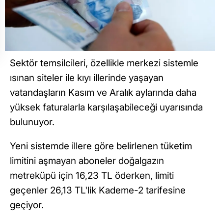
Sektör temsilcileri, özellikle merkezi sistemle
ısınan siteler ile kıyı illerinde yaşayan
vatandaşların Kasım ve Aralık aylarında daha
yüksek faturalarla karşılaşabileceği uyarısında
bulunuyor.
Yeni sistemde illere göre belirlenen tüketim
limitini aşmayan aboneler doğalgazın
metreküpü için 16,23 TL öderken, limiti
geçenler 26,13 TL'lik Kademe-2 tarifesine
geçiyor.