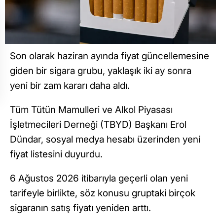
Son olarak haziran ayında fiyat güncellemesine
giden bir sigara grubu, yaklaşık iki ay sonra
yeni bir zam kararı daha aldı.
Tüm Tütün Mamulleri ve Alkol Piyasası
İşletmecileri Derneği (TBYD) Başkanı Erol
Dündar, sosyal medya hesabı üzerinden yeni
fiyat listesini duyurdu.
6 Ağustos 2026 itibarıyla geçerli olan yeni
tarifeyle birlikte, söz konusu gruptaki birçok
sigaranın satış fiyatı yeniden arttı.