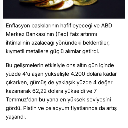
Enflasyon baskılarının hafifleyeceği ve ABD
Merkez Bankası'nın (Fed) faiz artırımı
ihtimalinin azalacağı yönündeki beklentiler,
kıymetli metallere güçlü alımlar getirdi.
Bu gelişmelerin etkisiyle ons altın gün içinde
yüzde 4'ü aşan yükselişle 4.200 dolara kadar
çıkarken, gümüş de yaklaşık yüzde 4 değer
kazanarak 62,22 dolara yükseldi ve 7
Temmuz'dan bu yana en yüksek seviyesini
gördü. Platin ve paladyum fiyatlarında da artış
yaşandı.