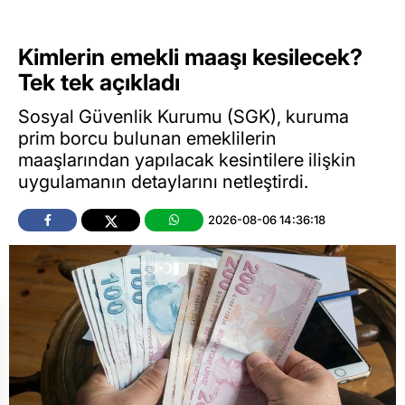
Kimlerin emekli maaşı kesilecek?
Tek tek açıkladı
Sosyal Güvenlik Kurumu (SGK), kuruma
prim borcu bulunan emeklilerin
maaşlarından yapılacak kesintilere ilişkin
uygulamanın detaylarını netleştirdi.
2026-08-06 14:36:18