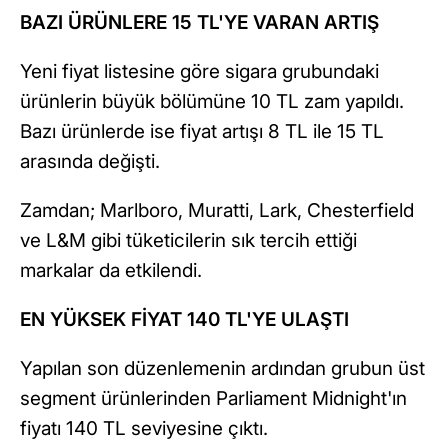
BAZI ÜRÜNLERE 15 TL'YE VARAN ARTIŞ
Yeni fiyat listesine göre sigara grubundaki
ürünlerin büyük bölümüne 10 TL zam yapıldı.
Bazı ürünlerde ise fiyat artışı 8 TL ile 15 TL
arasında değişti.
Zamdan; Marlboro, Muratti, Lark, Chesterfield
ve L&M gibi tüketicilerin sık tercih ettiği
markalar da etkilendi.
EN YÜKSEK FİYAT 140 TL'YE ULAŞTI
Yapılan son düzenlemenin ardından grubun üst
segment ürünlerinden Parliament Midnight'ın
fiyatı 140 TL seviyesine çıktı.