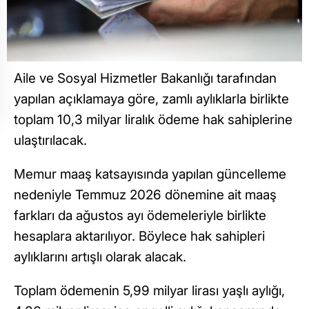
Aile ve Sosyal Hizmetler Bakanlığı tarafından
yapılan açıklamaya göre, zamlı aylıklarla birlikte
toplam 10,3 milyar liralık ödeme hak sahiplerine
ulaştırılacak.
Memur maaş katsayısında yapılan güncelleme
nedeniyle Temmuz 2026 dönemine ait maaş
farkları da ağustos ayı ödemeleriyle birlikte
hesaplara aktarılıyor. Böylece hak sahipleri
aylıklarını artışlı olarak alacak.
Toplam ödemenin 5,99 milyar lirası yaşlı aylığı,