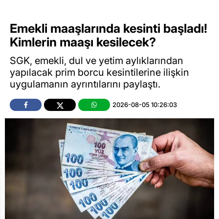
Emekli maaşlarında kesinti başladı!
Kimlerin maaşı kesilecek?
SGK, emekli, dul ve yetim aylıklarından
yapılacak prim borcu kesintilerine ilişkin
uygulamanın ayrıntılarını paylaştı.
2026-08-05 10:26:03