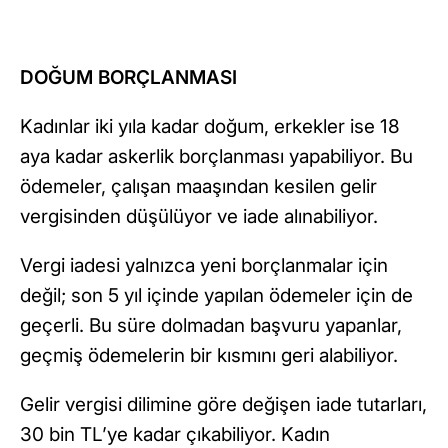
DOĞUM BORÇLANMASI
Kadınlar iki yıla kadar doğum, erkekler ise 18
aya kadar askerlik borçlanması yapabiliyor. Bu
ödemeler, çalışan maaşından kesilen gelir
vergisinden düşülüyor ve iade alınabiliyor.
Vergi iadesi yalnızca yeni borçlanmalar için
değil; son 5 yıl içinde yapılan ödemeler için de
geçerli. Bu süre dolmadan başvuru yapanlar,
geçmiş ödemelerin bir kısmını geri alabiliyor.
Gelir vergisi dilimine göre değişen iade tutarları,
30 bin TL’ye kadar çıkabiliyor. Kadın