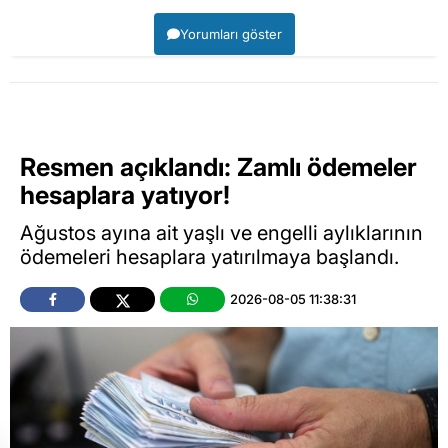
Yorumları göster
Resmen açıklandı: Zamlı ödemeler
hesaplara yatıyor!
Ağustos ayına ait yaşlı ve engelli aylıklarının
ödemeleri hesaplara yatırılmaya başlandı.
2026-08-05 11:38:31