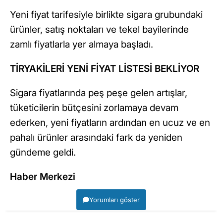
Yeni fiyat tarifesiyle birlikte sigara grubundaki
ürünler, satış noktaları ve tekel bayilerinde
zamlı fiyatlarla yer almaya başladı.
TİRYAKİLERİ YENİ FİYAT LİSTESİ BEKLİYOR
Sigara fiyatlarında peş peşe gelen artışlar,
tüketicilerin bütçesini zorlamaya devam
ederken, yeni fiyatların ardından en ucuz ve en
pahalı ürünler arasındaki fark da yeniden
gündeme geldi.
Haber Merkezi
Yorumları göster