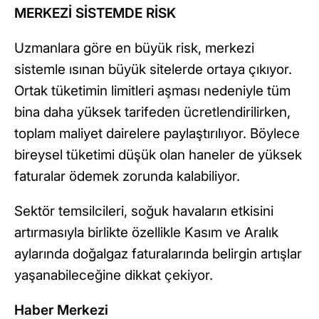
MERKEZİ SİSTEMDE RİSK
Uzmanlara göre en büyük risk, merkezi
sistemle ısınan büyük sitelerde ortaya çıkıyor.
Ortak tüketimin limitleri aşması nedeniyle tüm
bina daha yüksek tarifeden ücretlendirilirken,
toplam maliyet dairelere paylaştırılıyor. Böylece
bireysel tüketimi düşük olan haneler de yüksek
faturalar ödemek zorunda kalabiliyor.
Sektör temsilcileri, soğuk havaların etkisini
artırmasıyla birlikte özellikle Kasım ve Aralık
aylarında doğalgaz faturalarında belirgin artışlar
yaşanabileceğine dikkat çekiyor.
Haber Merkezi