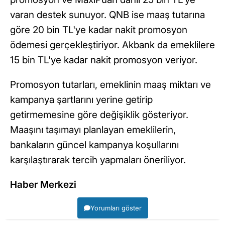
varan destek sunuyor. QNB ise maaş tutarına
göre 20 bin TL'ye kadar nakit promosyon
ödemesi gerçekleştiriyor. Akbank da emeklilere
15 bin TL'ye kadar nakit promosyon veriyor.
Promosyon tutarları, emeklinin maaş miktarı ve
kampanya şartlarını yerine getirip
getirmemesine göre değişiklik gösteriyor.
Maaşını taşımayı planlayan emeklilerin,
bankaların güncel kampanya koşullarını
karşılaştırarak tercih yapmaları öneriliyor.
Haber Merkezi
Yorumları göster