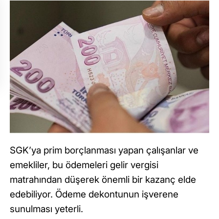
SGK’ya prim borçlanması yapan çalışanlar ve
emekliler, bu ödemeleri gelir vergisi
matrahından düşerek önemli bir kazanç elde
edebiliyor. Ödeme dekontunun işverene
sunulması yeterli.