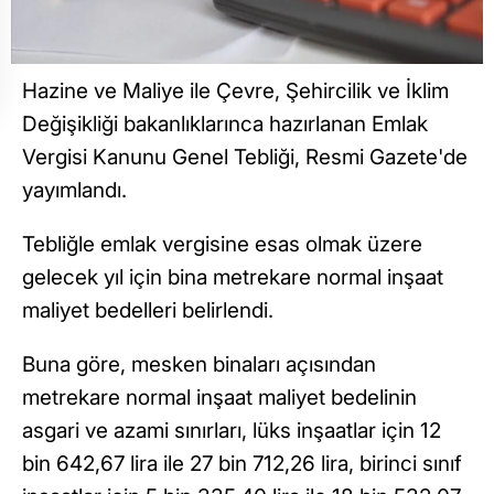
Hazine ve Maliye ile Çevre, Şehircilik ve İklim
Değişikliği bakanlıklarınca hazırlanan Emlak
Vergisi Kanunu Genel Tebliği, Resmi Gazete'de
yayımlandı.
Tebliğle emlak vergisine esas olmak üzere
gelecek yıl için bina metrekare normal inşaat
maliyet bedelleri belirlendi.
Buna göre, mesken binaları açısından
metrekare normal inşaat maliyet bedelinin
asgari ve azami sınırları, lüks inşaatlar için 12
bin 642,67 lira ile 27 bin 712,26 lira, birinci sınıf