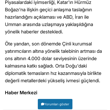
Piyasalardaki iyimserliği, Katar'ın Hürmüz
Boğazı'na ilişkin geçici anlaşma taslağının
hazırlandığını açıklaması ve ABD, İran ile
Umman arasında uzlaşmaya yaklaşıldığına
yönelik haberler destekledi.
Öte yandan, son dönemde Çinli kurumsal
yatırımcıların altına yönelik talebinin artması da
ons altının 4.000 dolar seviyesinin üzerinde
kalmasına katkı sağladı. Orta Doğu'daki
diplomatik temasların hız kazanmasıyla birlikte
değerli metallerdeki yükseliş ivmesi güçlendi.
Haber Merkezi
Yorumları göster