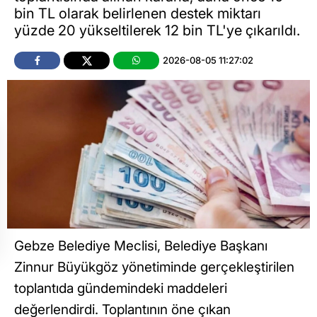
bin TL olarak belirlenen destek miktarı
yüzde 20 yükseltilerek 12 bin TL'ye çıkarıldı.
2026-08-05 11:27:02
Gebze Belediye Meclisi, Belediye Başkanı
Zinnur Büyükgöz yönetiminde gerçekleştirilen
toplantıda gündemindeki maddeleri
değerlendirdi. Toplantının öne çıkan