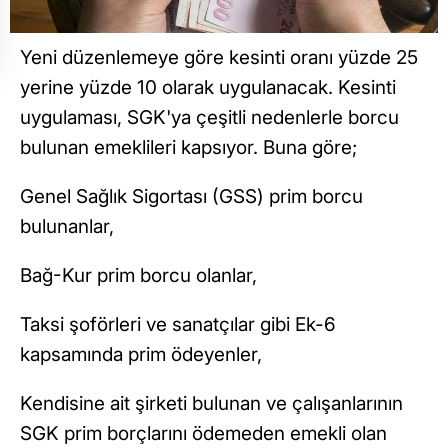
Yeni düzenlemeye göre kesinti oranı yüzde 25
yerine yüzde 10 olarak uygulanacak. Kesinti
uygulaması, SGK'ya çeşitli nedenlerle borcu
bulunan emeklileri kapsıyor. Buna göre;
Genel Sağlık Sigortası (GSS) prim borcu
bulunanlar,
Bağ-Kur prim borcu olanlar,
Taksi şoförleri ve sanatçılar gibi Ek-6
kapsamında prim ödeyenler,
Kendisine ait şirketi bulunan ve çalışanlarının
SGK prim borçlarını ödemeden emekli olan