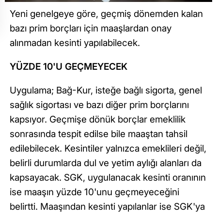
Yeni genelgeye göre, geçmiş dönemden kalan
bazı prim borçları için maaşlardan onay
alınmadan kesinti yapılabilecek.
YÜZDE 10'U GEÇMEYECEK
Uygulama; Bağ-Kur, isteğe bağlı sigorta, genel
sağlık sigortası ve bazı diğer prim borçlarını
kapsıyor. Geçmişe dönük borçlar emeklilik
sonrasında tespit edilse bile maaştan tahsil
edilebilecek. Kesintiler yalnızca emeklileri değil,
belirli durumlarda dul ve yetim aylığı alanları da
kapsayacak. SGK, uygulanacak kesinti oranının
ise maaşın yüzde 10'unu geçmeyeceğini
belirtti. Maaşından kesinti yapılanlar ise SGK'ya