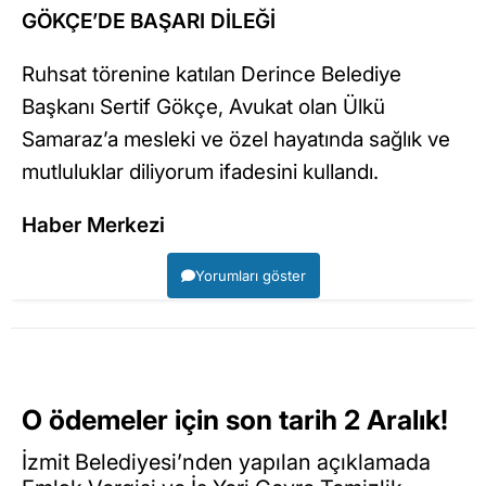
GÖKÇE’DE BAŞARI DİLEĞİ
Ruhsat törenine katılan Derince Belediye
Başkanı Sertif Gökçe, Avukat olan Ülkü
Samaraz’a mesleki ve özel hayatında sağlık ve
mutluluklar diliyorum ifadesini kullandı.
Haber Merkezi
Yorumları göster
O ödemeler için son tarih 2 Aralık!
İzmit Belediyesi’nden yapılan açıklamada