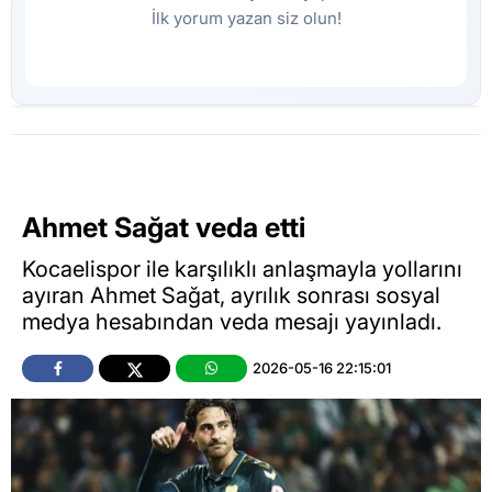
İlk yorum yazan siz olun!
Ahmet Sağat veda etti
Kocaelispor ile karşılıklı anlaşmayla yollarını
ayıran Ahmet Sağat, ayrılık sonrası sosyal
medya hesabından veda mesajı yayınladı.
2026-05-16 22:15:01