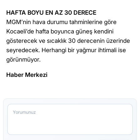
HAFTA BOYU EN AZ 30 DERECE
MGM’nin hava durumu tahminlerine göre
Kocaeli’de hafta boyunca güneş kendini
gösterecek ve sıcaklık 30 derecenin üzerinde
seyredecek. Herhangi bir yağmur ihtimali ise
görünmüyor.
Haber Merkezi