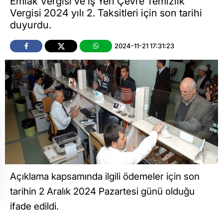
Emlak Vergisi ve İş Yeri Çevre Temizlik
Vergisi 2024 yılı 2. Taksitleri için son tarihi
duyurdu.
2024-11-21 17:31:23
Açıklama kapsamında ilgili ödemeler için son
tarihin 2 Aralık 2024 Pazartesi günü olduğu
ifade edildi.