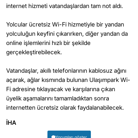
internet hizmeti vatandaşlardan tam not aldı.
Yolcular ücretsiz Wi-Fi hizmetiyle bir yandan
yolculuğun keyfini çıkarırken, diğer yandan da
online işlemlerini hızlı bir şekilde
gerçekleştirebilecek.
Vatandaşlar, akıllı telefonlarının kablosuz ağını
açarak, ağlar kısmında bulunan Ulaşımpark Wi-
Fi adresine tıklayacak ve karşılarına çıkan
üyelik aşamalarını tamamladıktan sonra
internetten ücretsiz olarak faydalanabilecek.
İHA
Yorumları göster