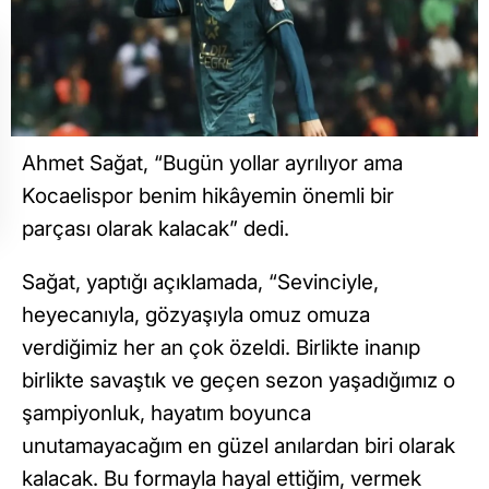
Ahmet Sağat, “Bugün yollar ayrılıyor ama
Kocaelispor benim hikâyemin önemli bir
parçası olarak kalacak” dedi.
Sağat, yaptığı açıklamada, “Sevinciyle,
heyecanıyla, gözyaşıyla omuz omuza
verdiğimiz her an çok özeldi. Birlikte inanıp
birlikte savaştık ve geçen sezon yaşadığımız o
şampiyonluk, hayatım boyunca
unutamayacağım en güzel anılardan biri olarak
kalacak. Bu formayla hayal ettiğim, vermek