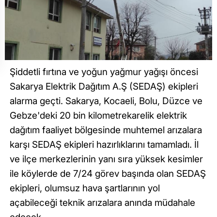
Şiddetli fırtına ve yoğun yağmur yağışı öncesi
Sakarya Elektrik Dağıtım A.Ş (SEDAŞ) ekipleri
alarma geçti. Sakarya, Kocaeli, Bolu, Düzce ve
Gebze'deki 20 bin kilometrekarelik elektrik
dağıtım faaliyet bölgesinde muhtemel arızalara
karşı SEDAŞ ekipleri hazırlıklarını tamamladı. İl
ve ilçe merkezlerinin yanı sıra yüksek kesimler
ile köylerde de 7/24 görev başında olan SEDAŞ
ekipleri, olumsuz hava şartlarının yol
açabileceği teknik arızalara anında müdahale