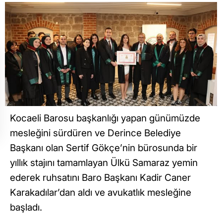
Kocaeli Barosu başkanlığı yapan günümüzde
mesleğini sürdüren ve Derince Belediye
Başkanı olan Sertif Gökçe’nin bürosunda bir
yıllık stajını tamamlayan Ülkü Samaraz yemin
ederek ruhsatını Baro Başkanı Kadir Caner
Karakadılar’dan aldı ve avukatlık mesleğine
başladı.