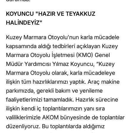
KOYUNCU "HAZIR VE TEYAKKUZ
HALİNDEYİZ"
Kuzey Marmara Otoyolu’nun karla mücadele
kapsamında aldığı tedbirleri açıklayan Kuzey
Marmara Otoyolu İşletmesi (KMO) Genel
Müdür Yardımcısı Yılmaz Koyuncu, “Kuzey
Marmara Otoyolu olarak, karla mücadeleye
ilişkin tüm hazırlıklarımızı yaptık. Araç makine
parkımızda, gerekli bakım ve yenileme
faaliyetlerimizi tamamladık. Hazırlık sürecine
ilişkin kendi iç toplantılarımızın yanı sıra
valiliklerimizle AKOM bünyesinde de toplantılar
düzenliyoruz. Bu toplantılarda aldığımız