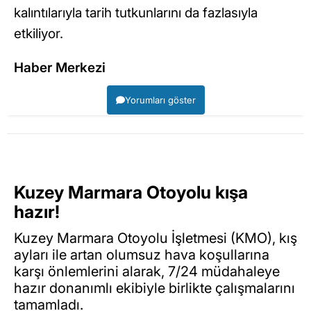
kalıntılarıyla tarih tutkunlarını da fazlasıyla
etkiliyor.
Haber Merkezi
Yorumları göster
Kuzey Marmara Otoyolu kışa
hazır!
Kuzey Marmara Otoyolu İşletmesi (KMO), kış
ayları ile artan olumsuz hava koşullarına
karşı önlemlerini alarak, 7/24 müdahaleye
hazır donanımlı ekibiyle birlikte çalışmalarını
tamamladı.