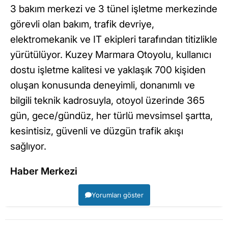
3 bakım merkezi ve 3 tünel işletme merkezinde
görevli olan bakım, trafik devriye,
elektromekanik ve IT ekipleri tarafından titizlikle
yürütülüyor. Kuzey Marmara Otoyolu, kullanıcı
dostu işletme kalitesi ve yaklaşık 700 kişiden
oluşan konusunda deneyimli, donanımlı ve
bilgili teknik kadrosuyla, otoyol üzerinde 365
gün, gece/gündüz, her türlü mevsimsel şartta,
kesintisiz, güvenli ve düzgün trafik akışı
sağlıyor.
Haber Merkezi
Yorumları göster