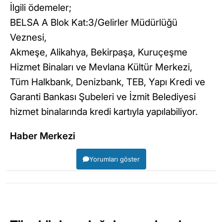
İlgili ödemeler;
BELSA A Blok Kat:3/Gelirler Müdürlüğü
Veznesi,
Akmeşe, Alikahya, Bekirpaşa, Kuruçeşme
Hizmet Binaları ve Mevlana Kültür Merkezi,
Tüm Halkbank, Denizbank, TEB, Yapı Kredi ve
Garanti Bankası Şubeleri ve İzmit Belediyesi
hizmet binalarında kredi kartıyla yapılabiliyor.
Haber Merkezi
Yorumları göster