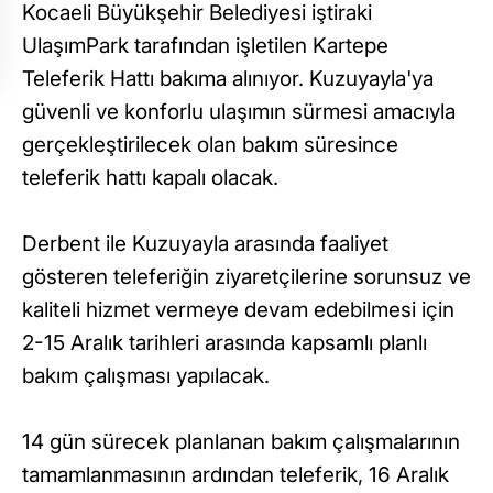
Kocaeli Büyükşehir Belediyesi iştiraki
UlaşımPark tarafından işletilen Kartepe
Teleferik Hattı bakıma alınıyor. Kuzuyayla'ya
güvenli ve konforlu ulaşımın sürmesi amacıyla
gerçekleştirilecek olan bakım süresince
teleferik hattı kapalı olacak.
Derbent ile Kuzuyayla arasında faaliyet
gösteren teleferiğin ziyaretçilerine sorunsuz ve
kaliteli hizmet vermeye devam edebilmesi için
2-15 Aralık tarihleri arasında kapsamlı planlı
bakım çalışması yapılacak.
14 gün sürecek planlanan bakım çalışmalarının
tamamlanmasının ardından teleferik, 16 Aralık