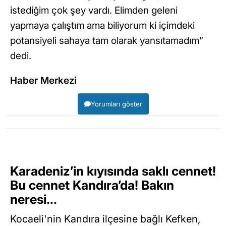
istediğim çok şey vardı. Elimden geleni
yapmaya çalıştım ama biliyorum ki içimdeki
potansiyeli sahaya tam olarak yansıtamadım”
dedi.
Haber Merkezi
Yorumları göster
Karadeniz’in kıyısında saklı cennet!
Bu cennet Kandıra’da! Bakın
neresi…
Kocaeli'nin Kandıra ilçesine bağlı Kefken,