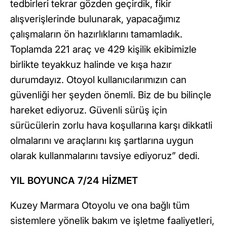
tedbirleri tekrar gözden geçirdik, fikir
alışverişlerinde bulunarak, yapacağımız
çalışmaların ön hazırlıklarını tamamladık.
Toplamda 221 araç ve 429 kişilik ekibimizle
birlikte teyakkuz halinde ve kışa hazır
durumdayız. Otoyol kullanıcılarımızın can
güvenliği her şeyden önemli. Biz de bu bilinçle
hareket ediyoruz. Güvenli sürüş için
sürücülerin zorlu hava koşullarına karşı dikkatli
olmalarını ve araçlarını kış şartlarına uygun
olarak kullanmalarını tavsiye ediyoruz” dedi.
YIL BOYUNCA 7/24 HİZMET
Kuzey Marmara Otoyolu ve ona bağlı tüm
sistemlere yönelik bakım ve işletme faaliyetleri,