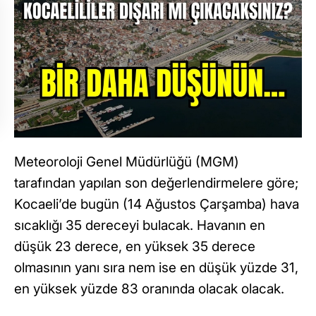
Meteoroloji Genel Müdürlüğü (MGM)
tarafından yapılan son değerlendirmelere göre;
Kocaeli’de bugün (14 Ağustos Çarşamba) hava
sıcaklığı 35 dereceyi bulacak. Havanın en
düşük 23 derece, en yüksek 35 derece
olmasının yanı sıra nem ise en düşük yüzde 31,
en yüksek yüzde 83 oranında olacak olacak.