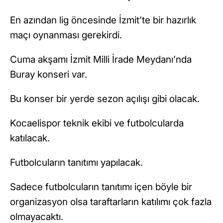
En azından lig öncesinde İzmit’te bir hazırlık
maçı oynanması gerekirdi.
Cuma akşamı İzmit Milli İrade Meydanı’nda
Buray konseri var.
Bu konser bir yerde sezon açılışı gibi olacak.
Kocaelispor teknik ekibi ve futbolcularda
katılacak.
Futbolcuların tanıtımı yapılacak.
Sadece futbolcuların tanıtımı içen böyle bir
organizasyon olsa taraftarların katılımı çok fazla
olmayacaktı.