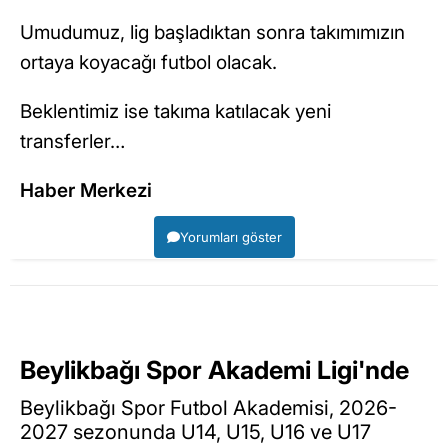
Umudumuz, lig başladıktan sonra takımımızın
ortaya koyacağı futbol olacak.
Beklentimiz ise takıma katılacak yeni
transferler…
Haber Merkezi
Yorumları göster
Beylikbağı Spor Akademi Ligi'nde
Beylikbağı Spor Futbol Akademisi, 2026-
2027 sezonunda U14, U15, U16 ve U17