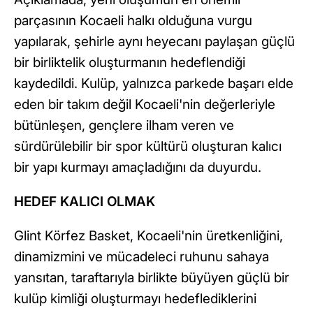
parçasının Kocaeli halkı olduğuna vurgu
yapılarak, şehirle aynı heyecanı paylaşan güçlü
bir birliktelik oluşturmanın hedeflendiği
kaydedildi. Kulüp, yalnızca parkede başarı elde
eden bir takım değil Kocaeli'nin değerleriyle
bütünleşen, gençlere ilham veren ve
sürdürülebilir bir spor kültürü oluşturan kalıcı
bir yapı kurmayı amaçladığını da duyurdu.
HEDEF KALICI OLMAK
Glint Körfez Basket, Kocaeli'nin üretkenliğini,
dinamizmini ve mücadeleci ruhunu sahaya
yansıtan, taraftarıyla birlikte büyüyen güçlü bir
kulüp kimliği oluşturmayı hedeflediklerini