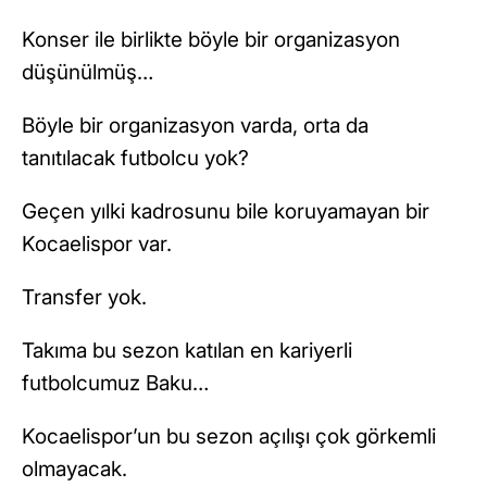
Konser ile birlikte böyle bir organizasyon
düşünülmüş…
Böyle bir organizasyon varda, orta da
tanıtılacak futbolcu yok?
Geçen yılki kadrosunu bile koruyamayan bir
Kocaelispor var.
Transfer yok.
Takıma bu sezon katılan en kariyerli
futbolcumuz Baku…
Kocaelispor’un bu sezon açılışı çok görkemli
olmayacak.