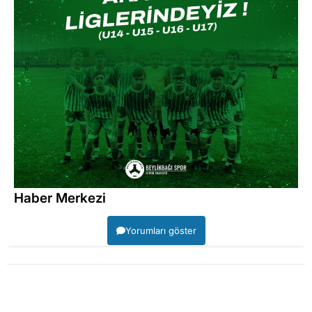
Haber Merkezi
Yorumları göster