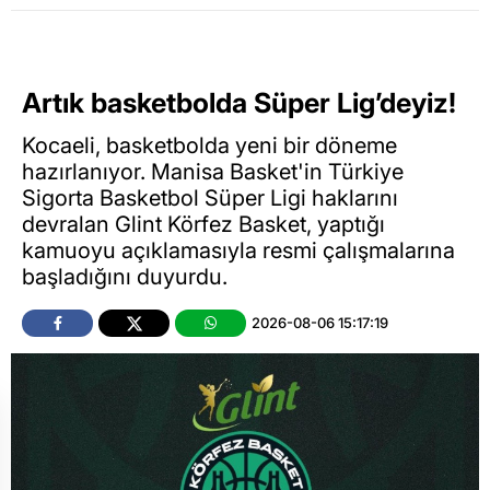
Artık basketbolda Süper Lig’deyiz!
Kocaeli, basketbolda yeni bir döneme
hazırlanıyor. Manisa Basket'in Türkiye
Sigorta Basketbol Süper Ligi haklarını
devralan Glint Körfez Basket, yaptığı
kamuoyu açıklamasıyla resmi çalışmalarına
başladığını duyurdu.
2026-08-06 15:17:19