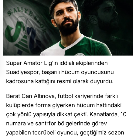
Süper Amatör Lig'in iddialı ekiplerinden
Suadiyespor, başarılı hücum oyuncusunu
kadrosuna kattığını resmi olarak duyurdu.
Berat Can Altınova, futbol kariyerinde farklı
kulüplerde forma giyerken hücum hattındaki
çok yönlü yapısıyla dikkat çekti. Kanatlarda, 10
numara ve santrfor bölgelerinde görev
yapabilen tecrübeli oyuncu, geçtiğimiz sezon