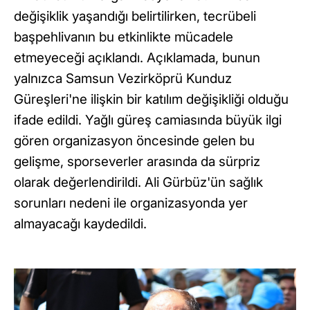
değişiklik yaşandığı belirtilirken, tecrübeli
başpehlivanın bu etkinlikte mücadele
etmeyeceği açıklandı. Açıklamada, bunun
yalnızca Samsun Vezirköprü Kunduz
Güreşleri'ne ilişkin bir katılım değişikliği olduğu
ifade edildi. Yağlı güreş camiasında büyük ilgi
gören organizasyon öncesinde gelen bu
gelişme, sporseverler arasında da sürpriz
olarak değerlendirildi. Ali Gürbüz'ün sağlık
sorunları nedeni ile organizasyonda yer
almayacağı kaydedildi.