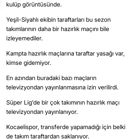
kulüp görüntüsünde.
Yeşil-Siyahlı ekibin taraftarları bu sezon
takımlarının daha bir hazırlık maçını bile
izleyemediler.
Kampta hazırlık maçlarına taraftar yasağı var,
kimse gidemiyor.
En azından buradaki bazı maçların
televizyondan yayınlanmasına izin verilirdi.
Süper Lig’de bir çok takımının hazırlık maçı
televizyondan yayınlanıyor.
Kocaelispor, transferde yapamadığı için belki
de takım taraftardan saklanıyor.