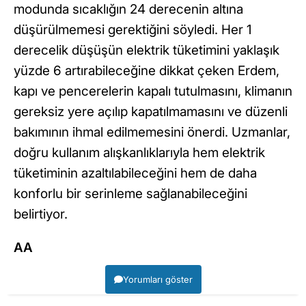
modunda sıcaklığın 24 derecenin altına
düşürülmemesi gerektiğini söyledi. Her 1
derecelik düşüşün elektrik tüketimini yaklaşık
yüzde 6 artırabileceğine dikkat çeken Erdem,
kapı ve pencerelerin kapalı tutulmasını, klimanın
gereksiz yere açılıp kapatılmamasını ve düzenli
bakımının ihmal edilmemesini önerdi. Uzmanlar,
doğru kullanım alışkanlıklarıyla hem elektrik
tüketiminin azaltılabileceğini hem de daha
konforlu bir serinleme sağlanabileceğini
belirtiyor.
AA
Yorumları göster