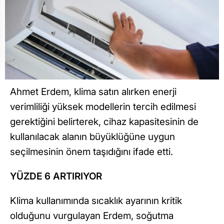
Ahmet Erdem, klima satın alırken enerji
verimliliği yüksek modellerin tercih edilmesi
gerektiğini belirterek, cihaz kapasitesinin de
kullanılacak alanın büyüklüğüne uygun
seçilmesinin önem taşıdığını ifade etti.
YÜZDE 6 ARTIRIYOR
Klima kullanımında sıcaklık ayarının kritik
olduğunu vurgulayan Erdem, soğutma