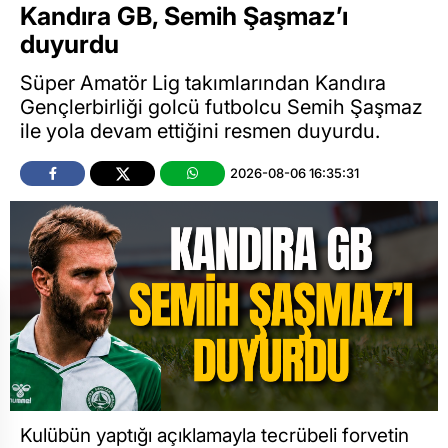
Kandıra GB, Semih Şaşmaz’ı
duyurdu
Süper Amatör Lig takımlarından Kandıra
Gençlerbirliği golcü futbolcu Semih Şaşmaz
ile yola devam ettiğini resmen duyurdu.
2026-08-06 16:35:31
Kulübün yaptığı açıklamayla tecrübeli forvetin