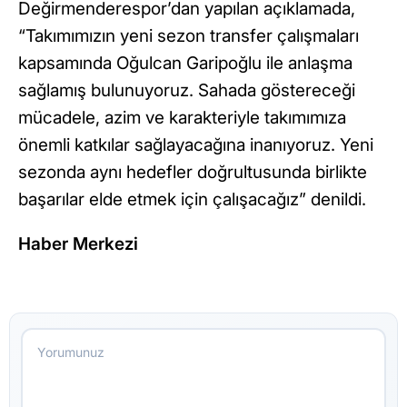
Değirmenderespor’dan yapılan açıklamada,
“Takımımızın yeni sezon transfer çalışmaları
kapsamında Oğulcan Garipoğlu ile anlaşma
sağlamış bulunuyoruz. Sahada göstereceği
mücadele, azim ve karakteriyle takımımıza
önemli katkılar sağlayacağına inanıyoruz. Yeni
sezonda aynı hedefler doğrultusunda birlikte
başarılar elde etmek için çalışacağız” denildi.
Haber Merkezi