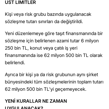
ÜST LİMİTLER
Kişi veya risk grubu bazında uygulanacak
sözleşme tutarı sınırları da değiştirildi.
Yeni düzenlemeye göre taşıt finansmanında bir
sözleşme için belirlenen azami tutar 6 milyon
250 bin TL, konut veya çatılı iş yeri
finansmanında ise 62 milyon 500 bin TL olarak
belirlendi.
Ayrıca bir kişi ya da risk grubunun aynı şirket
bünyesindeki tüm sözleşmelerinin toplam tutarı
62 milyon 500 bin TL’yi geçemeyecek.
YENİ KURALLAR NE ZAMAN
UYGULANACAK?