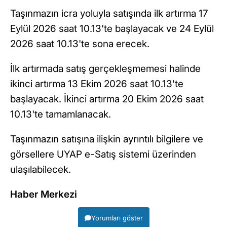
Taşınmazın icra yoluyla satışında ilk artırma 17
Eylül 2026 saat 10.13'te başlayacak ve 24 Eylül
2026 saat 10.13'te sona erecek.
İlk artırmada satış gerçekleşmemesi halinde
ikinci artırma 13 Ekim 2026 saat 10.13'te
başlayacak. İkinci artırma 20 Ekim 2026 saat
10.13'te tamamlanacak.
Taşınmazın satışına ilişkin ayrıntılı bilgilere ve
görsellere UYAP e-Satış sistemi üzerinden
ulaşılabilecek.
Haber Merkezi
Yorumları göster