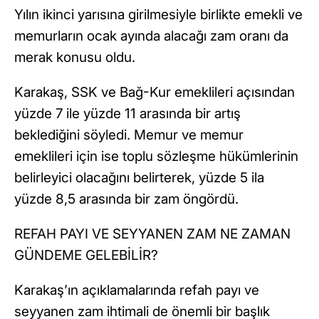
Yılın ikinci yarısına girilmesiyle birlikte emekli ve
memurların ocak ayında alacağı zam oranı da
merak konusu oldu.
Karakaş, SSK ve Bağ-Kur emeklileri açısından
yüzde 7 ile yüzde 11 arasında bir artış
beklediğini söyledi. Memur ve memur
emeklileri için ise toplu sözleşme hükümlerinin
belirleyici olacağını belirterek, yüzde 5 ila
yüzde 8,5 arasında bir zam öngördü.
REFAH PAYI VE SEYYANEN ZAM NE ZAMAN
GÜNDEME GELEBİLİR?
Karakaş’ın açıklamalarında refah payı ve
seyyanen zam ihtimali de önemli bir başlık