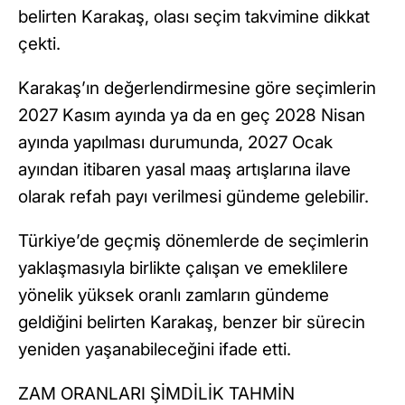
belirten Karakaş, olası seçim takvimine dikkat
çekti.
Karakaş’ın değerlendirmesine göre seçimlerin
2027 Kasım ayında ya da en geç 2028 Nisan
ayında yapılması durumunda, 2027 Ocak
ayından itibaren yasal maaş artışlarına ilave
olarak refah payı verilmesi gündeme gelebilir.
Türkiye’de geçmiş dönemlerde de seçimlerin
yaklaşmasıyla birlikte çalışan ve emeklilere
yönelik yüksek oranlı zamların gündeme
geldiğini belirten Karakaş, benzer bir sürecin
yeniden yaşanabileceğini ifade etti.
ZAM ORANLARI ŞİMDİLİK TAHMİN