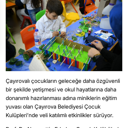
Çayırovalı çocukların geleceğe daha özgüvenli
bir şekilde yetişmesi ve okul hayatlarına daha
donanımlı hazırlanması adına miniklerin eğitim
yuvası olan Çayırova Belediyesi Çocuk
Kulüpleri’nde veli katılımlı etkinlikler sürüyor.