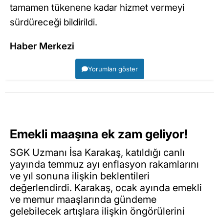
tamamen tükenene kadar hizmet vermeyi
sürdüreceği bildirildi.
Haber Merkezi
Yorumları göster
Emekli maaşına ek zam geliyor!
SGK Uzmanı İsa Karakaş, katıldığı canlı
yayında temmuz ayı enflasyon rakamlarını
ve yıl sonuna ilişkin beklentileri
değerlendirdi. Karakaş, ocak ayında emekli
ve memur maaşlarında gündeme
gelebilecek artışlara ilişkin öngörülerini