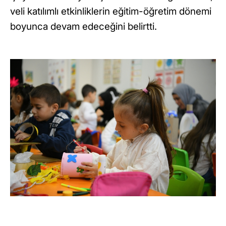
veli katılımlı etkinliklerin eğitim-öğretim dönemi
boyunca devam edeceğini belirtti.