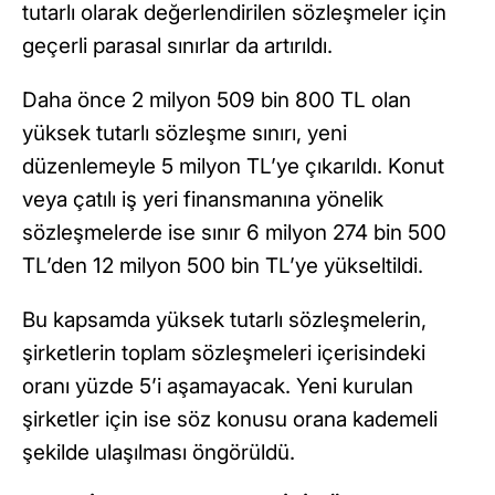
tutarlı olarak değerlendirilen sözleşmeler için
geçerli parasal sınırlar da artırıldı.
Daha önce 2 milyon 509 bin 800 TL olan
yüksek tutarlı sözleşme sınırı, yeni
düzenlemeyle 5 milyon TL’ye çıkarıldı. Konut
veya çatılı iş yeri finansmanına yönelik
sözleşmelerde ise sınır 6 milyon 274 bin 500
TL’den 12 milyon 500 bin TL’ye yükseltildi.
Bu kapsamda yüksek tutarlı sözleşmelerin,
şirketlerin toplam sözleşmeleri içerisindeki
oranı yüzde 5’i aşamayacak. Yeni kurulan
şirketler için ise söz konusu orana kademeli
şekilde ulaşılması öngörüldü.