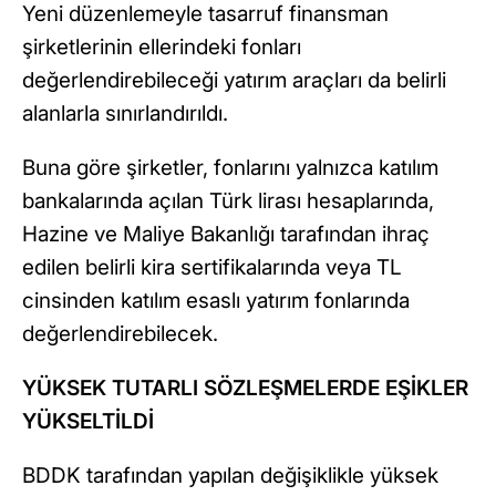
Yeni düzenlemeyle tasarruf finansman
şirketlerinin ellerindeki fonları
değerlendirebileceği yatırım araçları da belirli
alanlarla sınırlandırıldı.
Buna göre şirketler, fonlarını yalnızca katılım
bankalarında açılan Türk lirası hesaplarında,
Hazine ve Maliye Bakanlığı tarafından ihraç
edilen belirli kira sertifikalarında veya TL
cinsinden katılım esaslı yatırım fonlarında
değerlendirebilecek.
YÜKSEK TUTARLI SÖZLEŞMELERDE EŞİKLER
YÜKSELTİLDİ
BDDK tarafından yapılan değişiklikle yüksek