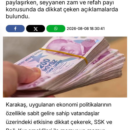
paylaşırken, seyyanen zam ve refah payı
konusunda da dikkat çeken açıklamalarda
bulundu.
2026-08-08 18:30:41
Karakaş, uygulanan ekonomi politikalarının
özellikle sabit gelire sahip vatandaşlar
üzerindeki etkisine dikkat çekerek, SSK ve