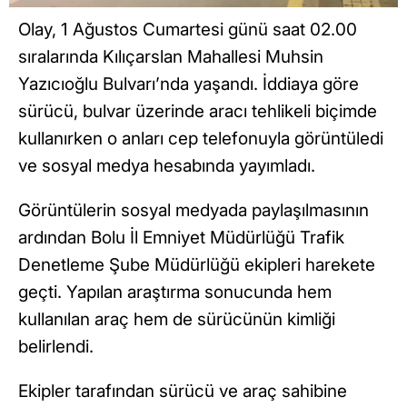
Olay, 1 Ağustos Cumartesi günü saat 02.00
sıralarında Kılıçarslan Mahallesi Muhsin
Yazıcıoğlu Bulvarı’nda yaşandı. İddiaya göre
sürücü, bulvar üzerinde aracı tehlikeli biçimde
kullanırken o anları cep telefonuyla görüntüledi
ve sosyal medya hesabında yayımladı.
Görüntülerin sosyal medyada paylaşılmasının
ardından Bolu İl Emniyet Müdürlüğü Trafik
Denetleme Şube Müdürlüğü ekipleri harekete
geçti. Yapılan araştırma sonucunda hem
kullanılan araç hem de sürücünün kimliği
belirlendi.
Ekipler tarafından sürücü ve araç sahibine