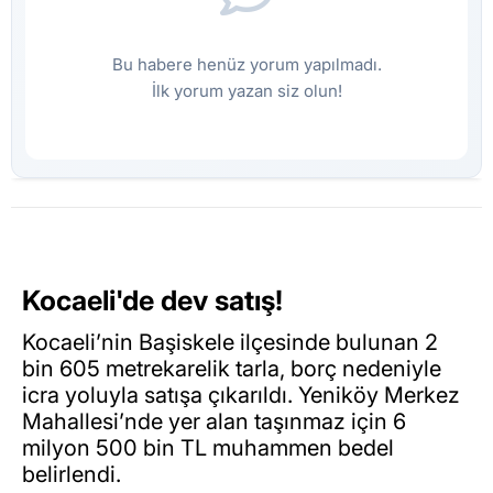
Bu habere henüz yorum yapılmadı.
İlk yorum yazan siz olun!
Kocaeli'de dev satış!
Kocaeli’nin Başiskele ilçesinde bulunan 2
bin 605 metrekarelik tarla, borç nedeniyle
icra yoluyla satışa çıkarıldı. Yeniköy Merkez
Mahallesi’nde yer alan taşınmaz için 6
milyon 500 bin TL muhammen bedel
belirlendi.