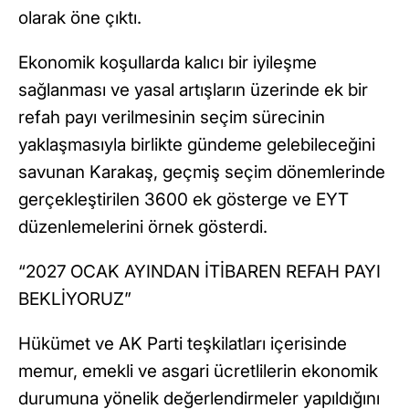
olarak öne çıktı.
Ekonomik koşullarda kalıcı bir iyileşme
sağlanması ve yasal artışların üzerinde ek bir
refah payı verilmesinin seçim sürecinin
yaklaşmasıyla birlikte gündeme gelebileceğini
savunan Karakaş, geçmiş seçim dönemlerinde
gerçekleştirilen 3600 ek gösterge ve EYT
düzenlemelerini örnek gösterdi.
“2027 OCAK AYINDAN İTİBAREN REFAH PAYI
BEKLİYORUZ”
Hükümet ve AK Parti teşkilatları içerisinde
memur, emekli ve asgari ücretlilerin ekonomik
durumuna yönelik değerlendirmeler yapıldığını