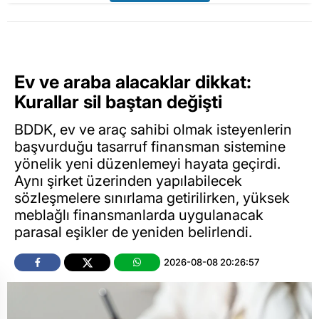
Ev ve araba alacaklar dikkat:
Kurallar sil baştan değişti
BDDK, ev ve araç sahibi olmak isteyenlerin
başvurduğu tasarruf finansman sistemine
yönelik yeni düzenlemeyi hayata geçirdi.
Aynı şirket üzerinden yapılabilecek
sözleşmelere sınırlama getirilirken, yüksek
meblağlı finansmanlarda uygulanacak
parasal eşikler de yeniden belirlendi.
2026-08-08 20:26:57