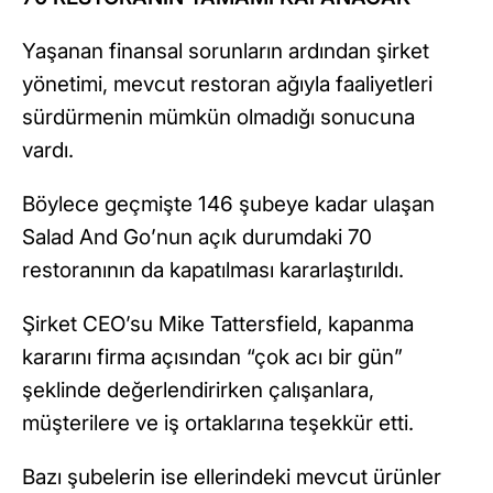
Yaşanan finansal sorunların ardından şirket
yönetimi, mevcut restoran ağıyla faaliyetleri
sürdürmenin mümkün olmadığı sonucuna
vardı.
Böylece geçmişte 146 şubeye kadar ulaşan
Salad And Go’nun açık durumdaki 70
restoranının da kapatılması kararlaştırıldı.
Şirket CEO’su Mike Tattersfield, kapanma
kararını firma açısından “çok acı bir gün”
şeklinde değerlendirirken çalışanlara,
müşterilere ve iş ortaklarına teşekkür etti.
Bazı şubelerin ise ellerindeki mevcut ürünler