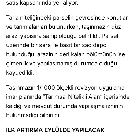
satış kapsamında yer alıyor.
Tarla niteliğindeki parselin çevresinde konutlar
ve tarım alanları bulunurken, taşınmazın düz
arazi yapısına sahip olduğu belirtildi. Parsel
üzerinde bir sera ile basit bir sac depo
bulunduğu, arazinin geri kalan bölümünün ise
çimenlik ve yapılaşmamış durumda olduğu
kaydedildi.
Taşınmazın 1/1000 ölçekli revizyon uygulama
imar planında “Tarımsal Nitelikli Alan” içerisinde
kaldığı ve mevcut durumda yapılaşma izninin
bulunmadığı bildirildi.
İLK ARTIRMA EYLÜLDE YAPILACAK