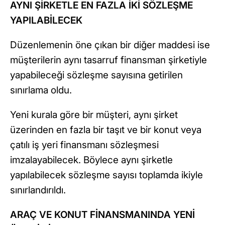
AYNI ŞİRKETLE EN FAZLA İKİ SÖZLEŞME
YAPILABİLECEK
Düzenlemenin öne çıkan bir diğer maddesi ise
müşterilerin aynı tasarruf finansman şirketiyle
yapabileceği sözleşme sayısına getirilen
sınırlama oldu.
Yeni kurala göre bir müşteri, aynı şirket
üzerinden en fazla bir taşıt ve bir konut veya
çatılı iş yeri finansmanı sözleşmesi
imzalayabilecek. Böylece aynı şirketle
yapılabilecek sözleşme sayısı toplamda ikiyle
sınırlandırıldı.
ARAÇ VE KONUT FİNANSMANINDA YENİ