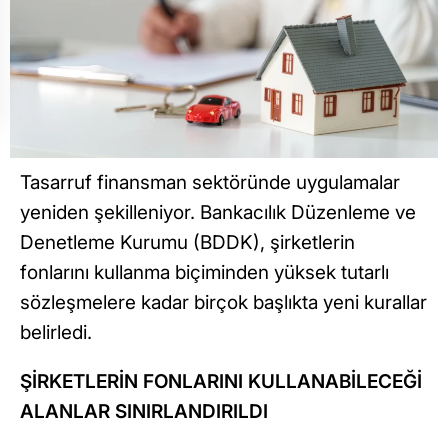
Tasarruf finansman sektöründe uygulamalar
yeniden şekilleniyor. Bankacılık Düzenleme ve
Denetleme Kurumu (BDDK), şirketlerin
fonlarını kullanma biçiminden yüksek tutarlı
sözleşmelere kadar birçok başlıkta yeni kurallar
belirledi.
ŞİRKETLERİN FONLARINI KULLANABİLECEĞİ
ALANLAR SINIRLANDIRILDI