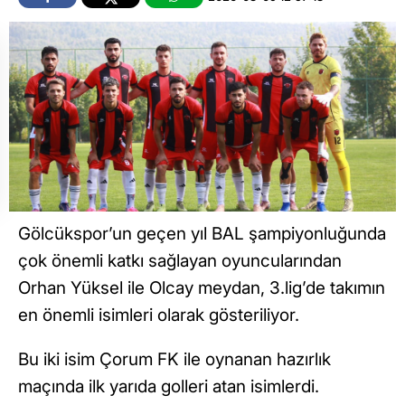
Gölcükspor’un geçen yıl BAL şampiyonluğunda
çok önemli katkı sağlayan oyuncularından
Orhan Yüksel ile Olcay meydan, 3.lig’de takımın
en önemli isimleri olarak gösteriliyor.
Bu iki isim Çorum FK ile oynanan hazırlık
maçında ilk yarıda golleri atan isimlerdi.