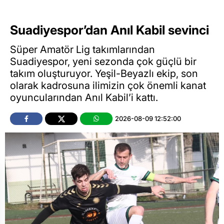
Suadiyespor’dan Anıl Kabil sevinci
Süper Amatör Lig takımlarından
Suadiyespor, yeni sezonda çok güçlü bir
takım oluşturuyor. Yeşil-Beyazlı ekip, son
olarak kadrosuna ilimizin çok önemli kanat
oyuncularından Anıl Kabil’i kattı.
2026-08-09 12:52:00