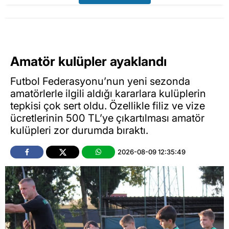
Amatör kulüpler ayaklandı
Futbol Federasyonu’nun yeni sezonda
amatörlerle ilgili aldığı kararlara kulüplerin
tepkisi çok sert oldu. Özellikle filiz ve vize
ücretlerinin 500 TL’ye çıkartılması amatör
kulüpleri zor durumda bıraktı.
2026-08-09 12:35:49