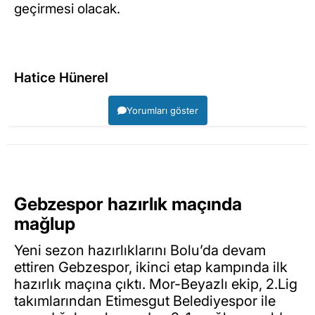
geçirmesi olacak.
Hatice Hünerel
Yorumları göster
Gebzespor hazırlık maçında
mağlup
Yeni sezon hazırlıklarını Bolu’da devam
ettiren Gebzespor, ikinci etap kampında ilk
hazırlık maçına çıktı. Mor-Beyazlı ekip, 2.Lig
takımlarından Etimesgut Belediyespor ile