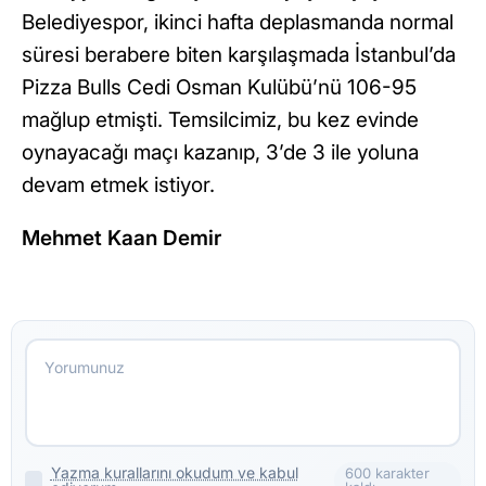
Belediyespor, ikinci hafta deplasmanda normal
süresi berabere biten karşılaşmada İstanbul’da
Pizza Bulls Cedi Osman Kulübü’nü 106-95
mağlup etmişti. Temsilcimiz, bu kez evinde
oynayacağı maçı kazanıp, 3’de 3 ile yoluna
devam etmek istiyor.
Mehmet Kaan Demir
Yazma kurallarını okudum ve kabul
600 karakter