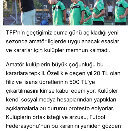
TFF’nin geçtiğimiz cuma günü açıkladığı yeni
sezonda amatör liglerde uygulanacak esaslar
ve kararlar için kulüpler memnun kalmadı.
Amatör kulüplerin büyük çoğunluğu bu
kararlara tepkili. Özellikle geçen yıl 20 TL olan
filiz ve lisans ücretlerinin 500 TL’ye
çıkartılmasını kimse kabul edemiyor. Kulüpler
kendi sosyal medya hesaplarından yaptıkları
açıklamalarla bu durumu protesto ediyorlar.
Kulüplerin ortak isteği ve arzusu, Futbol
Federasyonu’nun bu karanını yeniden gözden