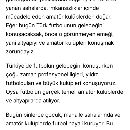
yanan sahalarda, imkânsızlıklar içinde
mücadele eden amatör kulüplerden doğar.
Eğer bugün Türk futbolunun geleceğini
konuşacaksak, önce o görünmeyen emeği,
yani altyapıyı ve amatör kulüpleri konuşmak
zorundayız.
Türkiye’de futbolun geleceğini konuşurken
çoğu zaman profesyonel ligleri, yıldız
futbolcuları ve büyük kulüpleri konuşuyoruz.
Oysa futbolun gerçek temeli amatör kulüplerde
ve altyapılarda atılıyor.
Bugün binlerce çocuk, mahalle sahalarında ve
amatör kulüplerde futbol hayali kuruyor. Bu