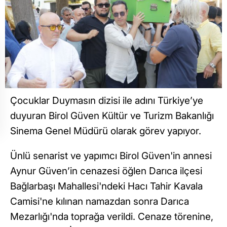
Çocuklar Duymasın dizisi ile adını Türkiye’ye
duyuran Birol Güven Kültür ve Turizm Bakanlığı
Sinema Genel Müdürü olarak görev yapıyor.
Ünlü senarist ve yapımcı Birol Güven'in annesi
Aynur Güven’in cenazesi öğlen Darıca ilçesi
Bağlarbaşı Mahallesi'ndeki Hacı Tahir Kavala
Camisi'ne kılınan namazdan sonra Darıca
Mezarlığı'nda toprağa verildi. Cenaze törenine,