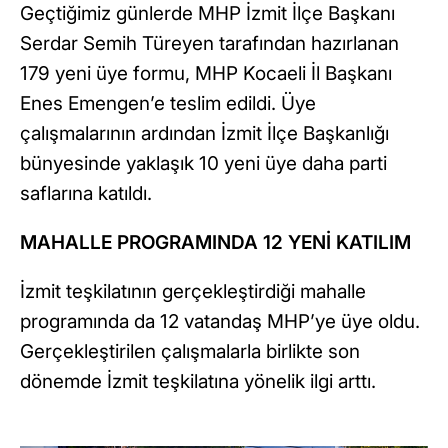
Geçtiğimiz günlerde MHP İzmit İlçe Başkanı
Serdar Semih Türeyen tarafından hazırlanan
179 yeni üye formu, MHP Kocaeli İl Başkanı
Enes Emengen’e teslim edildi. Üye
çalışmalarının ardından İzmit İlçe Başkanlığı
bünyesinde yaklaşık 10 yeni üye daha parti
saflarına katıldı.
MAHALLE PROGRAMINDA 12 YENİ KATILIM
İzmit teşkilatının gerçekleştirdiği mahalle
programında da 12 vatandaş MHP’ye üye oldu.
Gerçekleştirilen çalışmalarla birlikte son
dönemde İzmit teşkilatına yönelik ilgi arttı.