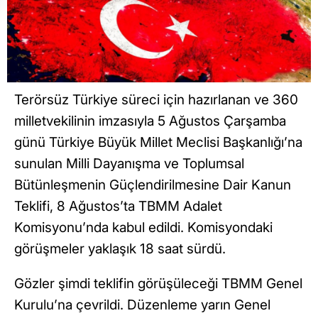
Terörsüz Türkiye süreci için hazırlanan ve 360
milletvekilinin imzasıyla 5 Ağustos Çarşamba
günü Türkiye Büyük Millet Meclisi Başkanlığı’na
sunulan Milli Dayanışma ve Toplumsal
Bütünleşmenin Güçlendirilmesine Dair Kanun
Teklifi, 8 Ağustos’ta TBMM Adalet
Komisyonu’nda kabul edildi. Komisyondaki
görüşmeler yaklaşık 18 saat sürdü.
Gözler şimdi teklifin görüşüleceği TBMM Genel
Kurulu’na çevrildi. Düzenleme yarın Genel