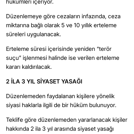
hükümleri içeriyor.
Düzenlemeye göre cezaların infazında, ceza
miktarına bağlı olarak 5 ve 10 yıllık erteleme
süreleri uygulanacak.
Erteleme süresi içerisinde yeniden “terör
suçu” işlenmesi halinde ise verilen erteleme
kararı kaldırılacak.
2 İLA 3 YIL SİYASET YASAĞI
Düzenlemeden faydalanan kişilere yönelik
siyasi haklarla ilgili de bir hüküm bulunuyor.
Teklife göre düzenlemeden yararlanacak kişiler
hakkında 2 ila 3 yıl arasında siyaset yasağı