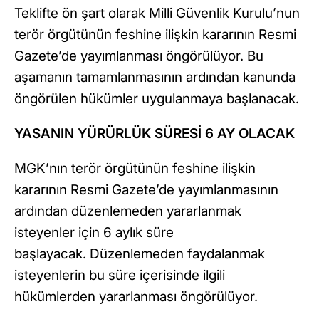
Teklifte ön şart olarak Milli Güvenlik Kurulu’nun
terör örgütünün feshine ilişkin kararının Resmi
Gazete’de yayımlanması öngörülüyor. Bu
aşamanın tamamlanmasının ardından kanunda
öngörülen hükümler uygulanmaya başlanacak.
YASANIN YÜRÜRLÜK SÜRESİ 6 AY OLACAK
MGK’nın terör örgütünün feshine ilişkin
kararının Resmi Gazete’de yayımlanmasının
ardından düzenlemeden yararlanmak
isteyenler için 6 aylık süre
başlayacak. Düzenlemeden faydalanmak
isteyenlerin bu süre içerisinde ilgili
hükümlerden yararlanması öngörülüyor.