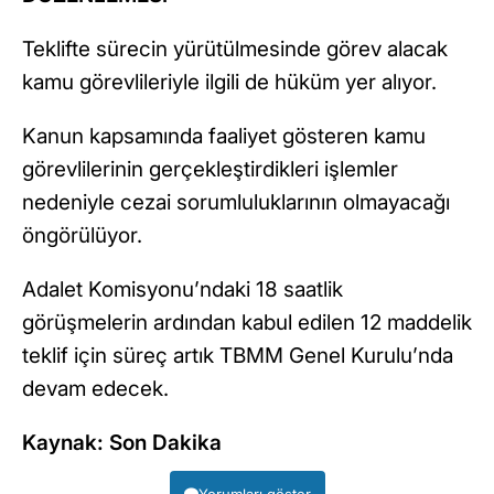
Teklifte sürecin yürütülmesinde görev alacak
kamu görevlileriyle ilgili de hüküm yer alıyor.
Kanun kapsamında faaliyet gösteren kamu
görevlilerinin gerçekleştirdikleri işlemler
nedeniyle cezai sorumluluklarının olmayacağı
öngörülüyor.
Adalet Komisyonu’ndaki 18 saatlik
görüşmelerin ardından kabul edilen 12 maddelik
teklif için süreç artık TBMM Genel Kurulu’nda
devam edecek.
Kaynak: Son Dakika
Yorumları göster