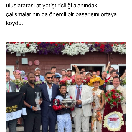
uluslararası at yetiştiriciliği alanındaki
çalışmalarının da önemli bir başarısını ortaya
koydu.