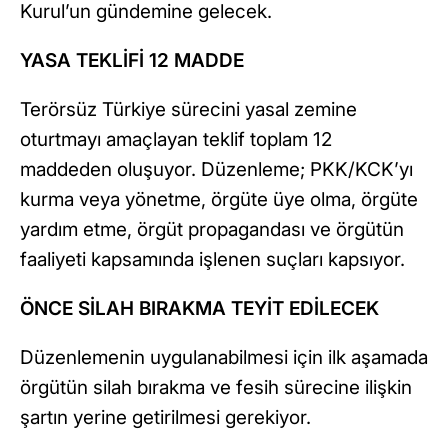
Kurul’un gündemine gelecek.
YASA TEKLİFİ 12 MADDE
Terörsüz Türkiye sürecini yasal zemine
oturtmayı amaçlayan teklif toplam 12
maddeden oluşuyor. Düzenleme; PKK/KCK’yı
kurma veya yönetme, örgüte üye olma, örgüte
yardım etme, örgüt propagandası ve örgütün
faaliyeti kapsamında işlenen suçları kapsıyor.
ÖNCE SİLAH BIRAKMA TEYİT EDİLECEK
Düzenlemenin uygulanabilmesi için ilk aşamada
örgütün silah bırakma ve fesih sürecine ilişkin
şartın yerine getirilmesi gerekiyor.