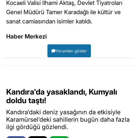
Kocaeli Valisi İlhami Aktaş, Devlet Tiyatroları
Genel Müdürü Tamer Karadağlı ile kültür ve
sanat camiasından isimler katıldı.
Haber Merkezi
Yorumları göster
Kandıra'da yasaklandı, Kumyalı
doldu taştı!
Kandıra’daki deniz yasağının da etkisiyle
Karamürsel’deki sahillerin bugün daha fazla
ilgi gördüğü gözlendi.