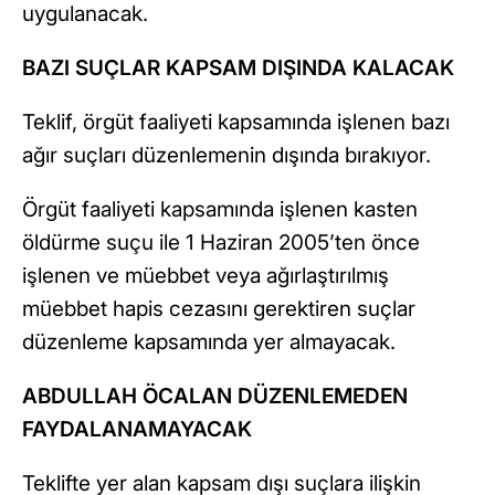
uygulanacak.
BAZI SUÇLAR KAPSAM DIŞINDA KALACAK
Teklif, örgüt faaliyeti kapsamında işlenen bazı
ağır suçları düzenlemenin dışında bırakıyor.
Örgüt faaliyeti kapsamında işlenen kasten
öldürme suçu ile 1 Haziran 2005’ten önce
işlenen ve müebbet veya ağırlaştırılmış
müebbet hapis cezasını gerektiren suçlar
düzenleme kapsamında yer almayacak.
ABDULLAH ÖCALAN DÜZENLEMEDEN
FAYDALANAMAYACAK
Teklifte yer alan kapsam dışı suçlara ilişkin