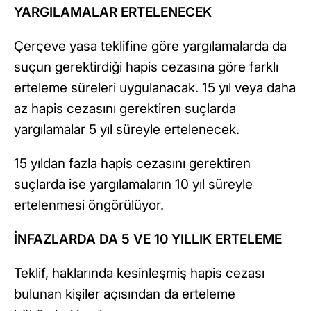
YARGILAMALAR ERTELENECEK
Çerçeve yasa teklifine göre yargılamalarda da
suçun gerektirdiği hapis cezasına göre farklı
erteleme süreleri uygulanacak. 15 yıl veya daha
az hapis cezasını gerektiren suçlarda
yargılamalar 5 yıl süreyle ertelenecek.
15 yıldan fazla hapis cezasını gerektiren
suçlarda ise yargılamaların 10 yıl süreyle
ertelenmesi öngörülüyor.
İNFAZLARDA DA 5 VE 10 YILLIK ERTELEME
Teklif, haklarında kesinleşmiş hapis cezası
bulunan kişiler açısından da erteleme