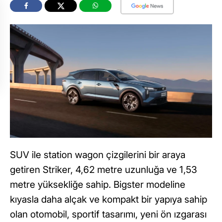
SUV ile station wagon çizgilerini bir araya
getiren Striker, 4,62 metre uzunluğa ve 1,53
metre yüksekliğe sahip. Bigster modeline
kıyasla daha alçak ve kompakt bir yapıya sahip
olan otomobil, sportif tasarımı, yeni ön ızgarası