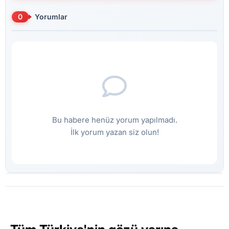
0
Yorumlar
Bu habere henüz yorum yapılmadı.
İlk yorum yazan siz olun!