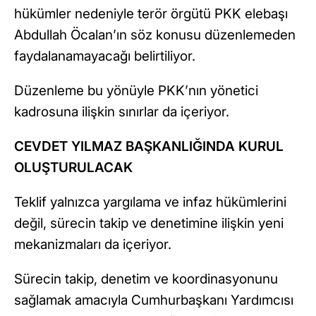
hükümler nedeniyle terör örgütü PKK elebaşı
Abdullah Öcalan’ın söz konusu düzenlemeden
faydalanamayacağı belirtiliyor.
Düzenleme bu yönüyle PKK’nın yönetici
kadrosuna ilişkin sınırlar da içeriyor.
CEVDET YILMAZ BAŞKANLIĞINDA KURUL
OLUŞTURULACAK
Teklif yalnızca yargılama ve infaz hükümlerini
değil, sürecin takip ve denetimine ilişkin yeni
mekanizmaları da içeriyor.
Sürecin takip, denetim ve koordinasyonunu
sağlamak amacıyla Cumhurbaşkanı Yardımcısı