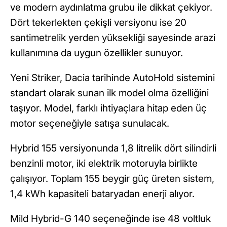
ve modern aydınlatma grubu ile dikkat çekiyor.
Dört tekerlekten çekişli versiyonu ise 20
santimetrelik yerden yüksekliği sayesinde arazi
kullanımına da uygun özellikler sunuyor.
Yeni Striker, Dacia tarihinde AutoHold sistemini
standart olarak sunan ilk model olma özelliğini
taşıyor. Model, farklı ihtiyaçlara hitap eden üç
motor seçeneğiyle satışa sunulacak.
Hybrid 155 versiyonunda 1,8 litrelik dört silindirli
benzinli motor, iki elektrik motoruyla birlikte
çalışıyor. Toplam 155 beygir güç üreten sistem,
1,4 kWh kapasiteli bataryadan enerji alıyor.
Mild Hybrid-G 140 seçeneğinde ise 48 voltluk