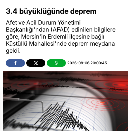
3.4 büyüklüğünde deprem
Afet ve Acil Durum Yönetimi
Başkanlığı'ndan (AFAD) edinilen bilgilere
göre, Mersin'in Erdemli ilçesine bağlı
Küstüllü Mahallesi'nde deprem meydana
geldi.
2026-08-06 20:00:45