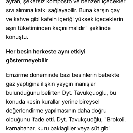
ayran, şekersiz komposto ve benzeri içecekler
sıvı alımına katkı sağlayabilir. Buna karşın çay
ve kahve gibi kafein içeriği yüksek içeceklerin
aşırı tüketiminden kaçınılmalıdır" şeklinde
konuştu.
Her besin herkeste aynı etkiyi
göstermeyebilir
Emzirme döneminde bazı besinlerin bebekte
gaz yaptığına ilişkin yaygın inanışlar
bulunduğunu belirten Dyt. Tavukçuoğlu, bu
konuda kesin kurallar yerine bireysel
değerlendirme yapılmasının daha doğru
olduğunu ifade etti. Dyt. Tavukçuoğlu, "Brokoli,
karnabahar, kuru baklagiller veya süt gibi