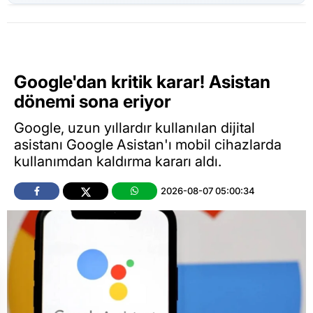
Google'dan kritik karar! Asistan
dönemi sona eriyor
Google, uzun yıllardır kullanılan dijital
asistanı Google Asistan'ı mobil cihazlarda
kullanımdan kaldırma kararı aldı.
2026-08-07 05:00:34