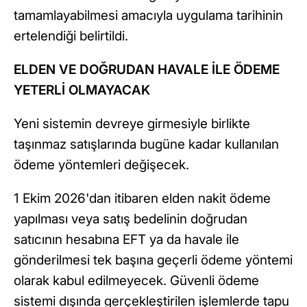
tamamlayabilmesi amacıyla uygulama tarihinin
ertelendiği belirtildi.
ELDEN VE DOĞRUDAN HAVALE İLE ÖDEME
YETERLİ OLMAYACAK
Yeni sistemin devreye girmesiyle birlikte
taşınmaz satışlarında bugüne kadar kullanılan
ödeme yöntemleri değişecek.
1 Ekim 2026'dan itibaren elden nakit ödeme
yapılması veya satış bedelinin doğrudan
satıcının hesabına EFT ya da havale ile
gönderilmesi tek başına geçerli ödeme yöntemi
olarak kabul edilmeyecek. Güvenli ödeme
sistemi dışında gerçekleştirilen işlemlerde tapu