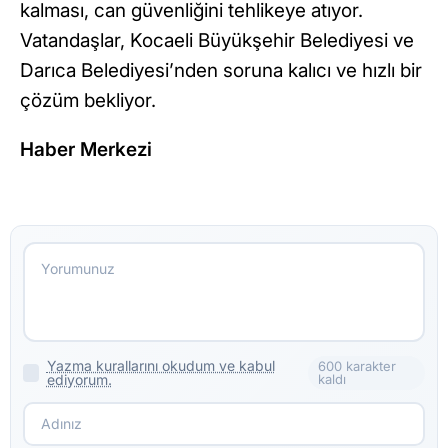
kalması, can güvenliğini tehlikeye atıyor.
Vatandaşlar, Kocaeli Büyükşehir Belediyesi ve
Darıca Belediyesi’nden soruna kalıcı ve hızlı bir
çözüm bekliyor.
Haber Merkezi
Yazma kurallarını okudum ve kabul
600 karakter
ediyorum.
kaldı