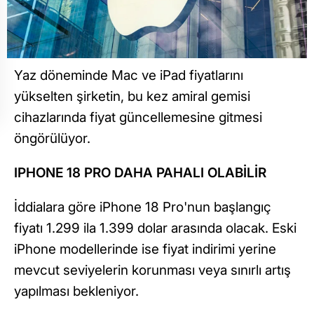
Yaz döneminde Mac ve iPad fiyatlarını
yükselten şirketin, bu kez amiral gemisi
cihazlarında fiyat güncellemesine gitmesi
öngörülüyor.
IPHONE 18 PRO DAHA PAHALI OLABİLİR
İddialara göre iPhone 18 Pro'nun başlangıç
fiyatı 1.299 ila 1.399 dolar arasında olacak. Eski
iPhone modellerinde ise fiyat indirimi yerine
mevcut seviyelerin korunması veya sınırlı artış
yapılması bekleniyor.