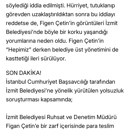
söylediği iddia edilmişti. Hürriyet, tutuklanıp
görevden uzaklaştırıldıktan sonra bu iddiayı
reddetse de, Figen Çetin’in görüntüleri İzmit
Belediyesi’nde böyle bir korku yaşandığı
yorumlarına neden oldu. Figen Çetin’in
“Hepimiz” derken belediye üst yönetimini de
kasttetiği ileri sürülüyor.
SON DAKİKA!
İstanbul Cumhuriyet Başsavcılığı tarafından
İzmit Belediyesi’ne yönelik yürütülen yolsuzluk
soruşturması kapsamında;
İzmit Belediyesi Ruhsat ve Denetim Müdürü
Figan Çetin’e bir zarf içerisinde para teslim