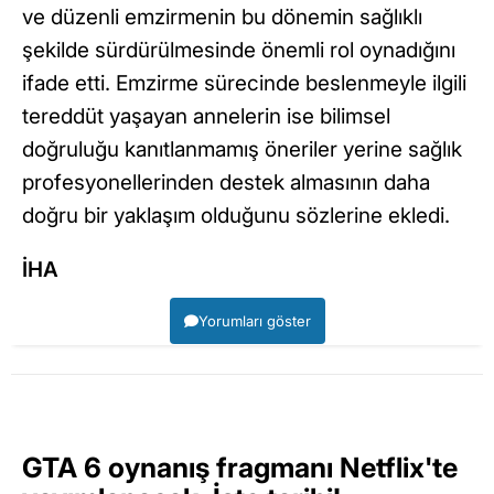
ve düzenli emzirmenin bu dönemin sağlıklı
şekilde sürdürülmesinde önemli rol oynadığını
ifade etti. Emzirme sürecinde beslenmeyle ilgili
tereddüt yaşayan annelerin ise bilimsel
doğruluğu kanıtlanmamış öneriler yerine sağlık
profesyonellerinden destek almasının daha
doğru bir yaklaşım olduğunu sözlerine ekledi.
İHA
Yorumları göster
GTA 6 oynanış fragmanı Netflix'te