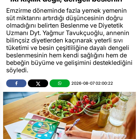
Emzirme döneminde fazla yemek yemenin
süt miktarını artırdığı düşüncesinin doğru
olmadığını belirten Beslenme ve Diyetetik
Uzmanı Dyt. Yağmur Tavukçuoğlu, annenin
bilinçsiz diyetlerden kaçınarak yeterli sıvı
tüketimi ve besin çeşitliliğine dayalı dengeli
beslenmesinin hem kendi sağlığını hem de
bebeğin büyüme ve gelişimini desteklediğini
söyledi.
2026-08-07 02:00:22