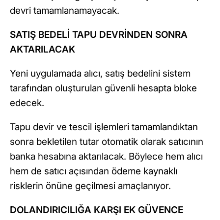
devri tamamlanamayacak.
SATIŞ BEDELİ TAPU DEVRİNDEN SONRA
AKTARILACAK
Yeni uygulamada alıcı, satış bedelini sistem
tarafından oluşturulan güvenli hesapta bloke
edecek.
Tapu devir ve tescil işlemleri tamamlandıktan
sonra bekletilen tutar otomatik olarak satıcının
banka hesabına aktarılacak. Böylece hem alıcı
hem de satıcı açısından ödeme kaynaklı
risklerin önüne geçilmesi amaçlanıyor.
DOLANDIRICILIĞA KARŞI EK GÜVENCE