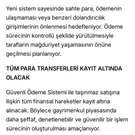
Yeni sistem sayesinde sahte para, ödemenin
ulaşmaması veya benzeri dolandırıcılık
girişimlerinin önlenmesi hedefleniyor. Ödeme
sürecinin kontrollü şekilde yürütülmesiyle
tarafların mağduriyet yaşamasının önüne
geçilmesi planlanıyor.
TÜM PARA TRANSFERLERİ KAYIT ALTINDA
OLACAK
Güvenli Ödeme Sistemi ile taşınmaz satışına
ilişkin tüm finansal hareketler kayıt altına
alınacak. Böylece gayrimenkul piyasasında
daha şeffaf, denetlenebilir ve güvenilir bir işlem
sürecinin oluşturulması amaçlanıyor.