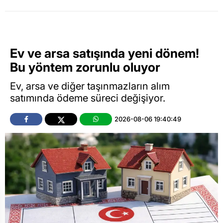
Ev ve arsa satışında yeni dönem!
Bu yöntem zorunlu oluyor
Ev, arsa ve diğer taşınmazların alım
satımında ödeme süreci değişiyor.
2026-08-06 19:40:49