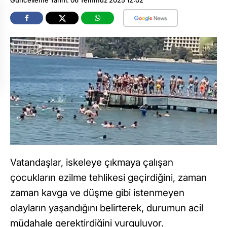
Vatandaşlar, iskeleye çıkmaya çalışan
çocukların ezilme tehlikesi geçirdiğini, zaman
zaman kavga ve düşme gibi istenmeyen
olayların yaşandığını belirterek, durumun acil
müdahale gerektirdiğini vurguluyor.