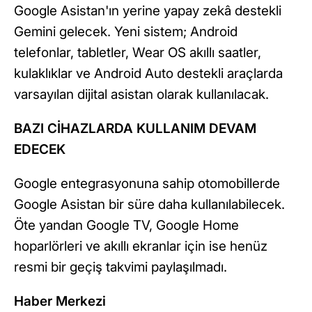
Google Asistan'ın yerine yapay zekâ destekli
Gemini gelecek. Yeni sistem; Android
telefonlar, tabletler, Wear OS akıllı saatler,
kulaklıklar ve Android Auto destekli araçlarda
varsayılan dijital asistan olarak kullanılacak.
BAZI CİHAZLARDA KULLANIM DEVAM
EDECEK
Google entegrasyonuna sahip otomobillerde
Google Asistan bir süre daha kullanılabilecek.
Öte yandan Google TV, Google Home
hoparlörleri ve akıllı ekranlar için ise henüz
resmi bir geçiş takvimi paylaşılmadı.
Haber Merkezi