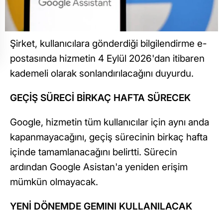
Şirket, kullanıcılara gönderdiği bilgilendirme e-
postasında hizmetin 4 Eylül 2026'dan itibaren
kademeli olarak sonlandırılacağını duyurdu.
GEÇİŞ SÜRECİ BİRKAÇ HAFTA SÜRECEK
Google, hizmetin tüm kullanıcılar için aynı anda
kapanmayacağını, geçiş sürecinin birkaç hafta
içinde tamamlanacağını belirtti. Sürecin
ardından Google Asistan'a yeniden erişim
mümkün olmayacak.
YENİ DÖNEMDE GEMINI KULLANILACAK