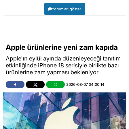
Yorumları göster
Apple ürünlerine yeni zam kapıda
Apple'ın eylül ayında düzenleyeceği tanıtım
etkinliğinde iPhone 18 serisiyle birlikte bazı
ürünlerine zam yapması bekleniyor.
2026-08-07 04:00:14