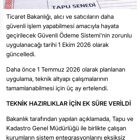
Ticaret Bakanlığı, alıcı ve satıcıların daha
güvenli işlem yapabilmesi amacıyla hayata
geçirilecek Güvenli Ödeme Sistemi'nin zorunlu
uygulanacağı tarihi 1 Ekim 2026 olarak
güncelledi.
Daha önce 1 Temmuz 2026 olarak planlanan
uygulama, teknik altyapı çalışmalarının
tamamlanabilmesi için üç ay ertelendi.
TEKNİK HAZIRLIKLAR İÇİN EK SÜRE VERİLDİ
Bakanlık tarafından yapılan açıklamada, Tapu ve
Kadastro Genel Müdürlüğü ile birlikte çalışan
kurumların sistem entegrasyonlarını eksiksiz