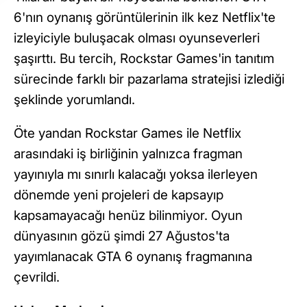
6'nın oynanış görüntülerinin ilk kez Netflix'te
izleyiciyle buluşacak olması oyunseverleri
şaşırttı. Bu tercih, Rockstar Games'in tanıtım
sürecinde farklı bir pazarlama stratejisi izlediği
şeklinde yorumlandı.
Öte yandan Rockstar Games ile Netflix
arasındaki iş birliğinin yalnızca fragman
yayınıyla mı sınırlı kalacağı yoksa ilerleyen
dönemde yeni projeleri de kapsayıp
kapsamayacağı henüz bilinmiyor. Oyun
dünyasının gözü şimdi 27 Ağustos'ta
yayımlanacak GTA 6 oynanış fragmanına
çevrildi.