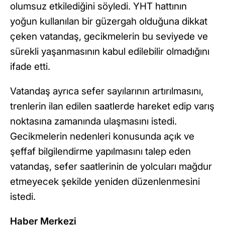
olumsuz etkilediğini söyledi. YHT hattının
yoğun kullanılan bir güzergah olduğuna dikkat
çeken vatandaş, gecikmelerin bu seviyede ve
sürekli yaşanmasının kabul edilebilir olmadığını
ifade etti.
Vatandaş ayrıca sefer sayılarının artırılmasını,
trenlerin ilan edilen saatlerde hareket edip varış
noktasına zamanında ulaşmasını istedi.
Gecikmelerin nedenleri konusunda açık ve
şeffaf bilgilendirme yapılmasını talep eden
vatandaş, sefer saatlerinin de yolcuları mağdur
etmeyecek şekilde yeniden düzenlenmesini
istedi.
Haber Merkezi