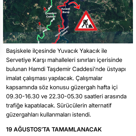
Başiskele ilçesinde Yuvacık Yakacık ile
Servetiye Karşı mahalleleri sınırları içerisinde
bulunan Hamdi Taşdemir Caddesi’nde üstyapı
imalat çalışması yapılacak. Çalışmalar
kapsamında söz konusu güzergah hafta içi
09.30-16.30 ve 22.30-05.30 saatleri arasında
trafiğe kapatılacak. Sürücülerin alternatif
güzergahları kullanmaları istendi.
19 AĞUSTOS’TA TAMAMLANACAK