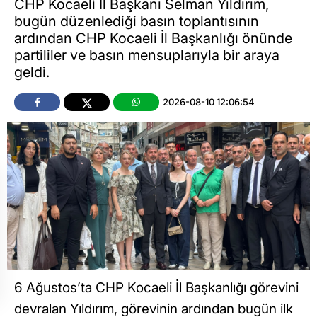
CHP Kocaeli İl Başkanı Selman Yıldırım,
bugün düzenlediği basın toplantısının
ardından CHP Kocaeli İl Başkanlığı önünde
partililer ve basın mensuplarıyla bir araya
geldi.
2026-08-10 12:06:54
6 Ağustos’ta CHP Kocaeli İl Başkanlığı görevini
devralan Yıldırım, görevinin ardından bugün ilk