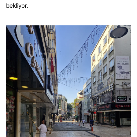
bekliyor.