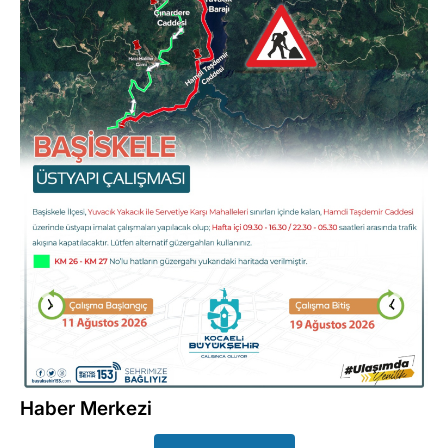
Haber Merkezi