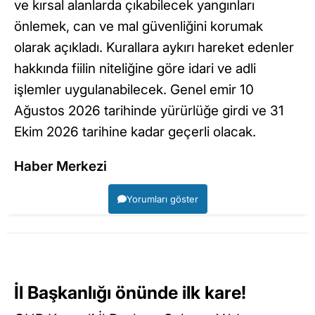
ve kırsal alanlarda çıkabilecek yangınları
önlemek, can ve mal güvenliğini korumak
olarak açıkladı. Kurallara aykırı hareket edenler
hakkında fiilin niteliğine göre idari ve adli
işlemler uygulanabilecek. Genel emir 10
Ağustos 2026 tarihinde yürürlüğe girdi ve 31
Ekim 2026 tarihine kadar geçerli olacak.
Haber Merkezi
Yorumları göster
İl Başkanlığı önünde ilk kare!