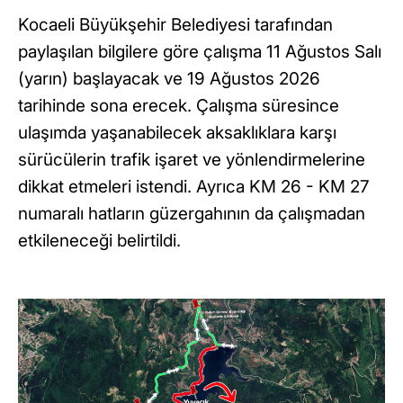
Kocaeli Büyükşehir Belediyesi tarafından
paylaşılan bilgilere göre çalışma 11 Ağustos Salı
(yarın) başlayacak ve 19 Ağustos 2026
tarihinde sona erecek. Çalışma süresince
ulaşımda yaşanabilecek aksaklıklara karşı
sürücülerin trafik işaret ve yönlendirmelerine
dikkat etmeleri istendi. Ayrıca KM 26 - KM 27
numaralı hatların güzergahının da çalışmadan
etkileneceği belirtildi.