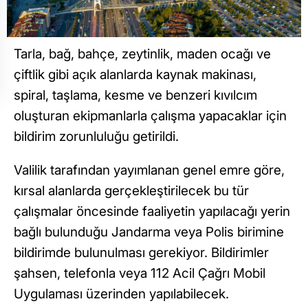
Tarla, bağ, bahçe, zeytinlik, maden ocağı ve
çiftlik gibi açık alanlarda kaynak makinası,
spiral, taşlama, kesme ve benzeri kıvılcım
oluşturan ekipmanlarla çalışma yapacaklar için
bildirim zorunluluğu getirildi.
Valilik tarafından yayımlanan genel emre göre,
kırsal alanlarda gerçekleştirilecek bu tür
çalışmalar öncesinde faaliyetin yapılacağı yerin
bağlı bulunduğu Jandarma veya Polis birimine
bildirimde bulunulması gerekiyor. Bildirimler
şahsen, telefonla veya 112 Acil Çağrı Mobil
Uygulaması üzerinden yapılabilecek.