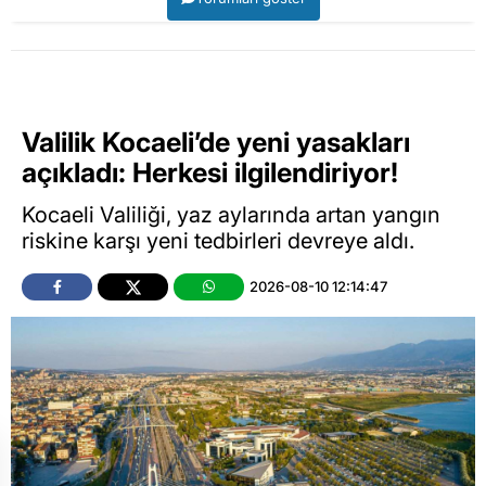
Valilik Kocaeli’de yeni yasakları
açıkladı: Herkesi ilgilendiriyor!
Kocaeli Valiliği, yaz aylarında artan yangın
riskine karşı yeni tedbirleri devreye aldı.
2026-08-10 12:14:47