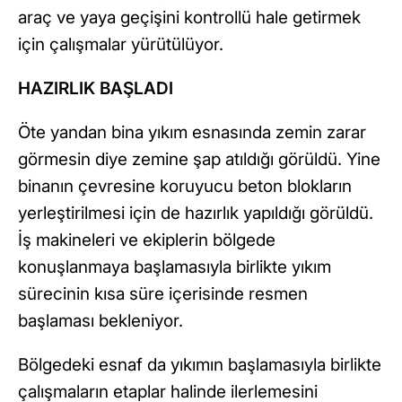
araç ve yaya geçişini kontrollü hale getirmek
için çalışmalar yürütülüyor.
HAZIRLIK BAŞLADI
Öte yandan bina yıkım esnasında zemin zarar
görmesin diye zemine şap atıldığı görüldü. Yine
binanın çevresine koruyucu beton blokların
yerleştirilmesi için de hazırlık yapıldığı görüldü.
İş makineleri ve ekiplerin bölgede
konuşlanmaya başlamasıyla birlikte yıkım
sürecinin kısa süre içerisinde resmen
başlaması bekleniyor.
Bölgedeki esnaf da yıkımın başlamasıyla birlikte
çalışmaların etaplar halinde ilerlemesini