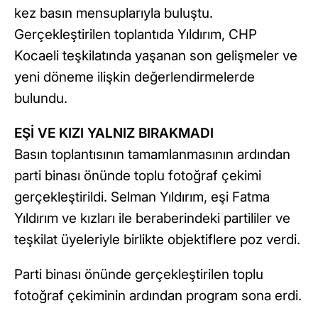
kez basın mensuplarıyla buluştu.
Gerçekleştirilen toplantıda Yıldırım, CHP
Kocaeli teşkilatında yaşanan son gelişmeler ve
yeni döneme ilişkin değerlendirmelerde
bulundu.
EŞİ VE KIZI YALNIZ BIRAKMADI
Basın toplantısının tamamlanmasının ardından
parti binası önünde toplu fotoğraf çekimi
gerçekleştirildi. Selman Yıldırım, eşi Fatma
Yıldırım ve kızları ile beraberindeki partililer ve
teşkilat üyeleriyle birlikte objektiflere poz verdi.
Parti binası önünde gerçekleştirilen toplu
fotoğraf çekiminin ardından program sona erdi.