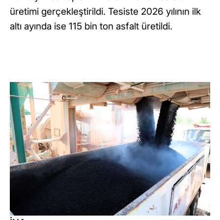
üretimi gerçekleştirildi. Tesiste 2026 yılının ilk
altı ayında ise 115 bin ton asfalt üretildi.