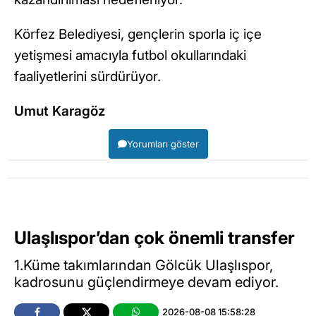
Körfez Belediyesi, gençlerin sporla iç içe
yetişmesi amacıyla futbol okullarındaki
faaliyetlerini sürdürüyor.
Umut Karagöz
Yorumları göster
Ulaşlıspor’dan çok önemli transfer
1.Küme takımlarından Gölcük Ulaşlıspor,
kadrosunu güçlendirmeye devam ediyor.
2026-08-08 15:58:28