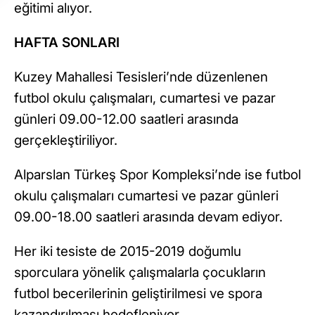
eğitimi alıyor.
HAFTA SONLARI
Kuzey Mahallesi Tesisleri’nde düzenlenen
futbol okulu çalışmaları, cumartesi ve pazar
günleri 09.00-12.00 saatleri arasında
gerçekleştiriliyor.
Alparslan Türkeş Spor Kompleksi’nde ise futbol
okulu çalışmaları cumartesi ve pazar günleri
09.00-18.00 saatleri arasında devam ediyor.
Her iki tesiste de 2015-2019 doğumlu
sporculara yönelik çalışmalarla çocukların
futbol becerilerinin geliştirilmesi ve spora
kazandırılması hedefleniyor.