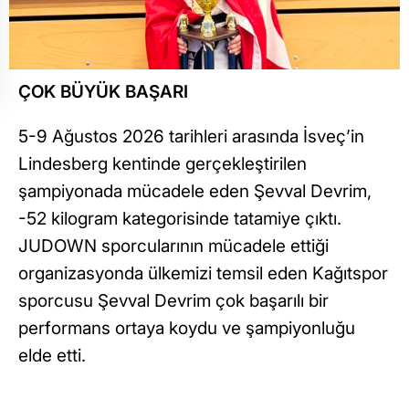
ÇOK BÜYÜK BAŞARI
5-9 Ağustos 2026 tarihleri arasında İsveç’in
Lindesberg kentinde gerçekleştirilen
şampiyonada mücadele eden Şevval Devrim,
-52 kilogram kategorisinde tatamiye çıktı.
JUDOWN sporcularının mücadele ettiği
organizasyonda ülkemizi temsil eden Kağıtspor
sporcusu Şevval Devrim çok başarılı bir
performans ortaya koydu ve şampiyonluğu
elde etti.