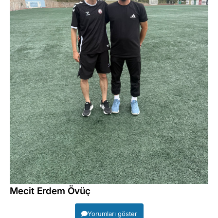
Mecit Erdem Övüç
Yorumları göster