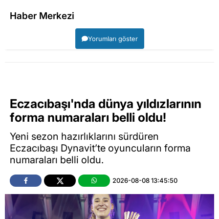
Haber Merkezi
Yorumları göster
Eczacıbaşı'nda dünya yıldızlarının
forma numaraları belli oldu!
Yeni sezon hazırlıklarını sürdüren
Eczacıbaşı Dynavit’te oyuncuların forma
numaraları belli oldu.
2026-08-08 13:45:50