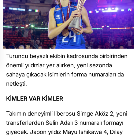
Turuncu beyazlı ekibin kadrosunda birbirinden
önemli yıldızlar yer alırken, yeni sezonda
sahaya çıkacak isimlerin forma numaraları da
netleşti.
KİMLER VAR KİMLER
Takımın deneyimli liberosu Simge Aköz 2, yeni
transferlerden Selin Adalı 3 numaralı formayı
giyecek. Japon yıldız Mayu Ishikawa 4, Dilay