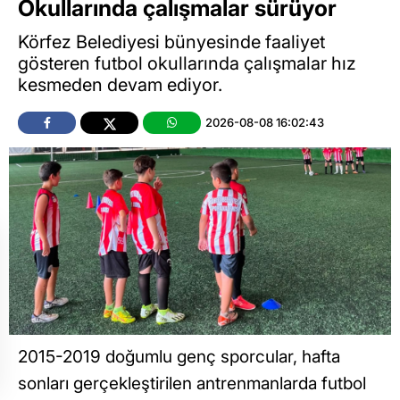
Okullarında çalışmalar sürüyor
Körfez Belediyesi bünyesinde faaliyet
gösteren futbol okullarında çalışmalar hız
kesmeden devam ediyor.
2026-08-08 16:02:43
2015-2019 doğumlu genç sporcular, hafta
sonları gerçekleştirilen antrenmanlarda futbol