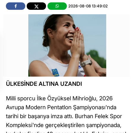
2026-08-08 13:49:02
ÜLKESİNDE ALTINA UZANDI
Milli sporcu İlke Özyüksel Mihrioğlu, 2026
Avrupa Modern Pentatlon Şampiyonası'nda
tarihi bir başarıya imza attı. Burhan Felek Spor
Kompleksi'nde gerçekleştirilen şampiyonada,