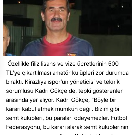
Özellikle filiz lisans ve vize ücretlerinin 500
TL’ye çıkartılması amatör kulüpleri zor durumda
bıraktı. Kirazlıyalıspor’un yöneticisi ve teknik
sorumlusu Kadri Gökçe de, tepki gösterenler
arasında yer alıyor. Kadri Gökçe, “Böyle bir
kararı kabul etmek mümkün değil. Bizim gibi
semt kulüpleri, bu paraları ödeyemezler. Futbol
Federasyonu, bu kararı alarak semt kulüplerinin