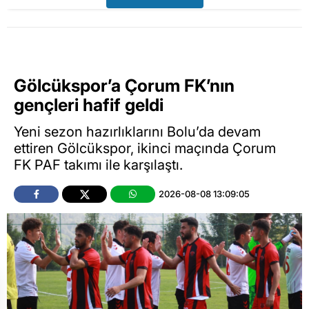
Gölcükspor’a Çorum FK’nın
gençleri hafif geldi
Yeni sezon hazırlıklarını Bolu’da devam
ettiren Gölcükspor, ikinci maçında Çorum
FK PAF takımı ile karşılaştı.
2026-08-08 13:09:05