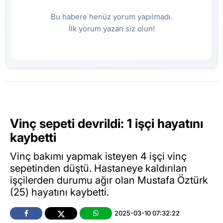
Bu habere henüz yorum yapılmadı.
İlk yorum yazan siz olun!
Vinç sepeti devrildi: 1 işçi hayatını
kaybetti
Vinç bakımı yapmak isteyen 4 işçi vinç
sepetinden düştü. Hastaneye kaldırılan
işçilerden durumu ağır olan Mustafa Öztürk
(25) hayatını kaybetti.
2025-03-10 07:32:22