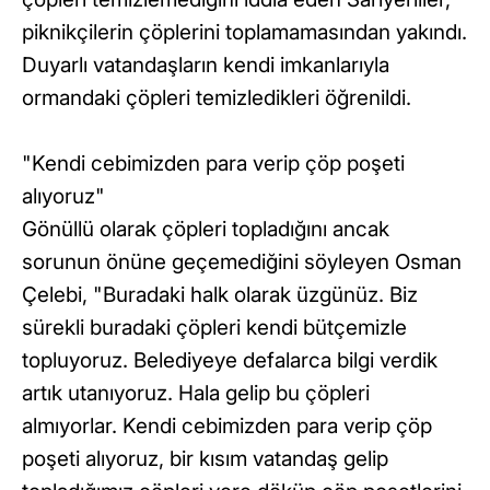
piknikçilerin çöplerini toplamamasından yakındı.
Duyarlı vatandaşların kendi imkanlarıyla
ormandaki çöpleri temizledikleri öğrenildi.
"Kendi cebimizden para verip çöp poşeti
alıyoruz"
Gönüllü olarak çöpleri topladığını ancak
sorunun önüne geçemediğini söyleyen Osman
Çelebi, "Buradaki halk olarak üzgünüz. Biz
sürekli buradaki çöpleri kendi bütçemizle
topluyoruz. Belediyeye defalarca bilgi verdik
artık utanıyoruz. Hala gelip bu çöpleri
almıyorlar. Kendi cebimizden para verip çöp
poşeti alıyoruz, bir kısım vatandaş gelip