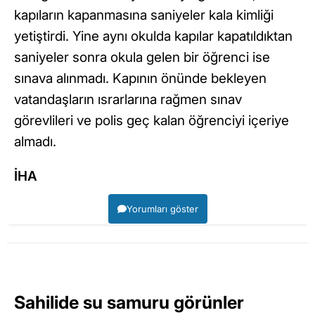
kapıların kapanmasına saniyeler kala kimliği
yetiştirdi. Yine aynı okulda kapılar kapatıldıktan
saniyeler sonra okula gelen bir öğrenci ise
sınava alınmadı. Kapının önünde bekleyen
vatandaşların ısrarlarına rağmen sınav
görevlileri ve polis geç kalan öğrenciyi içeriye
almadı.
İHA
Yorumları göster
Sahilide su samuru görünler