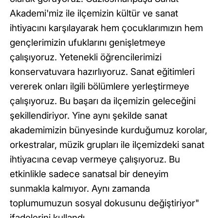
Akademi'miz ile ilçemizin kültür ve sanat
ihtiyacını karşılayarak hem çocuklarımızın hem
gençlerimizin ufuklarını genişletmeye
çalışıyoruz. Yetenekli öğrencilerimizi
konservatuvara hazırlıyoruz. Sanat eğitimleri
vererek onları ilgili bölümlere yerleştirmeye
çalışıyoruz. Bu başarı da ilçemizin geleceğini
şekillendiriyor. Yine aynı şekilde sanat
akademimizin bünyesinde kurduğumuz korolar,
orkestralar, müzik grupları ile ilçemizdeki sanat
ihtiyacına cevap vermeye çalışıyoruz. Bu
etkinlikle sadece sanatsal bir deneyim
sunmakla kalmıyor. Aynı zamanda
toplumumuzun sosyal dokusunu değiştiriyor"
ifadelerini kullandı.