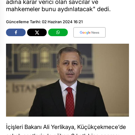
adına karar verici olan savcılar ve
mahkemeler bunu aydınlatacak" dedi.
Güncelleme Tarihi: 02 Haziran 2024 16:21
İçişleri Bakanı Ali Yerlikaya, Küçükçekmece’de