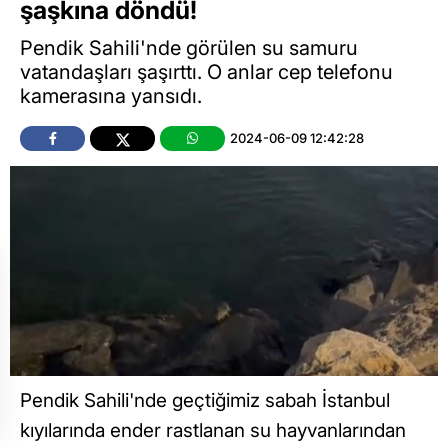
şaşkına döndü!
Pendik Sahili'nde görülen su samuru
vatandaşları şaşırttı. O anlar cep telefonu
kamerasına yansıdı.
2024-06-09 12:42:28
Pendik Sahili'nde geçtiğimiz sabah İstanbul
kıyılarında ender rastlanan su hayvanlarından