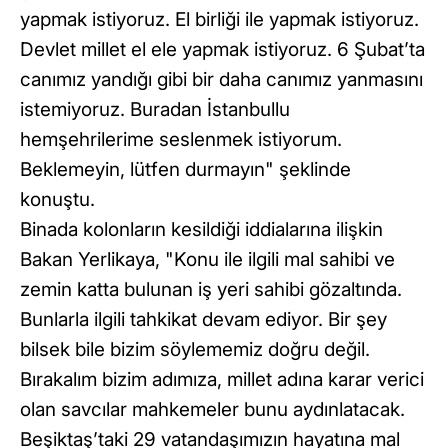
yapmak istiyoruz. El birliği ile yapmak istiyoruz.
Devlet millet el ele yapmak istiyoruz. 6 Şubat’ta
canımız yandığı gibi bir daha canımız yanmasını
istemiyoruz. Buradan İstanbullu
hemşehrilerime seslenmek istiyorum.
Beklemeyin, lütfen durmayın" şeklinde
konuştu.
Binada kolonların kesildiği iddialarına ilişkin
Bakan Yerlikaya, "Konu ile ilgili mal sahibi ve
zemin katta bulunan iş yeri sahibi gözaltında.
Bunlarla ilgili tahkikat devam ediyor. Bir şey
bilsek bile bizim söylememiz doğru değil.
Bırakalım bizim adımıza, millet adına karar verici
olan savcılar mahkemeler bunu aydınlatacak.
Beşiktaş’taki 29 vatandaşımızın hayatına mal