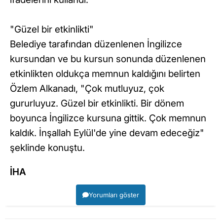
"Güzel bir etkinlikti"
Belediye tarafından düzenlenen İngilizce
kursundan ve bu kursun sonunda düzenlenen
etkinlikten oldukça memnun kaldığını belirten
Özlem Alkanadı, "Çok mutluyuz, çok
gururluyuz. Güzel bir etkinlikti. Bir dönem
boyunca İngilizce kursuna gittik. Çok memnun
kaldık. İnşallah Eylül'de yine devam edeceğiz"
şeklinde konuştu.
İHA
Yorumları göster