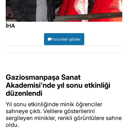
İHA
Yorumları göster
Gaziosmanpaşa Sanat
Akademisi'nde yıl sonu etkinliği
düzenlendi
Yıl sonu etkinliğinde minik öğrenciler
sahneye çıktı. Velilere gösterilerini
sergileyen minikler, renkli görüntülere sahne
oldu.