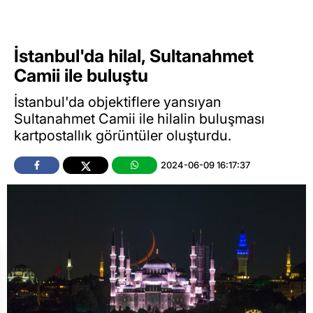
İstanbul'da hilal, Sultanahmet
Camii ile buluştu
İstanbul'da objektiflere yansıyan
Sultanahmet Camii ile hilalin buluşması
kartpostallık görüntüler oluşturdu.
2024-06-09 16:17:37