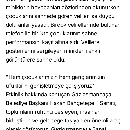
miniklerin heyecanları gözlerinden okunurken,
çocuklarını sahnede gören veliler ise duygu
dolu anlar yaşadı. Birçok veli ellerinde bulunan
telefon ile birlikte çocuklarının sahne
performansını kayıt altına aldı. Velilere
gösterilerini sergileyen minikler, renkli
görüntülere sahne oldu.
"Hem çocuklarımızın hem gençlerimizin
ufuklarını genişletmeye çalışıyoruz"
Etkinlik hakkında konuşan Gaziosmanpaşa
Belediye Başkanı Hakan Bahçetepe, "Sanatı,
toplumların ruhunu besleyen, insanları
birleştiren ve geleceğe taşıyan en önemli araç
olarak görüyoruz. Gaziosmanpaşa Sanat