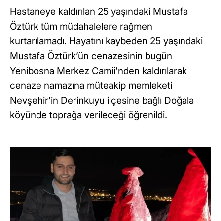
Hastaneye kaldırılan 25 yaşındaki Mustafa
Öztürk tüm müdahalelere rağmen
kurtarılamadı. Hayatını kaybeden 25 yaşındaki
Mustafa Öztürk’ün cenazesinin bugün
Yenibosna Merkez Camii’nden kaldırılarak
cenaze namazına müteakip memleketi
Nevşehir’in Derinkuyu ilçesine bağlı Doğala
köyünde toprağa verileceği öğrenildi.