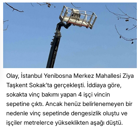
Olay, İstanbul Yenibosna Merkez Mahallesi Ziya
Taşkent Sokak’ta gerçekleşti. İddiaya göre,
sokakta vinç bakımı yapan 4 işçi vincin
sepetine çıktı. Ancak henüz belirlenemeyen bir
nedenle vinç sepetinde dengesizlik oluştu ve
işçiler metrelerce yükseklikten aşağı düştü.