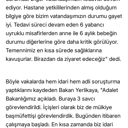
ediyor. Hastane yetkililerinden almış olduğum
bilgiye göre bizim vatandaşımızın durumu gayet
iyi. Tedavi süreci devam eden 6 yabancı
uyruklu misafirlerden anne ile 6 aylık bebeğin
durumu diğerlerine göre daha kritik görülüyor.
Temennimiz en kısa sürede sağlıklarına
kavuşurlar. Birazdan da ziyaret edeceğiz" dedi.
Böyle vakalarda hem idari hem adli soruşturma
yaptıklarını kaydeden Bakan Yerlikaya, "Adalet
Bakanlığımız açıkladı. Buraya 3 savcı
görevlendirildi. İçişleri olarak biz de mülkiye
başmüfettişi görevlendirdik. Bugünden itibaren
çalışmaya başladı. En kısa zamanda biz idari