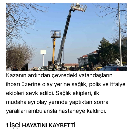
Kazanın ardından çevredeki vatandaşların
ihbarı üzerine olay yerine sağlık, polis ve itfaiye
ekipleri sevk edildi. Sağlık ekipleri, ilk
müdahaleyi olay yerinde yaptıktan sonra
yaralıları ambulansla hastaneye kaldırdı.
1 İŞÇİ HAYATINI KAYBETTİ