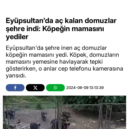
Eyüpsultan'da aç kalan domuzlar
şehre indi: Köpeğin mamasını
yediler
Eyüpsultan'da şehre inen aç domuzlar
köpeğin mamasını yedi. Köpek, domuzların
mamasını yemesine havlayarak tepki
gösterirken, o anlar cep telefonu kamerasına
yansıdı.
2024-06-09 13:13:39