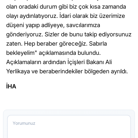
olan oradaki durum gibi biz çok kısa zamanda
olayı aydınlatıyoruz. İdari olarak biz üzerimize
düşeni yapıp adliyeye, savcılarımıza
gönderiyoruz. Sizler de bunu takip ediyorsunuz
zaten. Hep beraber göreceğiz. Sabırla
bekleyelim" açıklamasında bulundu.
Açıklamaların ardından İçişleri Bakanı Ali
Yerlikaya ve beraberindekiler bölgeden ayrıldı.
İHA