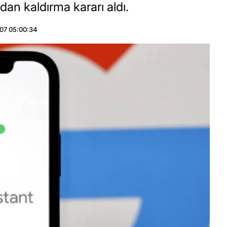
dan kaldırma kararı aldı.
07 05:00:34