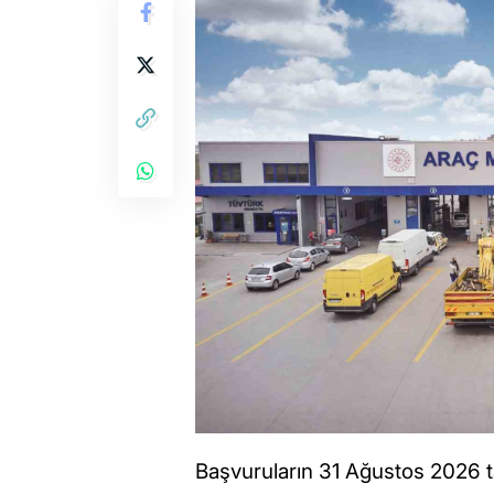
Başvuruların 31 Ağustos 2026 t