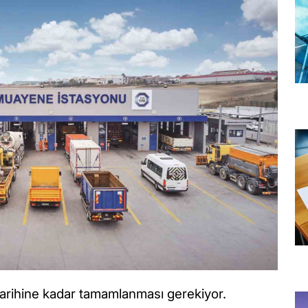
arihine kadar tamamlanması gerekiyor.