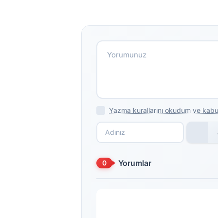
Yazma kurallarını okudum ve kabu
Yorumlar
0