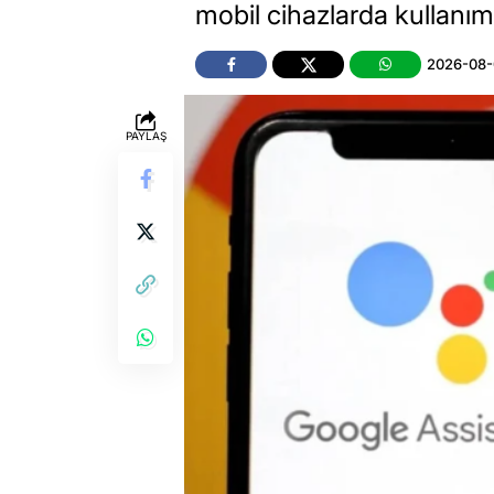
mobil cihazlarda kullanım
2026-08-
PAYLAŞ