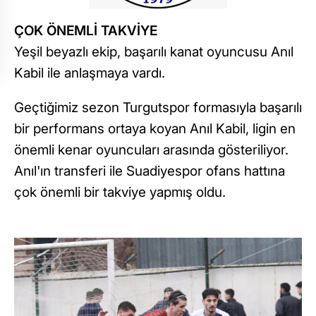
ÇOK ÖNEMLİ TAKVİYE
Yeşil beyazlı ekip, başarılı kanat oyuncusu Anıl
Kabil ile anlaşmaya vardı.
Geçtiğimiz sezon Turgutspor formasıyla başarılı
bir performans ortaya koyan Anıl Kabil, ligin en
önemli kenar oyuncuları arasında gösteriliyor.
Anıl'ın transferi ile Suadiyespor ofans hattına
çok önemli bir takviye yapmış oldu.