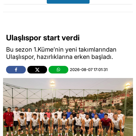
Ulaşlıspor start verdi
Bu sezon 1.Küme’nin yeni takımlarından
Ulaşlıspor, hazırlıklarına erken başladı.
2026-08-07 17:01:31