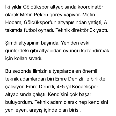
İki yıldır Gölcükspor altyapısında koordinatör
olarak Metin Peken görev yapıyor. Metin
Hocam, Gölcükspor’un altyapısından yetişti, A
takımda futbol oynadı. Teknik direktörlük yaptı.
Şimdi altyapının başında. Yeniden eski
günlerdeki gibi altyapıdan oyuncu kazandırmak
için kolları sıvadı.
Bu sezonda ilimizin altyapılarda en önemli
teknik adamlardan biri Emre Denizli ile birlikte
çalışıyor. Emre Denizli, 4-5 yıl Kocaelispor
altyapısında çalıştı. Kendisini çok başarılı
buluyordum. Teknik adam olarak hep kendisini
yenileyen, arayış içinde olan birisi.