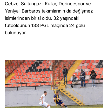
Gebze, Sultangazi, Kullar, Derincespor ve
Yeniyalı Barbaros takımlarının da değişmez
isimlerinden birisi oldu. 32 yaşındaki
futbolcunun 133 PGL maçında 24 golü
bulunuyor.