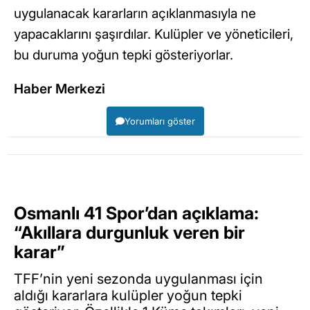
uygulanacak kararların açıklanmasıyla ne
yapacaklarını şaşırdılar. Kulüpler ve yöneticileri,
bu duruma yoğun tepki gösteriyorlar.
Haber Merkezi
Yorumları göster
Osmanlı 41 Spor’dan açıklama:
“Akıllara durgunluk veren bir
karar”
TFF’nin yeni sezonda uygulanması için
aldığı kararlara kulüpler yoğun tepki