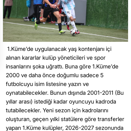
1.Küme’de uygulanacak yaş kontenjanı içi
alınan kararlar kulüp yöneticileri ve spor
insanlarını şoka uğrattı. Buna göre 1.Küme’de
2000 ve daha önce doğumlu sadece 5
futbolcuyu isim listesine yazın ve
oynatabilecekler. Bunun dışında 2001-2011 (Bu
yıllar arası) istediği kadar oyuncuyu kadroda
tutabilecekler. Yeni sezon için kadrolarını
oluşturan, geçen yılki statülere göre transferler
yapan 1.Küme kulüpler, 2026-2027 sezonunda