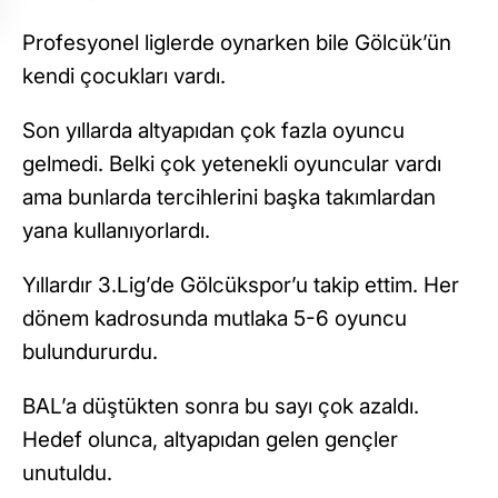
Profesyonel liglerde oynarken bile Gölcük’ün
kendi çocukları vardı.
Son yıllarda altyapıdan çok fazla oyuncu
gelmedi. Belki çok yetenekli oyuncular vardı
ama bunlarda tercihlerini başka takımlardan
yana kullanıyorlardı.
Yıllardır 3.Lig’de Gölcükspor’u takip ettim. Her
dönem kadrosunda mutlaka 5-6 oyuncu
bulundururdu.
BAL’a düştükten sonra bu sayı çok azaldı.
Hedef olunca, altyapıdan gelen gençler
unutuldu.