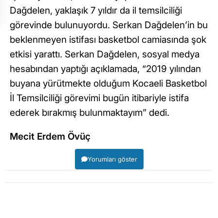
Dağdelen, yaklaşık 7 yıldır da il temsilciliği
görevinde bulunuyordu. Serkan Dağdelen’in bu
beklenmeyen istifası basketbol camiasında şok
etkisi yarattı. Serkan Dağdelen, sosyal medya
hesabından yaptığı açıklamada, “2019 yılından
buyana yürütmekte olduğum Kocaeli Basketbol
İl Temsilciliği görevimi bugün itibariyle istifa
ederek bırakmış bulunmaktayım” dedi.
Mecit Erdem Övüç
Yorumları göster