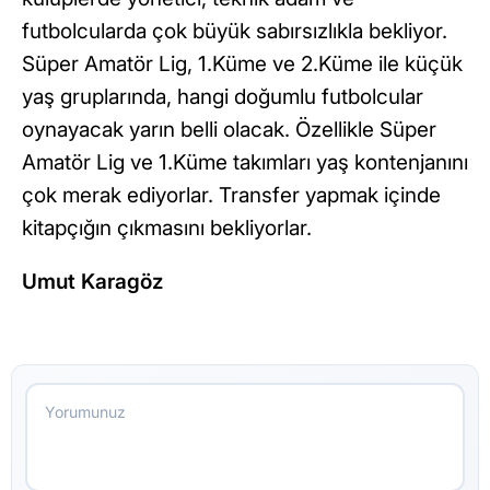
futbolcularda çok büyük sabırsızlıkla bekliyor.
Süper Amatör Lig, 1.Küme ve 2.Küme ile küçük
yaş gruplarında, hangi doğumlu futbolcular
oynayacak yarın belli olacak. Özellikle Süper
Amatör Lig ve 1.Küme takımları yaş kontenjanını
çok merak ediyorlar. Transfer yapmak içinde
kitapçığın çıkmasını bekliyorlar.
Umut Karagöz