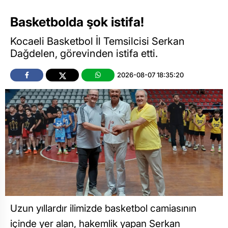
Basketbolda şok istifa!
Kocaeli Basketbol İl Temsilcisi Serkan
Dağdelen, görevinden istifa etti.
2026-08-07 18:35:20
Uzun yıllardır ilimizde basketbol camiasının
içinde yer alan, hakemlik yapan Serkan