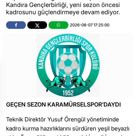
Kandıra Gençlerbirliği, yeni sezon öncesi
kadrosunu güçlendirmeye devam ediyor.
2026-08-07 17:25:00
GEÇEN SEZON KARAMÜRSELSPOR’DAYDI
Teknik Direktör Yusuf Örengül yönetiminde
kadro kurma hazırlıklarını sürdüren yeşil beyazlı