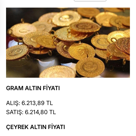
GRAM ALTIN FİYATI
ALIŞ: 6.213,89 TL
SATIŞ: 6.214,80 TL
ÇEYREK ALTIN FİYATI