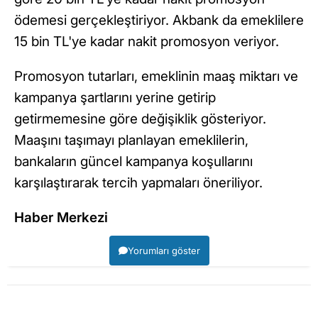
ödemesi gerçekleştiriyor. Akbank da emeklilere
15 bin TL'ye kadar nakit promosyon veriyor.
Promosyon tutarları, emeklinin maaş miktarı ve
kampanya şartlarını yerine getirip
getirmemesine göre değişiklik gösteriyor.
Maaşını taşımayı planlayan emeklilerin,
bankaların güncel kampanya koşullarını
karşılaştırarak tercih yapmaları öneriliyor.
Haber Merkezi
Yorumları göster