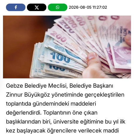
2026-08-05 11:27:02
Gebze Belediye Meclisi, Belediye Başkanı
Zinnur Büyükgöz yönetiminde gerçekleştirilen
toplantıda gündemindeki maddeleri
değerlendirdi. Toplantının öne çıkan
başlıklarından biri, üniversite eğitimine bu yıl ilk
kez başlayacak öğrencilere verilecek maddi