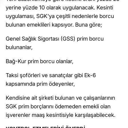
yerine yüzde 10 olarak uygulanacak. Kesinti
uygulaması, SGK'ya çeşitli nedenlerle borcu
bulunan emeklileri kapsıyor. Buna göre;
Genel Sağlık Sigortası (GSS) prim borcu
bulunanlar,
Bağ-Kur prim borcu olanlar,
Taksi şoförleri ve sanatçılar gibi Ek-6
kapsamında prim ödeyenler,
Kendisine ait şirketi bulunan ve çalışanlarının
SGK prim borçlarını ödemeden emekli olan
işverenler maaş kesintisiyle karşılaşabilecek.