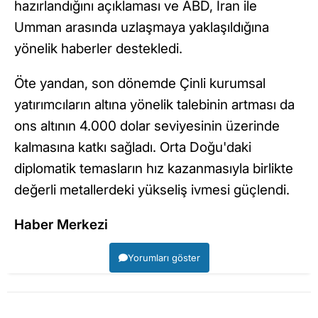
hazırlandığını açıklaması ve ABD, İran ile
Umman arasında uzlaşmaya yaklaşıldığına
yönelik haberler destekledi.
Öte yandan, son dönemde Çinli kurumsal
yatırımcıların altına yönelik talebinin artması da
ons altının 4.000 dolar seviyesinin üzerinde
kalmasına katkı sağladı. Orta Doğu'daki
diplomatik temasların hız kazanmasıyla birlikte
değerli metallerdeki yükseliş ivmesi güçlendi.
Haber Merkezi
Yorumları göster