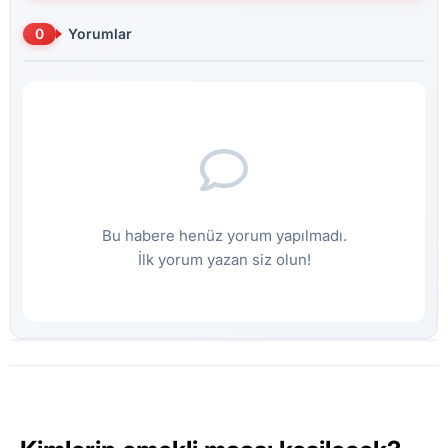
0
Yorumlar
Bu habere henüz yorum yapılmadı.
İlk yorum yazan siz olun!