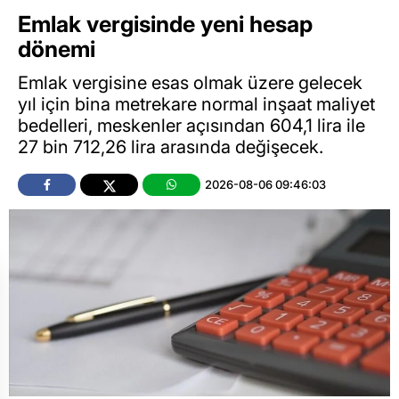
Emlak vergisinde yeni hesap
dönemi
Emlak vergisine esas olmak üzere gelecek
yıl için bina metrekare normal inşaat maliyet
bedelleri, meskenler açısından 604,1 lira ile
27 bin 712,26 lira arasında değişecek.
2026-08-06 09:46:03