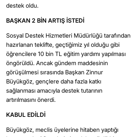
destek oldu.
BAŞKAN 2 BİN ARTIŞ İSTEDİ
Sosyal Destek Hizmetleri Müdürlüğü tarafından
hazırlanan teklifte, geçtiğimiz yıl olduğu gibi
öğrencilere 10 bin TL eğitim yardımı yapılması
öngörüldü. Ancak gündem maddesinin
görüşülmesi sırasında Başkan Zinnur
Büyükgöz, gençlere daha fazla katkı
sağlanması amacıyla destek tutarının
artırılmasını önerdi.
KABUL EDİLDİ
Büyükgöz, meclis üyelerine hitaben yaptığı