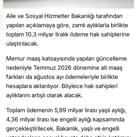
Aile ve Sosyal Hizmetler Bakanlığı tarafından
yapılan açıklamaya göre, zamlı aylıklarla birlikte
toplam 10,3 milyar liralık ödeme hak sahiplerine
ulaştırılacak.
Memur maaş katsayısında yapılan güncelleme
nedeniyle Temmuz 2026 dönemine ait maaş
farkları da ağustos ayı ödemeleriyle birlikte
hesaplara aktarılıyor. Böylece hak sahipleri
aylıklarını artışlı olarak alacak.
Toplam ödemenin 5,99 milyar lirası yaşlı aylığı,
4,36 milyar lirası ise engelli aylığı kapsamında
gerçekleştirilecek. Bakanlık, yaşlı ve engelli