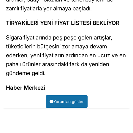
zamlı fiyatlarla yer almaya başladı.
TİRYAKİLERİ YENİ FİYAT LİSTESİ BEKLİYOR
Sigara fiyatlarında peş peşe gelen artışlar,
tüketicilerin bütçesini zorlamaya devam
ederken, yeni fiyatların ardından en ucuz ve en
pahalı ürünler arasındaki fark da yeniden
gündeme geldi.
Haber Merkezi
Yorumları göster