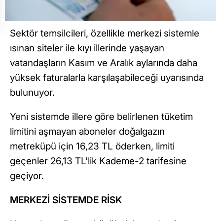
Sektör temsilcileri, özellikle merkezi sistemle
ısınan siteler ile kıyı illerinde yaşayan
vatandaşların Kasım ve Aralık aylarında daha
yüksek faturalarla karşılaşabileceği uyarısında
bulunuyor.
Yeni sistemde illere göre belirlenen tüketim
limitini aşmayan aboneler doğalgazın
metreküpü için 16,23 TL öderken, limiti
geçenler 26,13 TL'lik Kademe-2 tarifesine
geçiyor.
MERKEZİ SİSTEMDE RİSK