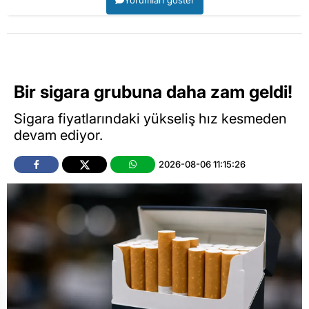
Yorumları göster
Bir sigara grubuna daha zam geldi!
Sigara fiyatlarındaki yükseliş hız kesmeden
devam ediyor.
2026-08-06 11:15:26