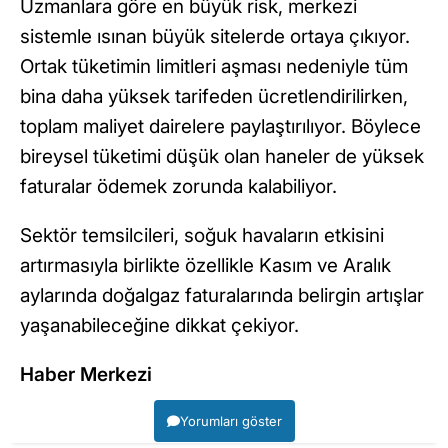
Uzmanlara göre en büyük risk, merkezi
sistemle ısınan büyük sitelerde ortaya çıkıyor.
Ortak tüketimin limitleri aşması nedeniyle tüm
bina daha yüksek tarifeden ücretlendirilirken,
toplam maliyet dairelere paylaştırılıyor. Böylece
bireysel tüketimi düşük olan haneler de yüksek
faturalar ödemek zorunda kalabiliyor.
Sektör temsilcileri, soğuk havaların etkisini
artırmasıyla birlikte özellikle Kasım ve Aralık
aylarında doğalgaz faturalarında belirgin artışlar
yaşanabileceğine dikkat çekiyor.
Haber Merkezi
Yorumları göster