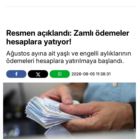
Resmen açıklandı: Zamlı ödemeler
hesaplara yatıyor!
Ağustos ayına ait yaşlı ve engelli aylıklarının
ödemeleri hesaplara yatırılmaya başlandı.
2026-08-05 11:38:31