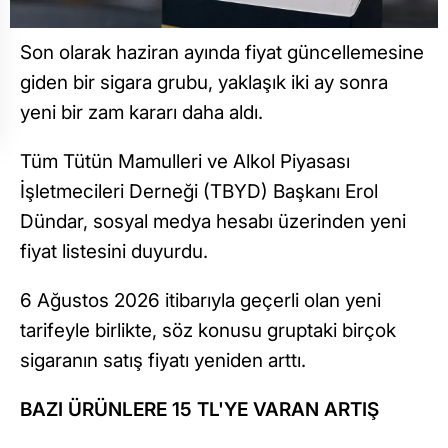
Son olarak haziran ayında fiyat güncellemesine
giden bir sigara grubu, yaklaşık iki ay sonra
yeni bir zam kararı daha aldı.
Tüm Tütün Mamulleri ve Alkol Piyasası
İşletmecileri Derneği (TBYD) Başkanı Erol
Dündar, sosyal medya hesabı üzerinden yeni
fiyat listesini duyurdu.
6 Ağustos 2026 itibarıyla geçerli olan yeni
tarifeyle birlikte, söz konusu gruptaki birçok
sigaranın satış fiyatı yeniden arttı.
BAZI ÜRÜNLERE 15 TL'YE VARAN ARTIŞ