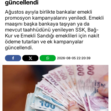
güncellendi
Ağustos ayıyla birlikte bankalar emekli
promosyon kampanyalarını yeniledi. Emekli
maaşını başka bankaya taşıyan ya da
mevcut taahhüdünü yenileyen SSK, Bağ-
Kur ve Emekli Sandığı emeklileri için nakit
ödeme tutarları ve ek kampanyalar
güncellendi.
2026-08-05 22:20:39