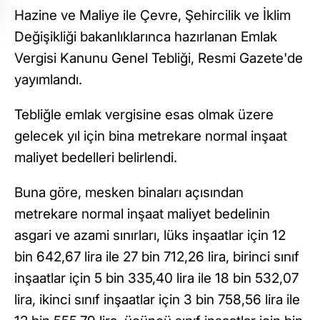
Hazine ve Maliye ile Çevre, Şehircilik ve İklim
Değişikliği bakanlıklarınca hazırlanan Emlak
Vergisi Kanunu Genel Tebliği, Resmi Gazete'de
yayımlandı.
Tebliğle emlak vergisine esas olmak üzere
gelecek yıl için bina metrekare normal inşaat
maliyet bedelleri belirlendi.
Buna göre, mesken binaları açısından
metrekare normal inşaat maliyet bedelinin
asgari ve azami sınırları, lüks inşaatlar için 12
bin 642,67 lira ile 27 bin 712,26 lira, birinci sınıf
inşaatlar için 5 bin 335,40 lira ile 18 bin 532,07
lira, ikinci sınıf inşaatlar için 3 bin 758,56 lira ile