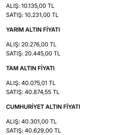
ALIŞ: 10.135,00 TL
SATIŞ: 10.231,00 TL
YARIM ALTIN FİYATI
ALIŞ: 20.276,00 TL
SATIŞ: 20.445,00 TL
TAM ALTIN FİYATI
ALIŞ: 40.075,01 TL
SATIŞ: 40.874,55 TL
CUMHURİYET ALTIN FİYATI
ALIŞ: 40.301,00 TL
SATIŞ: 40.629,00 TL