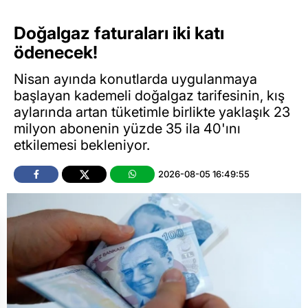
Doğalgaz faturaları iki katı
ödenecek!
Nisan ayında konutlarda uygulanmaya
başlayan kademeli doğalgaz tarifesinin, kış
aylarında artan tüketimle birlikte yaklaşık 23
milyon abonenin yüzde 35 ila 40'ını
etkilemesi bekleniyor.
2026-08-05 16:49:55