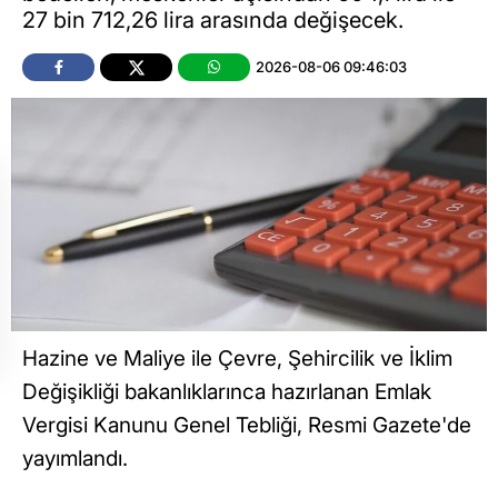
27 bin 712,26 lira arasında değişecek.
2026-08-06 09:46:03
Hazine ve Maliye ile Çevre, Şehircilik ve İklim
Değişikliği bakanlıklarınca hazırlanan Emlak
Vergisi Kanunu Genel Tebliği, Resmi Gazete'de
yayımlandı.