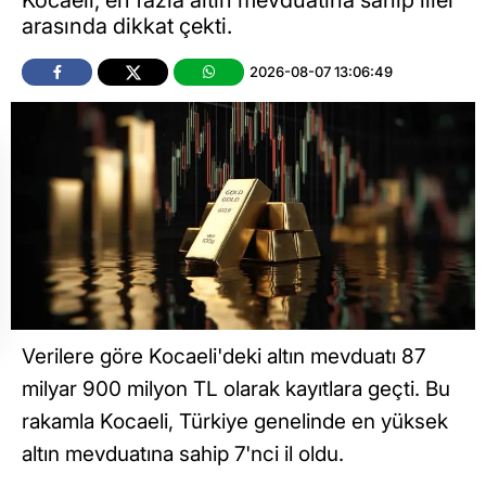
arasında dikkat çekti.
2026-08-07 13:06:49
Verilere göre Kocaeli'deki altın mevduatı 87
milyar 900 milyon TL olarak kayıtlara geçti. Bu
rakamla Kocaeli, Türkiye genelinde en yüksek
altın mevduatına sahip 7'nci il oldu.