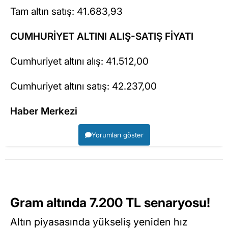
Tam altın satış: 41.683,93
CUMHURİYET ALTINI ALIŞ-SATIŞ FİYATI
Cumhuriyet altını alış: 41.512,00
Cumhuriyet altını satış: 42.237,00
Haber Merkezi
Yorumları göster
Gram altında 7.200 TL senaryosu!
Altın piyasasında yükseliş yeniden hız