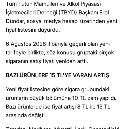
Tüm Tütün Mamulleri ve Alkol Piyasası
İşletmecileri Derneği (TBYD) Başkanı Erol
Dündar, sosyal medya hesabı üzerinden yeni
fiyat listesini duyurdu.
6 Ağustos 2026 itibarıyla geçerli olan yeni
tarifeyle birlikte, söz konusu gruptaki birçok
sigaranın satış fiyatı yeniden arttı.
BAZI ÜRÜNLERE 15 TL'YE VARAN ARTIŞ
Yeni fiyat listesine göre sigara grubundaki
ürünlerin büyük bölümüne 10 TL zam yapıldı.
Bazı ürünlerde ise fiyat artışı 8 TL ile 15 TL
arasında değişti.