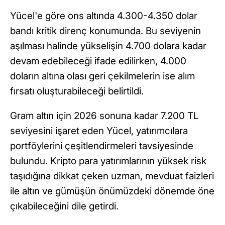
Yücel'e göre ons altında 4.300-4.350 dolar
bandı kritik direnç konumunda. Bu seviyenin
aşılması halinde yükselişin 4.700 dolara kadar
devam edebileceği ifade edilirken, 4.000
doların altına olası geri çekilmelerin ise alım
fırsatı oluşturabileceği belirtildi.
Gram altın için 2026 sonuna kadar 7.200 TL
seviyesini işaret eden Yücel, yatırımcılara
portföylerini çeşitlendirmeleri tavsiyesinde
bulundu. Kripto para yatırımlarının yüksek risk
taşıdığına dikkat çeken uzman, mevduat faizleri
ile altın ve gümüşün önümüzdeki dönemde öne
çıkabileceğini dile getirdi.