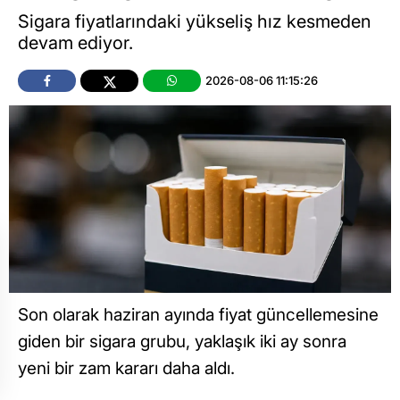
Sigara fiyatlarındaki yükseliş hız kesmeden
devam ediyor.
2026-08-06 11:15:26
Son olarak haziran ayında fiyat güncellemesine
giden bir sigara grubu, yaklaşık iki ay sonra
yeni bir zam kararı daha aldı.