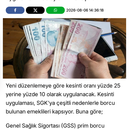
2026-08-06 14:36:18
Yeni düzenlemeye göre kesinti oranı yüzde 25
yerine yüzde 10 olarak uygulanacak. Kesinti
uygulaması, SGK'ya çeşitli nedenlerle borcu
bulunan emeklileri kapsıyor. Buna göre;
Genel Sağlık Sigortası (GSS) prim borcu