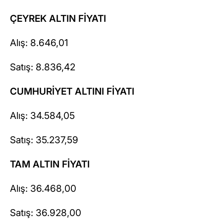
ÇEYREK ALTIN FİYATI
Alış: 8.646,01
Satış: 8.836,42
CUMHURİYET ALTINI FİYATI
Alış: 34.584,05
Satış: 35.237,59
TAM ALTIN FİYATI
Alış: 36.468,00
Satış: 36.928,00