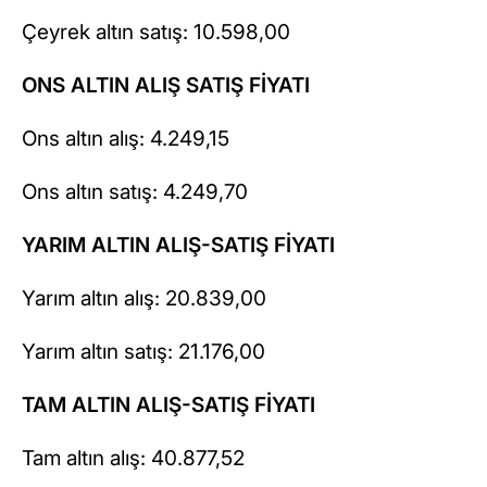
Çeyrek altın satış: 10.598,00
ONS ALTIN ALIŞ SATIŞ FİYATI
Ons altın alış: 4.249,15
Ons altın satış: 4.249,70
YARIM ALTIN ALIŞ-SATIŞ FİYATI
Yarım altın alış: 20.839,00
Yarım altın satış: 21.176,00
TAM ALTIN ALIŞ-SATIŞ FİYATI
Tam altın alış: 40.877,52