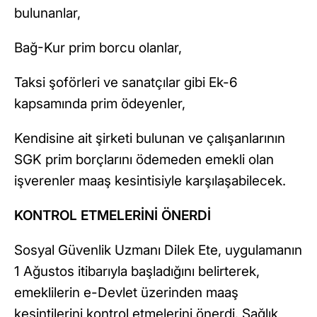
bulunanlar,
Bağ-Kur prim borcu olanlar,
Taksi şoförleri ve sanatçılar gibi Ek-6
kapsamında prim ödeyenler,
Kendisine ait şirketi bulunan ve çalışanlarının
SGK prim borçlarını ödemeden emekli olan
işverenler maaş kesintisiyle karşılaşabilecek.
KONTROL ETMELERİNİ ÖNERDİ
Sosyal Güvenlik Uzmanı Dilek Ete, uygulamanın
1 Ağustos itibarıyla başladığını belirterek,
emeklilerin e-Devlet üzerinden maaş
kesintilerini kontrol etmelerini önerdi. Sağlık