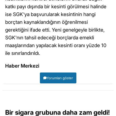
katkı payı dışında bir kesinti görülmesi halinde
ise SGK'ya başvurularak kesintinin hangi
borçtan kaynaklandığının öğrenilmesi
gerektiğini ifade etti. Yeni genelgeyle birlikte,
SGK'nın tahsil edeceği borçlarda emekli
maaşlarından yapılacak kesinti oranı yüzde 10
ile sınırlandırıldı.
Haber Merkezi
Yorumları göster
Bir sigara grubuna daha zam geldi!