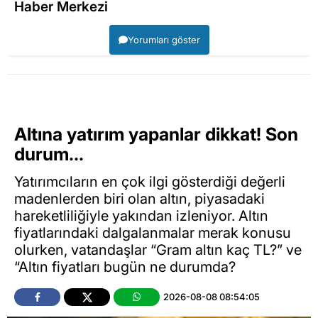
Haber Merkezi
Yorumları göster
Altına yatırım yapanlar dikkat! Son
durum...
Yatırımcıların en çok ilgi gösterdiği değerli
madenlerden biri olan altın, piyasadaki
hareketliliğiyle yakından izleniyor. Altın
fiyatlarındaki dalgalanmalar merak konusu
olurken, vatandaşlar “Gram altın kaç TL?” ve
“Altın fiyatları bugün ne durumda?
2026-08-08 08:54:05