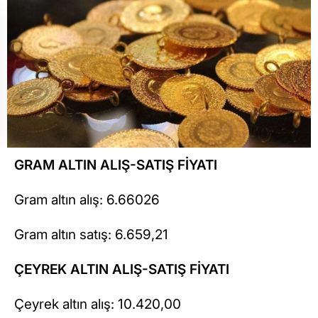
GRAM ALTIN ALIŞ-SATIŞ FİYATI
Gram altın alış: 6.66026
Gram altın satış: 6.659,21
ÇEYREK ALTIN ALIŞ-SATIŞ FİYATI
Çeyrek altın alış: 10.420,00