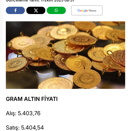
GRAM ALTIN FİYATI
Alış: 5.403,76
Satış: 5.404,54