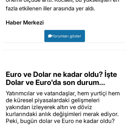
fazla etkilenen iller arasında yer aldı.
Haber Merkezi
Yorumları göster
Euro ve Dolar ne kadar oldu? İşte
Dolar ve Euro'da son durum...
Yatırımcılar ve vatandaşlar, hem yurtiçi hem
de küresel piyasalardaki gelişmeleri
yakından izleyerek altın ve döviz
kurlarındaki anlık değişimleri merak ediyor.
Peki, bugün dolar ve Euro ne kadar oldu?